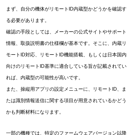
まず、自分の機体がリモートID内蔵型かどうかを確認す
る必要があります。
確認の手段としては、メーカーの公式サイトやサポート
情報、取扱説明書の仕様欄が基本です。そこに、内蔵リ
モートID対応、リモートID機能搭載、もしくは日本国内
向けのリモートID基準に適合している旨が記載されてい
れば、内蔵型の可能性が高いです。
また、操縦用アプリの設定メニューに、リモートID、ま
たは識別情報送信に関する項目が用意されているかどう
かも判断材料になります。
一部の機種では、特定のファームウェアバージョン以降