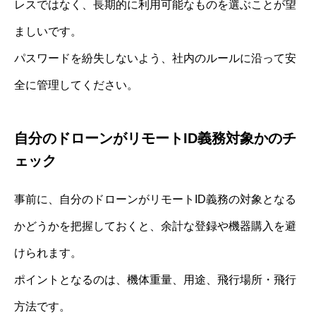
レスではなく、長期的に利用可能なものを選ぶことが望
ましいです。
パスワードを紛失しないよう、社内のルールに沿って安
全に管理してください。
自分のドローンがリモートID義務対象かのチ
ェック
事前に、自分のドローンがリモートID義務の対象となる
かどうかを把握しておくと、余計な登録や機器購入を避
けられます。
ポイントとなるのは、機体重量、用途、飛行場所・飛行
方法です。