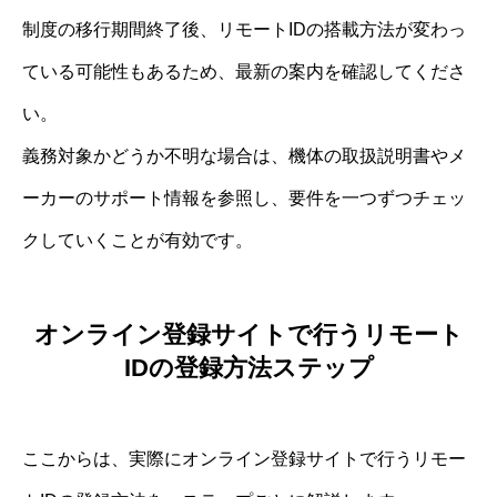
制度の移行期間終了後、リモートIDの搭載方法が変わっ
ている可能性もあるため、最新の案内を確認してくださ
い。
義務対象かどうか不明な場合は、機体の取扱説明書やメ
ーカーのサポート情報を参照し、要件を一つずつチェッ
クしていくことが有効です。
オンライン登録サイトで行うリモート
IDの登録方法ステップ
ここからは、実際にオンライン登録サイトで行うリモー