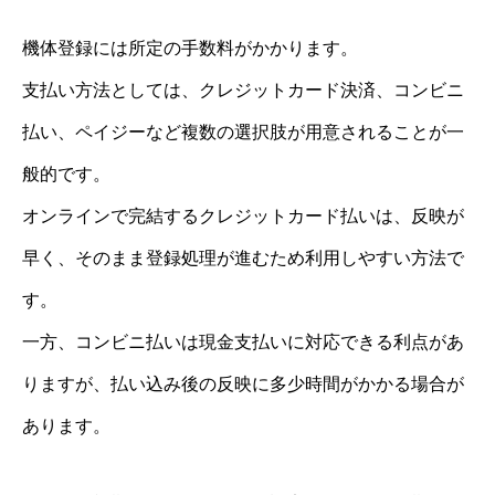
機体登録には所定の手数料がかかります。
支払い方法としては、クレジットカード決済、コンビニ
払い、ペイジーなど複数の選択肢が用意されることが一
般的です。
オンラインで完結するクレジットカード払いは、反映が
早く、そのまま登録処理が進むため利用しやすい方法で
す。
一方、コンビニ払いは現金支払いに対応できる利点があ
りますが、払い込み後の反映に多少時間がかかる場合が
あります。