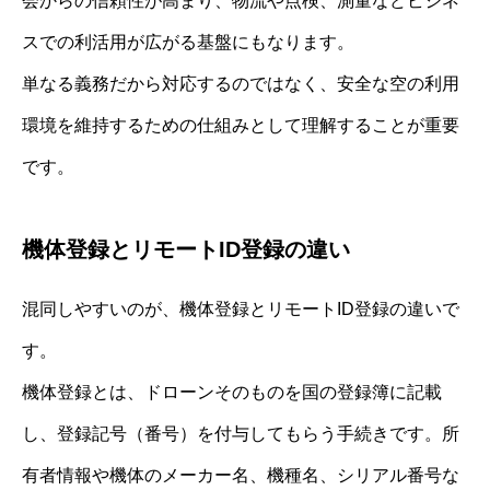
会からの信頼性が高まり、物流や点検、測量などビジネ
スでの利活用が広がる基盤にもなります。
単なる義務だから対応するのではなく、安全な空の利用
環境を維持するための仕組みとして理解することが重要
です。
機体登録とリモートID登録の違い
混同しやすいのが、機体登録とリモートID登録の違いで
す。
機体登録とは、ドローンそのものを国の登録簿に記載
し、登録記号（番号）を付与してもらう手続きです。所
有者情報や機体のメーカー名、機種名、シリアル番号な