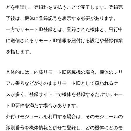
どを申請し、登録料を支払うことで完了します。登録完
了後は、機体に登録記号を表示する必要があります。
一方でリモートID登録とは、登録された機体と、飛行中
に送信されるリモートID情報を紐付ける設定や登録作業
を指します。
具体的には、内蔵リモートID搭載機の場合、機体のシリ
アル番号などがそのままリモートIDとして扱われるケー
スが多く、登録サイト上で機体を登録するだけでリモー
トID要件を満たす場合があります。
外付けモジュールを利用する場合は、そのモジュールの
識別番号を機体情報と併せて登録し、どの機体にどのモ