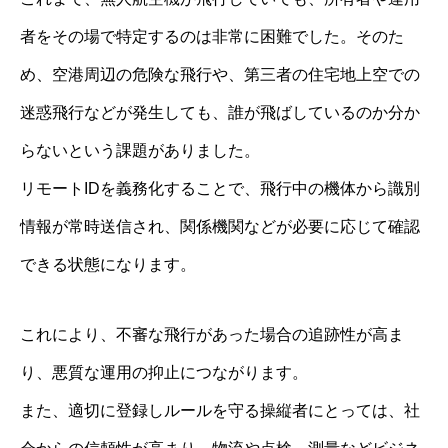
者をその場で特定するのは非常に困難でした。そのた
め、空港周辺の危険な飛行や、第三者の住宅地上空での
迷惑飛行などが発生しても、誰が飛ばしているのか分か
らないという課題がありました。
リモートIDを義務化することで、飛行中の機体から識別
情報が常時送信され、関係機関などが必要に応じて確認
できる状態になります。
これにより、不審な飛行があった場合の追跡性が高ま
り、悪質な運用の抑止につながります。
また、適切に登録しルールを守る操縦者にとっては、社