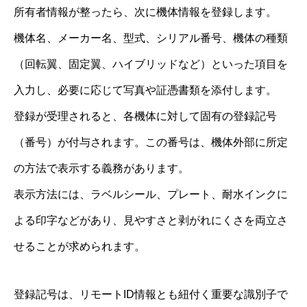
所有者情報が整ったら、次に機体情報を登録します。
機体名、メーカー名、型式、シリアル番号、機体の種類
（回転翼、固定翼、ハイブリッドなど）といった項目を
入力し、必要に応じて写真や証憑書類を添付します。
登録が受理されると、各機体に対して固有の登録記号
（番号）が付与されます。この番号は、機体外部に所定
の方法で表示する義務があります。
表示方法には、ラベルシール、プレート、耐水インクに
よる印字などがあり、見やすさと剥がれにくさを両立さ
せることが求められます。
登録記号は、リモートID情報とも紐付く重要な識別子で