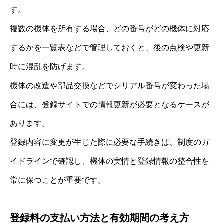
す。
複数の機体を所有する場合、どの番号がどの機体に対応
するかを一覧表などで管理しておくと、後の点検や更新
時に混乱を防げます。
機体の改造や部品交換などでシリアル番号が変わった場
合には、登録サイトでの情報更新が必要となるケースが
あります。
登録内容に変更が生じた際に必要な手続きは、制度のガ
イドラインで確認し、機体の実情と登録情報の整合性を
常に保つことが重要です。
登録料の支払い方法と有効期間の考え方