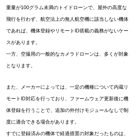
重量が100グラム未満のトイドローンで、屋外の高度な
飛行を行わず、航空法上の無人航空機に該当しない機体
であれば、機体登録やリモートID搭載の義務がないケー
スがあります。
一方、空撮用の一般的なカメラドローンは、多くが対象
となります。
また、メーカーによっては、一定の機種について内蔵リ
モートID対応を行っており、ファームウェア更新後に機
体登録を行うことで、追加の外付けモジュールなしで制
度に適合できる場合があります。
すでに登録済みの機体で経過措置の対象だったものは、