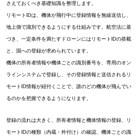
さえておくべき基礎知識を整理します。
リモートIDは、機体が飛行中に登録情報を無線送信し、
地上側で識別できるようにする仕組みです。航空法に基
づき、一定条件を満たすドローンにはリモートIDの搭載
と、国への登録が求められています。
機体の所有者情報や機体ごとの識別番号を、専用のオン
ラインシステムで登録し、その登録情報と送信されるリ
モートID情報が紐付くことで、誰のどの機体が飛んでい
るのかを把握できるようになります。
登録の流れは大きく、所有者情報と機体情報の登録、リ
モートIDの種類（内蔵・外付け）の確認、機体ごとの識