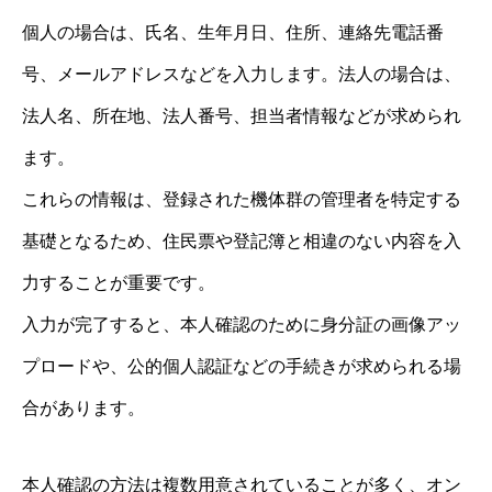
個人の場合は、氏名、生年月日、住所、連絡先電話番
号、メールアドレスなどを入力します。法人の場合は、
法人名、所在地、法人番号、担当者情報などが求められ
ます。
これらの情報は、登録された機体群の管理者を特定する
基礎となるため、住民票や登記簿と相違のない内容を入
力することが重要です。
入力が完了すると、本人確認のために身分証の画像アッ
プロードや、公的個人認証などの手続きが求められる場
合があります。
本人確認の方法は複数用意されていることが多く、オン