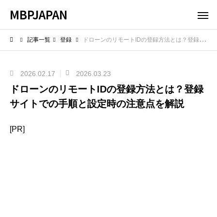
MBPJAPAN
記事一覧
登録
ドローンのリモートIDの登録方法とは？登録サイトでの手順と設定時の注意点を解説
2026.02.17
2026.03.23
ドローンのリモートIDの登録方法とは？登録
サイトでの手順と設定時の注意点を解説
[PR]