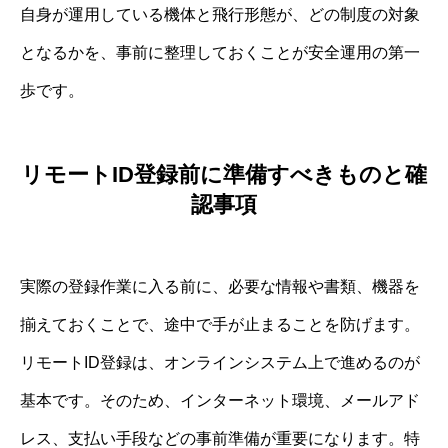
自身が運用している機体と飛行形態が、どの制度の対象
となるかを、事前に整理しておくことが安全運用の第一
歩です。
リモートID登録前に準備すべきものと確
認事項
実際の登録作業に入る前に、必要な情報や書類、機器を
揃えておくことで、途中で手が止まることを防げます。
リモートID登録は、オンラインシステム上で進めるのが
基本です。そのため、インターネット環境、メールアド
レス、支払い手段などの事前準備が重要になります。特