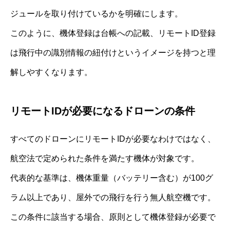
ジュールを取り付けているかを明確にします。
このように、機体登録は台帳への記載、リモートID登録
は飛行中の識別情報の紐付けというイメージを持つと理
解しやすくなります。
リモートIDが必要になるドローンの条件
すべてのドローンにリモートIDが必要なわけではなく、
航空法で定められた条件を満たす機体が対象です。
代表的な基準は、機体重量（バッテリー含む）が100グ
ラム以上であり、屋外での飛行を行う無人航空機です。
この条件に該当する場合、原則として機体登録が必要で