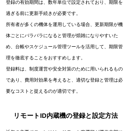
登録の有効期間は、数年単位で設定されており、期限を
過ぎる前に更新手続きが必要です。
所有者が多くの機体を運用している場合、更新期限が機
体ごとにバラバラになると管理が煩雑になりやすいた
め、台帳やスケジュール管理ツールを活用して、期限管
理を徹底することをおすすめします。
登録料は、制度運営や安全対策のために用いられるもの
であり、費用対効果を考えると、適切な登録と管理は必
要なコストと捉えるのが適切です。
リモートID内蔵機の登録と設定方法