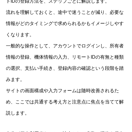
トIDの登録方法を、ステップごとに解説します。
流れを理解しておくと、途中で迷うことが減り、必要な
情報がどのタイミングで求められるかもイメージしやす
くなります。
一般的な操作として、アカウントでログインし、所有者
情報の登録、機体情報の入力、リモートIDの有無と種類
の選択、支払い手続き、登録内容の確認という段階を踏
みます。
サイトの画面構成や入力フォームは随時改善されるた
め、ここでは共通する考え方と注意点に焦点を当てて解
説します。