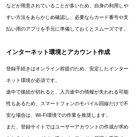
などが用意されていることが多いため、自身の利用しや
すい方法をあらかじめ確認し、必要ならカード番号や支
払い用のアプリを手元に準備しておくとスムーズです。
インターネット環境とアカウント作成
登録手続きはオンライン前提のため、安定したインター
ネット環境が必須です。
途中で接続が切れると、入力途中の情報が失われる可能
性もあるため、スマートフォンのモバイル回線だけで不
安な場合は、Wi-Fi環境での作業を推奨します。
また、登録サイトではユーザーアカウントの作成が求め