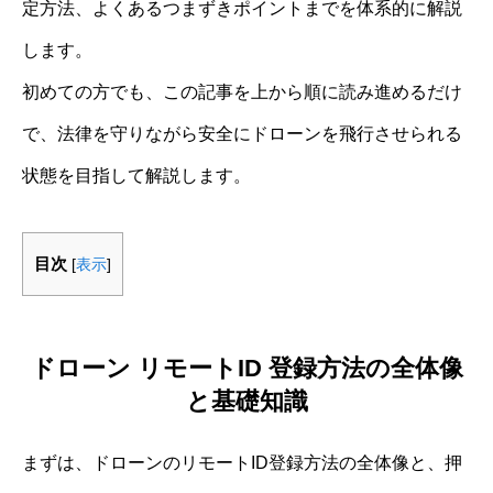
定方法、よくあるつまずきポイントまでを体系的に解説
します。
初めての方でも、この記事を上から順に読み進めるだけ
で、法律を守りながら安全にドローンを飛行させられる
状態を目指して解説します。
目次
[
表示
]
ドローン リモートID 登録方法の全体像
と基礎知識
まずは、ドローンのリモートID登録方法の全体像と、押