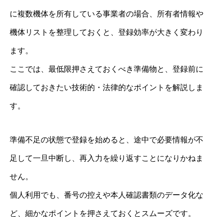
に複数機体を所有している事業者の場合、所有者情報や
機体リストを整理しておくと、登録効率が大きく変わり
ます。
ここでは、最低限押さえておくべき準備物と、登録前に
確認しておきたい技術的・法律的なポイントを解説しま
す。
準備不足の状態で登録を始めると、途中で必要情報が不
足して一旦中断し、再入力を繰り返すことになりかねま
せん。
個人利用でも、番号の控えや本人確認書類のデータ化な
ど、細かなポイントを押さえておくとスムーズです。