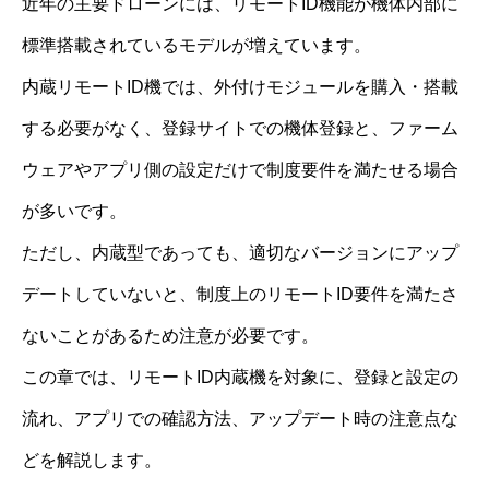
近年の主要ドローンには、リモートID機能が機体内部に
標準搭載されているモデルが増えています。
内蔵リモートID機では、外付けモジュールを購入・搭載
する必要がなく、登録サイトでの機体登録と、ファーム
ウェアやアプリ側の設定だけで制度要件を満たせる場合
が多いです。
ただし、内蔵型であっても、適切なバージョンにアップ
デートしていないと、制度上のリモートID要件を満たさ
ないことがあるため注意が必要です。
この章では、リモートID内蔵機を対象に、登録と設定の
流れ、アプリでの確認方法、アップデート時の注意点な
どを解説します。