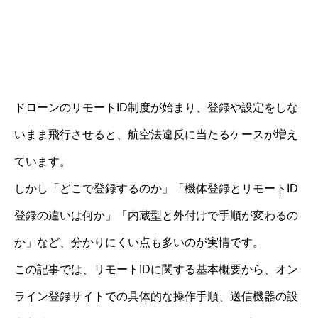
ドローンのリモートID制度が始まり、登録や設定をしな
いまま飛行させると、航空法違反に当たるケースが増え
ています。
しかし「どこで登録するのか」「機体登録とリモートID
登録の違いは何か」「内蔵型と外付けで手順が変わるの
か」など、分かりにくい点も多いのが実情です。
この記事では、リモートIDに関する基本概要から、オン
ライン登録サイトでの具体的な操作手順、送信機器の設