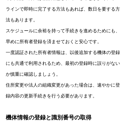
ラインで即時に完了する方法もあれば、数日を要する方
法もあります。
スケジュールに余裕を持って手続きを進めるためにも、
早めに所有者登録を済ませておくと安心です。
一度認証された所有者情報は、以後追加する機体の登録
にも共通で利用されるため、最初の登録時に誤りがない
か慎重に確認しましょう。
住所変更や法人の組織変更があった場合は、速やかに登
録内容の更新手続きを行う必要があります。
機体情報の登録と識別番号の取得