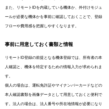
また、リモートIDを内蔵している機体か、外付けモジュ
ールが必要な機体かを事前に確認しておくことで、登録
フローや費用感を把握しやすくなります。
事前に用意しておく書類と情報
リモートID登録の前提となる機体登録では、所有者の本
人確認と、機体を特定するための情報入力が求められま
す。
個人の場合は、運転免許証やマイナンバーカードなどの
本人確認書類を画像データとして用意しておくと便利で
す。法人の場合は、法人番号や所在地情報が必要になり