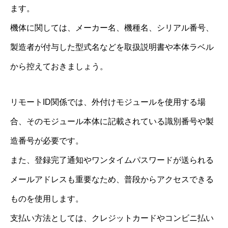
ます。
機体に関しては、メーカー名、機種名、シリアル番号、
製造者が付与した型式名などを取扱説明書や本体ラベル
から控えておきましょう。
リモートID関係では、外付けモジュールを使用する場
合、そのモジュール本体に記載されている識別番号や製
造番号が必要です。
また、登録完了通知やワンタイムパスワードが送られる
メールアドレスも重要なため、普段からアクセスできる
ものを使用します。
支払い方法としては、クレジットカードやコンビニ払い