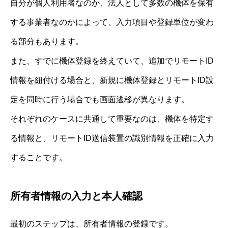
自分が個人利用者なのか、法人として多数の機体を保有
する事業者なのかによって、入力項目や登録単位が変わ
る部分もあります。
また、すでに機体登録を終えていて、追加でリモートID
情報を紐付ける場合と、新規に機体登録とリモートID設
定を同時に行う場合でも画面遷移が異なります。
それぞれのケースに共通して重要なのは、機体を特定す
る情報と、リモートID送信装置の識別情報を正確に入力
することです。
所有者情報の入力と本人確認
最初のステップは、所有者情報の登録です。