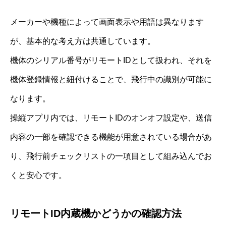
メーカーや機種によって画面表示や用語は異なります
が、基本的な考え方は共通しています。
機体のシリアル番号がリモートIDとして扱われ、それを
機体登録情報と紐付けることで、飛行中の識別が可能に
なります。
操縦アプリ内では、リモートIDのオンオフ設定や、送信
内容の一部を確認できる機能が用意されている場合があ
り、飛行前チェックリストの一項目として組み込んでお
くと安心です。
リモートID内蔵機かどうかの確認方法