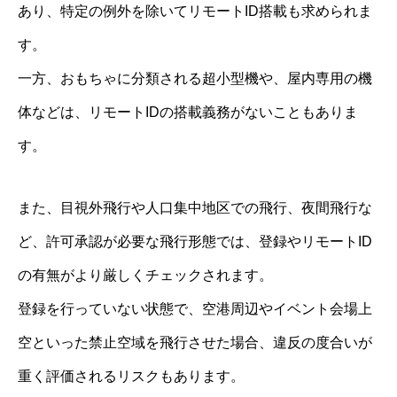
あり、特定の例外を除いてリモートID搭載も求められま
す。
一方、おもちゃに分類される超小型機や、屋内専用の機
体などは、リモートIDの搭載義務がないこともありま
す。
また、目視外飛行や人口集中地区での飛行、夜間飛行な
ど、許可承認が必要な飛行形態では、登録やリモートID
の有無がより厳しくチェックされます。
登録を行っていない状態で、空港周辺やイベント会場上
空といった禁止空域を飛行させた場合、違反の度合いが
重く評価されるリスクもあります。