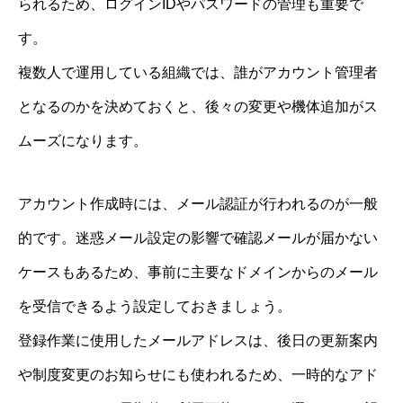
られるため、ログインIDやパスワードの管理も重要で
す。
複数人で運用している組織では、誰がアカウント管理者
となるのかを決めておくと、後々の変更や機体追加がス
ムーズになります。
アカウント作成時には、メール認証が行われるのが一般
的です。迷惑メール設定の影響で確認メールが届かない
ケースもあるため、事前に主要なドメインからのメール
を受信できるよう設定しておきましょう。
登録作業に使用したメールアドレスは、後日の更新案内
や制度変更のお知らせにも使われるため、一時的なアド