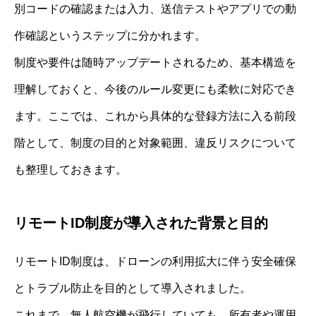
別コードの確認または入力、送信テストやアプリでの動
作確認というステップに分かれます。
制度や要件は随時アップデートされるため、基本構造を
理解しておくと、今後のルール変更にも柔軟に対応でき
ます。ここでは、これから具体的な登録方法に入る前段
階として、制度の目的と対象範囲、違反リスクについて
も整理しておきます。
リモートID制度が導入された背景と目的
リモートID制度は、ドローンの利用拡大に伴う安全確保
とトラブル防止を目的として導入されました。
これまで、無人航空機が飛行していても、所有者や運用