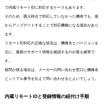
で内蔵リモートIDに対応するケースもあります。
そのため、購入時点で対応していなかった機体でも、後
からアップデートすることで対応機種になる場合があり
ます。
リモートID対応の正確な状況は、機種名とバージョンを
元に、最新のサポート情報を確認するのが最も確実で
す。
疑問が残る場合は、メーカーの問い合わせ窓口に機種名
とシリアル番号を伝えて問い合わせるとよいでしょう。
内蔵リモートIDと登録情報の紐付け手順