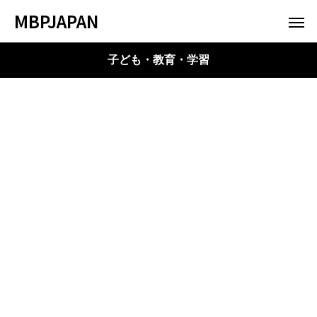
MBPJAPAN
子ども・教育・学習