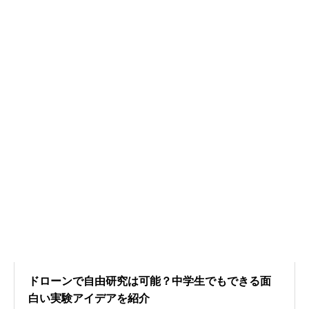
ドローンで自由研究は可能？中学生でもできる面
白い実験アイデアを紹介