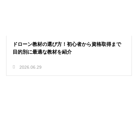
ドローン教材の選び方！初心者から資格取得まで
目的別に最適な教材を紹介
2026.06.29