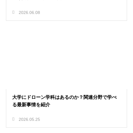
2026.06.08
大学にドローン学科はあるのか？関連分野で学べ
る最新事情を紹介
2026.05.25