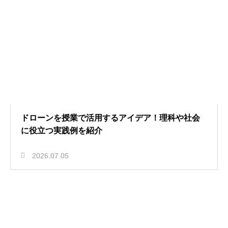
ドローンを授業で活用するアイデア！理科や社会
に役立つ実践例を紹介
2026.07.05