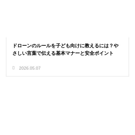
ドローンのルールを子ども向けに教えるには？や
さしい言葉で伝える基本マナーと安全ポイント
2026.05.07