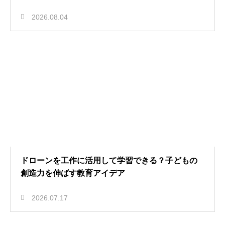
2026.08.04
ドローンを工作に活用して学習できる？子どもの
創造力を伸ばす教育アイデア
2026.07.17