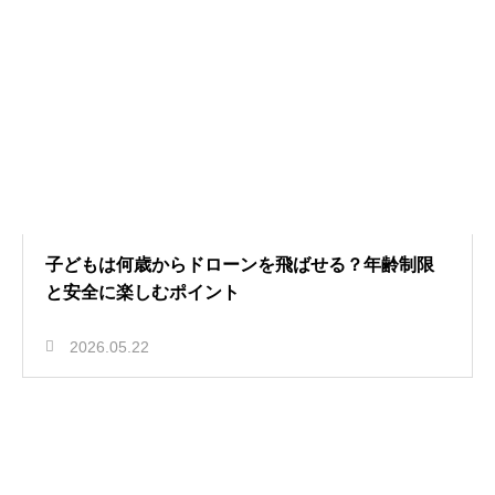
子どもは何歳からドローンを飛ばせる？年齢制限
と安全に楽しむポイント
2026.05.22