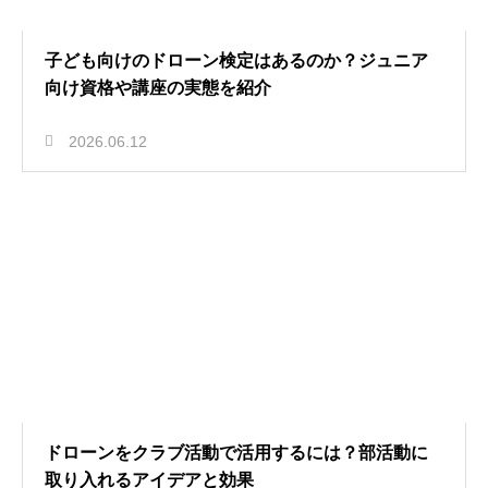
子ども向けのドローン検定はあるのか？ジュニア
向け資格や講座の実態を紹介
2026.06.12
ドローンをクラブ活動で活用するには？部活動に
取り入れるアイデアと効果