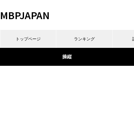
MBPJAPAN
トップページ
ランキング
操縦