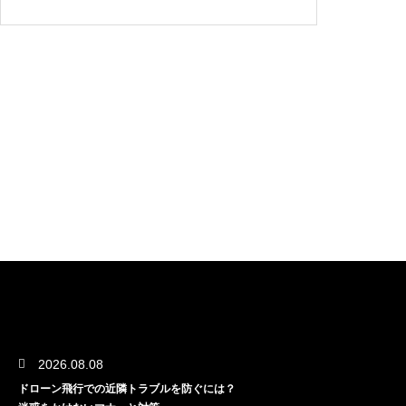
2026.08.08
ドローン飛行での近隣トラブルを防ぐには？