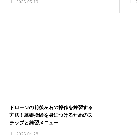
2026.05.19
ドローンの前後左右の操作を練習する
方法！基礎操縦を身につけるためのス
テップと練習メニュー
2026.04.28