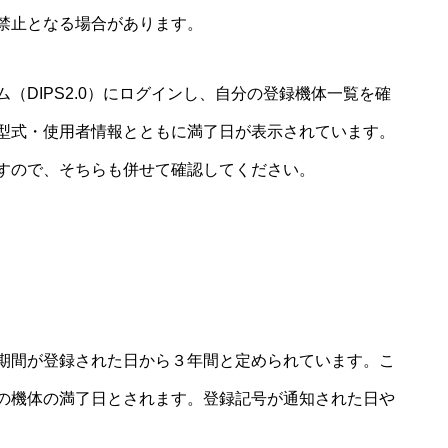
禁止となる場合があります。
（DIPS2.0）にログインし、自分の登録機体一覧を確
型式・使用者情報とともに満了日が表示されています。
すので、そちらも併せて確認してください。
期間が登録された日から３年間と定められています。こ
の機体の満了日とされます。登録記号が通知された日や