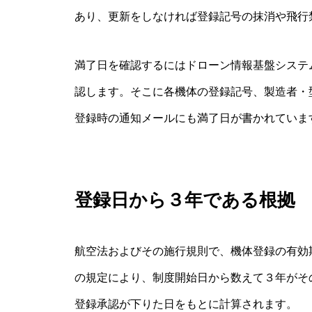
あり、更新をしなければ登録記号の抹消や飛行
満了日を確認するにはドローン情報基盤システム
認します。そこに各機体の登録記号、製造者・
登録時の通知メールにも満了日が書かれていま
登録日から３年である根拠
航空法およびその施行規則で、機体登録の有効
の規定により、制度開始日から数えて３年がそ
登録承認が下りた日をもとに計算されます。