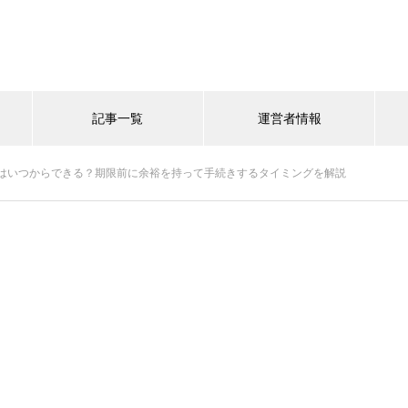
記事一覧
運営者情報
はいつからできる？期限前に余裕を持って手続きするタイミングを解説