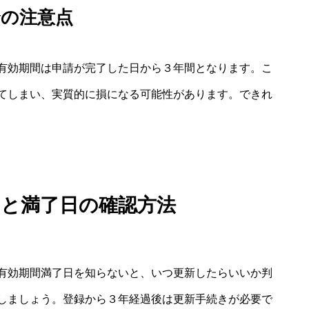
合の注意点
有効期間は申請が完了した日から３年間となります。こ
てしまい、実質的に損になる可能性があります。できれ
間と満了日の確認方法
有効期間満了日を知らないと、いつ更新したらいいか判
しましょう。登録から３年経過後は更新手続きが必要で