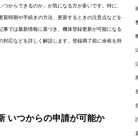
いつからできるのか」が気になる方が多いです。特に、
更新時期や手続きの方法、更新するときの注意点などを
記事では最新情報に基づき、機体登録更新が可能になる
の対応などを詳しく解説します。登録満了前に余裕を持
更新 いつからの申請が可能か