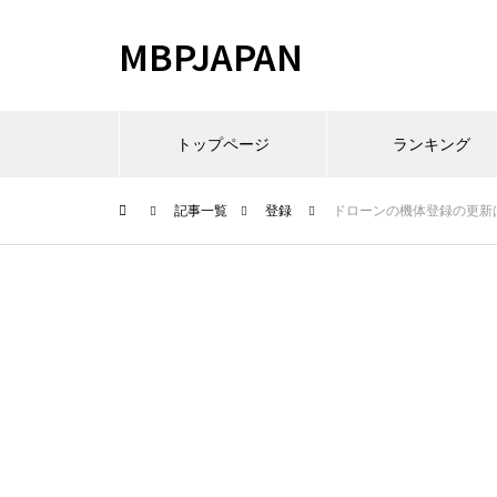
MBPJAPAN
トップページ
ランキング
記事一覧
登録
ドローンの機体登録の更新