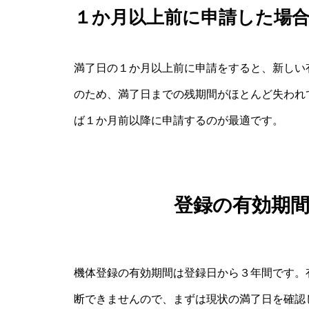
１か月以上前に申請した場
満了日の１か月以上前に申請をすると、新しい
のため、満了日までの残期間がほとんど失われ
ば１か月前以降に申請するのが最適です。
登録の有効期
機体登録の有効期間は登録日から３年間です。
断できませんので、まずは現状の満了日を確認