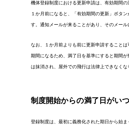
機体登録制度における更新申請は、有効期間の
１か月前になると、「有効期間の更新」ボタン
す。通知メールが来ることがあり、そのメール
なお、１か月前よりも前に更新申請することは
期間になるため、満了日を基準にすると期間が
は抹消され、屋外での飛行は法律上できなくな
制度開始からの満了日がい
登録制度は、最初に義務化された期日から始ま