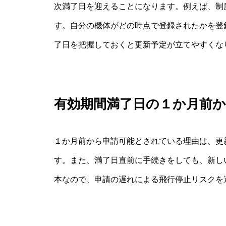
次満了日を迎えることになります。例えば、制
す。自分の機体がどの時点で登録されたかを登
了日を把握しておくと更新予定が立てやすくな
有効期間満了日の１か月前
１か月前から申請可能とされている理由は、更
す。また、満了日直前に手続きをしても、新し
本なので、申請の遅れによる飛行停止リスクを