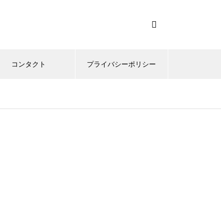
コンタクト
プライバシーポリシー