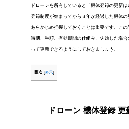
ドローンを所有していると「機体登録の更新は
登録制度が始まってから３年が経過した機体の
あらかじめ把握しておくことは重要です。この
時期、手順、有効期間の仕組み、失効した場合
って更新できるようにしておきましょう。
目次
[
表示
]
ドローン 機体登録 