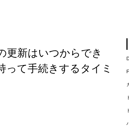
の更新はいつからでき
持って手続きするタイミ