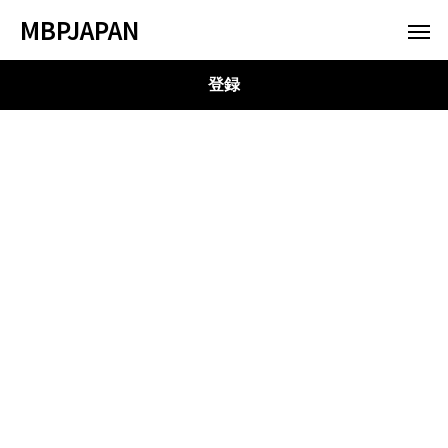
MBPJAPAN
登録