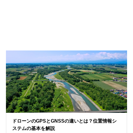
ドローンのGPSとGNSSの違いとは？位置情報シ
ステムの基本を解説