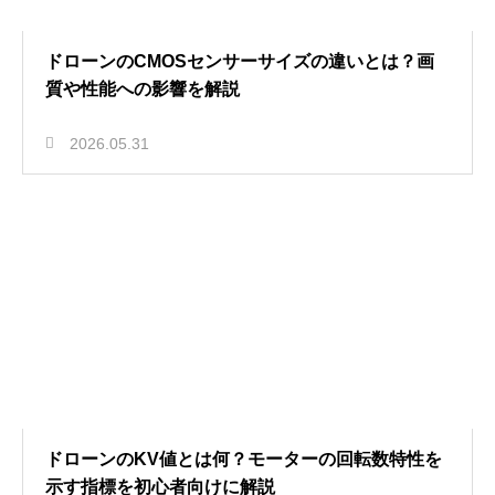
ドローンのCMOSセンサーサイズの違いとは？画
質や性能への影響を解説
2026.05.31
ドローンのKV値とは何？モーターの回転数特性を
示す指標を初心者向けに解説