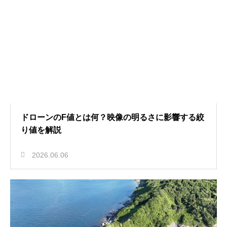
ドローンのF値とは何？映像の明るさに影響する絞
り値を解説
2026.06.06