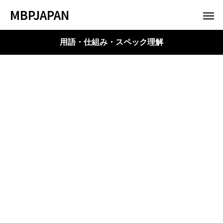
MBPJAPAN
用語・仕組み・スペック理解