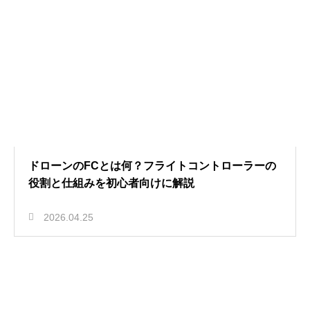
ドローンのFCとは何？フライトコントローラーの
役割と仕組みを初心者向けに解説
2026.04.25