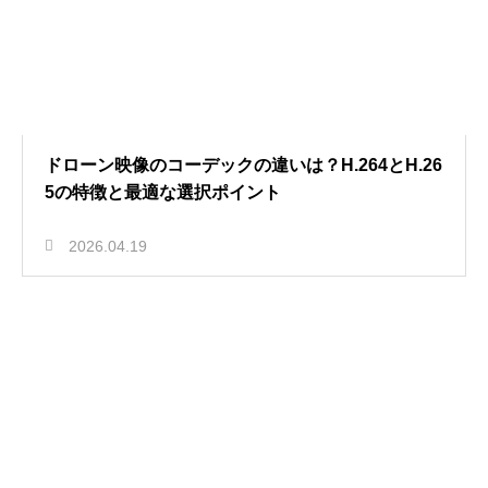
ドローン映像のコーデックの違いは？H.264とH.26
5の特徴と最適な選択ポイント
2026.04.19