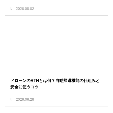
2026.08.02
ドローンのRTHとは何？自動帰還機能の仕組みと
安全に使うコツ
2026.06.28