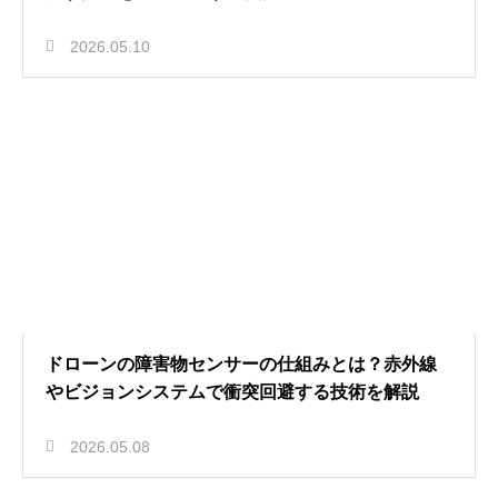
2026.05.10
ドローンの障害物センサーの仕組みとは？赤外線
やビジョンシステムで衝突回避する技術を解説
2026.05.08