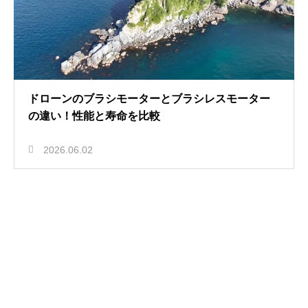
ドローンのブラシモーターとブラシレスモーター
の違い！性能と寿命を比較
2026.06.02