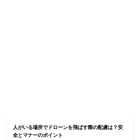
人がいる場所でドローンを飛ばす際の配慮は？安
全とマナーのポイント