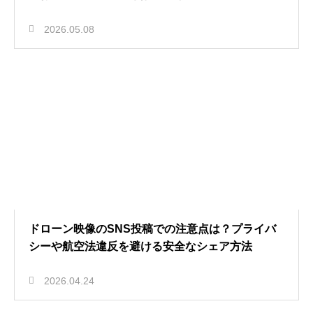
2026.05.08
ドローン映像のSNS投稿での注意点は？プライバ
シーや航空法違反を避ける安全なシェア方法
2026.04.24