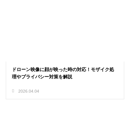
ドローン映像に顔が映った時の対応！モザイク処
理やプライバシー対策を解説
2026.04.04