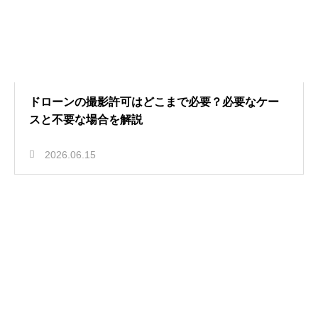
ドローンの撮影許可はどこまで必要？必要なケー
スと不要な場合を解説
2026.06.15