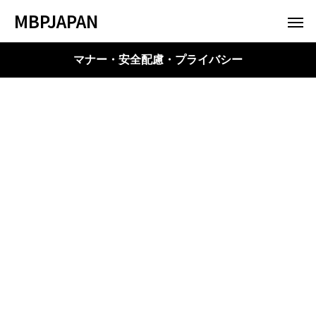
MBPJAPAN
マナー・安全配慮・プライバシー