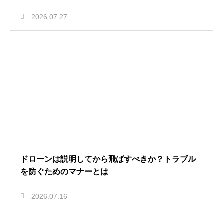
2026.07.27
ドローンは説明してから飛ばすべきか？トラブル
を防ぐためのマナーとは
2026.07.16