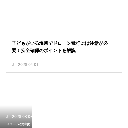
子どもがいる場所でドローン飛行には注意が必
要！安全確保のポイントを解説
2026.04.01
2026.08.06
ドローンの試験