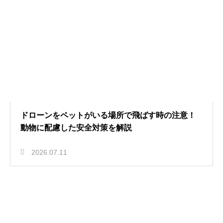
ドローンをペットがいる場所で飛ばす時の注意！
動物に配慮した安全対策を解説
2026.07.11