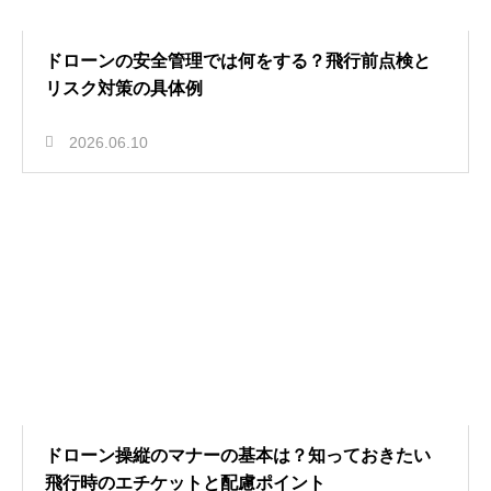
ドローンの安全管理では何をする？飛行前点検と
リスク対策の具体例
2026.06.10
ドローン操縦のマナーの基本は？知っておきたい
飛行時のエチケットと配慮ポイント