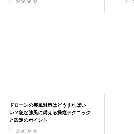
2026.06.03
ドローンの突風対策はどうすればい
い？急な強風に備える操縦テクニック
と設定のポイント
2026.04.30