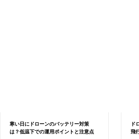
寒い日にドローンのバッテリー対策
ド
は？低温下での運用ポイントと注意点
飛