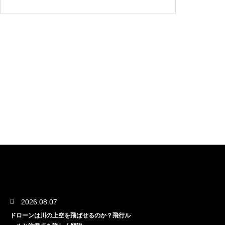
2026.08.07
ドローンは川の上空を飛ばせるのか？飛行ル