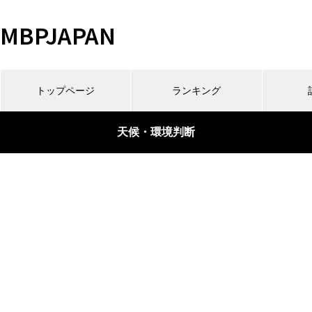
MBPJAPAN
トップページ
ランキング
天候・環境判断