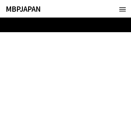
MBPJAPAN