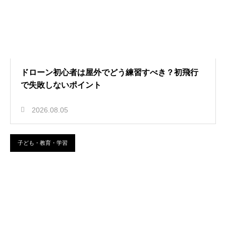
ドローン初心者は屋外でどう練習すべき？初飛行
で失敗しないポイント
2026.08.05
子ども・教育・学習