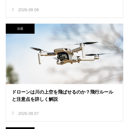
2026.08.08
法規
ドローンは川の上空を飛ばせるのか？飛行ルール
と注意点を詳しく解説
2026.08.07