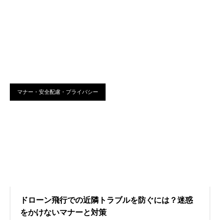
マナー・安全配慮・プライバシー
ドローン飛行での近隣トラブルを防ぐには？迷惑
をかけないマナーと対策