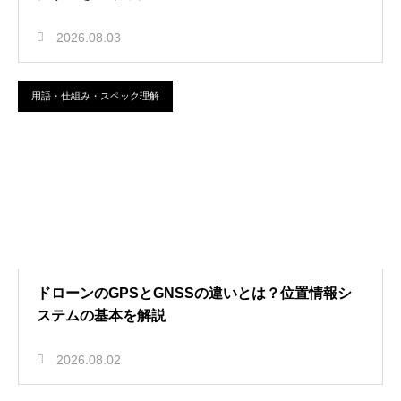
2026.08.03
用語・仕組み・スペック理解
ドローンのGPSとGNSSの違いとは？位置情報シ
ステムの基本を解説
2026.08.02