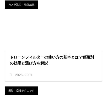
カメラ設定・映像編集
ドローンフィルターの使い方の基本とは？種類別
の効果と選び方を解説
2026.08.01
撮影・空撮テクニック