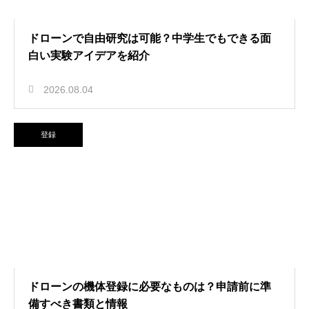
ドローンで自由研究は可能？中学生でもできる面
白い実験アイデアを紹介
2026.08.04
登録
ドローンの機体登録に必要なものは？申請前に準
備すべき書類と情報