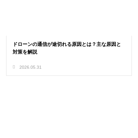
ドローンの通信が途切れる原因とは？主な原因と
対策を解説
2026.05.31