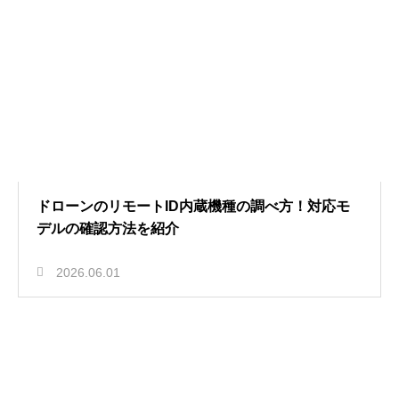
ドローンのリモートID内蔵機種の調べ方！対応モ
デルの確認方法を紹介
2026.06.01