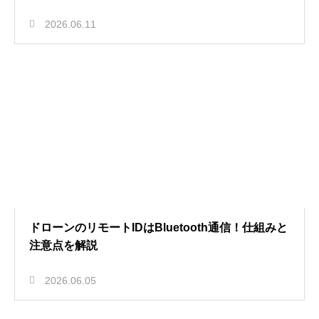
2026.06.11
ドローンのリモートIDはBluetooth通信！仕組みと
注意点を解説
2026.06.05