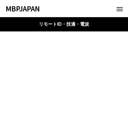
MBPJAPAN
リモートID・技適・電波