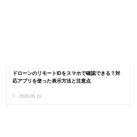
ドローンのリモートIDをスマホで確認できる？対
応アプリを使った表示方法と注意点
2026.05.11