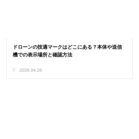
ドローンの技適マークはどこにある？本体や送信
機での表示場所と確認方法
2026.04.28