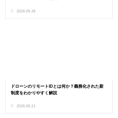
2026.05.26
ドローンのリモートIDとは何か？義務化された新
制度をわかりやすく解説
2026.05.21