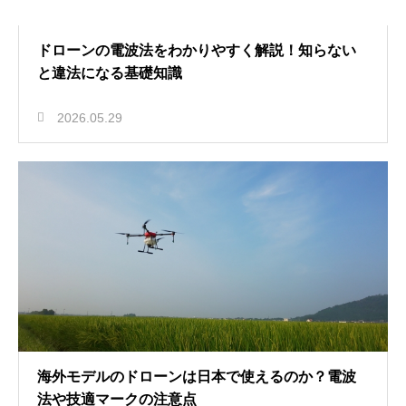
ドローンの電波法をわかりやすく解説！知らない
と違法になる基礎知識
2026.05.29
海外モデルのドローンは日本で使えるのか？電波
法や技適マークの注意点