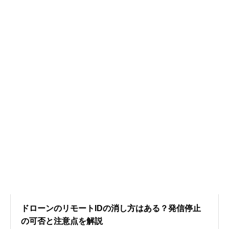
ドローンのリモートIDの消し方はある？発信停止
の可否と注意点を解説