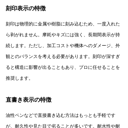
刻印表示の特徴
刻印は物理的に金属や樹脂に刻み込むため、一度入れた
ら剥がれません。摩耗やキズには強く、長期間表示が持
続します。ただし、加工コストや機体へのダメージ、外
観とのバランスを考える必要があります。刻印が深すぎ
ると構造に影響が出ることもあり、プロに任せることを
推奨します。
直書き表示の特徴
油性ペンなどで直接書き込む方法はもっとも手軽です
が、耐久性や見た目で劣ることが多いです。耐水性や耐