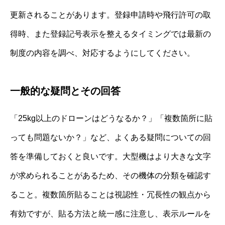
更新されることがあります。登録申請時や飛行許可の取
得時、また登録記号表示を整えるタイミングでは最新の
制度の内容を調べ、対応するようにしてください。
一般的な疑問とその回答
「25kg以上のドローンはどうなるか？」「複数箇所に貼
っても問題ないか？」など、よくある疑問についての回
答を準備しておくと良いです。大型機はより大きな文字
が求められることがあるため、その機体の分類を確認す
ること。複数箇所貼ることは視認性・冗長性の観点から
有効ですが、貼る方法と統一感に注意し、表示ルールを