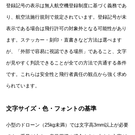
登録記号の表示は無人航空機登録制度に基づく義務であ
り、航空法施行規則で規定されています。登録記号が未
表示である場合は飛行許可の対象外となる可能性があり
ます。ステッカー・刻印・直書きなど方法は選べます
が、「外部で容易に視認できる場所」であること、文字
が見やすく判読できることが全ての方法で共通する条件
です。これらは安全性と飛行者責任の観点から強く求め
られています。
文字サイズ・色・フォントの基準
小型のドローン（25kg未満）では文字高3mm以上が必要