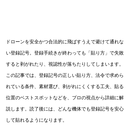
ドローンを安全かつ合法的に飛ばすうえで避けて通れな
い登録記号。登録手続きが終わっても「貼り方」で失敗
すると剥がれたり、視認性が落ちたりしてしまいます。
この記事では、登録記号の正しい貼り方、法令で求めら
れている条件、素材選び、剥がれにくくする工夫、貼る
位置のベストスポットなどを、プロの視点から詳細に解
説します。読了後には、どんな機体でも登録記号を安心
して貼れるようになります。