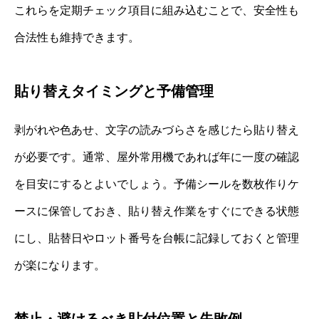
これらを定期チェック項目に組み込むことで、安全性も
合法性も維持できます。
貼り替えタイミングと予備管理
剥がれや色あせ、文字の読みづらさを感じたら貼り替え
が必要です。通常、屋外常用機であれば年に一度の確認
を目安にするとよいでしょう。予備シールを数枚作りケ
ースに保管しておき、貼り替え作業をすぐにできる状態
にし、貼替日やロット番号を台帳に記録しておくと管理
が楽になります。
禁止・避けるべき貼付位置と失敗例