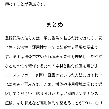
満たすことが前提です。
まとめ
登録記号の貼り方は、単に番号を貼るだけではなく、安
全性・合法性・運用性すべてに影響する重要な要素で
す。まずは法令で求められる表示要件を理解し、見やす
さと耐久性を確保するための素材と貼付位置を選びま
す。ステッカー・刻印・直書きといった方法にはそれぞ
れに強みと弱みがあるため、機体や使用環境に応じて選
択してください。貼り付けた後は定期的メンテナンス、
点検、貼り替えなど運用体制を整えることがプロに近づ