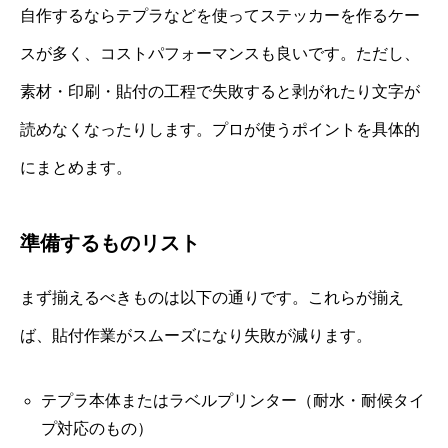
自作するならテプラなどを使ってステッカーを作るケー
スが多く、コストパフォーマンスも良いです。ただし、
素材・印刷・貼付の工程で失敗すると剥がれたり文字が
読めなくなったりします。プロが使うポイントを具体的
にまとめます。
準備するものリスト
まず揃えるべきものは以下の通りです。これらが揃え
ば、貼付作業がスムーズになり失敗が減ります。
テプラ本体またはラベルプリンター（耐水・耐候タイ
プ対応のもの）