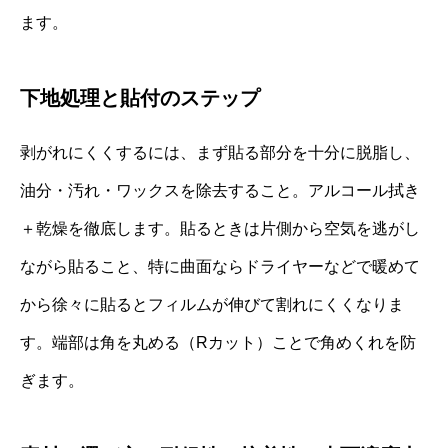
ます。
下地処理と貼付のステップ
剥がれにくくするには、まず貼る部分を十分に脱脂し、
油分・汚れ・ワックスを除去すること。アルコール拭き
＋乾燥を徹底します。貼るときは片側から空気を逃がし
ながら貼ること、特に曲面ならドライヤーなどで暖めて
から徐々に貼るとフィルムが伸びて割れにくくなりま
す。端部は角を丸める（Rカット）ことで角めくれを防
ぎます。