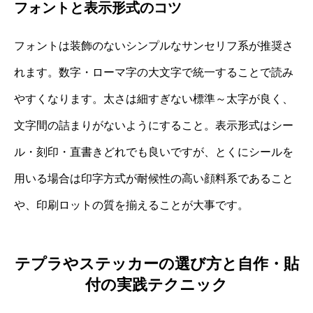
フォントと表示形式のコツ
フォントは装飾のないシンプルなサンセリフ系が推奨さ
れます。数字・ローマ字の大文字で統一することで読み
やすくなります。太さは細すぎない標準～太字が良く、
文字間の詰まりがないようにすること。表示形式はシー
ル・刻印・直書きどれでも良いですが、とくにシールを
用いる場合は印字方式が耐候性の高い顔料系であること
や、印刷ロットの質を揃えることが大事です。
テプラやステッカーの選び方と自作・貼
付の実践テクニック