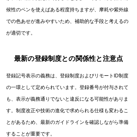
候性のペンを使えばある程度持ちますが、摩耗や紫外線
での色あせが進みやすいため、補助的な手段と考えるの
が適切です。
最新の登録制度との関係性と注意点
登録記号表示の義務は、登録制度およびリモートID制度
の一環として定められています。登録番号が付与されて
も、表示が義務通りでないと違反になる可能性がありま
す。制度改正や技術の進化で求められる仕様も変わるこ
とがあるため、最新のガイドラインを確認しながら準備
することが重要です。