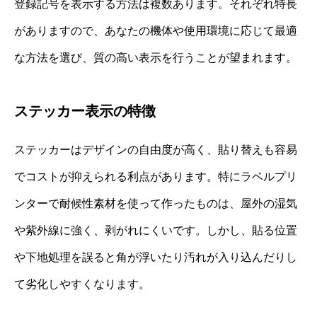
登録記号を表示する方法は複数あります。それぞれ特長
がありますので、あなたの機体や使用環境に応じて最適
な方法を選び、質の高い表示を行うことが望まれます。
ステッカー表示の特徴
ステッカーはデザインの自由度が高く、貼り替えも容易
でコストが抑えられる利点があります。特にラベルプリ
ンターで耐候性素材を使って作ったものは、屋外の湿気
や紫外線に強く、剥がれにくいです。しかし、貼る位置
や下地処理を誤ると角が浮いたり汚れが入り込んだりし
て劣化しやすくなります。