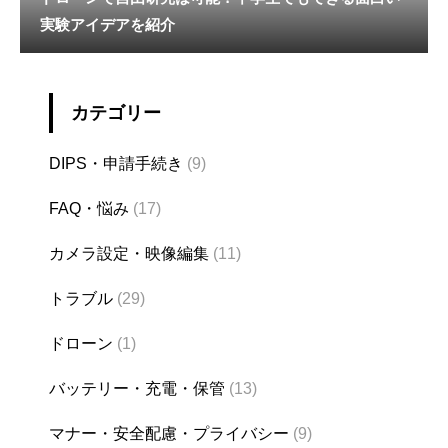
実験アイデアを紹介
カテゴリー
DIPS・申請手続き
(9)
FAQ・悩み
(17)
カメラ設定・映像編集
(11)
トラブル
(29)
ドローン
(1)
バッテリー・充電・保管
(13)
マナー・安全配慮・プライバシー
(9)