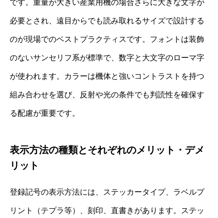
です。重量が大きい産業用機の場合さらに大きな文字が
必要とされ、遠目からでも読み取れるサイズで設計する
のが現場でのベストプラクティスです。フォントは装飾
のないサンセリフ系が標準で、数字と大文字のローマ字
が使われます。カラーは機体と強いコントラストを持つ
組み合わせを選び、反射や光の条件でも判読性を確保す
る配慮が重要です。
表示方法の種類とそれぞれのメリット・デメ
リット
登録記号の表示方法には、ステッカータイプ、ラベルプ
リント（テプラ等）、刻印、直書きがあります。ステッ