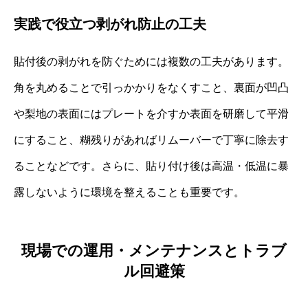
実践で役立つ剥がれ防止の工夫
貼付後の剥がれを防ぐためには複数の工夫があります。
角を丸めることで引っかかりをなくすこと、裏面が凹凸
や梨地の表面にはプレートを介すか表面を研磨して平滑
にすること、糊残りがあればリムーバーで丁寧に除去す
ることなどです。さらに、貼り付け後は高温・低温に暴
露しないように環境を整えることも重要です。
現場での運用・メンテナンスとトラブ
ル回避策