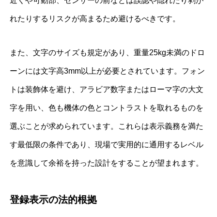
近くや可動部、センサーの前などは誤認や隠れたり剥が
れたりするリスクが高まるため避けるべきです。
また、文字のサイズも規定があり、重量25kg未満のドロ
ーンには文字高3mm以上が必要とされています。フォン
トは装飾体を避け、アラビア数字またはローマ字の大文
字を用い、色も機体の色とコントラストを取れるものを
選ぶことが求められています。これらは表示義務を満た
す最低限の条件であり、現場で実用的に通用するレベル
を意識して余裕を持った設計をすることが望まれます。
登録表示の法的根拠