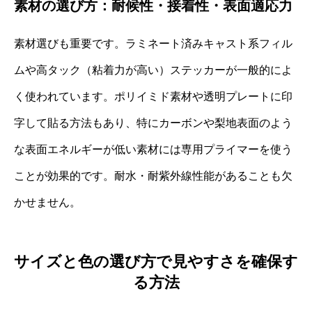
素材の選び方：耐候性・接着性・表面適応力
素材選びも重要です。ラミネート済みキャスト系フィル
ムや高タック（粘着力が高い）ステッカーが一般的によ
く使われています。ポリイミド素材や透明プレートに印
字して貼る方法もあり、特にカーボンや梨地表面のよう
な表面エネルギーが低い素材には専用プライマーを使う
ことが効果的です。耐水・耐紫外線性能があることも欠
かせません。
サイズと色の選び方で見やすさを確保す
る方法