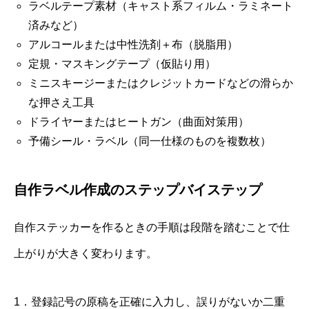
ラベルテープ素材（キャスト系フィルム・ラミネート
済みなど）
アルコールまたは中性洗剤＋布（脱脂用）
定規・マスキングテープ（仮貼り用）
ミニスキージーまたはクレジットカードなどの滑らか
な押さえ工具
ドライヤーまたはヒートガン（曲面対策用）
予備シール・ラベル（同一仕様のものを複数枚）
自作ラベル作成のステップバイステップ
自作ステッカーを作るときの手順は段階を踏むことで仕
上がりが大きく変わります。
1．登録記号の原稿を正確に入力し、誤りがないか二重