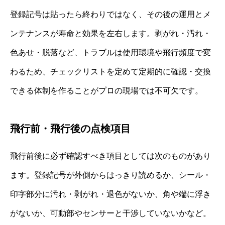
登録記号は貼ったら終わりではなく、その後の運用とメ
ンテナンスが寿命と効果を左右します。剥がれ・汚れ・
色あせ・脱落など、トラブルは使用環境や飛行頻度で変
わるため、チェックリストを定めて定期的に確認・交換
できる体制を作ることがプロの現場では不可欠です。
飛行前・飛行後の点検項目
飛行前後に必ず確認すべき項目としては次のものがあり
ます。登録記号が外側からはっきり読めるか、シール・
印字部分に汚れ・剥がれ・退色がないか、角や端に浮き
がないか、可動部やセンサーと干渉していないかなど。