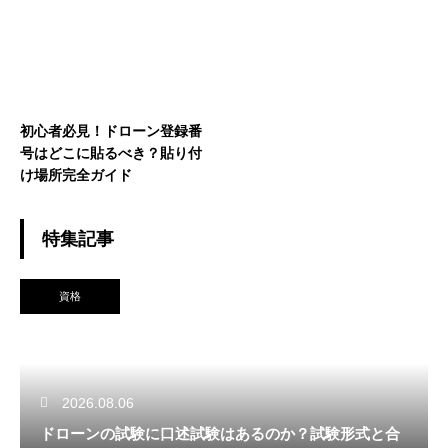
きのポイント
初心者必見！ドローン登録番
号はどこに貼るべき？貼り付
け場所完全ガイド
特集記事
資格
2026.08.06
ドローンの試験に口述試験はあるのか？試験形式と合