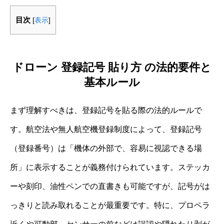
目次
[
表示
]
ドローン 登録記号 貼り方 の法的要件と
基本ルール
まず理解すべきは、登録記号を貼る際の法的ルールで
す。航空法や無人航空機登録制度によって、登録記号
（登録番号）は「機体の外部で、容易に視認できる場
所」に表示することが義務付けられています。ステッカ
ーや刻印、油性ペンでの直書きも可能ですが、記号がは
っきりと読み取れることが最重要です。特に、プロペラ