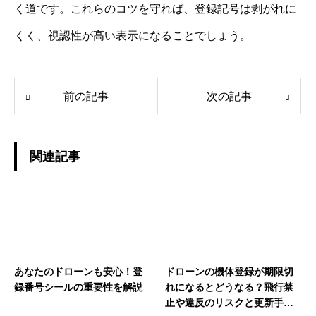
く道です。これらのコツを守れば、登録記号は剥がれに
くく、視認性が高い表示になることでしょう。
前の記事
次の記事
関連記事
あなたのドローンも安心！登
ドローンの機体登録が期限切
録番号シールの重要性を解説
れになるとどうなる？飛行禁
止や違反のリスクと更新手続