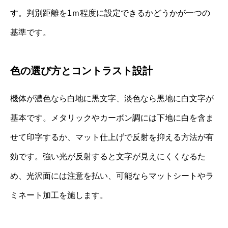
す。判別距離を1ｍ程度に設定できるかどうかが一つの
基準です。
色の選び方とコントラスト設計
機体が濃色なら白地に黒文字、淡色なら黒地に白文字が
基本です。メタリックやカーボン調には下地に白を含ま
せて印字するか、マット仕上げで反射を抑える方法が有
効です。強い光が反射すると文字が見えにくくなるた
め、光沢面には注意を払い、可能ならマットシートやラ
ミネート加工を施します。