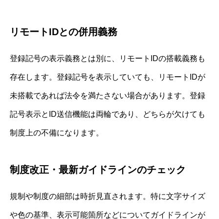
リモートIDとの併用義務
登録記号の表示義務とは別に、リモートIDの搭載義務も
存在します。登録記号を表示していても、リモートIDが
未搭載であれば法令を満たさない場合があります。登録
記号表示とID送信機能は両輪であり、どちらが欠けても
制度上の不備になります。
制度改正・最新ガイドラインのチェック
規制や制度の細部は時折見直されます。特に文字サイズ
や色の基準、表示可能箇所などについてガイドラインが