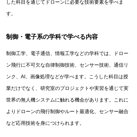
した科目を通じてドローンに必要な技術要素を学べま
す。
制御・電子系の学科で学べる内容
制御工学、電子通信、情報工学などの学科では、ドロー
ン飛行に不可欠な自律制御技術、センサー技術、通信リ
ンク、AI、画像処理などが学べます。こうした科目は授
業だけでなく、研究室のプロジェクトや実習を通じて実
世界の無人機システムに触れる機会があります。これに
よりドローンの飛行制御やルート最適化、センサー融合
など応用技術を身につけられます。