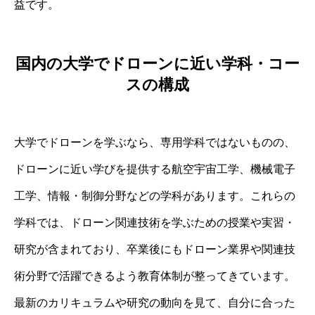
益です。
国内の大学でドローンに近い学科・コー
スの構成
大学でドローンを学ぶなら、専用学科ではないものの、
ドローンに近い学びを提供する航空宇宙工学、機械電子
工学、情報・制御分野などの学科があります。これらの
学科では、ドローン関連技術を学ぶための授業や実習・
研究が含まれており、卒業後にもドローン業界や関連技
術分野で活躍できるよう教育体制が整ってきています。
最新のカリキュラムや研究の動向を見て、自分に合った