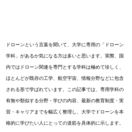
ドローンという言葉を聞いて、大学に専用の「ドローン
学科」があるか気になる方は多いと思います。実際、国
内ではドローン関連を専門とする学科は極めて珍しく、
ほとんどが既存の工学、航空宇宙、情報分野などに包含
される形で学ばれています。この記事では、専用学科の
有無や類似する分野・学びの内容、最新の教育制度・実
習・キャリアまでを幅広く整理し、大学でドローンを本
格的に学びたい人にとっての道筋を具体的に示します。