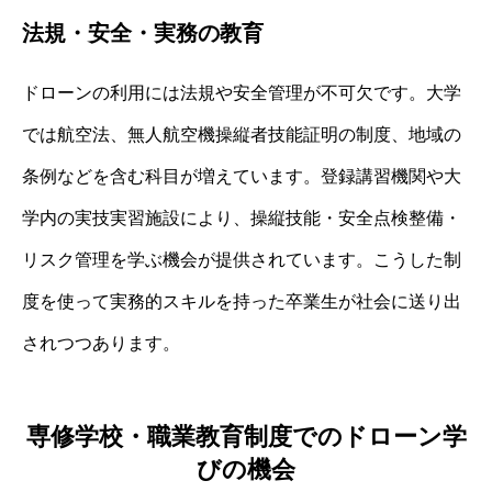
法規・安全・実務の教育
ドローンの利用には法規や安全管理が不可欠です。大学
では航空法、無人航空機操縦者技能証明の制度、地域の
条例などを含む科目が増えています。登録講習機関や大
学内の実技実習施設により、操縦技能・安全点検整備・
リスク管理を学ぶ機会が提供されています。こうした制
度を使って実務的スキルを持った卒業生が社会に送り出
されつつあります。
専修学校・職業教育制度でのドローン学
びの機会