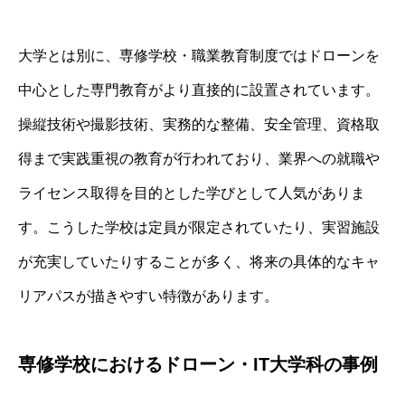
大学とは別に、専修学校・職業教育制度ではドローンを
中心とした専門教育がより直接的に設置されています。
操縦技術や撮影技術、実務的な整備、安全管理、資格取
得まで実践重視の教育が行われており、業界への就職や
ライセンス取得を目的とした学びとして人気がありま
す。こうした学校は定員が限定されていたり、実習施設
が充実していたりすることが多く、将来の具体的なキャ
リアパスが描きやすい特徴があります。
専修学校におけるドローン・IT大学科の事例