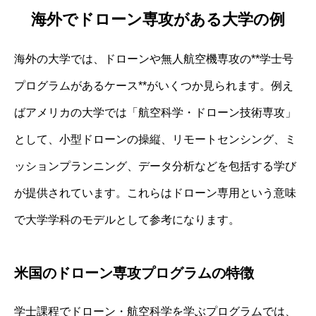
海外でドローン専攻がある大学の例
海外の大学では、ドローンや無人航空機専攻の**学士号
プログラムがあるケース**がいくつか見られます。例え
ばアメリカの大学では「航空科学・ドローン技術専攻」
として、小型ドローンの操縦、リモートセンシング、ミ
ッションプランニング、データ分析などを包括する学び
が提供されています。これらはドローン専用という意味
で大学学科のモデルとして参考になります。
米国のドローン専攻プログラムの特徴
学士課程でドローン・航空科学を学ぶプログラムでは、