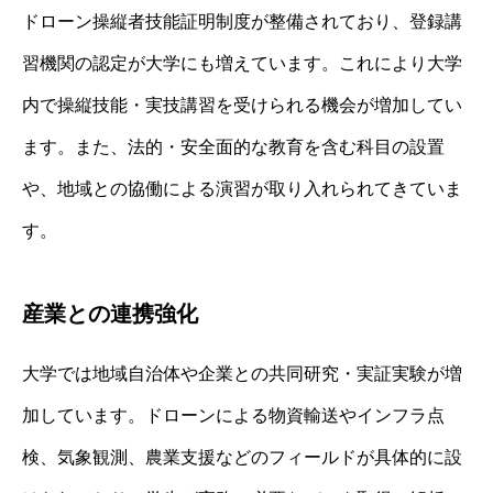
ドローン操縦者技能証明制度が整備されており、登録講
習機関の認定が大学にも増えています。これにより大学
内で操縦技能・実技講習を受けられる機会が増加してい
ます。また、法的・安全面的な教育を含む科目の設置
や、地域との協働による演習が取り入れられてきていま
す。
産業との連携強化
大学では地域自治体や企業との共同研究・実証実験が増
加しています。ドローンによる物資輸送やインフラ点
検、気象観測、農業支援などのフィールドが具体的に設