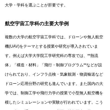
大学・学科を選ぶことが肝要です。
航空宇宙工学科の主要大学例
複数の大学の航空宇宙工学科では、ドローンや無人航空
機(UAV)をテーマとする授業や研究が導入されていま
す。例えば大学大学院工学研究科の専攻では、**熱流
体」「構造・材料」「飛行・制御プログラム**などが設
けられており、インフラ点検・気象観測・物資輸送など
ドローン応用分野の研究も進んでいます。また国内の大
学では、制御工学や飛行力学の授業で小型無人航空機を
模したシミュレーションや実験が行われています。こう