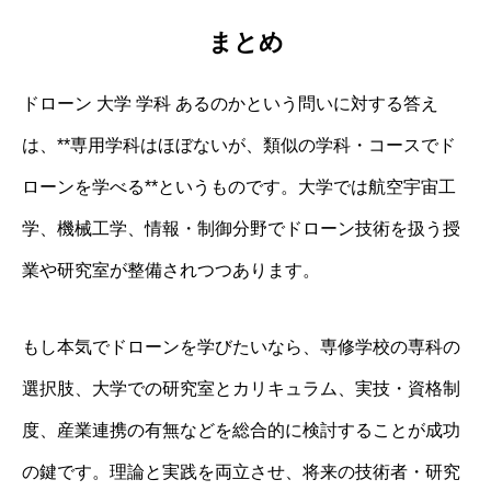
まとめ
ドローン 大学 学科 あるのかという問いに対する答え
は、**専用学科はほぼないが、類似の学科・コースでド
ローンを学べる**というものです。大学では航空宇宙工
学、機械工学、情報・制御分野でドローン技術を扱う授
業や研究室が整備されつつあります。
もし本気でドローンを学びたいなら、専修学校の専科の
選択肢、大学での研究室とカリキュラム、実技・資格制
度、産業連携の有無などを総合的に検討することが成功
の鍵です。理論と実践を両立させ、将来の技術者・研究