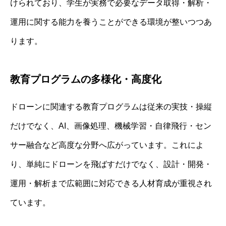
けられており、学生が実務で必要なデータ取得・解析・
運用に関する能力を養うことができる環境が整いつつあ
ります。
教育プログラムの多様化・高度化
ドローンに関連する教育プログラムは従来の実技・操縦
だけでなく、AI、画像処理、機械学習・自律飛行・セン
サー融合など高度な分野へ広がっています。これによ
り、単純にドローンを飛ばすだけでなく、設計・開発・
運用・解析まで広範囲に対応できる人材育成が重視され
ています。