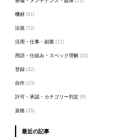
整備・メンテナンス・故障
(11)
機材
(61)
法規
(72)
活用・仕事・副業
(11)
用語・仕組み・スペック理解
(10)
登録
(32)
自作
(20)
許可・承認・カテゴリー判定
(9)
資格
(35)
最近の記事