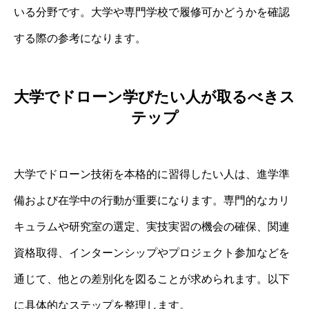
いる分野です。大学や専門学校で履修可かどうかを確認
する際の参考になります。
大学でドローン学びたい人が取るべきス
テップ
大学でドローン技術を本格的に習得したい人は、進学準
備および在学中の行動が重要になります。専門的なカリ
キュラムや研究室の選定、実技実習の機会の確保、関連
資格取得、インターンシップやプロジェクト参加などを
通じて、他との差別化を図ることが求められます。以下
に具体的なステップを整理します。