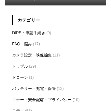
カテゴリー
DIPS・申請手続き
(9)
FAQ・悩み
(17)
カメラ設定・映像編集
(11)
トラブル
(29)
ドローン
(1)
バッテリー・充電・保管
(13)
マナー・安全配慮・プライバシー
(10)
モデル
(56)