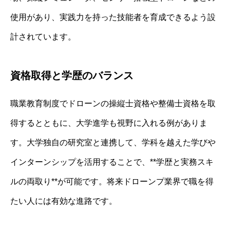
使用があり、実践力を持った技能者を育成できるよう設
計されています。
資格取得と学歴のバランス
職業教育制度でドローンの操縦士資格や整備士資格を取
得するとともに、大学進学も視野に入れる例がありま
す。大学独自の研究室と連携して、学科を越えた学びや
インターンシップを活用することで、**学歴と実務スキ
ルの両取り**が可能です。将来ドローンプ業界で職を得
たい人には有効な進路です。