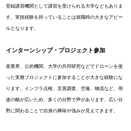
登録講習機関として講習を受けられる大学などもありま
す。実技経験を持っていることは就職時の大きなアピー
ルとなります。
インターンシップ・プロジェクト参加
産業界、公的機関、大学の共同研究などでドローンを使
った実務プロジェクトに参加することが大きな経験にな
ります。インフラ点検、災害調査、空撮、物流など、用
途の幅が広いため、多くの分野で声があります。広い分
野に関わることで自身の興味や強みが見えてきます。