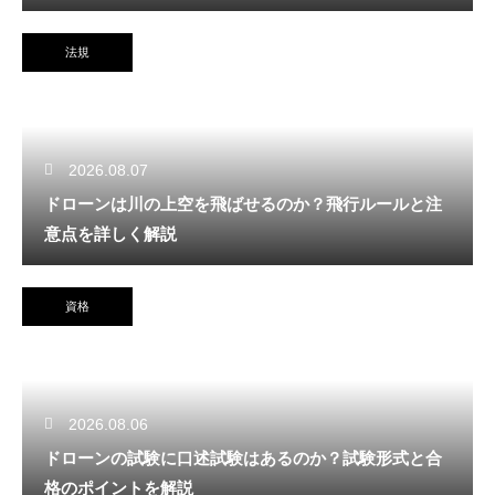
法規
2026.08.07
ドローンは川の上空を飛ばせるのか？飛行ルールと注
意点を詳しく解説
資格
2026.08.06
ドローンの試験に口述試験はあるのか？試験形式と合
格のポイントを解説