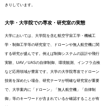
きりしています。
大学・大学院での専攻・研究室の実態
大学においては、大学院を含む航空宇宙工学・機械工
学・制御工学等の研究室で、ドローンや無人航空機に関
する研究が盛んです。例えば制御システムの設計や飛行
実験、UAV／UASの自律制御、環境観測、インフラ点検
など応用領域が豊富です。大学の大学院専攻でドローン
技術を深めたい場合、研究テーマが明確な研究室が重要
で、大学案内に「ドローン」「無人航空機」「自律制
御」等のキーワードが含まれているか確認することが有