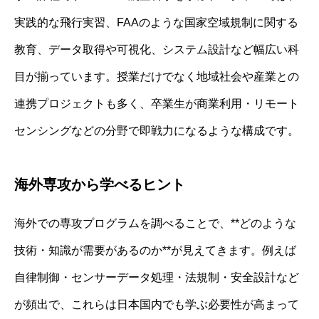
実践的な飛行実習、FAAのような国家空域規制に関する
教育、データ取得や可視化、システム設計など幅広い科
目が揃っています。授業だけでなく地域社会や産業との
連携プロジェクトも多く、卒業生が商業利用・リモート
センシングなどの分野で即戦力になるような構成です。
海外専攻から学べるヒント
海外での専攻プログラムを調べることで、**どのような
技術・知識が需要があるのか**が見えてきます。例えば
自律制御・センサーデータ処理・法規制・安全設計など
が頻出で、これらは日本国内でも学ぶ必要性が高まって