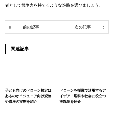
者として競争力を持てるような進路を選びましょう。
前の記事
次の記事
関連記事
子ども向けのドローン検定は
ドローンを授業で活用するア
あるのか？ジュニア向け資格
イデア！理科や社会に役立つ
や講座の実態を紹介
実践例を紹介