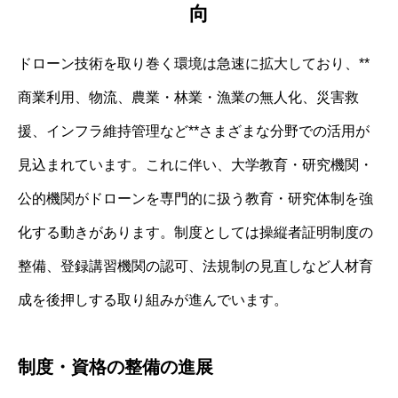
向
ドローン技術を取り巻く環境は急速に拡大しており、**
商業利用、物流、農業・林業・漁業の無人化、災害救
援、インフラ維持管理など**さまざまな分野での活用が
見込まれています。これに伴い、大学教育・研究機関・
公的機関がドローンを専門的に扱う教育・研究体制を強
化する動きがあります。制度としては操縦者証明制度の
整備、登録講習機関の認可、法規制の見直しなど人材育
成を後押しする取り組みが進んでいます。
制度・資格の整備の進展