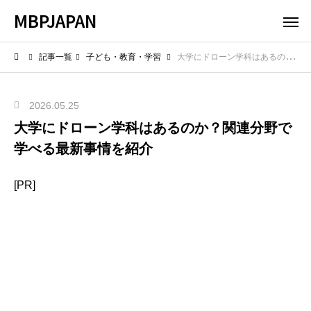
MBPJAPAN
記事一覧
子ども・教育・学習
大学にドローン学科はあるのか？関連分野で学べる最新事情を紹介
2026.05.25
大学にドローン学科はあるのか？関連分野で
学べる最新事情を紹介
[PR]