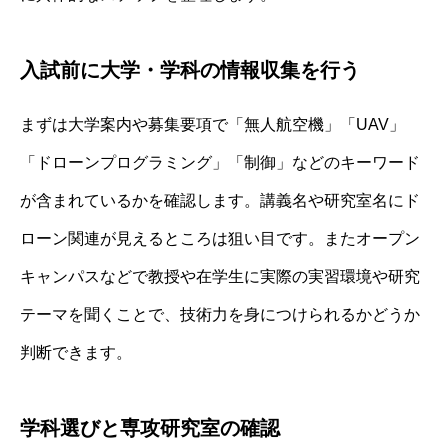
入試前に大学・学科の情報収集を行う
まずは大学案内や募集要項で「無人航空機」「UAV」
「ドローンプログラミング」「制御」などのキーワード
が含まれているかを確認します。講義名や研究室名にド
ローン関連が見えるところは狙い目です。またオープン
キャンパスなどで教授や在学生に実際の実習環境や研究
テーマを聞くことで、技術力を身につけられるかどうか
判断できます。
学科選びと専攻研究室の確認