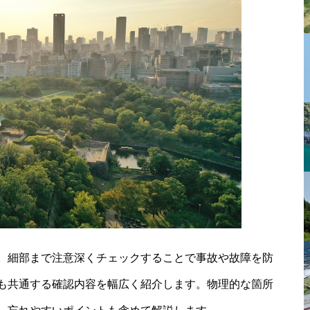
。細部まで注意深くチェックすることで事故や故障を防
も共通する確認内容を幅広く紹介します。物理的な箇所