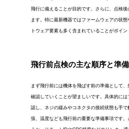
飛行に備えることが目的です。さらに、点検後
ます。特に最新機器ではファームウェアの状態
トウェア要素も多く含まれていることがポイン
飛行前点検の主な順序と準備
まず飛行前には機体を飛ばす前の準備として、
確認していくことが望ましいです。具体的には
認し、ネジの緩みやコネクタの接続状態も手で
張、温度なども飛行前の重要な準備事項です。