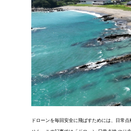
ドローンを毎回安全に飛ばすためには、日常点