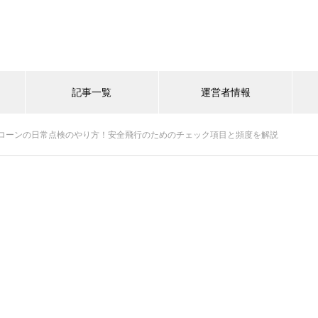
記事一覧
運営者情報
ローンの日常点検のやり方！安全飛行のためのチェック項目と頻度を解説