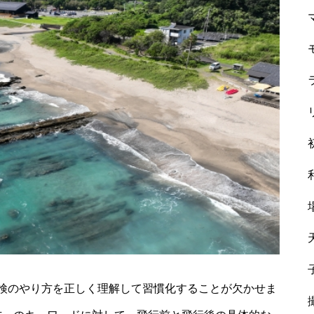
検のやり方を正しく理解して習慣化することが欠かせま