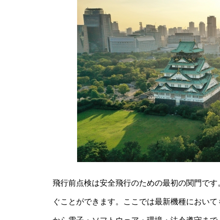
飛行前点検は安全飛行のための最初の関門です
ぐことができます。ここでは最新機種において