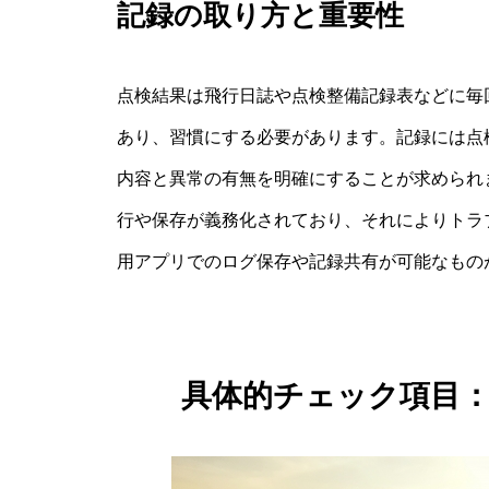
記録の取り方と重要性
点検結果は飛行日誌や点検整備記録表などに毎
あり、習慣にする必要があります。記録には点
内容と異常の有無を明確にすることが求められ
行や保存が義務化されており、それによりトラ
用アプリでのログ保存や記録共有が可能なもの
具体的チェック項目