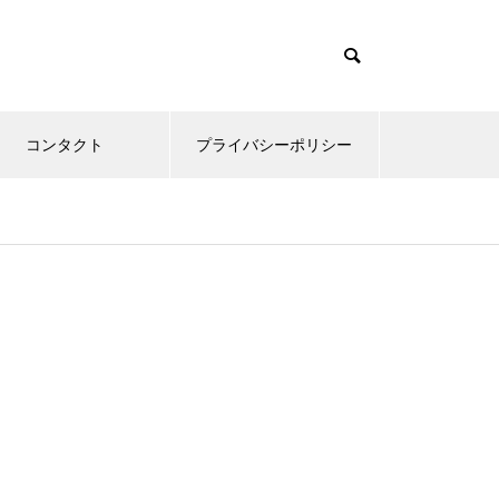
コンタクト
プライバシーポリシー