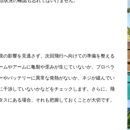
通信状況の確認も忘れてはいけません。
と
境の影響を見逃さず、次回飛行へ向けての準備を整える
ームやアームに亀裂や歪みが生じていないか、プロペラ
ーやバッテリーに異常な発熱がないか、ネジが緩んでい
に干渉していないかなどをチェックします。さらに、飛
タスにある場合、それも把握しておくことが大切です。