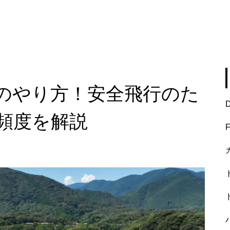
のやり方！安全飛行のた
頻度を解説