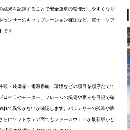
の結果を記録することで安全運航の管理がしやすくなり
やセンサーのキャリブレーション確認など、電子・ソフ
トです。
外観・装備品・電源系統・環境などの項目を順序だてて
プロペラやモーター、フレームの損傷や歪みを目視で確
触れて異常がないか確認します。バッテリーの残量や膨
さらにソフトウェア面でもファームウェアが最新版かど