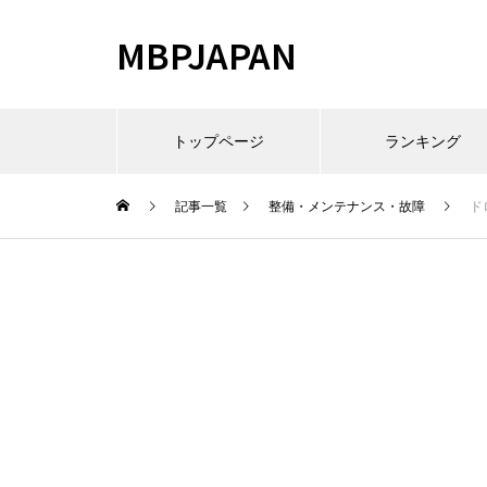
MBPJAPAN
トップページ
ランキング
記事一覧
整備・メンテナンス・故障
ド