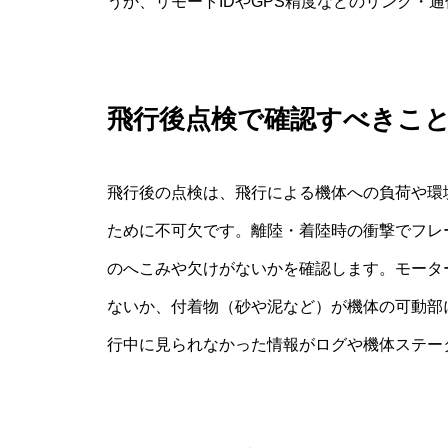
うか、リモートIDやGPS精度などのリンク・
飛行後点検で確認すべきこ
飛行後の点検は、飛行による機体への負荷や環
ために不可欠です。離陸・着陸時の衝撃でフレ
のへこみや欠けがないかを確認します。モータ
ないか、付着物（砂や泥など）が機体の可動部
行中に見られなかった情報がログや機体ステー