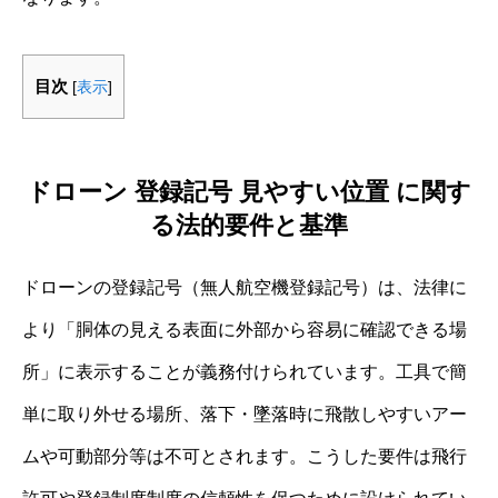
目次
[
表示
]
ドローン 登録記号 見やすい位置 に関す
る法的要件と基準
ドローンの登録記号（無人航空機登録記号）は、法律に
より「胴体の見える表面に外部から容易に確認できる場
所」に表示することが義務付けられています。工具で簡
単に取り外せる場所、落下・墜落時に飛散しやすいアー
ムや可動部分等は不可とされます。こうした要件は飛行