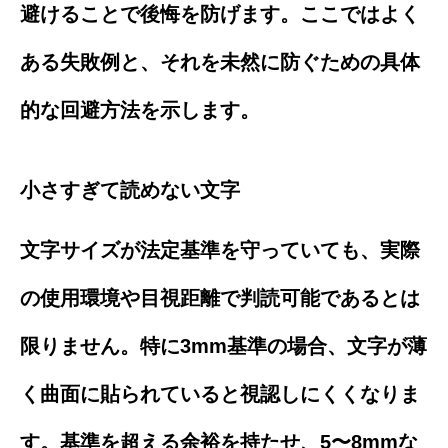
避けることで後悔を防げます。ここではよく
ある失敗例と、それを未然に防ぐための具体
的な回避方法を示します。
小さすぎて読めない文字
文字サイズが法定基準を守っていても、実際
の使用環境や目視距離で判読可能であるとは
限りません。特に3mm基準の場合、文字が薄
く曲面に貼られていると視認しにくくなりま
す。基準を超える余裕を持たせ、5〜8mmな