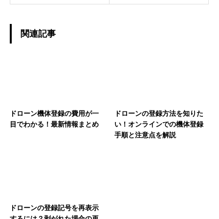
関連記事
ドローン機体登録の費用が一
ドローンの登録方法を知りた
目でわかる！最新情報まとめ
い！オンラインでの機体登録
手順と注意点を解説
ドローンの登録記号を再表示
するには？剥がれた場合の再