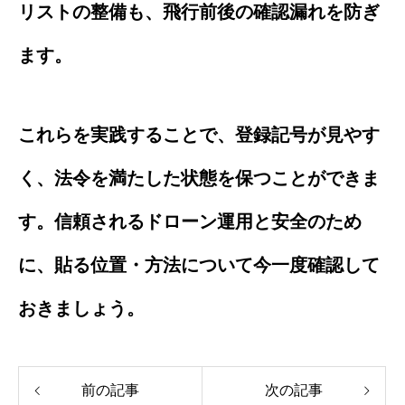
リストの整備も、飛行前後の確認漏れを防ぎ
ます。
これらを実践することで、登録記号が見やす
く、法令を満たした状態を保つことができま
す。信頼されるドローン運用と安全のため
に、貼る位置・方法について今一度確認して
おきましょう。
前の記事
次の記事