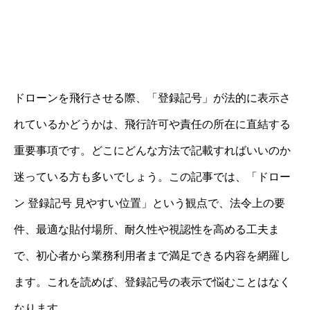
ドローンを飛行させる際、「登録記号」が法的に表示さ
れているかどうかは、飛行許可や責任の所在に直結する
重要事項です。どこにどんな方法で記載すればいいのか
迷っている方も多いでしょう。この記事では、「ドロー
ン 登録記号 見やすい位置」という観点で、法令上の要
件、最適な貼付場所、耐久性や視認性を高める工夫ま
で、初心者から業務利用者まで満足できる内容を網羅し
ます。これを読めば、登録記号の表示で悩むことはなく
なります。