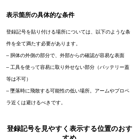
表示箇所の具体的な条件
登録記号を貼り付ける場所については、以下のような条
件を全て満たす必要があります。
– 胴体の外側の部分で、外部からの確認が容易な表面
– 工具を使って容易に取り外せない部分（バッテリー蓋
等は不可）
– 墜落時に飛散する可能性の低い場所。アームやプロペ
ラ近くは避けるべきです。
登録記号を見やすく表示する位置のおす
すめ