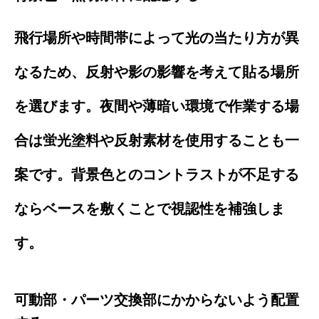
飛行場所や時間帯によって光の当たり方が異
なるため、反射や影の影響を考えて貼る場所
を選びます。夜間や薄暗い環境で作業する場
合は蛍光塗料や反射素材を使用することも一
案です。背景色とのコントラストが不足する
ならベースを敷くことで視認性を補強しま
す。
可動部・パーツ交換部にかからないよう配置