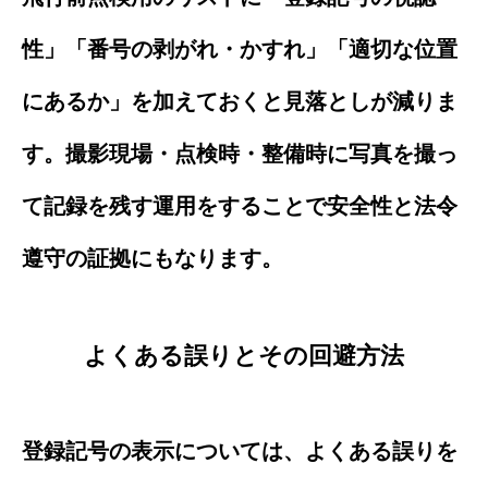
性」「番号の剥がれ・かすれ」「適切な位置
にあるか」を加えておくと見落としが減りま
す。撮影現場・点検時・整備時に写真を撮っ
て記録を残す運用をすることで安全性と法令
遵守の証拠にもなります。
よくある誤りとその回避方法
登録記号の表示については、よくある誤りを