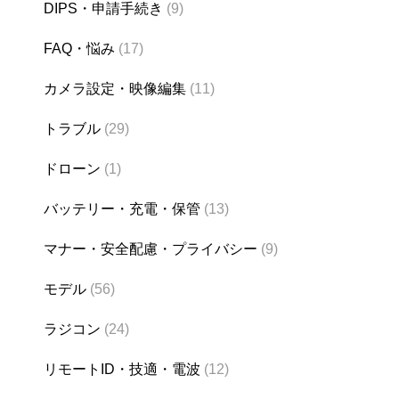
DIPS・申請手続き
(9)
FAQ・悩み
(17)
カメラ設定・映像編集
(11)
トラブル
(29)
ドローン
(1)
バッテリー・充電・保管
(13)
マナー・安全配慮・プライバシー
(9)
モデル
(56)
ラジコン
(24)
リモートID・技適・電波
(12)