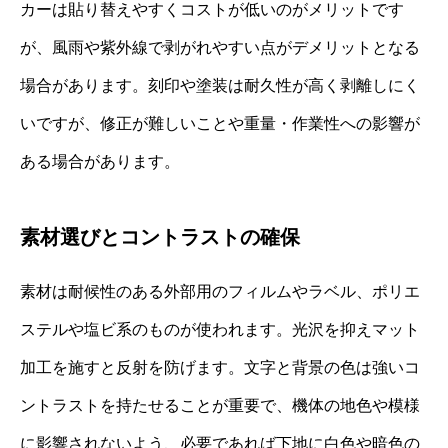
カーは貼り替えやすくコストが低いのがメリットです
が、風雨や紫外線で剥がれやすい点がデメリットとなる
場合があります。刻印や塗装は耐久性が高く剥離しにく
いですが、修正が難しいことや重量・作業性への影響が
ある場合があります。
素材選びとコントラストの確保
素材は耐候性のある外部用のフィルムやラベル、ポリエ
ステルや塩ビ系のものが使われます。光沢を抑えマット
加工を施すと反射を防げます。文字と背景の色は強いコ
ントラストを持たせることが重要で、機体の地色や模様
に影響されないよう、必要であれば下地に白色や暗色の