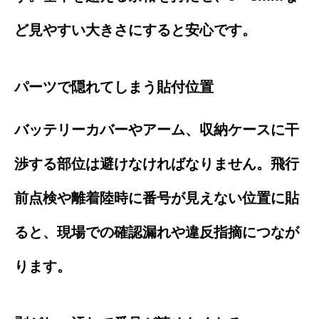
ど見やすい大きさにすると安心です。
パーツで隠れてしまう貼付位置
バッテリーカバーやアーム、収納ケースに干
渉する部位は避けなければなりません。飛行
前点検や離着陸時に番号が見えない位置に貼
ると、現場での確認漏れや違反指摘につなが
ります。