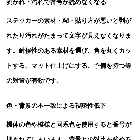
剥がれ・汚れで番号が読めなくなる
ステッカーの素材・糊・貼り方が悪いと剥が
れたり汚れがたまって文字が見えなくなりま
す。耐候性のある素材を選び、角を丸くカッ
トする、マット仕上げにする、予備を持つ等
の対策が有効です。
色・背景の不一致による視認性低下
機体の色や模様と同系色を使用すると番号が
埋もれてしまいます。背景との対比を強める