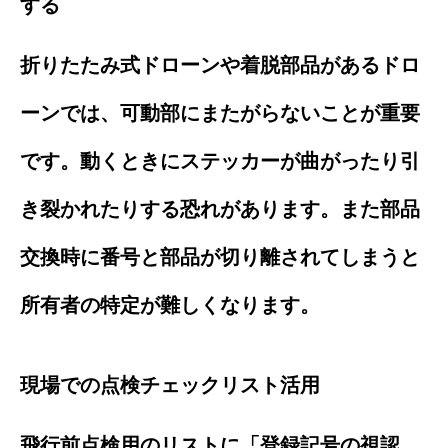
する
折りたたみ式ドローンや着脱部品があるドロ
ーンでは、可動部にまたがらないことが重要
です。動くときにステッカーが曲がったり引
き裂かれたりする恐れがあります。また部品
交換時に番号と部品が切り離されてしまうと
所有者の特定が難しくなります。
現場での点検チェックリスト活用
飛行前点検用のリストに「登録記号の視認