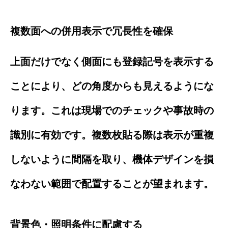
複数面への併用表示で冗長性を確保
上面だけでなく側面にも登録記号を表示する
ことにより、どの角度からも見えるようにな
ります。これは現場でのチェックや事故時の
識別に有効です。複数枚貼る際は表示が重複
しないように間隔を取り、機体デザインを損
なわない範囲で配置することが望まれます。
背景色・照明条件に配慮する