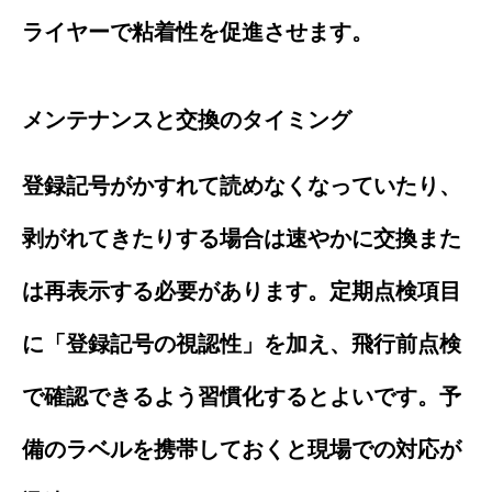
ライヤーで粘着性を促進させます。
メンテナンスと交換のタイミング
登録記号がかすれて読めなくなっていたり、
剥がれてきたりする場合は速やかに交換また
は再表示する必要があります。定期点検項目
に「登録記号の視認性」を加え、飛行前点検
で確認できるよう習慣化するとよいです。予
備のラベルを携帯しておくと現場での対応が