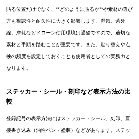
貼る位置だけでなく、**どのように貼るか**や素材の選び
方も視認性と耐久性に大きく影響します。湿気、紫外
線、摩耗などドローン使用環境は過酷ですので、適切な
素材と手順を踏むことが重要です。また、貼り替えや点
検の頻度を設定しておくことも使用者としての実務力と
なります。
ステッカー・シール・刻印など表示方法の比
較
登録記号の表示方法にはステッカー・シール、刻印、直
接書き込み（油性ペン・塗装）などがあります。ステッ