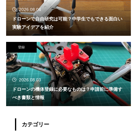
2026.08.04
ドローンで自由研究は可能？中学生でもできる面白い
実験アイデアを紹介
登録
2026.08.03
ドローンの機体登録に必要なものは？申請前に準備す
べき書類と情報
カテゴリー