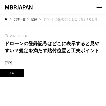
MBPJAPAN
記事一覧
登録
ドローンの登録記号はどこに表示すると見やすい？規定を満たす貼付位置と工夫ポイント
2026.05.16
ドローンの登録記号はどこに表示すると見や
すい？規定を満たす貼付位置と工夫ポイント
[PR]
登録