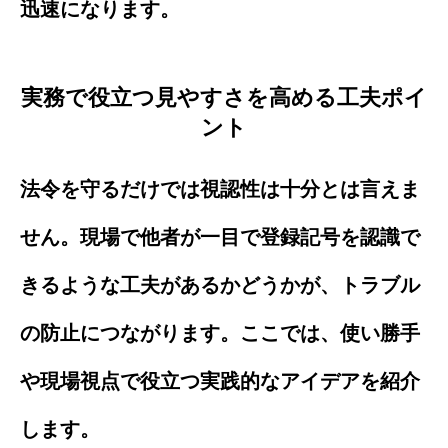
迅速になります。
実務で役立つ見やすさを高める工夫ポイ
ント
法令を守るだけでは視認性は十分とは言えま
せん。現場で他者が一目で登録記号を認識で
きるような工夫があるかどうかが、トラブル
の防止につながります。ここでは、使い勝手
や現場視点で役立つ実践的なアイデアを紹介
します。