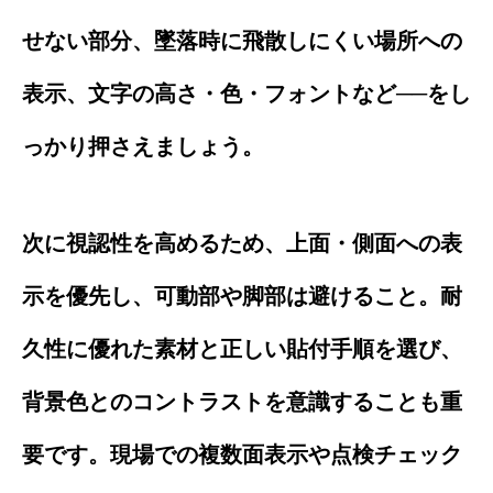
せない部分、墜落時に飛散しにくい場所への
表示、文字の高さ・色・フォントなど──をし
っかり押さえましょう。
次に視認性を高めるため、上面・側面への表
示を優先し、可動部や脚部は避けること。耐
久性に優れた素材と正しい貼付手順を選び、
背景色とのコントラストを意識することも重
要です。現場での複数面表示や点検チェック