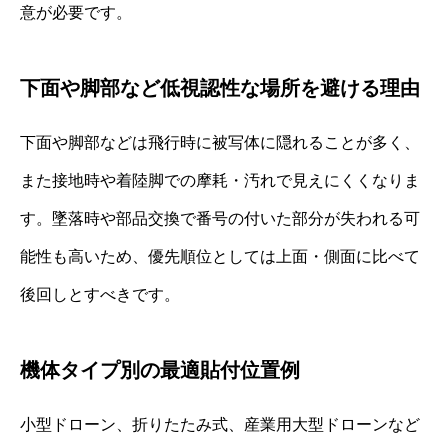
意が必要です。
下面や脚部など低視認性な場所を避ける理由
下面や脚部などは飛行時に被写体に隠れることが多く、
また接地時や着陸脚での摩耗・汚れで見えにくくなりま
す。墜落時や部品交換で番号の付いた部分が失われる可
能性も高いため、優先順位としては上面・側面に比べて
後回しとすべきです。
機体タイプ別の最適貼付位置例
小型ドローン、折りたたみ式、産業用大型ドローンなど