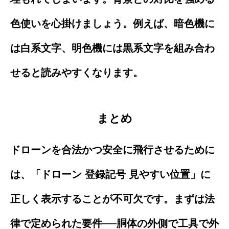
色使いを心掛けましょう。例えば、暗色機に
は白系文字、明色機には黒系文字を組み合わ
せると読みやすくなります。
まとめ
ドローンを合法かつ安全に飛行させるために
は、「ドローン 登録記号 見やすい位置」に
正しく表示することが不可欠です。まずは法
律で定められた要件──胴体の外側で工具で外