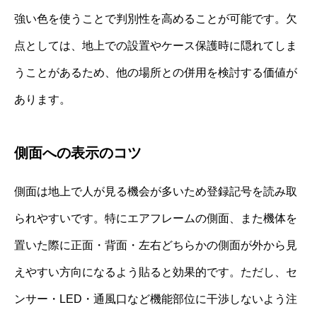
強い色を使うことで判別性を高めることが可能です。欠
点としては、地上での設置やケース保護時に隠れてしま
うことがあるため、他の場所との併用を検討する価値が
あります。
側面への表示のコツ
側面は地上で人が見る機会が多いため登録記号を読み取
られやすいです。特にエアフレームの側面、また機体を
置いた際に正面・背面・左右どちらかの側面が外から見
えやすい方向になるよう貼ると効果的です。ただし、セ
ンサー・LED・通風口など機能部位に干渉しないよう注