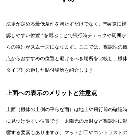
法令が定める最低条件を満たすだけでなく、**実際に視
認しやすい位置**を選ぶことで飛行時チェックや周囲か
らの識別がスムーズになります。ここでは、視認性の観
点からおすすめの位置と避けるべき場所を比較し、機体
タイプ別の適した貼付場所を紹介します。
上面への表示のメリットと注意点
上面（機体の上側の平らな面）は地上や飛行前の確認時
に見つけやすい位置です。太陽光の反射など視認性に影
響する要素もありますが、マット加工やコントラストの