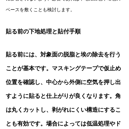
ベースを敷くことも検討します。
貼る前の下地処理と貼付手順
貼る前には、対象面の脱脂と埃の除去を行う
ことが基本です。マスキングテープで仮止め
位置を確認し、中心から外側に空気を押し出
すように貼ると仕上がりが良くなります。角
は丸くカットし、剥がれにくい構造にするこ
とも有効です。場合によっては低温処理やド