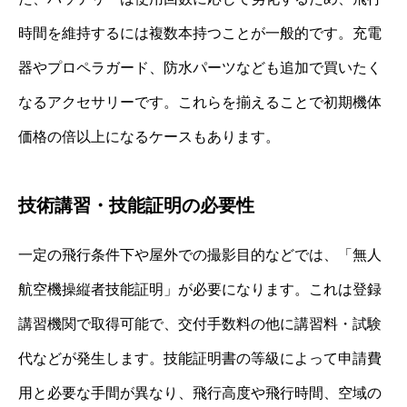
時間を維持するには複数本持つことが一般的です。充電
器やプロペラガード、防水パーツなども追加で買いたく
なるアクセサリーです。これらを揃えることで初期機体
価格の倍以上になるケースもあります。
技術講習・技能証明の必要性
一定の飛行条件下や屋外での撮影目的などでは、「無人
航空機操縦者技能証明」が必要になります。これは登録
講習機関で取得可能で、交付手数料の他に講習料・試験
代などが発生します。技能証明書の等級によって申請費
用と必要な手間が異なり、飛行高度や飛行時間、空域の