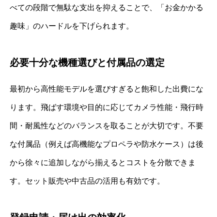
べての段階で無駄な支出を抑えることで、「お金かかる
趣味」のハードルを下げられます。
必要十分な機種選びと付属品の選定
最初から高性能モデルを選びすぎると飽和した出費にな
ります。飛ばす環境や目的に応じてカメラ性能・飛行時
間・耐風性などのバランスを取ることが大切です。不要
な付属品（例えば高機能なプロペラや防水ケース）は後
から徐々に追加しながら揃えるとコストを分散できま
す。セット販売や中古品の活用も有効です。