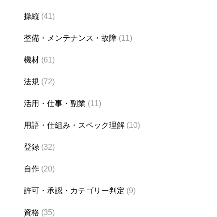
操縦
(41)
整備・メンテナンス・故障
(11)
機材
(61)
法規
(72)
活用・仕事・副業
(11)
用語・仕組み・スペック理解
(10)
登録
(32)
自作
(20)
許可・承認・カテゴリー判定
(9)
資格
(35)