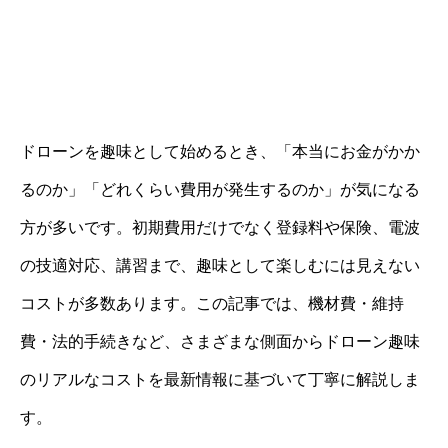
ドローンを趣味として始めるとき、「本当にお金がかか
るのか」「どれくらい費用が発生するのか」が気になる
方が多いです。初期費用だけでなく登録料や保険、電波
の技適対応、講習まで、趣味として楽しむには見えない
コストが多数あります。この記事では、機材費・維持
費・法的手続きなど、さまざまな側面からドローン趣味
のリアルなコストを最新情報に基づいて丁寧に解説しま
す。