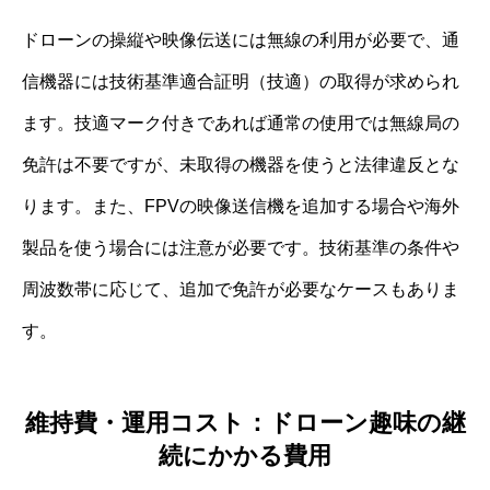
ドローンの操縦や映像伝送には無線の利用が必要で、通
信機器には技術基準適合証明（技適）の取得が求められ
ます。技適マーク付きであれば通常の使用では無線局の
免許は不要ですが、未取得の機器を使うと法律違反とな
ります。また、FPVの映像送信機を追加する場合や海外
製品を使う場合には注意が必要です。技術基準の条件や
周波数帯に応じて、追加で免許が必要なケースもありま
す。
維持費・運用コスト：ドローン趣味の継
続にかかる費用