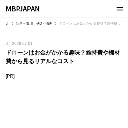
MBPJAPAN
記事一覧
FAQ・悩み
ドローンはお金がかかる趣味？維持費や機材費から見るリアルなコスト
2026.07.01
ドローンはお金がかかる趣味？維持費や機材
費から見るリアルなコスト
[PR]