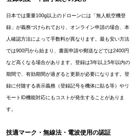
日本では重量100g以上のドローンには「無人航空機登
録」が義務づけられており、オンライン申請の場合、本
人確認方法によって手数料が異なります。最も安い方法
では900円から始まり、書面申請や郵送などでは2400円
など高くなる場合があります。登録は3年以上5年以内の
期間で、有効期間が過ぎると更新が必要になります。登
録に付随する表示義務（登録記号を機体に貼る等）やリ
モートID機能対応にもコストが発生することがありま
す。
技適マーク・無線法・電波使用の認証