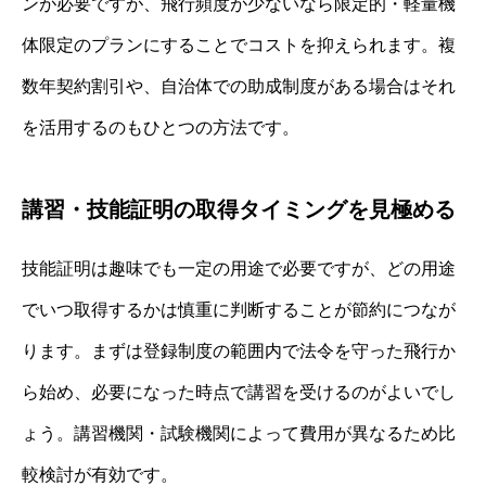
ンが必要ですが、飛行頻度が少ないなら限定的・軽量機
体限定のプランにすることでコストを抑えられます。複
数年契約割引や、自治体での助成制度がある場合はそれ
を活用するのもひとつの方法です。
講習・技能証明の取得タイミングを見極める
技能証明は趣味でも一定の用途で必要ですが、どの用途
でいつ取得するかは慎重に判断することが節約につなが
ります。まずは登録制度の範囲内で法令を守った飛行か
ら始め、必要になった時点で講習を受けるのがよいでし
ょう。講習機関・試験機関によって費用が異なるため比
較検討が有効です。