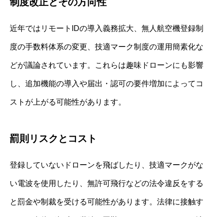
制度改正とその方向性
近年ではリモートIDの導入義務拡大、無人航空機登録制
度の手数料体系の変更、技適マーク制度の運用簡素化な
どが議論されています。これらは趣味ドローンにも影響
し、追加機能の導入や届出・認可の要件増加によってコ
ストが上がる可能性があります。
罰則リスクとコスト
登録していないドローンを飛ばしたり、技適マークがな
い電波を使用したり、無許可飛行などの法令違反をする
と罰金や制裁を受ける可能性があります。法律に接触す