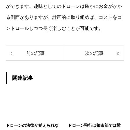
ができます。趣味としてのドローンは確かにお金がかか
る側面がありますが、計画的に取り組めば、コストをコ
ントロールしつつ長く楽しむことが可能です。
前の記事
次の記事
関連記事
ドローンの法律が覚えられな
ドローン飛行は都市部では難