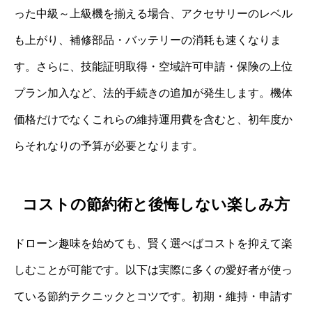
った中級～上級機を揃える場合、アクセサリーのレベル
も上がり、補修部品・バッテリーの消耗も速くなりま
す。さらに、技能証明取得・空域許可申請・保険の上位
プラン加入など、法的手続きの追加が発生します。機体
価格だけでなくこれらの維持運用費を含むと、初年度か
らそれなりの予算が必要となります。
コストの節約術と後悔しない楽しみ方
ドローン趣味を始めても、賢く選べばコストを抑えて楽
しむことが可能です。以下は実際に多くの愛好者が使っ
ている節約テクニックとコツです。初期・維持・申請す