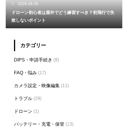
2026.08.05
ドローン初心者は屋外でどう練習すべき？初飛行で失
敗しないポイント
カテゴリー
DIPS・申請手続き
(9)
FAQ・悩み
(17)
カメラ設定・映像編集
(11)
トラブル
(29)
ドローン
(1)
バッテリー・充電・保管
(13)