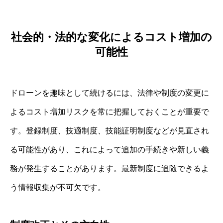
社会的・法的な変化によるコスト増加の
可能性
ドローンを趣味として続けるには、法律や制度の変更に
よるコスト増加リスクを常に把握しておくことが重要で
す。登録制度、技適制度、技能証明制度などが見直され
る可能性があり、これによって追加の手続きや新しい義
務が発生することがあります。最新制度に追随できるよ
う情報収集が不可欠です。