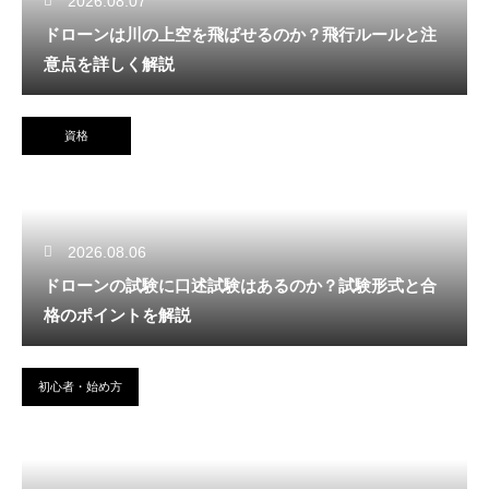
2026.08.07
ドローンは川の上空を飛ばせるのか？飛行ルールと注
意点を詳しく解説
資格
2026.08.06
ドローンの試験に口述試験はあるのか？試験形式と合
格のポイントを解説
初心者・始め方