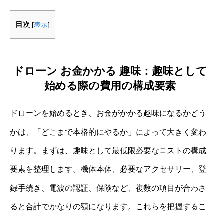
目次
[
表示
]
ドローン お金かかる 趣味：趣味として
始める際の費用の構成要素
ドローンを始めるとき、お金がかかる趣味になるかどう
かは、「どこまで本格的にやるか」によって大きく変わ
ります。まずは、趣味として最低限必要なコストの構成
要素を整理します。機体本体、必要なアクセサリー、登
録手続き、電波の認証、保険など、複数の項目が合わさ
ると合計でかなりの額になります。これらを把握するこ