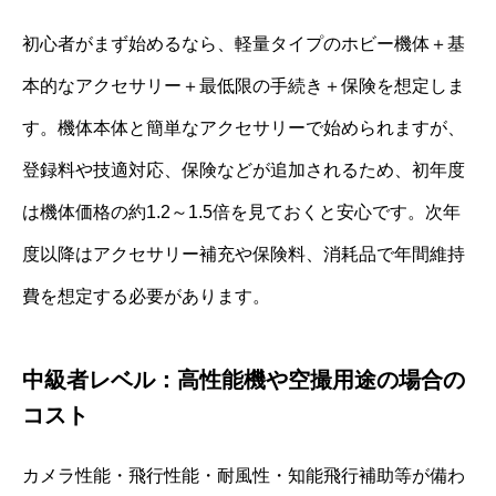
初心者がまず始めるなら、軽量タイプのホビー機体＋基
本的なアクセサリー＋最低限の手続き＋保険を想定しま
す。機体本体と簡単なアクセサリーで始められますが、
登録料や技適対応、保険などが追加されるため、初年度
は機体価格の約1.2～1.5倍を見ておくと安心です。次年
度以降はアクセサリー補充や保険料、消耗品で年間維持
費を想定する必要があります。
中級者レベル：高性能機や空撮用途の場合の
コスト
カメラ性能・飛行性能・耐風性・知能飛行補助等が備わ