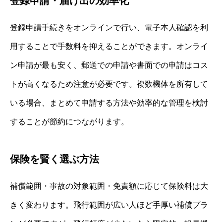
登録申請・届け出の効率化
登録申請手続きをオンラインで行い、電子本人確認を利
用することで手数料を抑えることができます。オンライ
ン申請が最も安く、郵送での申請や書面での申請はコス
トが高くなるため注意が必要です。複数機体を所有して
いる場合、まとめて申請する方法や効率的な管理を検討
することが節約につながります。
保険を賢く選ぶ方法
補償範囲・事故の対象範囲・免責額に応じて保険料は大
きく変わります。飛行範囲が広い人ほど手厚い補償プラ