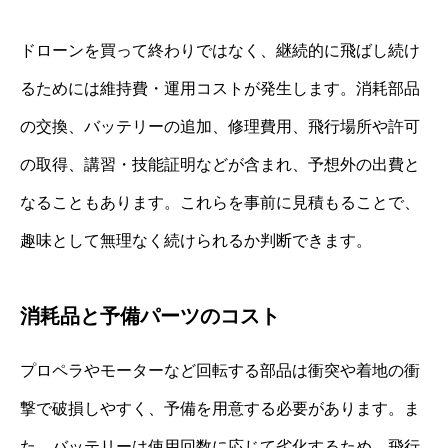
ドローンを買って終わりではなく、継続的に飛ばし続け
るためには維持費・運用コストが発生します。消耗部品
の交換、バッテリーの追加、修理費用、飛行場所や許可
の取得、講習・技能証明などが含まれ、予想外の出費と
なることもあります。これらを事前に見積もることで、
趣味として無理なく続けられるか判断できます。
消耗品と予備パーツのコスト
プロペラやモーターなど回転する部品は衝突や着地の衝
撃で破損しやすく、予備を用意する必要があります。ま
た、バッテリーは使用回数に応じて劣化するため、飛行