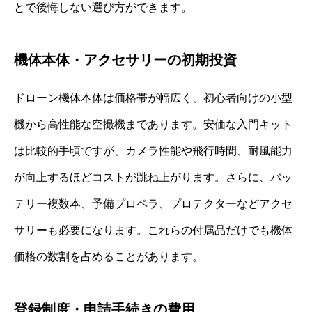
とで後悔しない選び方ができます。
機体本体・アクセサリーの初期投資
ドローン機体本体は価格帯が幅広く、初心者向けの小型
機から高性能な空撮機まであります。安価な入門キット
は比較的手頃ですが、カメラ性能や飛行時間、耐風能力
が向上するほどコストが跳ね上がります。さらに、バッ
テリー複数本、予備プロペラ、プロテクターなどアクセ
サリーも必要になります。これらの付属品だけでも機体
価格の数割を占めることがあります。
登録制度・申請手続きの費用