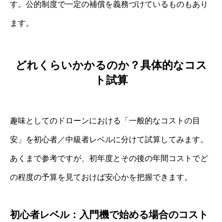
す。公的制度で一定の補償を義務づけているものもあり
ます。
どれくらいかかるのか？具体的なコス
ト試算
趣味としてのドローンにおける「一般的なコストの目
安」を初心者／中級者レベルに分けて試算してみます。
あくまで参考ですが、初年度とその後の年間コストでど
の程度の予算を見ておけば安心かを把握できます。
初心者レベル：入門機で始める場合のコスト