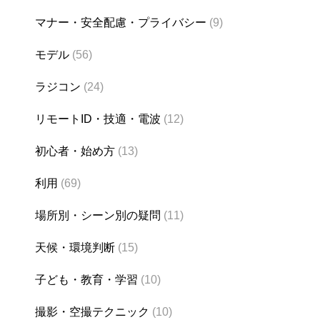
マナー・安全配慮・プライバシー
(9)
モデル
(56)
ラジコン
(24)
リモートID・技適・電波
(12)
初心者・始め方
(13)
利用
(69)
場所別・シーン別の疑問
(11)
天候・環境判断
(15)
子ども・教育・学習
(10)
撮影・空撮テクニック
(10)