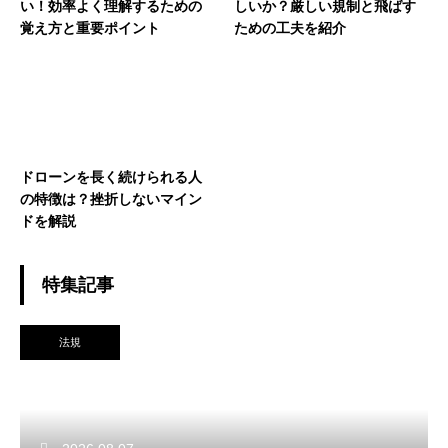
い！効率よく理解するための
しいか？厳しい規制と飛ばす
覚え方と重要ポイント
ための工夫を紹介
ドローンを長く続けられる人
の特徴は？挫折しないマイン
ドを解説
特集記事
法規