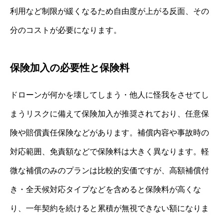
利用など制限が緩くなるため自由度が上がる反面、その
分のコストが必要になります。
保険加入の必要性と保険料
ドローンが何かを壊してしまう・他人に怪我をさせてし
まうリスクに備えて保険加入が推奨されており、任意保
険や賠償責任保険などがあります。補償内容や事故時の
対応範囲、免責額などで保険料は大きく異なります。軽
微な補償のみのプランは比較的安価ですが、高額補償付
き・全天候対応タイプなどを含めると保険料が高くな
り、一年契約を続けると累積が無視できない額になりま