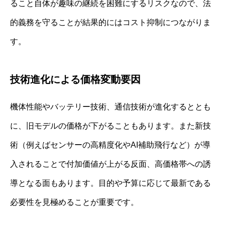
ること自体が趣味の継続を困難にするリスクなので、法
的義務を守ることが結果的にはコスト抑制につながりま
す。
技術進化による価格変動要因
機体性能やバッテリー技術、通信技術が進化するととも
に、旧モデルの価格が下がることもあります。また新技
術（例えばセンサーの高精度化やAI補助飛行など）が導
入されることで付加価値が上がる反面、高価格帯への誘
導となる面もあります。目的や予算に応じて最新である
必要性を見極めることが重要です。