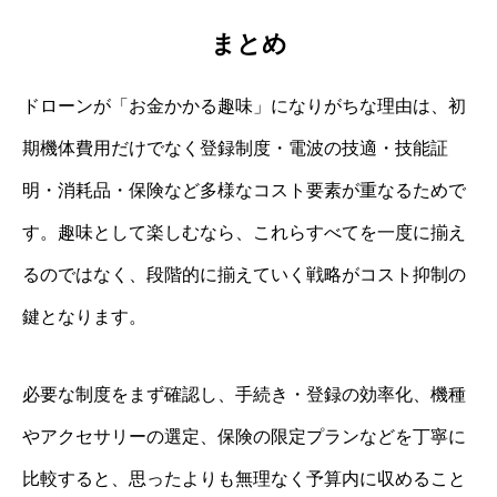
まとめ
ドローンが「お金かかる趣味」になりがちな理由は、初
期機体費用だけでなく登録制度・電波の技適・技能証
明・消耗品・保険など多様なコスト要素が重なるためで
す。趣味として楽しむなら、これらすべてを一度に揃え
るのではなく、段階的に揃えていく戦略がコスト抑制の
鍵となります。
必要な制度をまず確認し、手続き・登録の効率化、機種
やアクセサリーの選定、保険の限定プランなどを丁寧に
比較すると、思ったよりも無理なく予算内に収めること