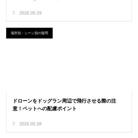
2026.05.29
場所別・シーン別の疑問
ドローンをドッグラン周辺で飛行させる際の注
意！ペットへの配慮ポイント
2026.05.28