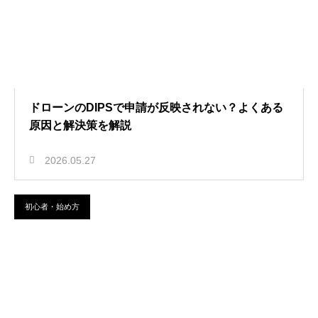
ドローンのDIPSで申請が反映されない？よくある
原因と解決策を解説
2026.05.27
初心者・始め方