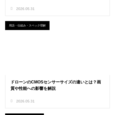
2026.05.31
用語・仕組み・スペック理解
ドローンのCMOSセンサーサイズの違いとは？画
質や性能への影響を解説
2026.05.31