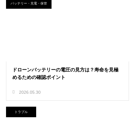
バッテリー・充電・保管
ドローンバッテリーの電圧の見方は？寿命を見極
めるための確認ポイント
2026.05.30
トラブル