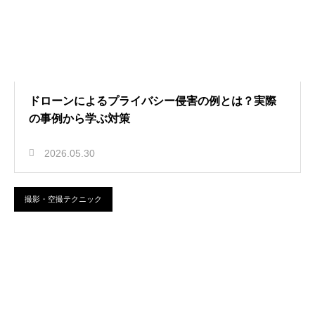
ドローンによるプライバシー侵害の例とは？実際
の事例から学ぶ対策
2026.05.30
撮影・空撮テクニック