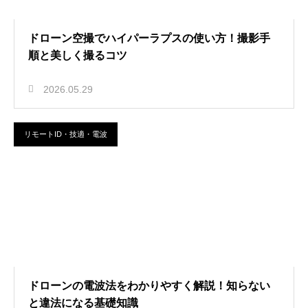
ドローン空撮でハイパーラプスの使い方！撮影手
順と美しく撮るコツ
2026.05.29
リモートID・技適・電波
ドローンの電波法をわかりやすく解説！知らない
と違法になる基礎知識