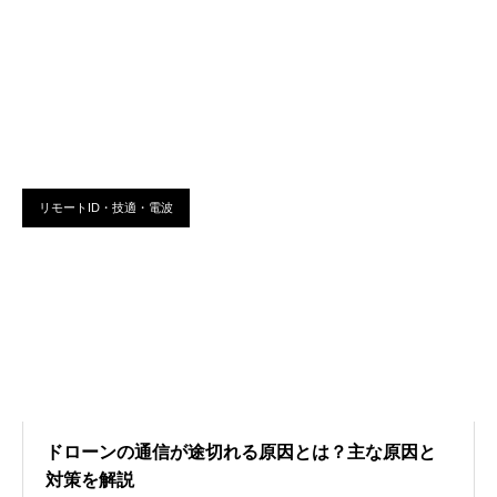
リモートID・技適・電波
ドローンの通信が途切れる原因とは？主な原因と
対策を解説