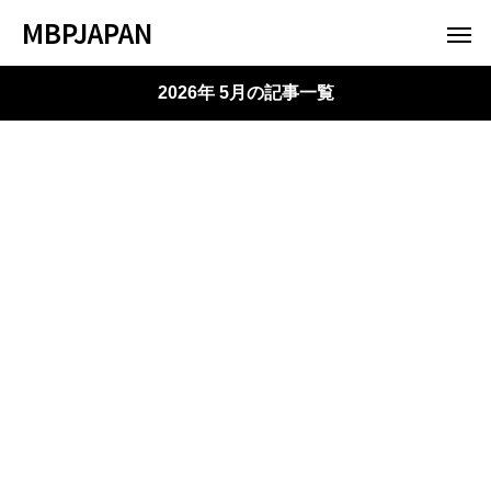
MBPJAPAN
2026年 5月の記事一覧