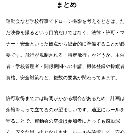
まとめ
運動会など学校行事でドローン撮影を考えるときは、た
だ映像を撮るという目的だけではなく、法律・許可・マ
ナー・安全といった観点から総合的に準備することが必
要です。飛行が規制される「特定飛行」かどうか、主催
者・学校管理者・関係機関への申請、機体登録や操縦者
資格、安全対策など、複数の要素が関わってきます。
許可取得までには時間がかかる場合があるため、計画は
余裕をもって立てるのが望ましいです。適正にルールを
守ることで、運動会の空撮は参加者にとっても感動深
く、安全な思い出となります。ルールを確認して、安心