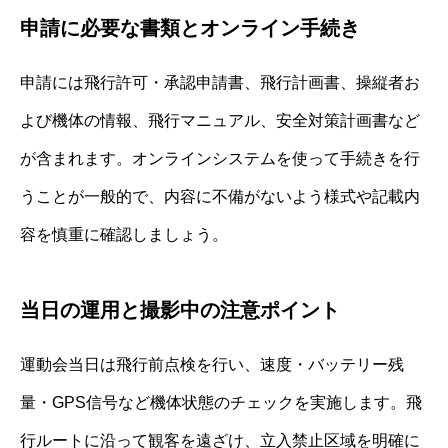
申請に必要な書類とオンライン手続き
申請には飛行許可・承認申請書、飛行計画書、操縦者お
よび機体の情報、飛行マニュアル、安全対策計画書など
が含まれます。オンラインシステムを使って手続きを行
うことが一般的で、内容に不備がないよう様式や記載内
容を慎重に確認しましょう。
当日の運用と撮影中の注意ポイント
運動会当日は飛行前点検を行い、速度・バッテリー残
量・GPS信号など機体状態のチェックを実施します。飛
行ルートに沿って観客を遠ざけ、立入禁止区域を明確に