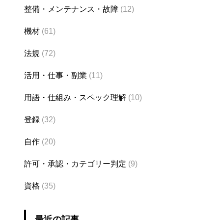
整備・メンテナンス・故障
(12)
機材
(61)
法規
(72)
活用・仕事・副業
(11)
用語・仕組み・スペック理解
(10)
登録
(32)
自作
(20)
許可・承認・カテゴリー判定
(9)
資格
(35)
最近の記事