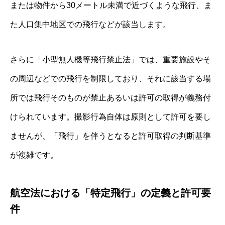
または物件から30メートル未満で近づくような飛行、ま
た人口集中地区での飛行などが該当します。
さらに「小型無人機等飛行禁止法」では、重要施設やそ
の周辺などでの飛行を制限しており、それに該当する場
所では飛行そのものが禁止あるいは許可の取得が義務付
けられています。撮影行為自体は原則として許可を要し
ませんが、「飛行」を伴うとなると許可取得の判断基準
が複雑です。
航空法における「特定飛行」の定義と許可要
件