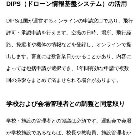
DIPS（ドローン情報基盤システム）の活用
DIPSは国が運営するオンラインの申請窓口であり、飛行
許可・承認申請を行えます。空撮の日時、場所、飛行経
路、操縦者や機体の情報などを登録し、オンラインで提
出します。審査には数営業日かかることがあり、内容に
よっては包括申請が選択でき、1年間有効な申請で複数
回の撮影をまとめて済ませられる場合があります。
学校および会場管理者との調整と同意取り
学校・施設の管理者との協議は必須です。運動会で会場
が学校施設であるならば、校長や教職員、施設管理者か