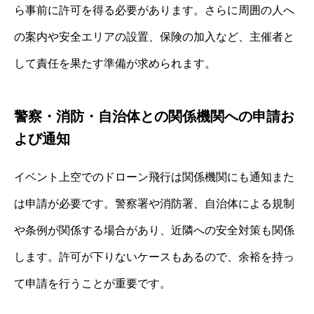
ら事前に許可を得る必要があります。さらに周囲の人へ
の案内や安全エリアの設置、保険の加入など、主催者と
して責任を果たす準備が求められます。
警察・消防・自治体との関係機関への申請お
よび通知
イベント上空でのドローン飛行は関係機関にも通知また
は申請が必要です。警察署や消防署、自治体による規制
や条例が関係する場合があり、近隣への安全対策も関係
します。許可が下りないケースもあるので、余裕を持っ
て申請を行うことが重要です。