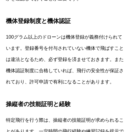
機体登録制度と機体認証
100グラム以上のドローンは機体登録が義務付けられて
います。登録番号を付与されていない機体で飛ばすこと
は違法となるため、必ず登録を済ませておきます。また
機体認証制度に合格していれば、飛行の安全性が保証さ
れており、許可申請で有利になることがあります。
操縦者の技能証明と経験
特定飛行を行う際は、操縦者の技能証明が求められるこ
とがあります。一定時間の飛行経験や練習記録を提示で