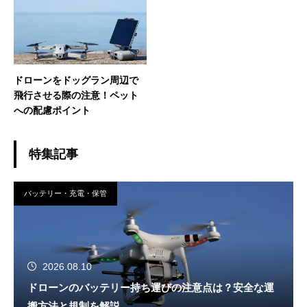
ドローンをドッグラン周辺で
飛行させる際の注意！ペット
への配慮ポイント
特集記事
バッテリー・充電・保管
2026.08.10
ドローンのバッテリー持ち運びの注意点は？安全な運
搬方法と規制を解説