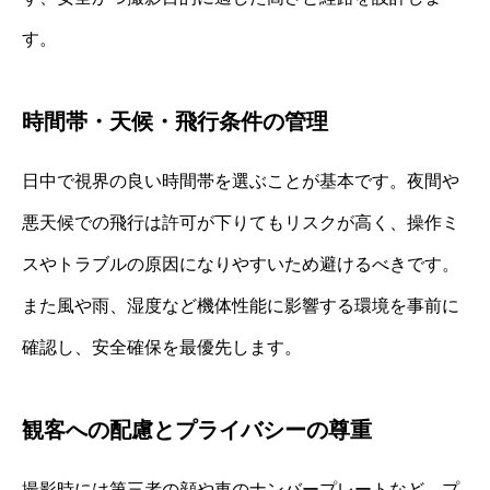
す。
時間帯・天候・飛行条件の管理
日中で視界の良い時間帯を選ぶことが基本です。夜間や
悪天候での飛行は許可が下りてもリスクが高く、操作ミ
スやトラブルの原因になりやすいため避けるべきです。
また風や雨、湿度など機体性能に影響する環境を事前に
確認し、安全確保を最優先します。
観客への配慮とプライバシーの尊重
撮影時には第三者の顔や車のナンバープレートなど、プ