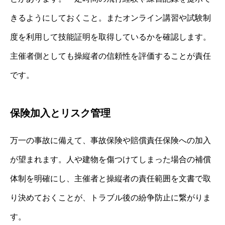
きるようにしておくこと。またオンライン講習や試験制
度を利用して技能証明を取得しているかを確認します。
主催者側としても操縦者の信頼性を評価することが責任
です。
保険加入とリスク管理
万一の事故に備えて、事故保険や賠償責任保険への加入
が望まれます。人や建物を傷つけてしまった場合の補償
体制を明確にし、主催者と操縦者の責任範囲を文書で取
り決めておくことが、トラブル後の紛争防止に繋がりま
す。