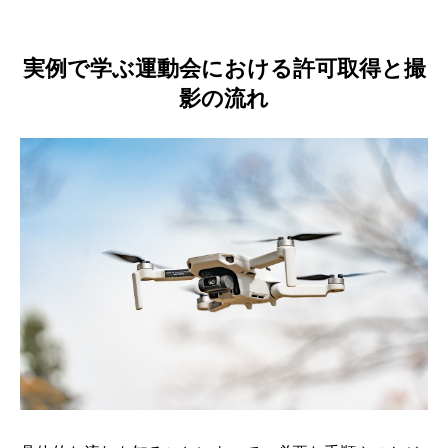
実例で学ぶ運動会における許可取得と撮
影の流れ