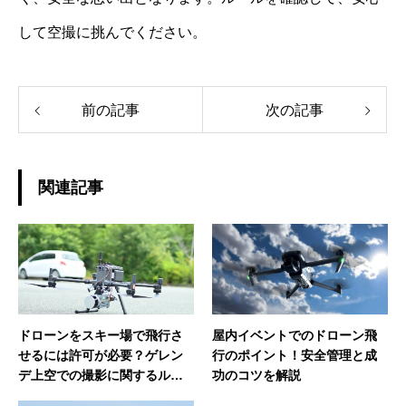
して空撮に挑んでください。
前の記事
次の記事
関連記事
ドローンをスキー場で飛行さ
屋内イベントでのドローン飛
せるには許可が必要？ゲレン
行のポイント！安全管理と成
デ上空での撮影に関するルー
功のコツを解説
ルと事前連絡のポイント