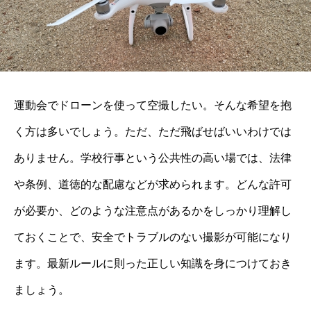
運動会でドローンを使って空撮したい。そんな希望を抱
く方は多いでしょう。ただ、ただ飛ばせばいいわけでは
ありません。学校行事という公共性の高い場では、法律
や条例、道徳的な配慮などが求められます。どんな許可
が必要か、どのような注意点があるかをしっかり理解し
ておくことで、安全でトラブルのない撮影が可能になり
ます。最新ルールに則った正しい知識を身につけておき
ましょう。