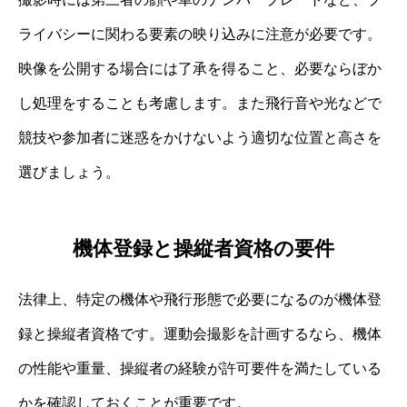
ライバシーに関わる要素の映り込みに注意が必要です。
映像を公開する場合には了承を得ること、必要ならぼか
し処理をすることも考慮します。また飛行音や光などで
競技や参加者に迷惑をかけないよう適切な位置と高さを
選びましょう。
機体登録と操縦者資格の要件
法律上、特定の機体や飛行形態で必要になるのが機体登
録と操縦者資格です。運動会撮影を計画するなら、機体
の性能や重量、操縦者の経験が許可要件を満たしている
かを確認しておくことが重要です。