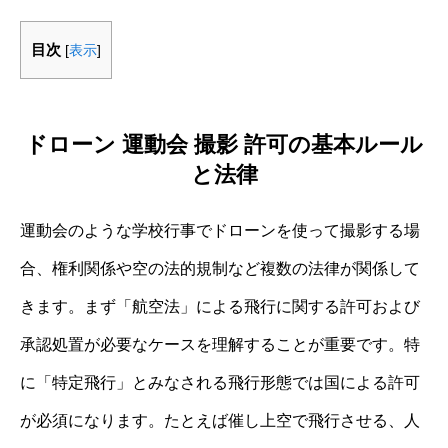
目次
[
表示
]
ドローン 運動会 撮影 許可の基本ルール
と法律
運動会のような学校行事でドローンを使って撮影する場
合、権利関係や空の法的規制など複数の法律が関係して
きます。まず「航空法」による飛行に関する許可および
承認処置が必要なケースを理解することが重要です。特
に「特定飛行」とみなされる飛行形態では国による許可
が必須になります。たとえば催し上空で飛行させる、人