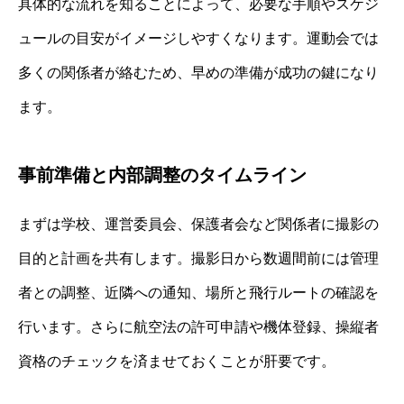
具体的な流れを知ることによって、必要な手順やスケジ
ュールの目安がイメージしやすくなります。運動会では
多くの関係者が絡むため、早めの準備が成功の鍵になり
ます。
事前準備と内部調整のタイムライン
まずは学校、運営委員会、保護者会など関係者に撮影の
目的と計画を共有します。撮影日から数週間前には管理
者との調整、近隣への通知、場所と飛行ルートの確認を
行います。さらに航空法の許可申請や機体登録、操縦者
資格のチェックを済ませておくことが肝要です。