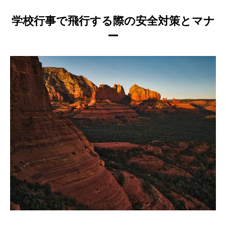
学校行事で飛行する際の安全対策とマナ
ー