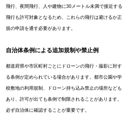
飛行、夜間飛行、人や建物に30メートル未満で接近する
飛行も許可対象となるため、これらの飛行は避けるか正
規の申請を通す必要があります。
自治体条例による追加規制や禁止例
都道府県や市区町村ごとにドローンの飛行・撮影に対す
る条例が定められている場合があります。都市公園や学
校敷地の利用規制、ドローン持ち込み禁止の場所なども
あり、許可が出ても条例で制限されることがあります。
必ず自治体に確認することが重要です。