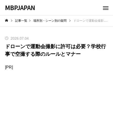
MBPJAPAN
記事一覧
場所別・シーン別の疑問
ドローンで運動会撮影に許可は必要？学校行事で空撮する際のルールとマナー
2026.07.04
ドローンで運動会撮影に許可は必要？学校行
事で空撮する際のルールとマナー
[PR]