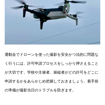
運動会でドローンを使った撮影を安全かつ法的に問題な
く行うには、許可申請プロセスをしっかり押さえること
が大切です。学校や主催者、操縦者がどの許可をどこに
申請するかをあらかじめ把握しておきましょう。着手前
の準備が撮影当日のトラブルを防ぎます。