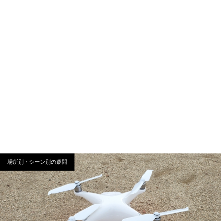
場所別・シーン別の疑問