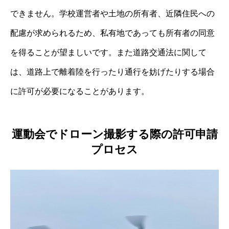
できません。学校運営者や土地の所有者、近隣住民への
配慮が求められるため、私有地であっても所有者の同意
を得ることが望ましいです。また道路交通法に関して
は、道路上で離着陸を行ったり通行を妨げたりする場合
に許可が必要になることがあります。
運動会でドローン撮影する際の許可申請
プロセス