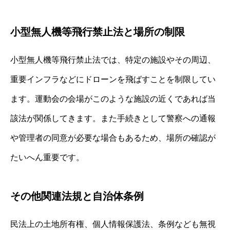
小型無人機等飛行禁止法と場所の制限
小型無人機等飛行禁止法では、特定の施設やその周辺、
重要インフラなどにドローンを飛ばすことを制限してい
ます。運動会の会場がこのような施設の近くであれば当
該法が関係してきます。また手続きとして警察への通報
や管理者の同意が必要な場合もあるため、場所の確認が
たいへん重要です。
その他関連法規と自治体条例
民法上の土地所有権、個人情報保護法、条例なども無視