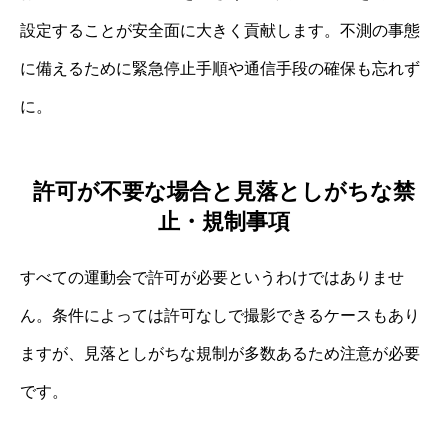
設定することが安全面に大きく貢献します。不測の事態
に備えるために緊急停止手順や通信手段の確保も忘れず
に。
許可が不要な場合と見落としがちな禁
止・規制事項
すべての運動会で許可が必要というわけではありませ
ん。条件によっては許可なしで撮影できるケースもあり
ますが、見落としがちな規制が多数あるため注意が必要
です。