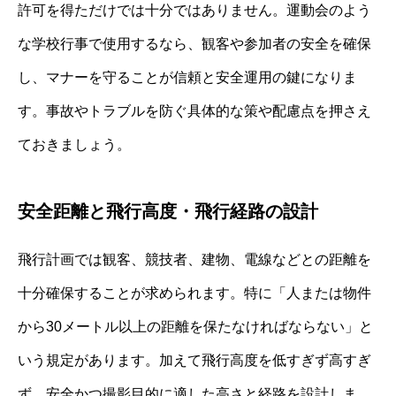
許可を得ただけでは十分ではありません。運動会のよう
な学校行事で使用するなら、観客や参加者の安全を確保
し、マナーを守ることが信頼と安全運用の鍵になりま
す。事故やトラブルを防ぐ具体的な策や配慮点を押さえ
ておきましょう。
安全距離と飛行高度・飛行経路の設計
飛行計画では観客、競技者、建物、電線などとの距離を
十分確保することが求められます。特に「人または物件
から30メートル以上の距離を保たなければならない」と
いう規定があります。加えて飛行高度を低すぎず高すぎ
ず、安全かつ撮影目的に適した高さと経路を設計しま