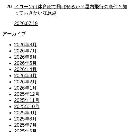
ドローンは体育館で飛ばせるか？屋内飛行の条件と知
っておきたい注意点
2026.07.19
アーカイブ
2026年8月
2026年7月
2026年6月
2026年5月
2026年4月
2026年3月
2026年2月
2026年1月
2025年12月
2025年11月
2025年10月
2025年9月
2025年8月
2025年7月
2025年6月