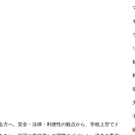
る方へ。安全・法律・利便性の観点から、学校上空でド