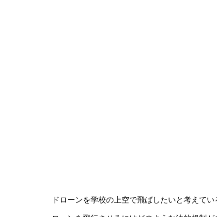
ドローンを学校の上空で飛ばしたいと考えてい