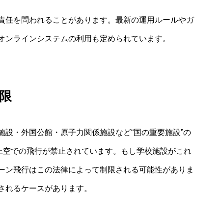
責任を問われることがあります。最新の運用ルールやガ
オンラインシステムの利用も定められています。
限
施設・外国公館・原子力関係施設など“国の重要施設”の
の上空での飛行が禁止されています。もし学校施設がこれ
ーン飛行はこの法律によって制限される可能性がありま
されるケースがあります。