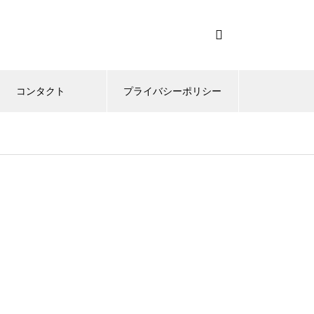
コンタクト
プライバシーポリシー