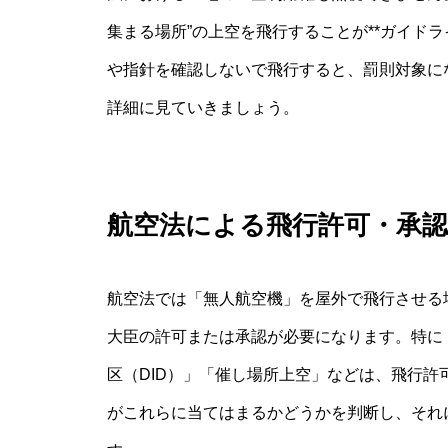
集まる場所”の上空を飛行することが**ガイド
や指針を確認しないで飛行すると、罰則対象に
詳細に見ていきましょう。
航空法による飛行許可・承認
航空法では「無人航空機」を屋外で飛行させる
大臣の許可または承認が必要になります。特に
区（DID）」「催し場所上空」などは、飛行
がこれらに当てはまるかどうかを判断し、それ