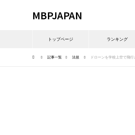
MBPJAPAN
トップページ
ランキング
記事一覧
法規
ドローンを学校上空で飛行