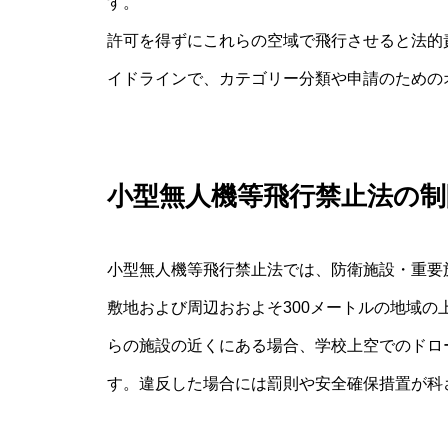
す。
許可を得ずにこれらの空域で飛行させると法的
イドラインで、カテゴリー分類や申請のための
小型無人機等飛行禁止法の制
小型無人機等飛行禁止法では、防衛施設・重要
敷地および周辺おおよそ300メートルの地域
らの施設の近くにある場合、学校上空でのドロ
す。違反した場合には罰則や安全確保措置が科