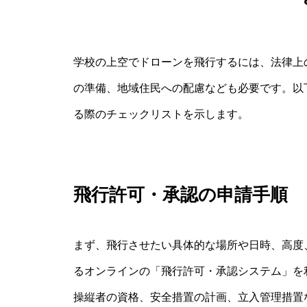
学校の上空でドローンを飛行するには、法律上
の準備、地域住民への配慮なども必要です。以
る際のチェックリストを示します。
飛行許可・承認の申請手順
まず、飛行させたい具体的な場所や日時、高度
るオンラインの「飛行許可・承認システム」を
操縦者の資格、安全措置の計画、立入管理措置