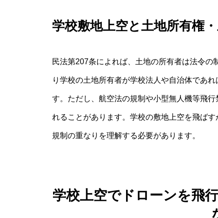
学校敷地上空と土地所有権・
民法第207条によれば、土地の所有者は法令
り学校の土地所有者が学校法人や自治体であれ
す。ただし、航空法の規制や小型無人機等飛行
れることがあります。学校の敷地上空を飛ばす
規制の重なりを理解する必要があります。
学校上空でドローンを飛