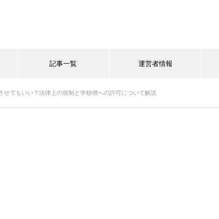
記事一覧
運営者情報
させてもいい？法律上の規制と学校側への許可について解説