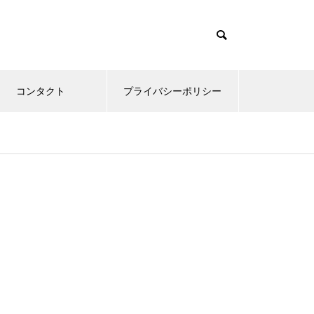
コンタクト
プライバシーポリシー