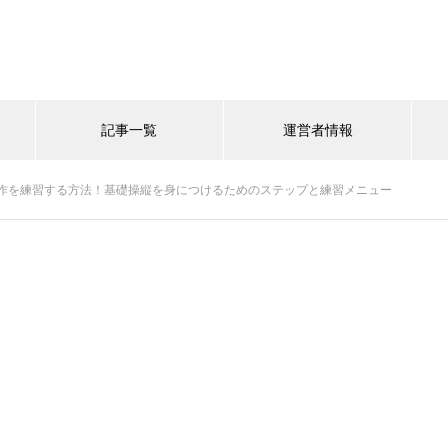
記事一覧
運営者情報
作を練習する方法！基礎操縦を身につけるためのステップと練習メニュー