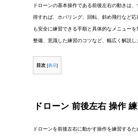
ドローンの基本操作である前後左右の動きは、
得すれば、ホバリング、回転、斜め飛行など応
も安全に練習できる手順と具体的なメニューを
整備、意識した練習のコツなど、幅広く解説し
目次
[
表示
]
ドローン 前後左右 操作
ドローンを前後左右に動かす操作を練習するた