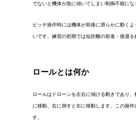
でないと機体が急に傾いてしまい制御不能にな
ピッチ操作時には機体が前後に滑らかに動くよ
いです。練習の初期では短距離の前進・後退を
ロールとは何か
ロールはドローンを左右に傾ける動きであり、
に移動、右に倒すと右に移動します。この操作
す。