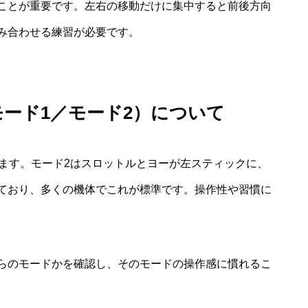
ことが重要です。左右の移動だけに集中すると前後方向
み合わせる練習が必要です。
ード1／モード2）について
ります。モード2はスロットルとヨーが左スティックに、
ており、多くの機体でこれが標準です。操作性や習慣に
らのモードかを確認し、そのモードの操作感に慣れるこ