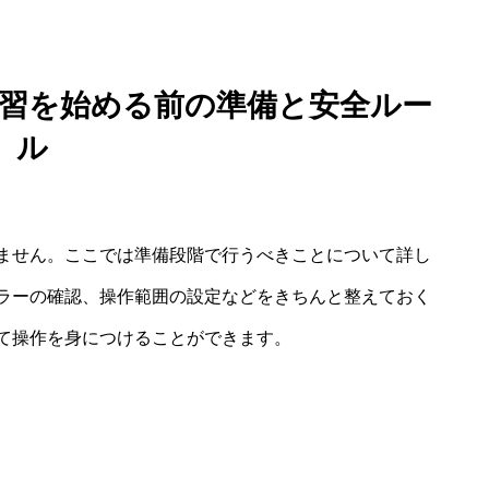
 練習を始める前の準備と安全ルー
ル
ません。ここでは準備段階で行うべきことについて詳し
ラーの確認、操作範囲の設定などをきちんと整えておく
て操作を身につけることができます。