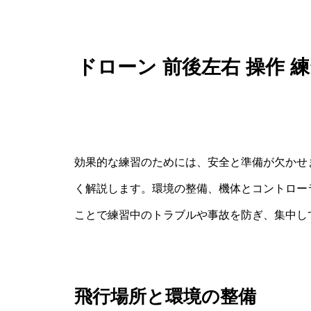
ドローン 前後左右 操作
効果的な練習のためには、安全と準備が欠かせ
く解説します。環境の整備、機体とコントロー
ことで練習中のトラブルや事故を防ぎ、集中し
飛行場所と環境の整備