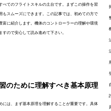
すべてのフライトスキルの土台です。まずこの操作を習
用もスムーズにできます。この記事では、初めての方で
豊富に紹介します。機体のコントローラーの理解や環境
ますので安心して読み進めて下さい。
 練習のために理解すべき基本原理
めには、まず基本原理を理解することが重要です。具体