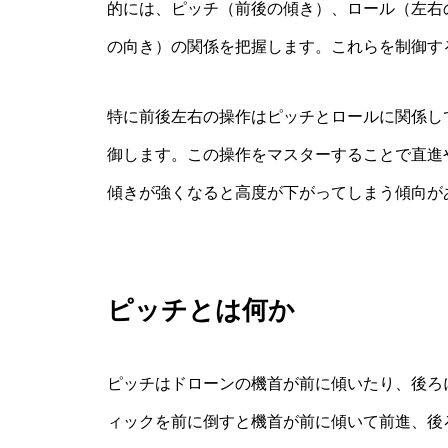
的には、ピッチ（前後の傾き）、ロール（左右
の向き）の関係を把握します。これらを制御す
特に前後左右の操作はピッチとロールに関係し
御します。この操作をマスターすることで直進
傾きが強くなると高度が下がってしまう傾向が
ピッチとは何か
ピッチはドローンの機首が前に傾いたり、後ろ
ィックを前に倒すと機首が前に傾いて前進、後