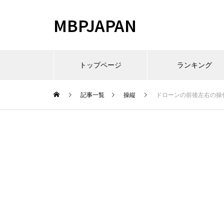
MBPJAPAN
トップページ
ランキング
記事一覧
操縦
ドローンの前後左右の操