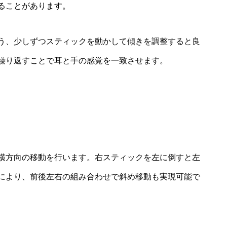
ることがあります。
う、少しずつスティックを動かして傾きを調整すると良
繰り返すことで耳と手の感覚を一致させます。
横方向の移動を行います。右スティックを左に倒すと左
により、前後左右の組み合わせで斜め移動も実現可能で