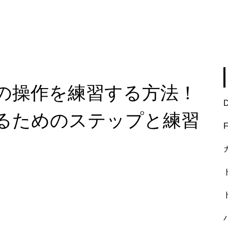
の操作を練習する方法！
るためのステップと練習