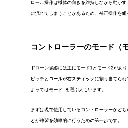
ロール操作は機体の向きを維持しながら動かす
に流れてしまうことがあるため、補正操作を組
コントローラーのモード（モ
ドローン操縦には主にモード1とモード2があ
ピッチとロールが右スティックに割り当てられ
よってはモード1を選ぶ人もいます。
まずは現在使用しているコントローラーがどち
とが練習を効率的に行うための第一歩です。