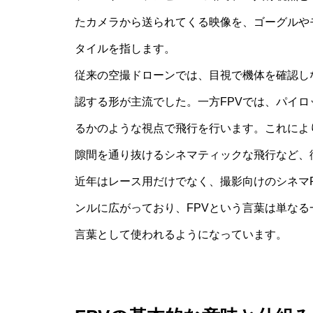
たカメラから送られてくる映像を、ゴーグルや
タイルを指します。
従来の空撮ドローンでは、目視で機体を確認し
認する形が主流でした。一方FPVでは、パイ
るかのような視点で飛行を行います。これによ
隙間を通り抜けるシネマティックな飛行など、
近年はレース用だけでなく、撮影向けのシネマF
ンルに広がっており、FPVという言葉は単な
言葉として使われるようになっています。