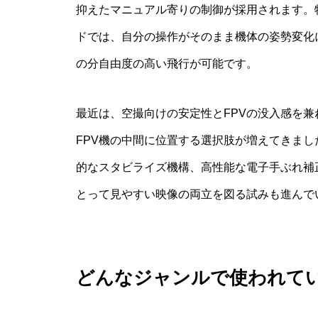
抑えたマニュアル寄りの制御が採用されます。
ドでは、自分の操作がそのまま機体の姿勢変化
の分自由度の高い飛行が可能です。
最近は、空撮向けの安定性とFPVの没入感を兼
FPV機の中間に位置する選択肢が増えてきまし
的なスタビライズ機構、高性能な電子手ぶれ補
とって見やすい映像の両立を図る試みも進んで
どんなジャンルで使われて