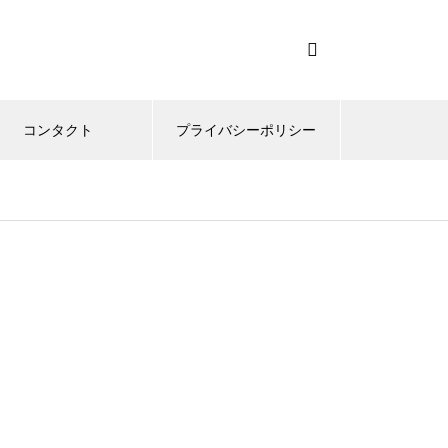
コンタクト
プライバシーポリシー