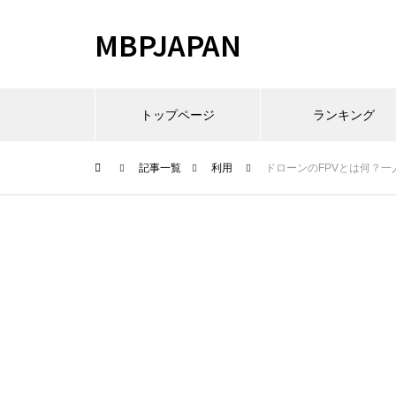
MBPJAPAN
トップページ
ランキング
記事一覧
利用
ドローンのFPVとは何？