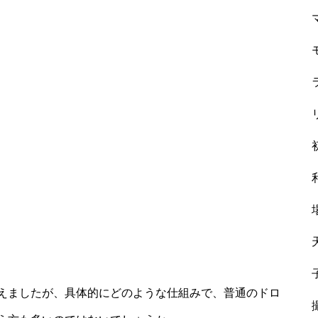
増えましたが、具体的にどのような仕組みで、普通のドロ