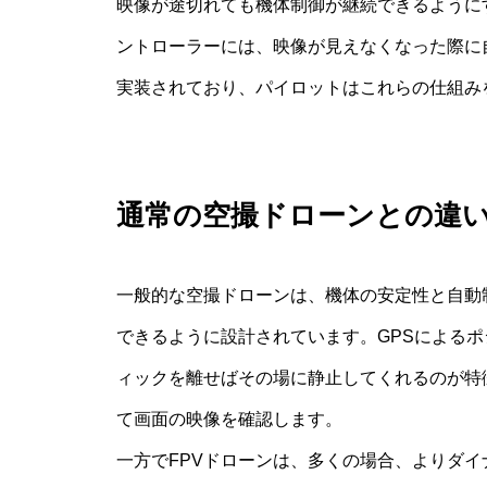
映像が途切れても機体制御が継続できるように
ントローラーには、映像が見えなくなった際に
実装されており、パイロットはこれらの仕組み
通常の空撮ドローンとの違
一般的な空撮ドローンは、機体の安定性と自動
できるように設計されています。GPSによる
ィックを離せばその場に静止してくれるのが特
て画面の映像を確認します。
一方でFPVドローンは、多くの場合、よりダ