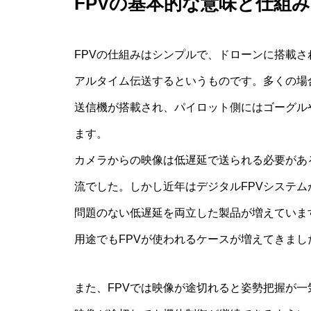
FPVの基本的な意味と仕組み
FPVの仕組みはシンプルで、ドローンに搭載
アルタイム伝送するというものです。多くの場合
送信機が搭載され、パイロット側にはゴーグル
ます。
カメラからの映像は低遅延で送られる必要があ
流でした。しかし近年はデジタルFPVシステ
問題のない低遅延を両立した製品が増えていま
用途でもFPVが使われるケースが増えてきまし
また、FPVでは映像が途切れると姿勢把握が