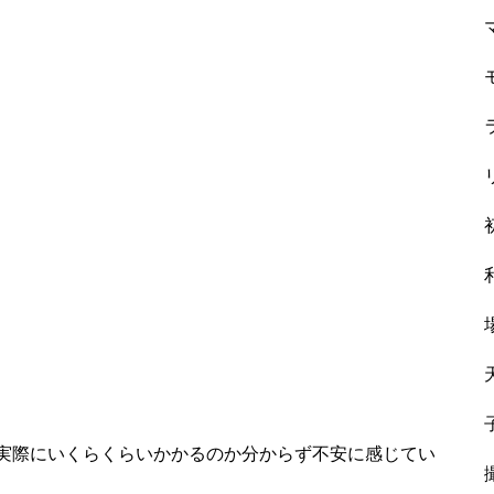
実際にいくらくらいかかるのか分からず不安に感じてい