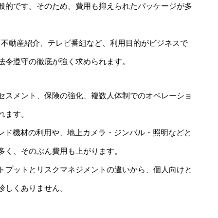
般的です。そのため、費用も抑えられたパッケージが多
、不動産紹介、テレビ番組など、利用目的がビジネスで
法令遵守の徹底が強く求められます。
セスメント、保険の強化、複数人体制でのオペレーショ
れます。
エンド機材の利用や、地上カメラ・ジンバル・照明などと
多く、そのぶん費用も上がります。
トプットとリスクマネジメントの違いから、個人向けと
珍しくありません。