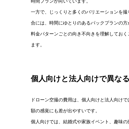
時間プランが向いています。
一方で、じっくりと多くのバリエーションを撮
合には、時間にゆとりのあるパックプランの方
料金パターンごとの向き不向きを理解しておく
ます。
個人向けと法人向けで異な
ドローン空撮の費用は、個人向けと法人向けで
額の感覚にも差が出やすいです。
個人向けでは、結婚式や家族イベント、趣味の