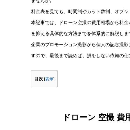
ませんか。
料金表を見ても、時間制やカット数制、オプシ
本記事では、ドローン空撮の費用相場から料金
を抑える具体的な方法までを体系的に解説しま
企業のプロモーション撮影から個人の記念撮影
すので、最後まで読めば、損をしない依頼の仕
目次
[
表示
]
ドローン 空撮 