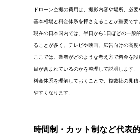
ドローン空撮の費用は、撮影内容や場所、必要
基本相場と料金体系を押さえることが重要です
現在の日本国内では、半日から1日ほどの一般
ることが多く、テレビや映画、広告向けの高度
ここでは、業者がどのような考え方で料金を設
目が含まれているのかを整理して説明します。
料金体系を理解しておくことで、複数社の見積
やすくなります。
時間制・カット制など代表