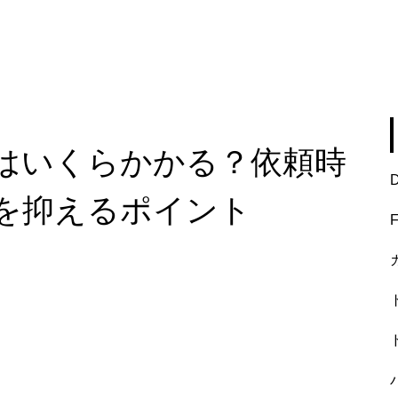
はいくらかかる？依頼時
を抑えるポイント