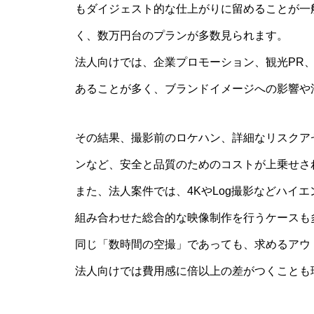
もダイジェスト的な仕上がりに留めることが一
く、数万円台のプランが多数見られます。
法人向けでは、企業プロモーション、観光PR
あることが多く、ブランドイメージへの影響や
その結果、撮影前のロケハン、詳細なリスクア
ンなど、安全と品質のためのコストが上乗せさ
また、法人案件では、4KやLog撮影などハイ
組み合わせた総合的な映像制作を行うケースも
同じ「数時間の空撮」であっても、求めるアウ
法人向けでは費用感に倍以上の差がつくことも