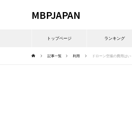
MBPJAPAN
トップページ
ランキング
記事一覧
利用
ドローン空撮の費用はい