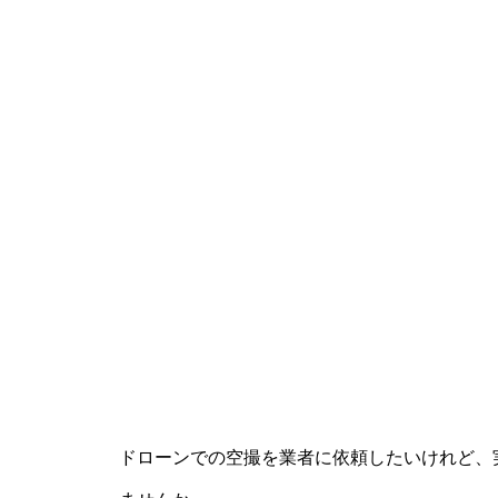
ドローンでの空撮を業者に依頼したいけれど、