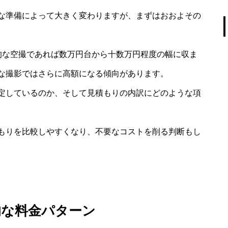
な準備によって大きく変わりますが、まずはおおよその
。
的な空撮であれば数万円台から十数万円程度の幅に収ま
な撮影ではさらに高額になる傾向があります。
定しているのか、そして見積もりの内訳にどのような項
もりを比較しやすくなり、不要なコストを削る判断もし
的な料金パターン