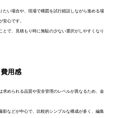
りたい場合や、現場で構図を試行錯誤しながら進める場
が安心です。
ことで、見積もり時に無駄の少ない選択がしやすくなり
る費用感
は求められる品質や安全管理のレベルが異なるため、金
撮影などが中心で、比較的シンプルな構成が多く、編集