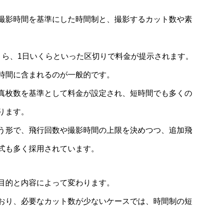
撮影時間を基準にした時間制と、撮影するカット数や素
くら、1日いくらといった区切りで料金が提示されます。
時間に含まれるのが一般的です。
真枚数を基準として料金が設定され、短時間でも多くの
ります。
う形で、飛行回数や撮影時間の上限を決めつつ、追加飛
式も多く採用されています。
目的と内容によって変わります。
おり、必要なカット数が少ないケースでは、時間制の短