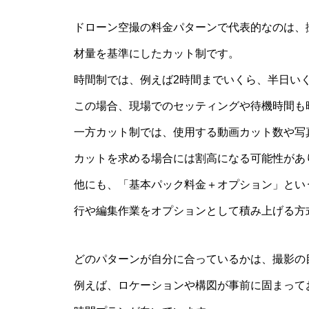
ドローン空撮の料金パターンで代表的なのは、
材量を基準にしたカット制です。
時間制では、例えば2時間までいくら、半日い
この場合、現場でのセッティングや待機時間も
一方カット制では、使用する動画カット数や写
カットを求める場合には割高になる可能性があ
他にも、「基本パック料金＋オプション」とい
行や編集作業をオプションとして積み上げる方
どのパターンが自分に合っているかは、撮影の
例えば、ロケーションや構図が事前に固まって