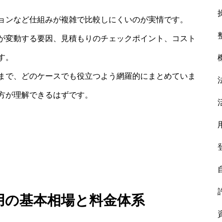
ョンなど仕組みが複雑で比較しにくいのが実情です。
が変動する要因、見積もりのチェックポイント、コスト
す。
まで、どのケースでも役立つよう網羅的にまとめていま
方が理解できるはずです。
費用の基本相場と料金体系