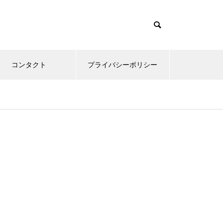
コンタクト
プライバシーポリシー