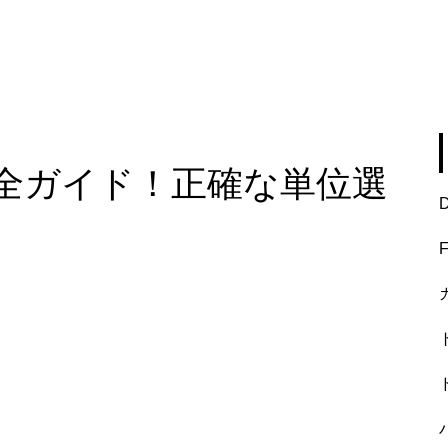
全ガイド！正確な単位選