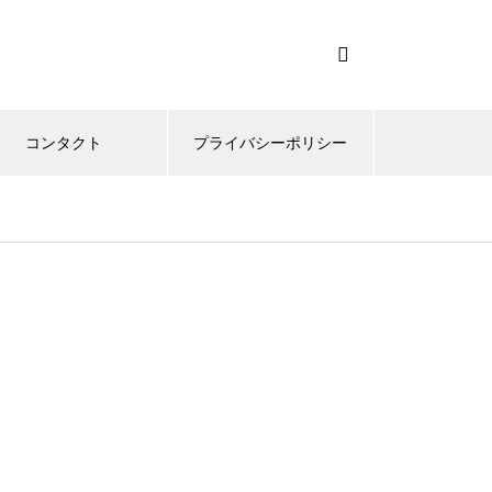
コンタクト
プライバシーポリシー