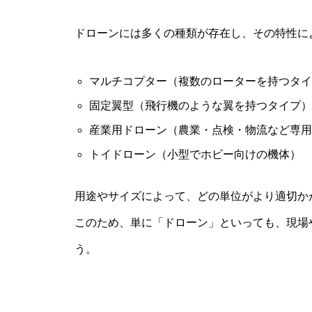
ドローンには多くの種類が存在し、その特性に
マルチコプター（複数のローターを持つタイ
固定翼型（飛行機のような翼を持つタイプ）
産業用ドローン（農業・点検・物流など専用
トイドローン（小型でホビー向けの機体）
用途やサイズによって、どの単位がより適切か
このため、単に「ドローン」といっても、現場
う。