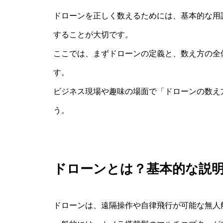
ドローンを正しく数えるためには、基本的な用
することが大切です。
ここでは、まずドローンの定義と、数え方の全
す。
ビジネス現場や趣味の場面で「ドローンの数え
う。
ドローンとは？基本的な説
ドローンは、遠隔操作や自律飛行が可能な無人