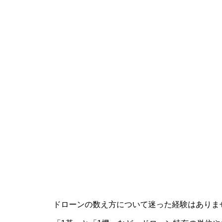
ドローンの数え方について迷った経験はありま