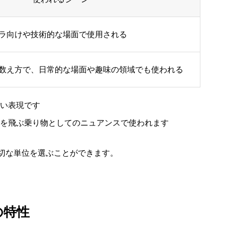
ラ向けや技術的な場面で使用される
数え方で、日常的な場面や趣味の領域でも使われる
い表現です
を飛ぶ乗り物としてのニュアンスで使われます
切な単位を選ぶことができます。
の特性