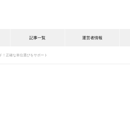
記事一覧
運営者情報
ド！正確な単位選びをサポート