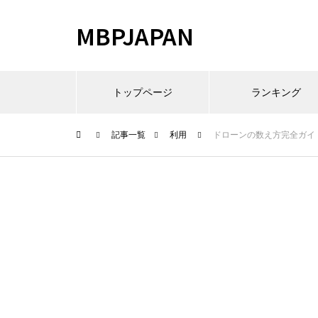
MBPJAPAN
トップページ
ランキング
記事一覧
利用
ドローンの数え方完全ガイ