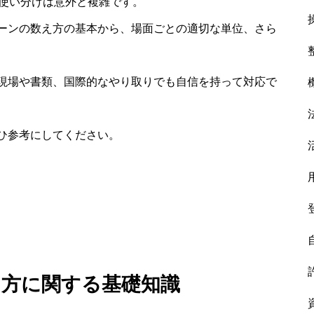
や使い分けは意外と複雑です。
ーンの数え方の基本から、場面ごとの適切な単位、さら
現場や書類、国際的なやり取りでも自信を持って対応で
ひ参考にしてください。
え方に関する基礎知識