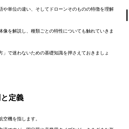
語や単位の違い、そしてドローンそのものの特徴を理解
体像を解説し、種類ごとの特性についても触れていきま
方」で迷わないための基礎知識を押さえておきましょ
明と定義
航空機を指します。