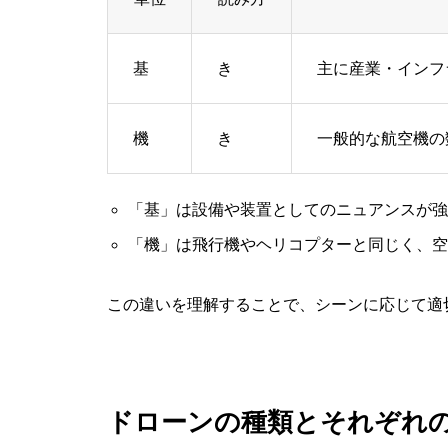
基
き
主に産業・インフ
機
き
一般的な航空機の
「基」は設備や装置としてのニュアンスが強
「機」は飛行機やヘリコプターと同じく、空
この違いを理解することで、シーンに応じて適
ドローンの種類とそれぞれ