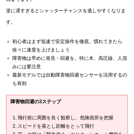
逆に遅すぎるとシャッターチャンスを逃しやすくなりま
す。
初心者はまず低速で安定操作を徹底。慣れてきたら
徐々に速度を上げましょう
障害物は早めに発見・回避を。特に木、高圧線、人混
みには要注意
最新モデルでは自動障害物回避センサーを活用するの
も有効
障害物回避の3ステップ
飛行前に周囲を良く観察し、危険箇所を把握
スピードを落とし距離をとって飛行