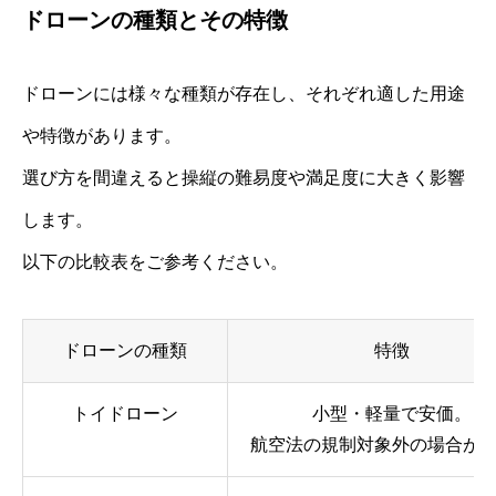
ドローンの種類とその特徴
ドローンには様々な種類が存在し、それぞれ適した用途
や特徴があります。
選び方を間違えると操縦の難易度や満足度に大きく影響
します。
以下の比較表をご参考ください。
ドローンの種類
特徴
トイドローン
小型・軽量で安価。
航空法の規制対象外の場合が