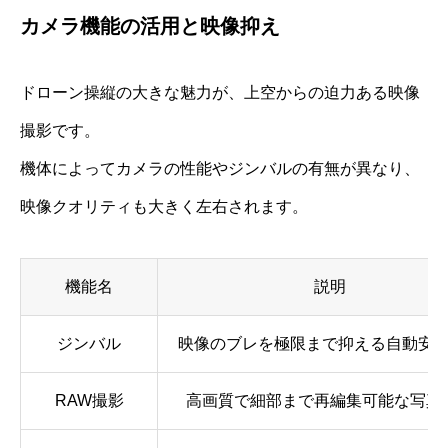
カメラ機能の活用と映像抑え
ドローン操縦の大きな魅力が、上空からの迫力ある映像
撮影です。
機体によってカメラの性能やジンバルの有無が異なり、
映像クオリティも大きく左右されます。
機能名
説明
ジンバル
映像のブレを極限まで抑える自動安
RAW撮影
高画質で細部まで再編集可能な写真