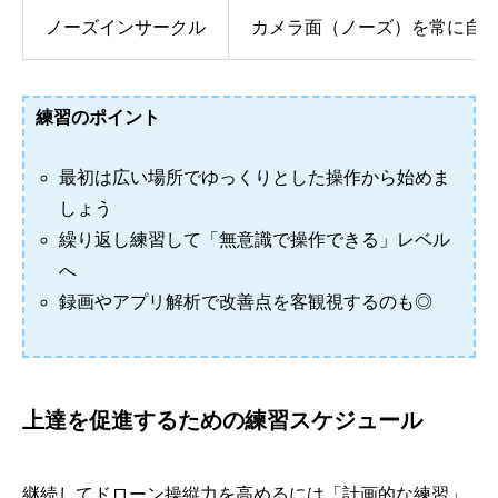
ノーズインサークル
カメラ面（ノーズ）を常に自
練習のポイント
最初は広い場所でゆっくりとした操作から始めま
しょう
繰り返し練習して「無意識で操作できる」レベル
へ
録画やアプリ解析で改善点を客観視するのも◎
上達を促進するための練習スケジュール
継続してドローン操縦力を高めるには「計画的な練習」