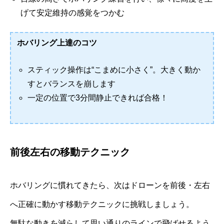
げて安定維持の感覚をつかむ
ホバリング上達のコツ
スティック操作は“こまめに小さく”。大きく動か
すとバランスを崩します
一定の位置で3分間静止できれば合格！
前後左右の移動テクニック
ホバリングに慣れてきたら、次はドローンを前後・左右
へ正確に動かす移動テクニックに挑戦しましょう。
無駄な動きを減らして思い通りのラインで飛ばせるよう