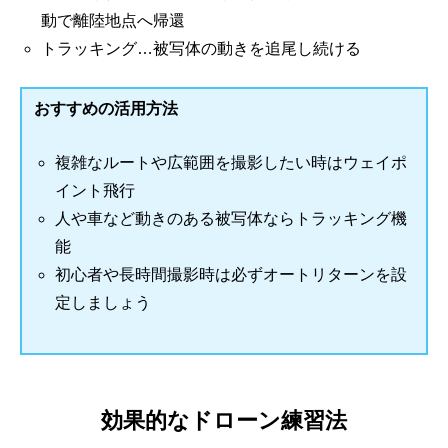
動で離陸地点へ帰還
トラッキング…被写体の動きを追尾し続ける
おすすめの活用方法
複雑なルートや広範囲を撮影したい時はウェイポ
イント飛行
人や車など動きのある被写体ならトラッキング機
能
初心者や長時間撮影時は必ずオートリターンを設
定しましょう
効果的なドローン練習法