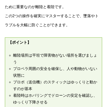
ために重要なのが離陸と着陸です。
この2つの操作を確実にマスターすることで、墜落やト
ラブルを大幅に防ぐことができます。
【ポイント】
離陸場所は平坦で障害物がない場所を選びましょ
う
プロペラ周囲の安全を確保し、人や動物がいない
状態に
プロポ（送信機）のスティックはゆっくりと動か
すのが基本
着陸時はホバリングでドローンの安定を確認し、
ゆっくり下降させる