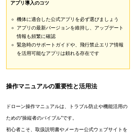
アプリ導入のコツ
機体に適合した公式アプリを必ず選びましょう
アプリの最新バージョンを維持し、アップデート
情報も頻繁に確認
緊急時のサポートガイドや、飛行禁止エリア情報
を活用可能なアプリは頼れる存在です
操作マニュアルの重要性と活用法
ドローン操作マニュアルは、トラブル防止や機能活用の
ための“操縦者のバイブル”です。
初心者こそ、取扱説明書やメーカー公式ウェブサイトを