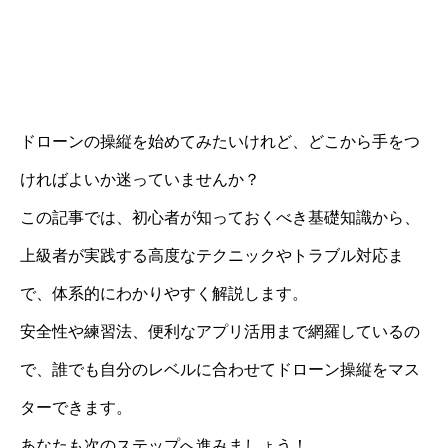
ドローンの操縦を始めてみたいけれど、どこから手をつ
ければよいか迷っていませんか？
この記事では、初心者が知っておくべき基礎知識から、
上級者が実践する高度なテクニックやトラブル対応ま
で、体系的にわかりやすく解説します。
安全性や練習法、便利なアプリ活用まで網羅しているの
で、誰でも自分のレベルに合わせてドローン操縦をマス
ターできます。
あなたも次のステップへ進みましょう！