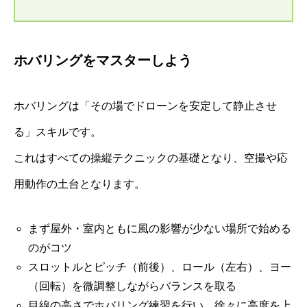
ホバリングをマスターしよう
ホバリングは「その場でドローンを安定して静止させ
る」スキルです。
これはすべての操縦テクニックの基礎となり、空撮や応
用動作の土台となります。
まず屋外・室内ともに風の影響が少ない場所で始める
のがコツ
スロットルとピッチ（前後）、ロール（左右）、ヨー
（回転）を微調整しながらバランスを取る
目線の高さでホバリング練習を行い、徐々に高度を上