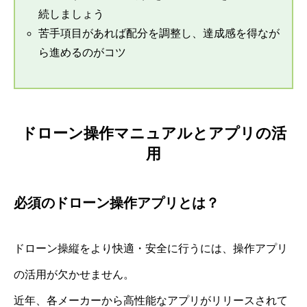
続しましょう
苦手項目があれば配分を調整し、達成感を得なが
ら進めるのがコツ
ドローン操作マニュアルとアプリの活
用
必須のドローン操作アプリとは？
ドローン操縦をより快適・安全に行うには、操作アプリ
の活用が欠かせません。
近年、各メーカーから高性能なアプリがリリースされて