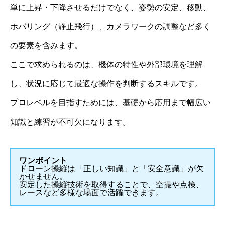
単に上昇・下降させるだけでなく、姿勢の安定、移動、
ホバリング（静止飛行）、カメラワークの調整など多く
の要素を含みます。
ここで求められるのは、機体の特性や外部環境を理解
し、状況に応じて最適な操作を判断するスキルです。
プロレベルを目指すためには、基礎から応用まで幅広い
知識と練習が不可欠になります。
ワンポイント
ドローン操縦は「正しい知識」と「安全意識」が欠
かせません。
安定した操縦技術を取得することで、空撮や点検、
レースなど多様な場面で活躍できます。