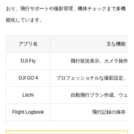
おり、飛行サポートや撮影管理、機体チェックまで多機
能化しています。
アプリ名
主な機能
DJI Fly
飛行状況表示、カメラ操作、
DJI GO 4
プロフェッショナルな撮影設定、ジ
Litchi
自動飛行プラン作成、ウェイ
Flight Logbook
飛行記録の保存・