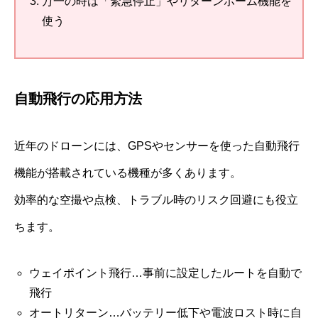
万一の時は「緊急停止」やリターンホーム機能を
使う
自動飛行の応用方法
近年のドローンには、GPSやセンサーを使った自動飛行
機能が搭載されている機種が多くあります。
効率的な空撮や点検、トラブル時のリスク回避にも役立
ちます。
ウェイポイント飛行…事前に設定したルートを自動で
飛行
オートリターン…バッテリー低下や電波ロスト時に自