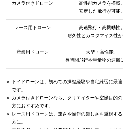
カメラ付きドローン
高性能カメラを搭載。
安定した飛行が可能。
レース用ドローン
高速飛行・高機動性。
耐久性とカスタマイズ性が高
産業用ドローン
大型・高性能。
長時間飛行や重量物の運搬に
トイドローンは、初めての操縦経験や自宅練習に最適
です。
カメラ付きドローンなら、クリエイターや空撮目的の
方におすすめです。
レース用ドローンは、速さや操作の楽しさを重視する
方に。