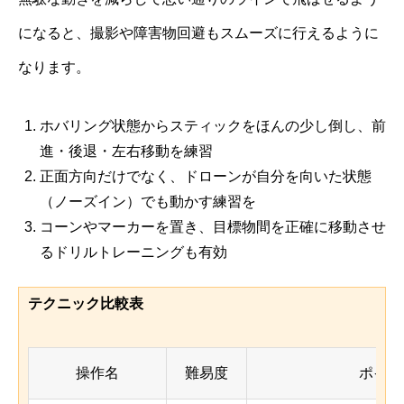
になると、撮影や障害物回避もスムーズに行えるように
なります。
ホバリング状態からスティックをほんの少し倒し、前
進・後退・左右移動を練習
正面方向だけでなく、ドローンが自分を向いた状態
（ノーズイン）でも動かす練習を
コーンやマーカーを置き、目標物間を正確に移動させ
るドリルトレーニングも有効
テクニック比較表
操作名
難易度
ポイン