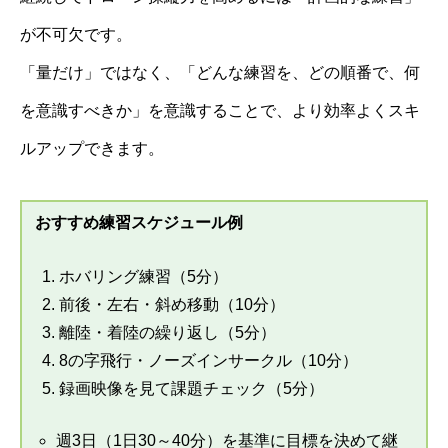
が不可欠です。
「量だけ」ではなく、「どんな練習を、どの順番で、何
を意識すべきか」を意識することで、より効率よくスキ
ルアップできます。
おすすめ練習スケジュール例
ホバリング練習（5分）
前後・左右・斜め移動（10分）
離陸・着陸の繰り返し（5分）
8の字飛行・ノーズインサークル（10分）
録画映像を見て課題チェック（5分）
週3日（1日30～40分）を基準に目標を決めて継