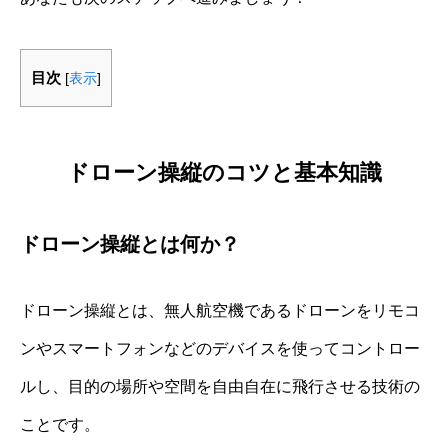
目次
[
表示
]
ドローン操縦のコツと基本知識
ドローン操縦とは何か？
ドローン操縦とは、無人航空機であるドローンをリモコ
ンやスマートフォンなどのデバイスを使ってコントロー
ルし、目的の場所や空間を自由自在に飛行させる技術の
ことです。