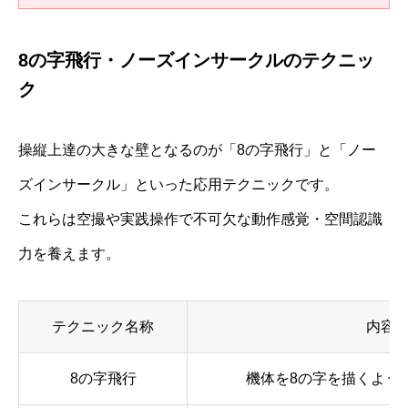
8の字飛行・ノーズインサークルのテクニッ
ク
操縦上達の大きな壁となるのが「8の字飛行」と「ノー
ズインサークル」といった応用テクニックです。
これらは空撮や実践操作で不可欠な動作感覚・空間認識
力を養えます。
テクニック名称
内容
8の字飛行
機体を8の字を描くよう