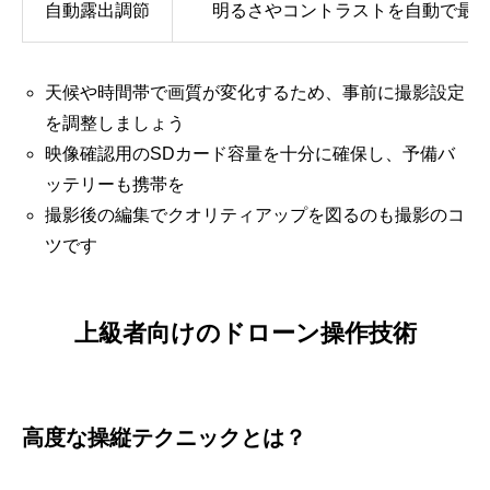
自動露出調節
明るさやコントラストを自動で最
天候や時間帯で画質が変化するため、事前に撮影設定
を調整しましょう
映像確認用のSDカード容量を十分に確保し、予備バ
ッテリーも携帯を
撮影後の編集でクオリティアップを図るのも撮影のコ
ツです
上級者向けのドローン操作技術
高度な操縦テクニックとは？