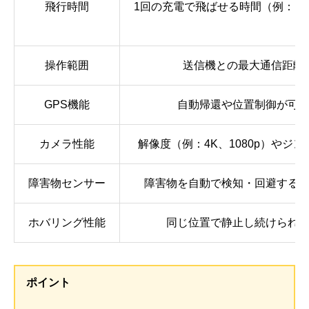
飛行時間
1回の充電で飛ばせる時間（例：10
操作範囲
送信機との最大通信距離
GPS機能
自動帰還や位置制御が可
カメラ性能
解像度（例：4K、1080p）やジ
障害物センサー
障害物を自動で検知・回避する
ホバリング性能
同じ位置で静止し続けられ
ポイント