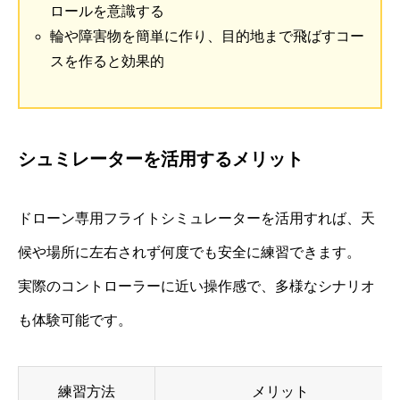
ロールを意識する
輪や障害物を簡単に作り、目的地まで飛ばすコー
スを作ると効果的
シュミレーターを活用するメリット
ドローン専用フライトシミュレーターを活用すれば、天
候や場所に左右されず何度でも安全に練習できます。
実際のコントローラーに近い操作感で、多様なシナリオ
も体験可能です。
練習方法
メリット