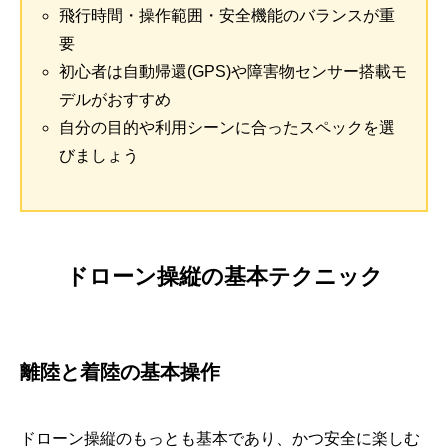
飛行時間・操作範囲・安全機能のバランスが重
要
初心者は自動帰還(GPS)や障害物センサー搭載モ
デルがおすすめ
自分の目的や利用シーンに合ったスペックを選
びましょう
ドローン操縦の基本テクニック
離陸と着陸の基本操作
ドローン操縦のもっとも基本であり、かつ安全に楽しむ