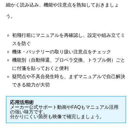
細かく読み込み、機能や注意点を熟知しておきましょ
う。
初飛行前にマニュアルを再確認し、設定や組み立てミ
スを防ぐ
機体・バッテリーの取り扱い注意点をチェック
機能別（自動帰還、プロペラ交換、トラブル例）ごと
に付箋を貼っておくと便利
疑問点や不具合発生時も、まずマニュアルで自己解決
できる能力が大切
応用活用術
メーカー公式サポート動画やFAQもマニュアル活用
の強い味方です。
分かりにくい箇所も映像で補完しましょう。