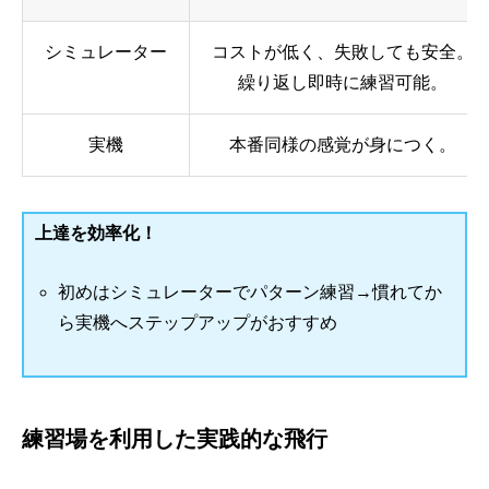
シミュレーター
コストが低く、失敗しても安全。
繰り返し即時に練習可能。
実機
本番同様の感覚が身につく。
上達を効率化！
初めはシミュレーターでパターン練習→慣れてか
ら実機へステップアップがおすすめ
練習場を利用した実践的な飛行