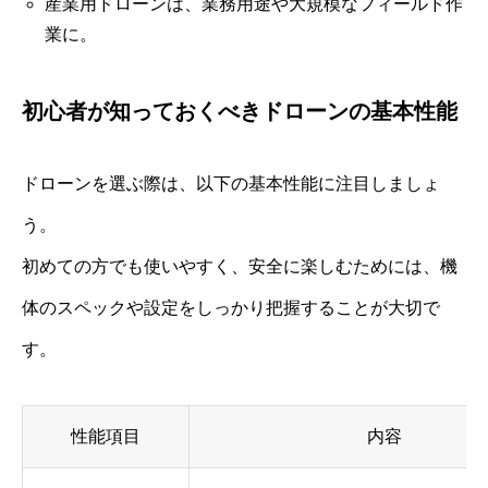
産業用ドローンは、業務用途や大規模なフィールド作
業に。
初心者が知っておくべきドローンの基本性能
ドローンを選ぶ際は、以下の基本性能に注目しましょ
う。
初めての方でも使いやすく、安全に楽しむためには、機
体のスペックや設定をしっかり把握することが大切で
す。
性能項目
内容