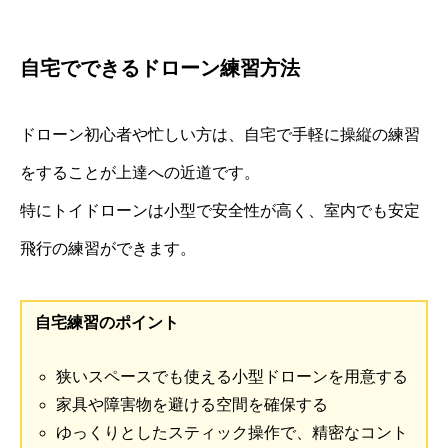
自宅でできるドローン練習方法
ドローン初心者や忙しい方は、自宅で手軽に操縦の練習
をすることが上達への近道です。
特にトイドローンは小型で安全性が高く、室内でも安定
飛行の練習ができます。
自宅練習のポイント
狭いスペースでも使える小型ドローンを用意する
家具や障害物を避ける空間を確保する
ゆっくりとしたスティック操作で、精密なコント