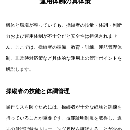
運用体制の具体策
機体と環境が整っていても、操縦者の技量・体調・判断
力および運用体制が不十分だと安全性は担保されませ
ん。ここでは、操縦者の準備、教育・訓練、運航管理体
制、非常時対応策など具体的な運用上の管理ポイントを
解説します。
操縦者の技能と体調管理
操作ミスを防ぐためには、操縦者が十分な経験と訓練を
持っていることが重要です。技能証明制度を取得し、過
去の飛行記録やトレーニング履歴を確認することが求め