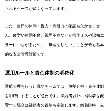
られるケースが多くなっています。
また、当日の体調・視力・判断力の確認も欠かせませ
ん。疲労や体調不良、視界不良などが操作ミスや認知エ
ラーにつながるため、「無理をしない」ことが最も基本
的な安全管理対策です。
運用ルールと責任体制の明確化
運航管理を行う組織やチームでは、役割分担・責任体制
を明確にすることが必要です。操縦者以外に補助者を配
置する場合は補助者の役割も定義します。離着陸時、立