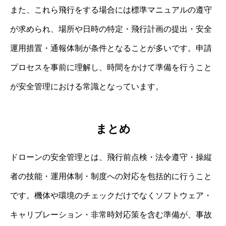
また、これら飛行をする場合には標準マニュアルの遵守
が求められ、場所や日時の特定・飛行計画の提出・安全
運用措置・通報体制が条件となることが多いです。申請
プロセスを事前に理解し、時間をかけて準備を行うこと
が安全管理における常識となっています。
まとめ
ドローンの安全管理とは、飛行前点検・法令遵守・操縦
者の技能・運用体制・制度への対応を包括的に行うこと
です。機体や環境のチェックだけでなくソフトウェア・
キャリブレーション・非常時対応策を含む準備が、事故