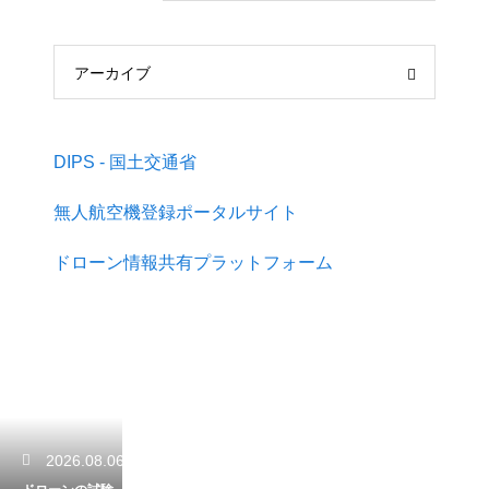
アーカイブ
DIPS - 国土交通省
無人航空機登録ポータルサイト
ドローン情報共有プラットフォーム
2026.08.06