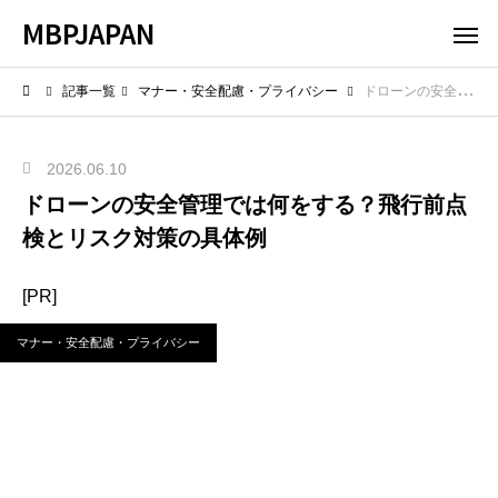
MBPJAPAN
記事一覧
マナー・安全配慮・プライバシー
ドローンの安全管理では何をする？飛行前点検とリスク対策の具体例
2026.06.10
ドローンの安全管理では何をする？飛行前点
検とリスク対策の具体例
[PR]
マナー・安全配慮・プライバシー