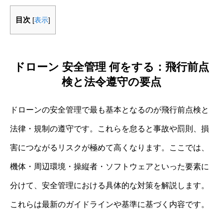
目次
[
表示
]
ドローン 安全管理 何をする：飛行前点
検と法令遵守の要点
ドローンの安全管理で最も基本となるのが飛行前点検と
法律・規制の遵守です。これらを怠ると事故や罰則、損
害につながるリスクが極めて高くなります。ここでは、
機体・周辺環境・操縦者・ソフトウェアといった要素に
分けて、安全管理における具体的な対策を解説します。
これらは最新のガイドラインや基準に基づく内容です。