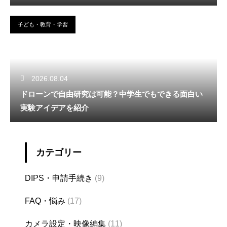
子ども・教育・学習
2026.08.04
ドローンで自由研究は可能？中学生でもできる面白い
実験アイデアを紹介
カテゴリー
DIPS・申請手続き
(9)
FAQ・悩み
(17)
カメラ設定・映像編集
(11)