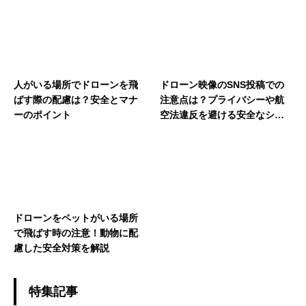
人がいる場所でドローンを飛
ドローン映像のSNS投稿での
ばす際の配慮は？安全とマナ
注意点は？プライバシーや航
ーのポイント
空法違反を避ける安全なシェ
ア方法
ドローンをペットがいる場所
で飛ばす時の注意！動物に配
慮した安全対策を解説
特集記事