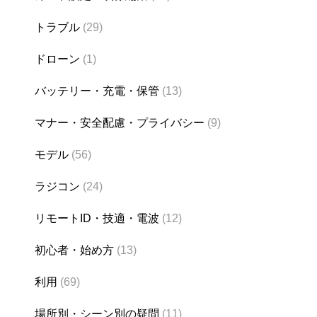
トラブル
(29)
ドローン
(1)
バッテリー・充電・保管
(13)
マナー・安全配慮・プライバシー
(9)
モデル
(56)
ラジコン
(24)
リモートID・技適・電波
(12)
初心者・始め方
(13)
利用
(69)
場所別・シーン別の疑問
(11)