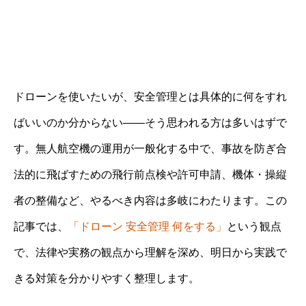
ドローンを使いたいが、安全管理とは具体的に何をすれ
ばいいのか分からない――そう思われる方は多いはずで
す。無人航空機の運用が一般化する中で、事故を防ぎ合
法的に飛ばすための飛行前点検や許可申請、機体・操縦
者の整備など、やるべき内容は多岐にわたります。この
記事では、
「ドローン 安全管理 何をする」
という観点
で、法律や実務の観点から理解を深め、明日から実践で
きる対策を分かりやすく整理します。