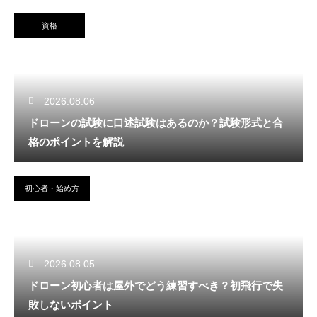
資格
2026.08.06
ドローンの試験に口述試験はあるのか？試験形式と合
格のポイントを解説
初心者・始め方
2026.08.05
ドローン初心者は屋外でどう練習すべき？初飛行で失
敗しないポイント