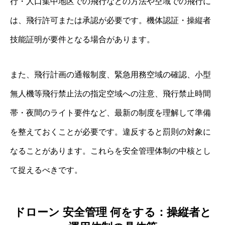
行・人口集中地区での飛行などの方法や空域での飛行に
は、飛行許可または承認が必要です。機体認証・操縦者
技能証明が要件となる場合があります。
また、飛行計画の通報制度、緊急用務空域の確認、小型
無人機等飛行禁止法の指定空域への注意、飛行禁止時間
帯・夜間のライト要件など、最新の制度を理解して準備
を整えておくことが必要です。違反すると罰則の対象に
なることがあります。これらを安全管理体制の中核とし
て捉えるべきです。
ドローン 安全管理 何をする：操縦者と