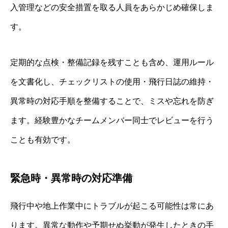
入管理などの安全措置を取る人員をあらかじめ確保しま
す。
定期的な点検・整備記録を残すことも含め、運用ルール
を文書化し、チェックリストの使用・飛行日誌の維持・
異常時の対応手順を整備することで、ミスや忘れを防ぎ
ます。経験豊かなチームメンバー同士でレビューを行う
ことも有効です。
緊急時・異常時の対応準備
飛行中や地上作業中にトラブルが起こる可能性は常にあ
ります。異常な動作や予期せぬ挙動が発生したときの手