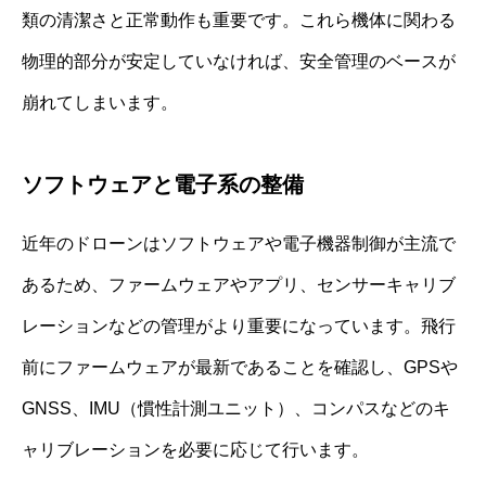
類の清潔さと正常動作も重要です。これら機体に関わる
物理的部分が安定していなければ、安全管理のベースが
崩れてしまいます。
ソフトウェアと電子系の整備
近年のドローンはソフトウェアや電子機器制御が主流で
あるため、ファームウェアやアプリ、センサーキャリブ
レーションなどの管理がより重要になっています。飛行
前にファームウェアが最新であることを確認し、GPSや
GNSS、IMU（慣性計測ユニット）、コンパスなどのキ
ャリブレーションを必要に応じて行います。