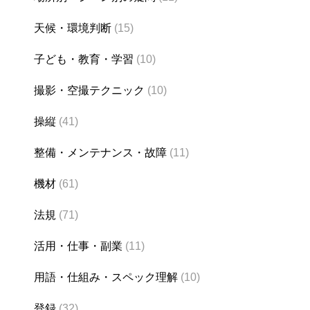
天候・環境判断
(15)
子ども・教育・学習
(10)
撮影・空撮テクニック
(10)
操縦
(41)
整備・メンテナンス・故障
(11)
機材
(61)
法規
(71)
活用・仕事・副業
(11)
用語・仕組み・スペック理解
(10)
登録
(32)