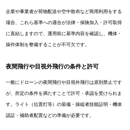
企業や事業者が荷物配送や空中散布など商用利用をする
場合、これら基準への適合が法律・保険加入・許可取得
に直結しますので、運用前に基準内容を確認し、機体・
操作体制を整備することが不可欠です。
夜間飛行や目視外飛行の条件と許可
一般にドローンの夜間飛行や目視外飛行は原則禁止です
が、所定の条件を満たすことで許可・承認を受けられま
す。ライト（位置灯等）の装備・操縦者技能証明・機体
認証・補助者配置などの準備が必要です。