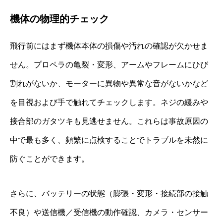
機体の物理的チェック
飛行前にはまず機体本体の損傷や汚れの確認が欠かせま
せん。プロペラの亀裂・変形、アームやフレームにひび
割れがないか、モーターに異物や異常な音がないかなど
を目視および手で触れてチェックします。ネジの緩みや
接合部のガタツキも見逃せません。これらは事故原因の
中で最も多く、頻繁に点検することでトラブルを未然に
防ぐことができます。
さらに、バッテリーの状態（膨張・変形・接続部の接触
不良）や送信機／受信機の動作確認、カメラ・センサー