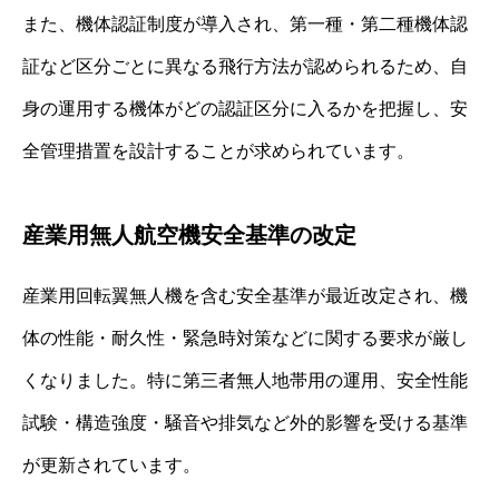
また、機体認証制度が導入され、第一種・第二種機体認
証など区分ごとに異なる飛行方法が認められるため、自
身の運用する機体がどの認証区分に入るかを把握し、安
全管理措置を設計することが求められています。
産業用無人航空機安全基準の改定
産業用回転翼無人機を含む安全基準が最近改定され、機
体の性能・耐久性・緊急時対策などに関する要求が厳し
くなりました。特に第三者無人地帯用の運用、安全性能
試験・構造強度・騒音や排気など外的影響を受ける基準
が更新されています。