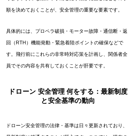
順を決めておくことが、安全管理の重要な要素です。
具体的には、プロペラ破損・モーター故障・通信断・返
回（RTH）機能発動・緊急着陸ポイントの確保などで
す。飛行前にこれらの非常時対応策を計画し、関係者全
員でその内容を共有しておくことが肝要です。
ドローン 安全管理 何をする：最新制度
と安全基準の動向
ドローン安全管理の法律・基準は日々更新されており、