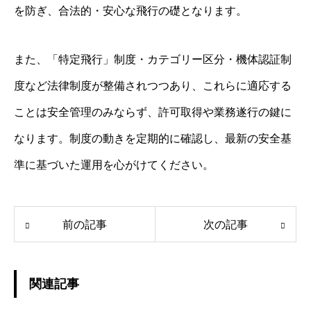
を防ぎ、合法的・安心な飛行の礎となります。
また、「特定飛行」制度・カテゴリー区分・機体認証制
度など法律制度が整備されつつあり、これらに適応する
ことは安全管理のみならず、許可取得や業務遂行の鍵に
なります。制度の動きを定期的に確認し、最新の安全基
準に基づいた運用を心がけてください。
前の記事
次の記事
関連記事