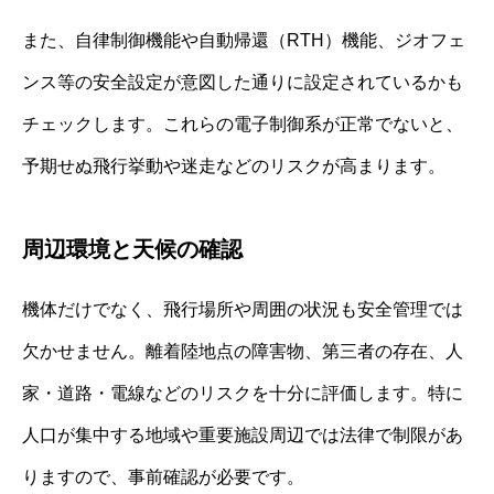
また、自律制御機能や自動帰還（RTH）機能、ジオフェ
ンス等の安全設定が意図した通りに設定されているかも
チェックします。これらの電子制御系が正常でないと、
予期せぬ飛行挙動や迷走などのリスクが高まります。
周辺環境と天候の確認
機体だけでなく、飛行場所や周囲の状況も安全管理では
欠かせません。離着陸地点の障害物、第三者の存在、人
家・道路・電線などのリスクを十分に評価します。特に
人口が集中する地域や重要施設周辺では法律で制限があ
りますので、事前確認が必要です。