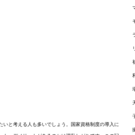
たいと考える人も多いでしょう。国家資格制度の導入に