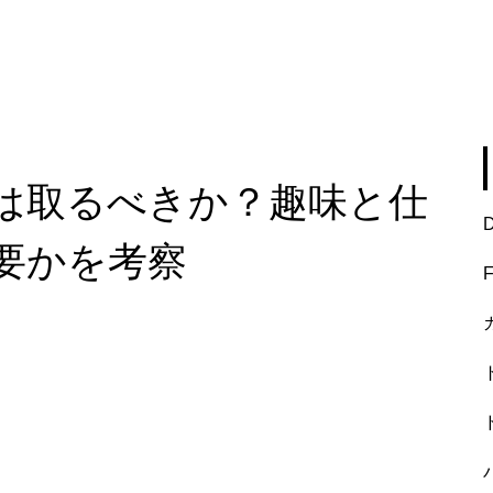
は取るべきか？趣味と仕
要かを考察