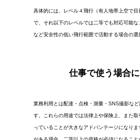
具体的には、レベル４飛行（有人地帯上空で目
で、それ以下のレベルでは二等でも対応可能な
など安全性の低い飛行範囲で活動する場合の選
仕事で使う場合
業務利用とは配達・点検・測量・SNS撮影な
す。これらの用途では法律上や保険上、また取
っていることが大きなアドバンテージになりま
がある場合、二等以上の資格が必須になること