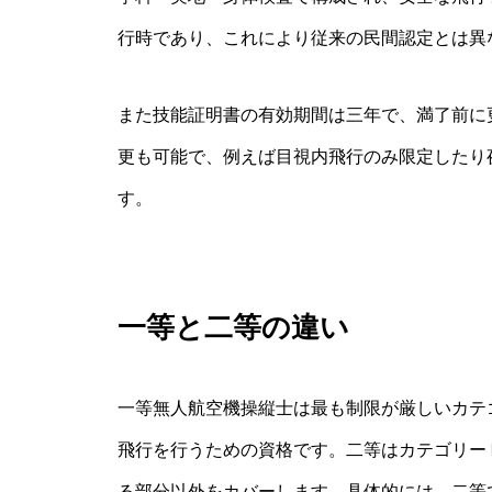
行時であり、これにより従来の民間認定とは異
また技能証明書の有効期間は三年で、満了前に
更も可能で、例えば目視内飛行のみ限定したり
す。
一等と二等の違い
一等無人航空機操縦士は最も制限が厳しいカテ
飛行を行うための資格です。二等はカテゴリー
る部分以外をカバーします。具体的には、二等