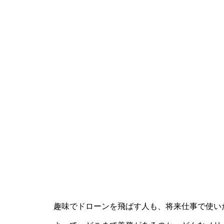
趣味でドローンを飛ばす人も、将来仕事で使い