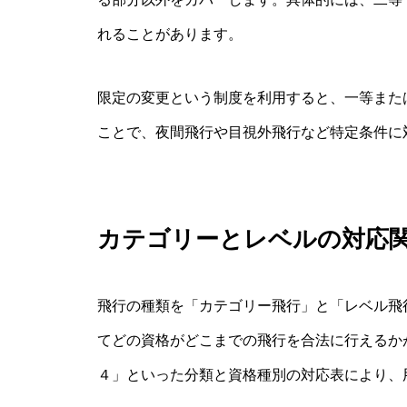
れることがあります。
限定の変更という制度を利用すると、一等また
ことで、夜間飛行や目視外飛行など特定条件に
カテゴリーとレベルの対応
飛行の種類を「カテゴリー飛行」と「レベル飛
てどの資格がどこまでの飛行を合法に行えるか
４」といった分類と資格種別の対応表により、