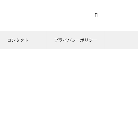
コンタクト
プライバシーポリシー