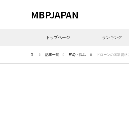
MBPJAPAN
トップページ
ランキング
記事一覧
FAQ・悩み
ドローンの国家資格