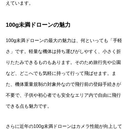
えています。
100g未満ドローンの魅力
100g未満ドローンの最大の魅力は、何といっても「手軽
さ」です。軽量な機体は持ち運びがしやすく、小さく折
りたたみできるものもあります。そのため旅行先や公園
など、どこへでも気軽に持って行って飛ばせます。ま
た、機体重量規制の対象外なので飛行前の登録手続きが
不要で、子供や初心者でも安全なエリア内で自由に飛行
できる点も魅力です。
さらに近年の100g未満ドローンはカメラ性能が向上して