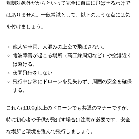
規制対象外だからといって完全に自由に飛ばせるわけで
はありません。一般常識として、以下のような点には気
を付けましょう。
他人や車両、人混みの上空で飛ばさない。
電波障害が起こる場所（高圧線周辺など）や空港近く
は避ける。
夜間飛行をしない。
飛行中は常にドローンを見失わず、周囲の安全を確保
する。
これらは100g以上のドローンでも共通のマナーですが、
特に初心者や子供が飛ばす場合は注意が必要です。安全
な場所と環境を選んで飛行しましょう。