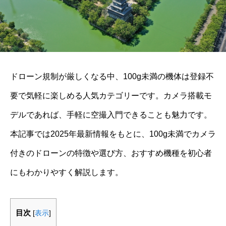
ドローン規制が厳しくなる中、100g未満の機体は登録不
要で気軽に楽しめる人気カテゴリーです。カメラ搭載モ
デルであれば、手軽に空撮入門できることも魅力です。
本記事では2025年最新情報をもとに、100g未満でカメラ
付きのドローンの特徴や選び方、おすすめ機種を初心者
にもわかりやすく解説します。
目次
[
表示
]