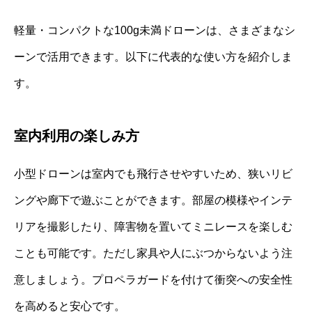
軽量・コンパクトな100g未満ドローンは、さまざまなシ
ーンで活用できます。以下に代表的な使い方を紹介しま
す。
室内利用の楽しみ方
小型ドローンは室内でも飛行させやすいため、狭いリビ
ングや廊下で遊ぶことができます。部屋の模様やインテ
リアを撮影したり、障害物を置いてミニレースを楽しむ
ことも可能です。ただし家具や人にぶつからないよう注
意しましょう。プロペラガードを付けて衝突への安全性
を高めると安心です。