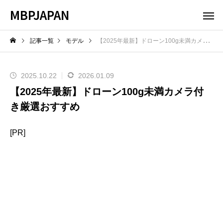
MBPJAPAN
記事一覧
モデル
【2025年最新】ドローン100g未満カメラ付き厳選おすすめ
2025.10.22
2026.01.09
【2025年最新】ドローン100g未満カメラ付
き厳選おすすめ
[PR]