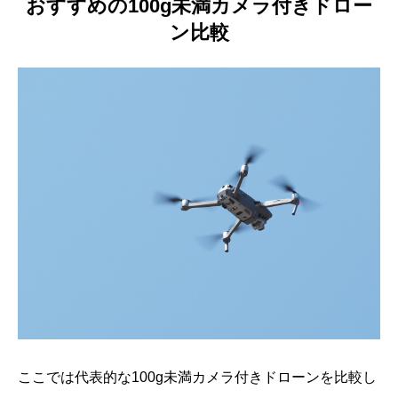
おすすめの100g未満カメラ付きドロー
ン比較
ここでは代表的な100g未満カメラ付きドローンを比較し