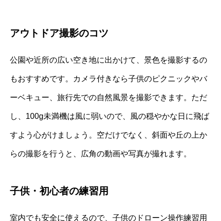
アウトドア撮影のコツ
公園や近所の広い空き地に出かけて、景色を撮影するの
もおすすめです。カメラ付きなら子供のピクニックやバ
ーベキュー、旅行先での自然風景を撮影できます。ただ
し、100g未満機は風に弱いので、風の穏やかな日に飛ば
すよう心がけましょう。空だけでなく、斜面や丘の上か
らの撮影を行うと、広角の動画や写真が撮れます。
子供・初心者の練習用
室内でも安全に使えるので、子供のドローン操作練習用