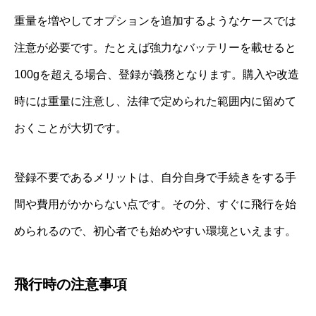
重量を増やしてオプションを追加するようなケースでは
注意が必要です。たとえば強力なバッテリーを載せると
100gを超える場合、登録が義務となります。購入や改造
時には重量に注意し、法律で定められた範囲内に留めて
おくことが大切です。
登録不要であるメリットは、自分自身で手続きをする手
間や費用がかからない点です。その分、すぐに飛行を始
められるので、初心者でも始めやすい環境といえます。
飛行時の注意事項