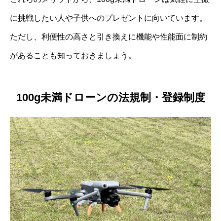
に挑戦したい人や子供へのプレゼントに向いています。
ただし、利便性の高さと引き換えに機能や性能面に制約
があることも知っておきましょう。
100g未満ドローンの法規制・登録制度