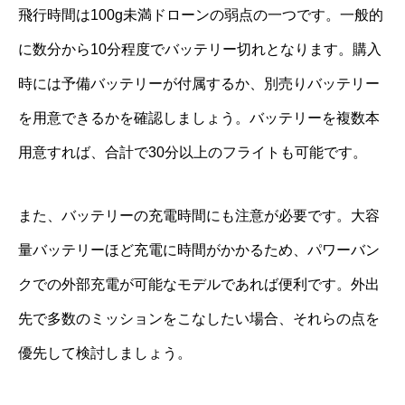
飛行時間は100g未満ドローンの弱点の一つです。一般的
に数分から10分程度でバッテリー切れとなります。購入
時には予備バッテリーが付属するか、別売りバッテリー
を用意できるかを確認しましょう。バッテリーを複数本
用意すれば、合計で30分以上のフライトも可能です。
また、バッテリーの充電時間にも注意が必要です。大容
量バッテリーほど充電に時間がかかるため、パワーバン
クでの外部充電が可能なモデルであれば便利です。外出
先で多数のミッションをこなしたい場合、それらの点を
優先して検討しましょう。