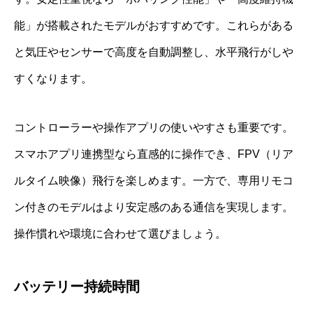
能」が搭載されたモデルがおすすめです。これらがある
と気圧やセンサーで高度を自動調整し、水平飛行がしや
すくなります。
コントローラーや操作アプリの使いやすさも重要です。
スマホアプリ連携型なら直感的に操作でき、FPV（リア
ルタイム映像）飛行を楽しめます。一方で、専用リモコ
ン付きのモデルはより安定感のある通信を実現します。
操作慣れや環境に合わせて選びましょう。
バッテリー持続時間