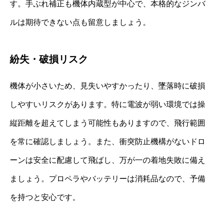
す。手ぶれ補正も機体内蔵型が中心で、本格的なジンバ
ルは期待できない点も留意しましょう。
紛失・破損リスク
機体が小さいため、見失いやすかったり、墜落時に破損
しやすいリスクがあります。特に電波が弱い環境では操
縦距離を超えてしまう可能性もありますので、飛行範囲
を常に確認しましょう。また、衝突防止機構がないドロ
ーンは安全に配慮して飛ばし、万が一の着地失敗に備え
ましょう。プロペラやバッテリーは消耗品なので、予備
を持つと安心です。