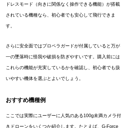
ドレスモード（向きに関係なく操作できる機能）が搭載
されている機種なら、初心者でも安心して飛行できま
す。
さらに安全面ではプロペラガードが付属していると万が
一の墜落時に怪我や破損を防ぎやすいです。購入前には
これらの機能が充実しているかを確認し、初心者でも扱
いやすい機体を選ぶとよいでしょう。
おすすめ機種例
ここでは実際にユーザーに人気のある100g未満カメラ付
きドローンをいくつか紹介します。たとえば、G-Force