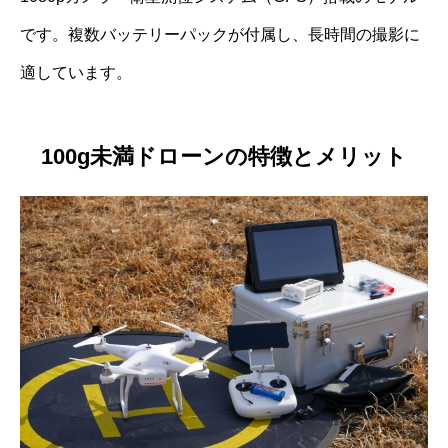
です。複数バッテリーパックが付属し、長時間の撮影に
適しています。
100g未満ドローンの特徴とメリット