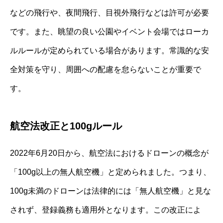
などの飛行や、夜間飛行、目視外飛行などは許可が必要
です。また、眺望の良い公園やイベント会場ではローカ
ルルールが定められている場合があります。常識的な安
全対策を守り、周囲への配慮を怠らないことが重要で
す。
航空法改正と100gルール
2022年6月20日から、航空法におけるドローンの概念が
「100g以上の無人航空機」と定められました。つまり、
100g未満のドローンは法律的には「無人航空機」と見な
されず、登録義務も適用外となります。この改正によ