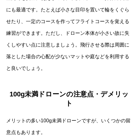
にも最適です。たとえば小さな目印を置いて輪をくぐら
せたり、一定のコースを作ってフライトコースを覚える
練習ができます。ただし、ドローン本体が小さい故に失
くしやすい点に注意しましょう。飛行させる際は周囲に
落とした場合の心配が少ないマットや庭などを利用する
と良いでしょう。
100g未満ドローンの注意点・デメリッ
ト
メリットの多い100g未満ドローンですが、いくつかの留
意点もあります。