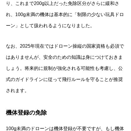
り、これまで200g以上だった免除区分がさらに緩和さ
れ、100g未満の機体は基本的に「制限の少ない玩具ドロ
ーン」として扱われるようになりました。
なお、2025年現在ではドローン操縦の国家資格も必須で
はありませんが、安全のための知識は身につけておきま
しょう。将来的に規制が強化される可能性も考慮し、公
式のガイドラインに従って飛行ルールを守ることが推奨
されます。
機体登録の免除
100g未満のドローンは機体登録が不要ですが、もし機体