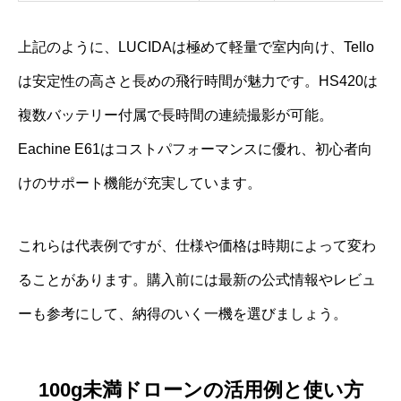
上記のように、LUCIDAは極めて軽量で室内向け、Tello
は安定性の高さと長めの飛行時間が魅力です。HS420は
複数バッテリー付属で長時間の連続撮影が可能。
Eachine E61はコストパフォーマンスに優れ、初心者向
けのサポート機能が充実しています。
これらは代表例ですが、仕様や価格は時期によって変わ
ることがあります。購入前には最新の公式情報やレビュ
ーも参考にして、納得のいく一機を選びましょう。
100g未満ドローンの活用例と使い方