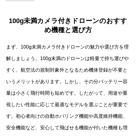
100g未満カメラ付きドローンのおすす
め機種と選び方
まず、100g未満カメラ付きドローンの魅力や選び方を理
解しましょう。100g未満のドローンは軽量で持ち運びや
すく、航空法の規制対象外となるため機体登録が不要と
いうメリットがあります。しかし、その分バッテリー容
量は小さく飛行時間も短めです。したがって、用途や重
視したい性能に応じて最適なモデルを選ぶことが重要で
す。初心者向けの自動ホバリング機能や高度維持機能、
安全機能など、安心して飛ばせる機能が付いた機種も増