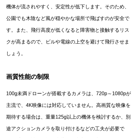
機体が流されやすく、安定性が低下します。そのため、
公園でも木陰など風が穏やかな場所で飛ばすのが安全で
す。また、飛行高度が低くなると障害物と接触するリス
クが高まるので、ビルや電線の上空を避けて飛行させま
しょう。
画質性能の制限
100g未満ドローンが搭載するカメラは、720p～1080pが
主流で、4K映像には対応していません。高画質な映像を
期待する場合は、重量125g以上の機体を検討するか、別
途アクションカメラを取り付けるなどの工夫が必要で