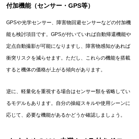
付加機能（センサー・GPS等）
GPSや光学センサー、障害物回避センサーなどの付加機
能も検討項目です。GPSが付いていれば自動帰還機能や
定点自動撮影が可能になりますし、障害物感知があれば
衝突リスクを減らせます。ただし、これらの機能を搭載
すると機体の価格が上がる傾向があります。
逆に、軽量化を重視する場合はセンサー類を省略してい
るモデルもあります。自分の操縦スキルや使用シーンに
応じて、必要な機能があるかどうか確認しましょう。