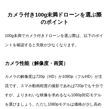
カメラ付き100g未満ドローンを選ぶ際
のポイント
100g未満でカメラ付きドローンを選ぶ際は、以下のポイ
ントを確認すると失敗が少なくなります。
カメラ性能（解像度・画質）
カメラの解像度は720p（HD）か1080p（フルHD）が主
流です。スマホ動画程度の撮影であれば720pでも十分で
すが、よりきれいな映像を求めるなら1080p対応モデル
を選びましょう。ただし1080pモデルは価格が少し高め