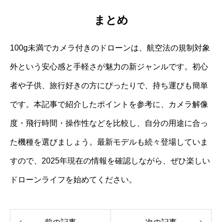
まとめ
100g未満でカメラ付きのドローンは、航空法の規制対象
外という安心感と手軽さが魅力の新ジャンルです。初心
者や子供、旅行好きの方にぴったりで、持ち運びも簡単
です。本記事で紹介したポイントを参考に、カメラ解像
度・飛行時間・操作性などを比較し、自分の用途に合っ
た機種を選びましょう。最新モデルも続々登場していま
すので、2025年現在の情報を確認しながら、ぜひ楽しい
ドローンライフを始めてください。