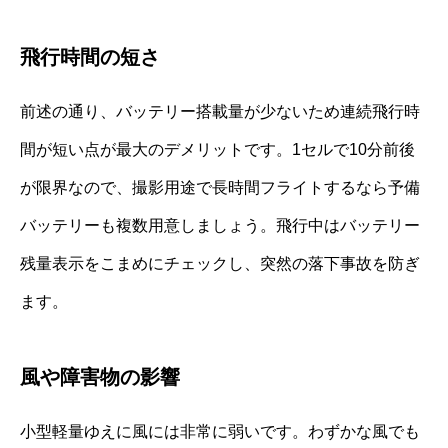
飛行時間の短さ
前述の通り、バッテリー搭載量が少ないため連続飛行時
間が短い点が最大のデメリットです。1セルで10分前後
が限界なので、撮影用途で長時間フライトするなら予備
バッテリーも複数用意しましょう。飛行中はバッテリー
残量表示をこまめにチェックし、突然の落下事故を防ぎ
ます。
風や障害物の影響
小型軽量ゆえに風には非常に弱いです。わずかな風でも