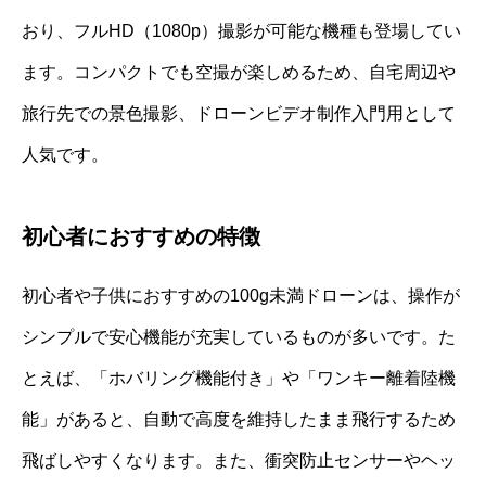
おり、フルHD（1080p）撮影が可能な機種も登場してい
ます。コンパクトでも空撮が楽しめるため、自宅周辺や
旅行先での景色撮影、ドローンビデオ制作入門用として
人気です。
初心者におすすめの特徴
初心者や子供におすすめの100g未満ドローンは、操作が
シンプルで安心機能が充実しているものが多いです。た
とえば、「ホバリング機能付き」や「ワンキー離着陸機
能」があると、自動で高度を維持したまま飛行するため
飛ばしやすくなります。また、衝突防止センサーやヘッ