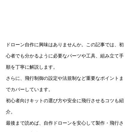
ドローン自作に興味はありませんか。この記事では、初
心者でも分かるように必要なパーツや工具、組み立て手
順を丁寧に解説します。
さらに、飛行制御の設定や法規制など重要なポイントま
でカバーしています。
初心者向けキットの選び方や安全に飛行させるコツも紹
介。
最後まで読めば、自作ドローンを安心して製作・飛行さ