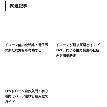
関連記事
ドローン無力化戦略：電子戦
ドローンが飛ぶ原理とは？プ
の新たな舞台を考察する
ロペラによる揚力発生の仕組
みを簡単解説
FPVドローン自作入門：初心
者向けパーツ選びと組み立て
ガイド