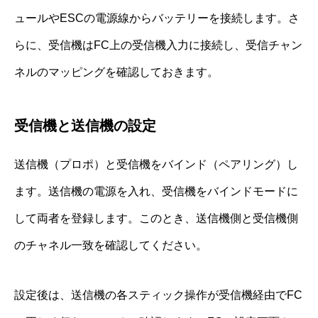
ュールやESCの電源線からバッテリーを接続します。さ
らに、受信機はFC上の受信機入力に接続し、受信チャン
ネルのマッピングを確認しておきます。
受信機と送信機の設定
送信機（プロポ）と受信機をバインド（ペアリング）し
ます。送信機の電源を入れ、受信機をバインドモードに
して両者を登録します。このとき、送信機側と受信機側
のチャネル一致を確認してください。
設定後は、送信機の各スティック操作が受信機経由でFC