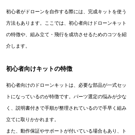
初心者がドローンを自作する際には、完成キットを使う
方法もあります。ここでは、初心者向けドローンキット
の特徴や、組み立て・飛行を成功させるためのコツを紹
介します。
初心者向けキットの特徴
初心者向けのドローンキットは、必要な部品が一式セッ
トになっているのが特徴です。パーツ選定の悩みが少な
く、説明書付きで手順が整理されているので手早く組み
立てに取りかかれます。
また、動作保証やサポートが付いている場合もあり、ト