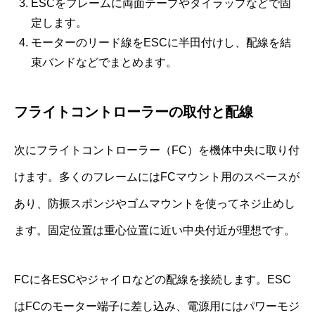
ESCをフレームに両面テープやタイラップなどで固
定します。
モーターのリード線をESCに半田付けし、配線を結
束バンドなどでまとめます。
フライトコントローラーの取付と配線
次にフライトコントローラー（FC）を機体中央に取り付
けます。多くのフレームにはFCマウント用のスペースが
あり、防振スポンジやゴムマウントを使ってネジ止めし
ます。固定位置は重心位置に近い中央付近が理想です。
FCに各ESCやジャイロなどの配線を接続します。ESC
はFCのモーター端子に差し込み、電源用にはパワーモジ