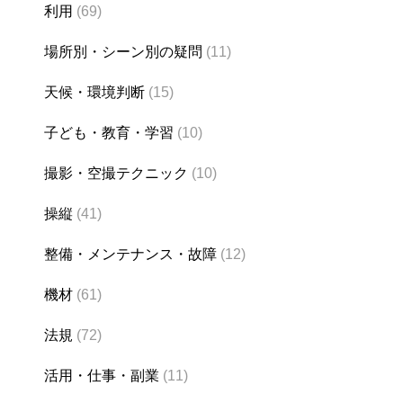
利用
(69)
場所別・シーン別の疑問
(11)
天候・環境判断
(15)
子ども・教育・学習
(10)
撮影・空撮テクニック
(10)
操縦
(41)
整備・メンテナンス・故障
(12)
機材
(61)
法規
(72)
活用・仕事・副業
(11)