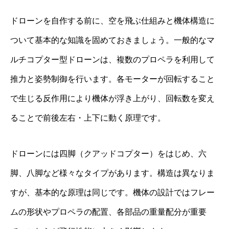
ドローンを自作する前に、空を飛ぶ仕組みと機体構造に
ついて基本的な知識を固めておきましょう。一般的なマ
ルチコプター型ドローンは、複数のプロペラを利用して
推力と姿勢制御を行います。各モーターが回転すること
で生じる反作用により機体が浮き上がり、回転数を変え
ることで前後左右・上下に動く原理です。
ドローンには四脚（クアッドコプター）をはじめ、六
脚、八脚など様々なタイプがあります。構造は異なりま
すが、基本的な原理は同じです。機体の設計ではフレー
ムの形状やプロペラの配置、各部品の重量配分が重要