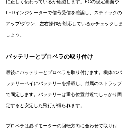
に正しく伝わっているか確認します。FCの設定画面や
LEDインジケーターで信号受信を確認し、スティックの
アップ/ダウン、左右操作が対応しているかチェックしま
しょう。
バッテリーとプロペラの取り付け
最後にバッテリーとプロペラを取り付けます。機体のバ
ッテリーベイにバッテリーを搭載し、付属のストラップ
で固定します。バッテリーは重心位置付近でしっかり固
定すると安定した飛行が得られます。
プロペラは必ずモーターの回転方向に合わせて取り付