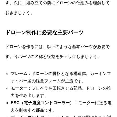
す。次に、組み立ての前にドローンの仕組みを理解して
おきましょう。
ドローン制作に必要な主要パーツ
ドローンを作るには、以下のような基本パーツが必要で
す。各パーツの名称と役割をチェックしましょう。
フレーム
：ドローンの骨格となる構造体。カーボンフ
ァイバー製の軽量フレームが主流です。
モーター
：プロペラを回転させる部品。ドローンの推
力を生み出します。
ESC（電子速度コントローラー）
：モーターに送る電
力を制御する部品です。