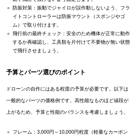
防振対策：振動でジャイロが誤作動しないよう、フラ
イトコントローラーは防振マウント（スポンジやゴ
ム）で取り付けます。
飛行前の最終チェック：安全のため機体が正常に動作
するか再確認し、工具類を片付けて不要物が無い状態
で飛行させましょう。
予算とパーツ選びのポイント
ドローンの自作にはある程度の予算が必要です。以下は
一般的なパーツの価格例です。高性能なものほど値段が
上がるため、予算と性能のバランスを考慮しましょう。
フレーム：3,000円～10,000円程度（軽量なカーボン