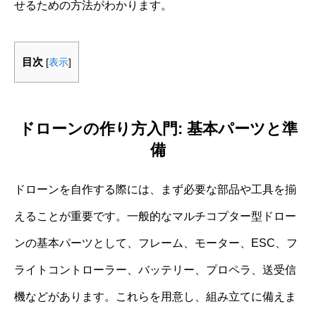
せるための方法がわかります。
目次
[
表示
]
ドローンの作り方入門: 基本パーツと準
備
ドローンを自作する際には、まず必要な部品や工具を揃
えることが重要です。一般的なマルチコプター型ドロー
ンの基本パーツとして、フレーム、モーター、ESC、フ
ライトコントローラー、バッテリー、プロペラ、送受信
機などがあります。これらを用意し、組み立てに備えま