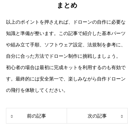
まとめ
以上のポイントを押さえれば、ドローンの自作に必要な
知識と準備が整います。この記事で紹介した基本パーツ
や組み立て手順、ソフトウェア設定、法規制を参考に、
自分に合った方法でドローン制作に挑戦しましょう。
初心者の場合は最初に完成キットを利用するのも有効で
す。最終的には安全第一で、楽しみながら自作ドローン
の飛行を体験してください。
前の記事
次の記事