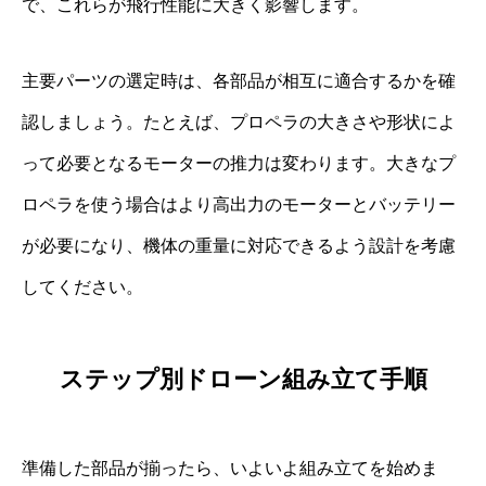
で、これらが飛行性能に大きく影響します。
主要パーツの選定時は、各部品が相互に適合するかを確
認しましょう。たとえば、プロペラの大きさや形状によ
って必要となるモーターの推力は変わります。大きなプ
ロペラを使う場合はより高出力のモーターとバッテリー
が必要になり、機体の重量に対応できるよう設計を考慮
してください。
ステップ別ドローン組み立て手順
準備した部品が揃ったら、いよいよ組み立てを始めま