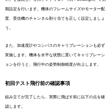
期設定を行います。機体のフレームサイズやモーター配
置、受信機のチャンネル割り当てを正しく設定しましょ
う。
また、加速度計やコンパスのキャリブレーションも必ず
実施します。機体を水平な状態に置いてキャリブレーシ
ョンを行うと、飛行中の姿勢制御精度が向上します。
初回テスト飛行前の確認事項
組み立てが完了したら、実際に飛ばす前に以下の点を確
認します。