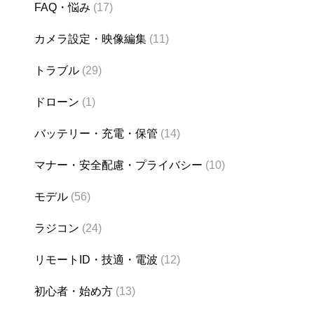
FAQ・悩み
(17)
カメラ設定・映像編集
(11)
トラブル
(29)
ドローン
(1)
バッテリー・充電・保管
(14)
マナー・安全配慮・プライバシー
(10)
モデル
(56)
ラジコン
(24)
リモートID・技適・電波
(12)
初心者・始め方
(13)