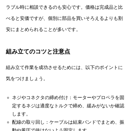
ラブル時に相談できるのも安心です。価格は完成品と比
べると安価ですが、個別に部品を買いそろえるよりも割
安にまとめられることが多いです。
組み立てのコツと注意点
組み立て作業を成功させるためには、以下のポイントに
気をつけましょう。
ネジやコネクタの締め付け：モーターやプロペラを固
定するネジは適度なトルクで締め、緩みがないか確認
します。
配線の取り回し：ケーブルは結束バンドでまとめ、振
動や風圧で抜けないよう固定します。