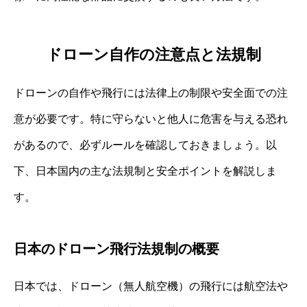
ドローン自作の注意点と法規制
ドローンの自作や飛行には法律上の制限や安全面での注
意が必要です。特に守らないと他人に危害を与える恐れ
があるので、必ずルールを確認しておきましょう。以
下、日本国内の主な法規制と安全ポイントを解説しま
す。
日本のドローン飛行法規制の概要
日本では、ドローン（無人航空機）の飛行には航空法や