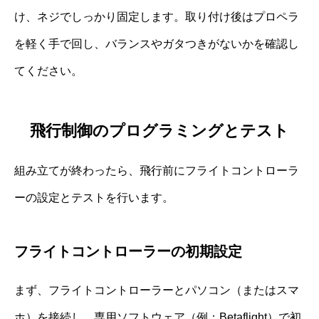
け、ネジでしっかり固定します。取り付け後はプロペラ
を軽く手で回し、バランスやガタつきがないかを確認し
てください。
飛行制御のプログラミングとテスト
組み立てが終わったら、飛行前にフライトコントローラ
ーの設定とテストを行います。
フライトコントローラーの初期設定
まず、フライトコントローラーとパソコン（またはスマ
ホ）を接続し、専用ソフトウェア（例：Betaflight）で初