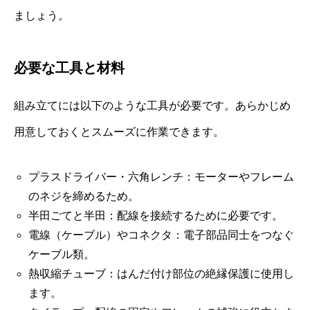
ましょう。
必要な工具と材料
組み立てには以下のような工具が必要です。あらかじめ
用意しておくとスムーズに作業できます。
プラスドライバー・六角レンチ：モーターやフレーム
のネジを締めるため。
半田ごてと半田：配線を接続するために必要です。
電線（ケーブル）やコネクタ：電子部品同士をつなぐ
ケーブル類。
熱収縮チューブ：はんだ付け部位の絶縁保護に使用し
ます。