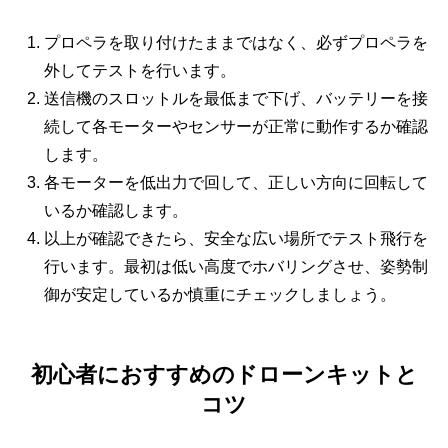
プロペラを取り付けたままではなく、必ずプロペラを
外してテストを行います。
送信機のスロットルを最低まで下げ、バッテリーを接
続して各モーターやセンサーが正常に動作するか確認
します。
各モーターを低出力で回して、正しい方向に回転して
いるか確認します。
以上が確認できたら、安全な広い場所でテスト飛行を
行います。最初は低い高度でホバリングさせ、姿勢制
御が安定しているか慎重にチェックしましょう。
初心者におすすめのドローンキットと
コツ