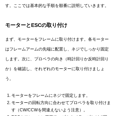
す。ここでは基本的な手順を順番に説明していきます。
モーターとESCの取り付け
まず、モーターをフレームに取り付けます。各モーター
はフレームアームの先端に配置し、ネジでしっかり固定
します。次に、プロペラの向き（時計回りか反時計回り
か）を確認し、それぞれのモーターに取り付けましょ
う。
モーターをフレームにネジで固定します。
モーターの回転方向に合わせてプロペラを取り付けま
す（CW/CCWを間違えないよう注意）。