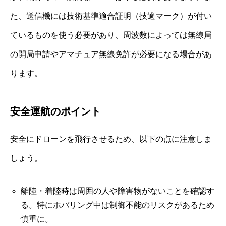
た、送信機には技術基準適合証明（技適マーク）が付い
ているものを使う必要があり、周波数によっては無線局
の開局申請やアマチュア無線免許が必要になる場合があ
ります。
安全運航のポイント
安全にドローンを飛行させるため、以下の点に注意しま
しょう。
離陸・着陸時は周囲の人や障害物がないことを確認す
る。特にホバリング中は制御不能のリスクがあるため
慎重に。