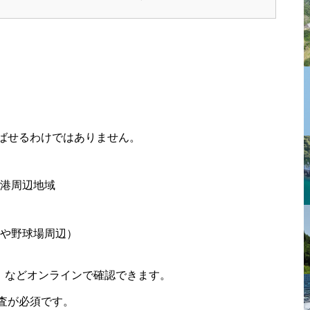
ばせるわけではありません。
港周辺地域
や野球場周辺）
」などオンラインで確認できます。
査が必須です。