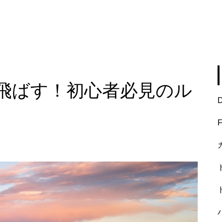
飛ばす！初心者必見のル