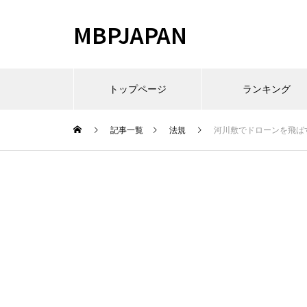
MBPJAPAN
トップページ
ランキング
記事一覧
法規
河川敷でドローンを飛ば