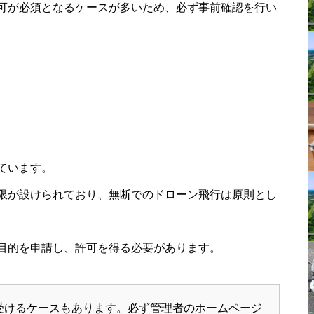
可が必須となるケースが多いため、必ず事前確認を行い
ています。
限が設けられており、無断でのドローン飛行は原則とし
目的を申請し、許可を得る必要があります。
受けるケースもあります。必ず管理者のホームページ