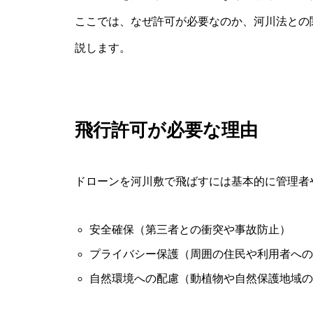
ここでは、なぜ許可が必要なのか、河川法との
説します。
飛行許可が必要な理由
ドローンを河川敷で飛ばすには基本的に管理者
安全確保（第三者との衝突や事故防止）
プライバシー保護（周囲の住民や利用者への
自然環境への配慮（動植物や自然保護地域の