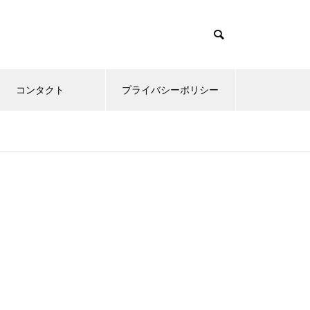
コンタクト
プライバシーポリシー