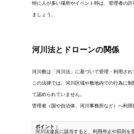
特に人が多い場所やイベント時は、管理者の許
ましょう。
河川法とドローンの関係
河川敷は「河川法」に基づいて管理・利用され
この法律では、河川区域や敷地内での行為に制
て認められていません。
管理者（国や自治体、河川事務所など）へ利用
ポイント：
河川法違反に該当すると、利用停止や罰則を