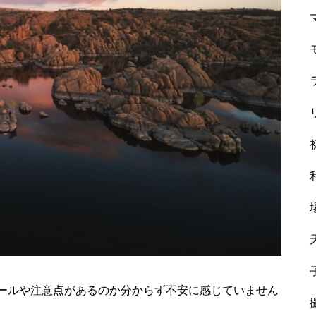
ールや注意点があるのか分からず不安に感じていません