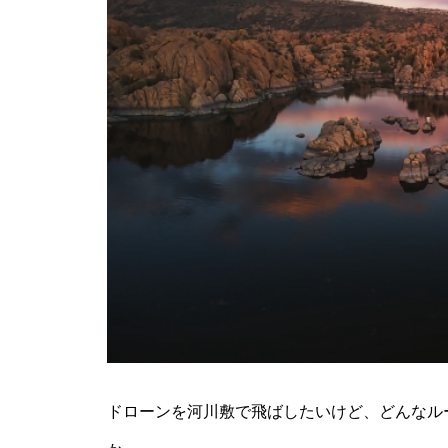
ドローンを河川敷で飛ばしたいけど、どんなル