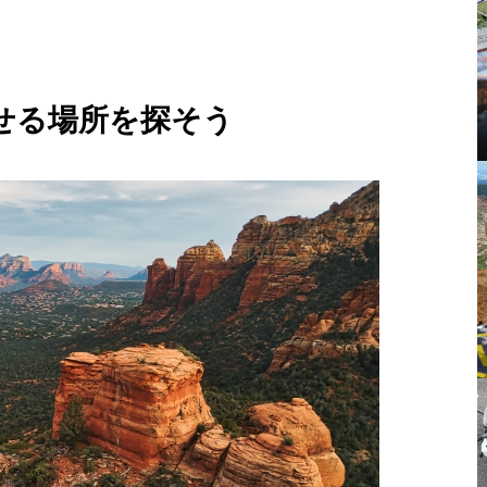
せる場所を探そう