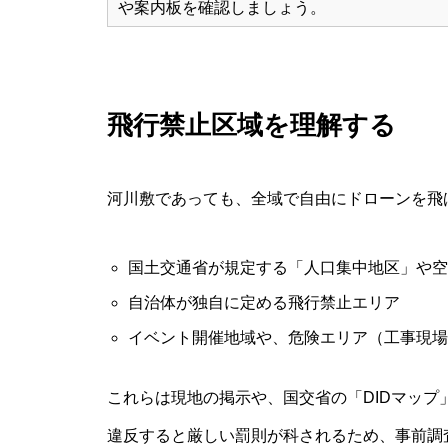
や案内板を確認しましょう。
飛行禁止区域を理解する
河川敷であっても、全域で自由にドローンを飛
国土交通省が規定する「人口集中地区」や空
自治体が独自に定める飛行禁止エリア
イベント開催地域や、危険エリア（工事現場
これらは現地の掲示や、国交省の「DIDマップ
違反すると厳しい罰則が科されるため、事前調