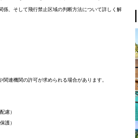
関係、そして飛行禁止区域の判断方法について詳しく解
や関連機関の許可が求められる場合があります。
配慮）
保護）