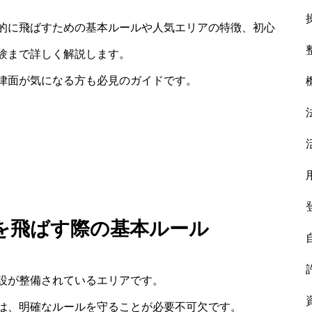
的に飛ばすための基本ルールや人気エリアの特徴、初心
験まで詳しく解説します。
律面が気になる方も必見のガイドです。
を飛ばす際の基本ルール
設が整備されているエリアです。
は、明確なルールを守ることが必要不可欠です。