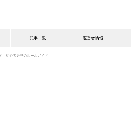
記事一覧
運営者情報
す！初心者必見のルールガイド