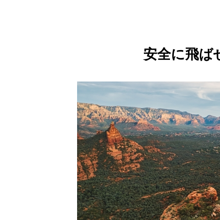
安全に飛ば