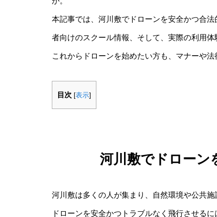
か。
本記事では、河川敷でドローンを安全かつ合法
者向けのスクール情報、そして、実際の利用体
これからドローンを始めたい方も、マナーや法
目次
[
表示
]
河川敷でドローン
河川敷は多くの人が集まり、自然環境や公共施
ドローンを安全かつトラブルなく飛行させるに