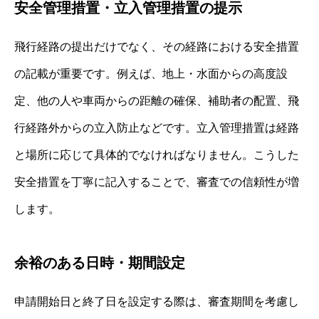
安全管理措置・立入管理措置の提示
飛行経路の提出だけでなく、その経路における安全措置
の記載が重要です。例えば、地上・水面からの高度設
定、他の人や車両からの距離の確保、補助者の配置、飛
行経路外からの立入防止などです。立入管理措置は経路
と場所に応じて具体的でなければなりません。こうした
安全措置を丁寧に記入することで、審査での信頼性が増
します。
余裕のある日時・期間設定
申請開始日と終了日を設定する際は、審査期間を考慮し