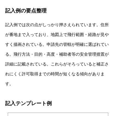
記入例の要点整理
記入例では次の点がしっかり押さえられています。住所
が番地まで入っており、地図上で飛行範囲・経路が見や
すく描画されている。申請先の管轄が明確に選ばれてい
る。飛行方法・目的・高度・補助者等の安全管理措置が
詳細に記載されている。これらがそろっていると補正さ
れにくく許可取得までの時間が短くなる傾向がありま
す。
記入テンプレート例