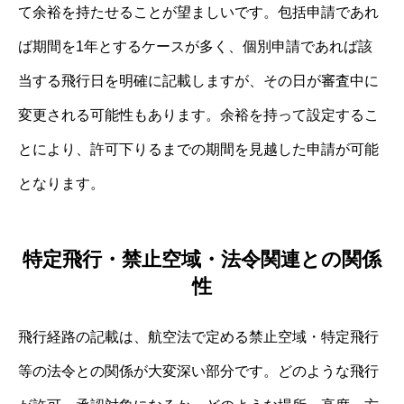
て余裕を持たせることが望ましいです。包括申請であれ
ば期間を1年とするケースが多く、個別申請であれば該
当する飛行日を明確に記載しますが、その日が審査中に
変更される可能性もあります。余裕を持って設定するこ
とにより、許可下りるまでの期間を見越した申請が可能
となります。
特定飛行・禁止空域・法令関連との関係
性
飛行経路の記載は、航空法で定める禁止空域・特定飛行
等の法令との関係が大変深い部分です。どのような飛行