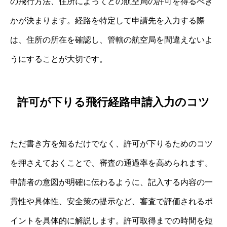
の飛行方法、住所によってどの航空局の許可を得るべき
かが決まります。経路を特定して申請先を入力する際
は、住所の所在を確認し、管轄の航空局を間違えないよ
うにすることが大切です。
許可が下りる飛行経路申請入力のコツ
ただ書き方を知るだけでなく、許可が下りるためのコツ
を押さえておくことで、審査の通過率を高められます。
申請者の意図が明確に伝わるように、記入する内容の一
貫性や具体性、安全策の提示など、審査で評価されるポ
イントを具体的に解説します。許可取得までの時間を短