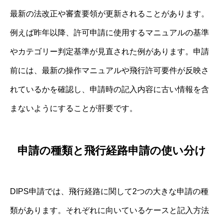
最新の法改正や審査要領が更新されることがあります。
例えば昨年以降、許可申請に使用するマニュアルの基準
やカテゴリー判定基準が見直された例があります。申請
前には、最新の操作マニュアルや飛行許可要件が反映さ
れているかを確認し、申請時の記入内容に古い情報を含
まないようにすることが肝要です。
申請の種類と飛行経路申請の使い分け
DIPS申請では、飛行経路に関して2つの大きな申請の種
類があります。それぞれに向いているケースと記入方法