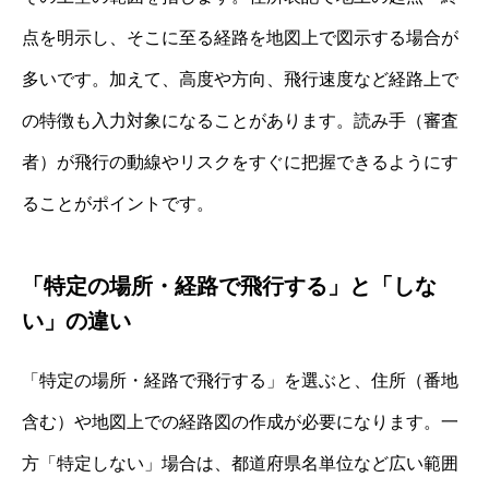
点を明示し、そこに至る経路を地図上で図示する場合が
多いです。加えて、高度や方向、飛行速度など経路上で
の特徴も入力対象になることがあります。読み手（審査
者）が飛行の動線やリスクをすぐに把握できるようにす
ることがポイントです。
「特定の場所・経路で飛行する」と「しな
い」の違い
「特定の場所・経路で飛行する」を選ぶと、住所（番地
含む）や地図上での経路図の作成が必要になります。一
方「特定しない」場合は、都道府県名単位など広い範囲