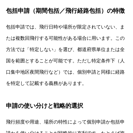
包括申請（期間包括／飛行経路包括）の特徴
包括申請では、飛行日時や場所が限定されていない、ま
たは複数回飛行する可能性がある場合に用います。この
方法では「特定しない」を選び、都道府県単位または全
国を範囲とすることが可能です。ただし特定条件下（人
口集中地区夜間飛行など）では、個別申請と同様に経路
を特定して記載する義務があります。
申請の使い分けと戦略的選択
飛行頻度や用途、場所の特性によって個別申請か包括申