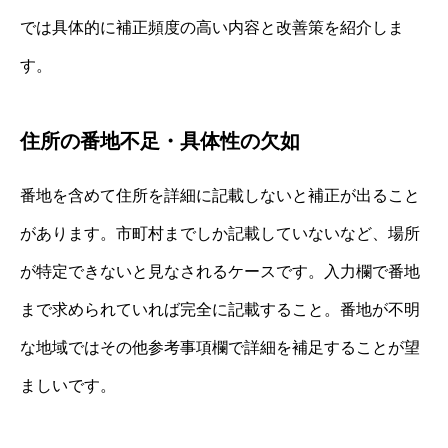
では具体的に補正頻度の高い内容と改善策を紹介しま
す。
住所の番地不足・具体性の欠如
番地を含めて住所を詳細に記載しないと補正が出ること
があります。市町村までしか記載していないなど、場所
が特定できないと見なされるケースです。入力欄で番地
まで求められていれば完全に記載すること。番地が不明
な地域ではその他参考事項欄で詳細を補足することが望
ましいです。