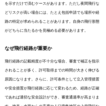
を示すだけで済むケースがあります。ただし夜間飛行な
どリスクが高い場合には、たとえ包括申請でも場所や経
路の特定が求められることがあります。自身の飛行形態
がどちらに当たるかを見極める必要があります。
なぜ飛行経路が重要か
飛行経路の記載精度が不十分な場合、審査で補正を指示
されることが多く、許可取得までの時間が大きく伸びる
原因になります。さらに、許可条件として立入管理措置
や安全措置が飛行経路に応じて変わるため、経路が正確
であれば適切な安全設計ができ、審査通過率が高まりま