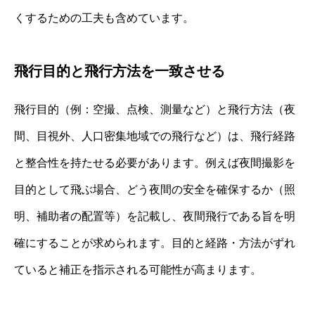
くするための工夫も含めています。
飛行目的と飛行方法を一致させる
飛行目的（例：空撮、点検、測量など）と飛行方法（夜
間、目視外、人口密集地域での飛行など）は、飛行経路
と整合性を持たせる必要があります。例えば夜間撮影を
目的として飛ぶ場合、どう夜間の安全を確保するか（照
明、補助者の配置等）を記載し、夜間飛行である旨を明
確にすることが求められます。目的と経路・方法がずれ
ていると補正を指示される可能性が高まります。