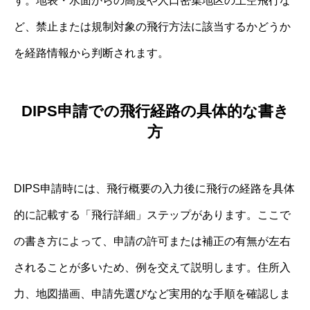
す。地表・水面からの高度や人口密集地区の上空飛行な
ど、禁止または規制対象の飛行方法に該当するかどうか
を経路情報から判断されます。
DIPS申請での飛行経路の具体的な書き
方
DIPS申請時には、飛行概要の入力後に飛行の経路を具体
的に記載する「飛行詳細」ステップがあります。ここで
の書き方によって、申請の許可または補正の有無が左右
されることが多いため、例を交えて説明します。住所入
力、地図描画、申請先選びなど実用的な手順を確認しま