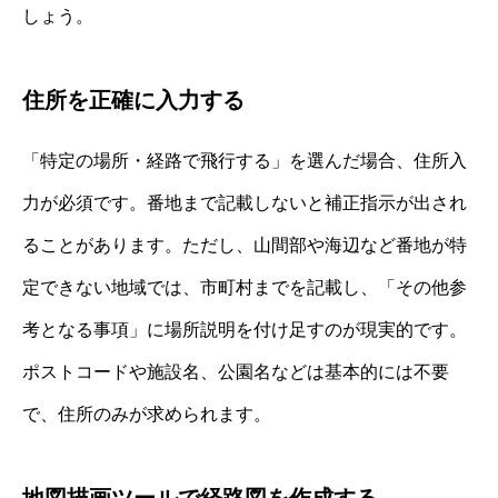
しょう。
住所を正確に入力する
「特定の場所・経路で飛行する」を選んだ場合、住所入
力が必須です。番地まで記載しないと補正指示が出され
ることがあります。ただし、山間部や海辺など番地が特
定できない地域では、市町村までを記載し、「その他参
考となる事項」に場所説明を付け足すのが現実的です。
ポストコードや施設名、公園名などは基本的には不要
で、住所のみが求められます。