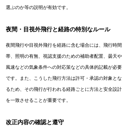
選ぶのか等の説明が有効です。
夜間・目視外飛行と経路の特別なルール
夜間飛行や目視外飛行を経路に含む場合には、飛行時間
帯、照明の有無、視認支援のための補助者配置、曇天や
風速などの気象条件への対応策などの具体的記載が必要
です。また、こうした飛行方法は許可・承認の対象とな
るため、その飛行が行われる経路ごとに方法と安全設計
を一致させることが重要です。
改正内容の確認と遵守