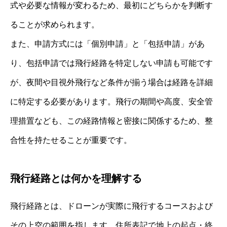
式や必要な情報が変わるため、最初にどちらかを判断す
ることが求められます。
また、申請方式には「個別申請」と「包括申請」があ
り、包括申請では飛行経路を特定しない申請も可能です
が、夜間や目視外飛行など条件が揃う場合は経路を詳細
に特定する必要があります。飛行の期間や高度、安全管
理措置なども、この経路情報と密接に関係するため、整
合性を持たせることが重要です。
飛行経路とは何かを理解する
飛行経路とは、ドローンが実際に飛行するコースおよび
その上空の範囲を指します。住所表記で地上の起点・終