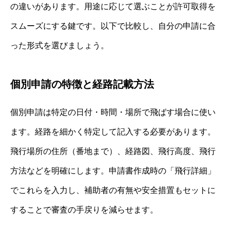
の違いがあります。用途に応じて選ぶことが許可取得を
スムーズにする鍵です。以下で比較し、自分の申請に合
った形式を選びましょう。
個別申請の特徴と経路記載方法
個別申請は特定の日付・時間・場所で飛ばす場合に使い
ます。経路を細かく特定して記入する必要があります。
飛行場所の住所（番地まで）、経路図、飛行高度、飛行
方法などを明確にします。申請書作成時の「飛行詳細」
でこれらを入力し、補助者の有無や安全措置もセットに
することで審査の手戻りを減らせます。