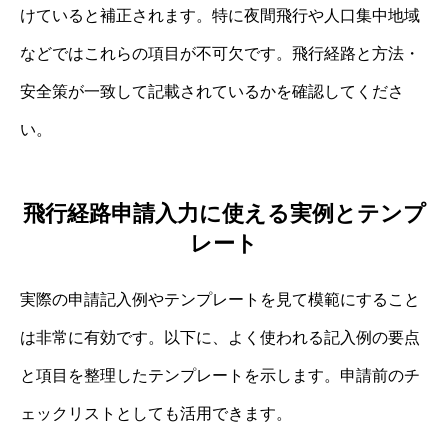
けていると補正されます。特に夜間飛行や人口集中地域
などではこれらの項目が不可欠です。飛行経路と方法・
安全策が一致して記載されているかを確認してくださ
い。
飛行経路申請入力に使える実例とテンプ
レート
実際の申請記入例やテンプレートを見て模範にすること
は非常に有効です。以下に、よく使われる記入例の要点
と項目を整理したテンプレートを示します。申請前のチ
ェックリストとしても活用できます。