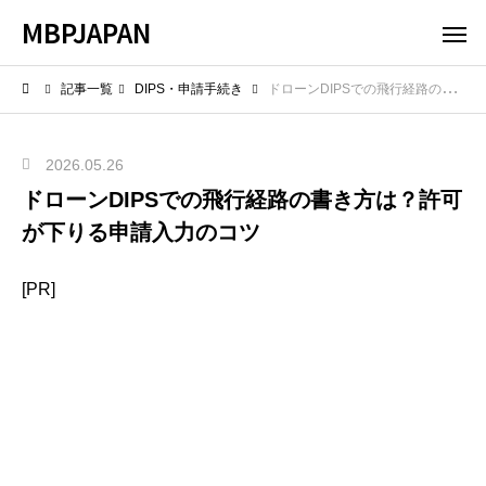
MBPJAPAN
記事一覧
DIPS・申請手続き
ドローンDIPSでの飛行経路の書き方は？許可が下りる申請入力のコツ
2026.05.26
ドローンDIPSでの飛行経路の書き方は？許可
が下りる申請入力のコツ
[PR]