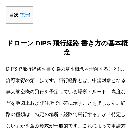
目次
[
表示
]
ドローン DIPS 飛行経路 書き方の基本概
念
DIPSで飛行経路を書く際の基本概念を理解することは、
許可取得の第一歩です。飛行経路とは、申請対象となる
無人航空機の飛行を予定している場所・ルート・高度な
どを地図上および住所で正確に示すことを指します。経
路の種類は「特定の場所・経路で飛行する」か「特定し
ない」かを選ぶ形式が一般的です。これによって申請方