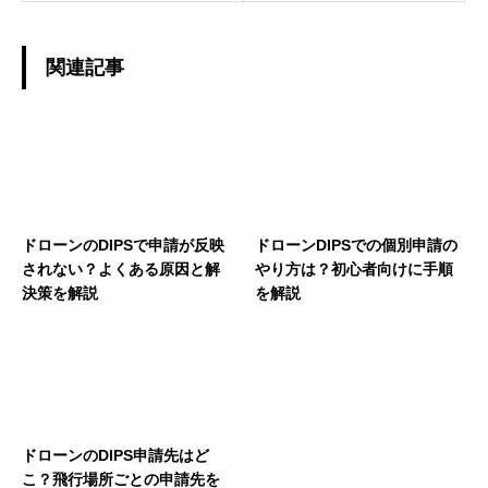
関連記事
ドローンのDIPSで申請が反映
ドローンDIPSでの個別申請の
されない？よくある原因と解
やり方は？初心者向けに手順
決策を解説
を解説
ドローンのDIPS申請先はど
こ？飛行場所ごとの申請先を