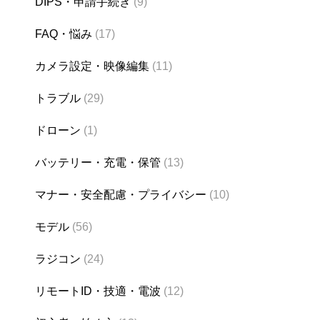
DIPS・申請手続き
(9)
FAQ・悩み
(17)
カメラ設定・映像編集
(11)
トラブル
(29)
ドローン
(1)
バッテリー・充電・保管
(13)
マナー・安全配慮・プライバシー
(10)
モデル
(56)
ラジコン
(24)
リモートID・技適・電波
(12)