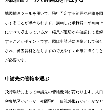
地図描画ツールで経路図を作成する
地図描画ツールを用いて、飛行予定する範囲や経路を図
示することが求められます。描画した飛行範囲が画面上
にすべて収まっているか、縮尺が適切かを確認して登録
することがポイントです。図は申請時に画像として保存
され、審査資料となりますので見やすく正確に描くこと
が必要です。
申請先の管轄を選ぶ
飛行場所によって申請先の管轄機関が変わります。人口
密集地区かどうか、夜間飛行・目視外飛行かどうかなど