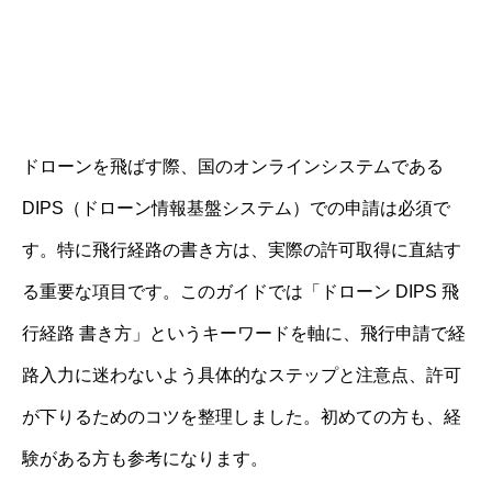
ドローンを飛ばす際、国のオンラインシステムである
DIPS（ドローン情報基盤システム）での申請は必須で
す。特に飛行経路の書き方は、実際の許可取得に直結す
る重要な項目です。このガイドでは「ドローン DIPS 飛
行経路 書き方」というキーワードを軸に、飛行申請で経
路入力に迷わないよう具体的なステップと注意点、許可
が下りるためのコツを整理しました。初めての方も、経
験がある方も参考になります。