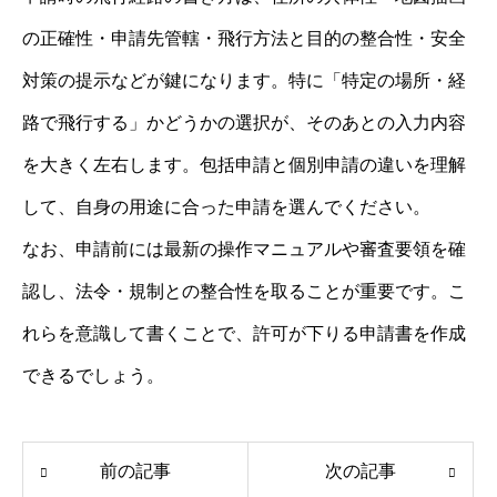
の正確性・申請先管轄・飛行方法と目的の整合性・安全
対策の提示などが鍵になります。特に「特定の場所・経
路で飛行する」かどうかの選択が、そのあとの入力内容
を大きく左右します。包括申請と個別申請の違いを理解
して、自身の用途に合った申請を選んでください。
なお、申請前には最新の操作マニュアルや審査要領を確
認し、法令・規制との整合性を取ることが重要です。こ
れらを意識して書くことで、許可が下りる申請書を作成
できるでしょう。
前の記事
次の記事