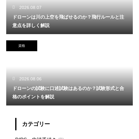
2026.08.07
ドローンは川の上空を飛ばせるのか？飛行ルールと注
意点を詳しく解説
資格
2026.08.06
ドローンの試験に口述試験はあるのか？試験形式と合
格のポイントを解説
カテゴリー