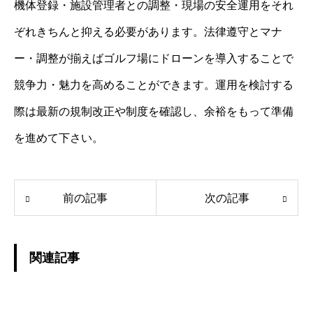
機体登録・施設管理者との調整・現場の安全運用をそれ
ぞれきちんと抑える必要があります。法律遵守とマナ
ー・調整が揃えばゴルフ場にドローンを導入することで
競争力・魅力を高めることができます。運用を検討する
際は最新の規制改正や制度を確認し、余裕をもって準備
を進めて下さい。
前の記事
次の記事
関連記事