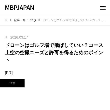
MBPJAPAN
記事一覧
法規
ドローンはゴルフ場で飛ばしていい？コース上空の空撮ニーズと許可を得るためのポイント
2026.03.17
ドローンはゴルフ場で飛ばしていい？コース
上空の空撮ニーズと許可を得るためのポイン
ト
[PR]
法規