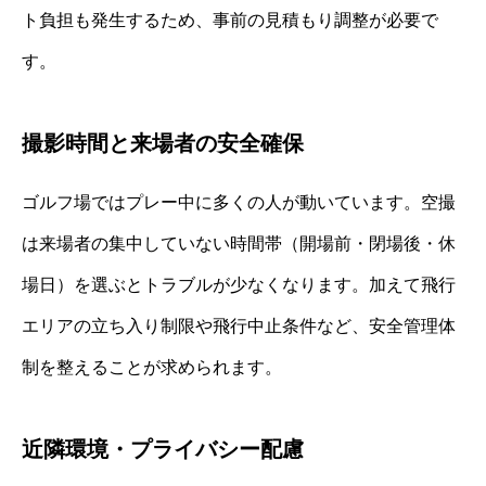
ト負担も発生するため、事前の見積もり調整が必要で
す。
撮影時間と来場者の安全確保
ゴルフ場ではプレー中に多くの人が動いています。空撮
は来場者の集中していない時間帯（開場前・閉場後・休
場日）を選ぶとトラブルが少なくなります。加えて飛行
エリアの立ち入り制限や飛行中止条件など、安全管理体
制を整えることが求められます。
近隣環境・プライバシー配慮