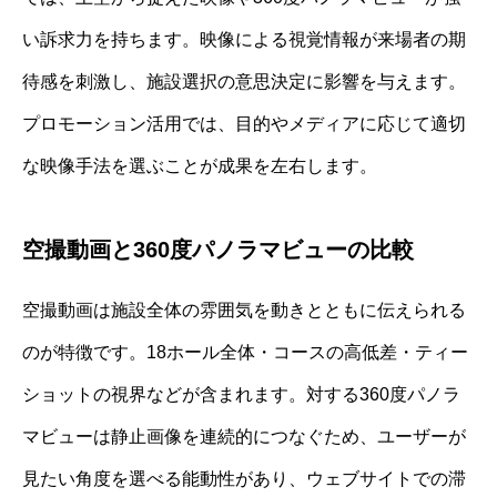
い訴求力を持ちます。映像による視覚情報が来場者の期
待感を刺激し、施設選択の意思決定に影響を与えます。
プロモーション活用では、目的やメディアに応じて適切
な映像手法を選ぶことが成果を左右します。
空撮動画と360度パノラマビューの比較
空撮動画は施設全体の雰囲気を動きとともに伝えられる
のが特徴です。18ホール全体・コースの高低差・ティー
ショットの視界などが含まれます。対する360度パノラ
マビューは静止画像を連続的につなぐため、ユーザーが
見たい角度を選べる能動性があり、ウェブサイトでの滞