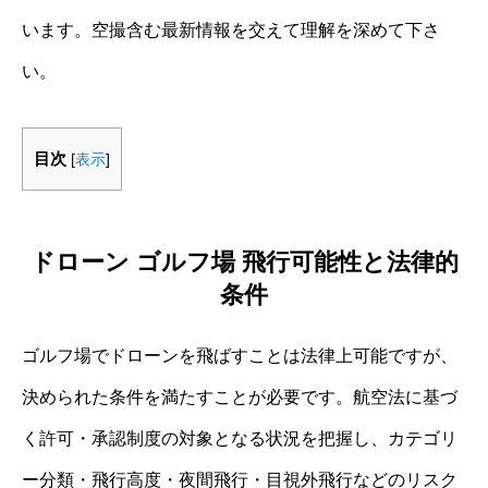
います。空撮含む最新情報を交えて理解を深めて下さ
い。
目次
[
表示
]
ドローン ゴルフ場 飛行可能性と法律的
条件
ゴルフ場でドローンを飛ばすことは法律上可能ですが、
決められた条件を満たすことが必要です。航空法に基づ
く許可・承認制度の対象となる状況を把握し、カテゴリ
ー分類・飛行高度・夜間飛行・目視外飛行などのリスク