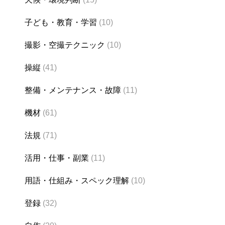
子ども・教育・学習
(10)
撮影・空撮テクニック
(10)
操縦
(41)
整備・メンテナンス・故障
(11)
機材
(61)
法規
(71)
活用・仕事・副業
(11)
用語・仕組み・スペック理解
(10)
登録
(32)