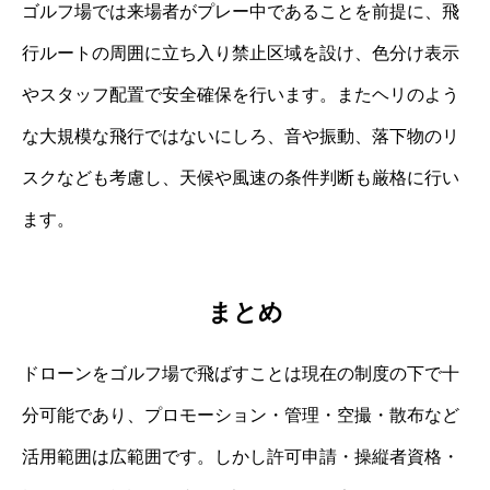
ゴルフ場では来場者がプレー中であることを前提に、飛
行ルートの周囲に立ち入り禁止区域を設け、色分け表示
やスタッフ配置で安全確保を行います。またヘリのよう
な大規模な飛行ではないにしろ、音や振動、落下物のリ
スクなども考慮し、天候や風速の条件判断も厳格に行い
ます。
まとめ
ドローンをゴルフ場で飛ばすことは現在の制度の下で十
分可能であり、プロモーション・管理・空撮・散布など
活用範囲は広範囲です。しかし許可申請・操縦者資格・