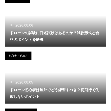
2026.08.06
ドローンの試験に口述試験はあるのか？試験形式と合
格のポイントを解説
初心者・始め方
2026.08.05
ドローン初心者は屋外でどう練習すべき？初飛行で失
敗しないポイント