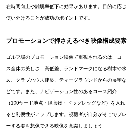
在時間向上や離脱率低下に効果があります。目的に応じ
使い分けることが成功のポイントです。
プロモーションで押さえるべき映像構成要素
ゴルフ場のプロモーション映像で重視されるのは、コー
ス全体の美しさ、高低差、ランドマークになる樹木や水
辺、クラブハウス建築、ティーグラウンドからの展望な
どです。また、ナビゲーション性のあるコース紹介
（100ヤード地点・障害物・ドッグレッグなど）を入れ
ると利便性がアップします。視聴者が自分がそこでプレ
ーする姿を想像できる映像を意識しましょう。