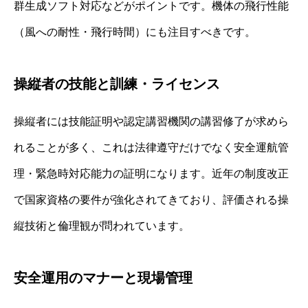
群生成ソフト対応などがポイントです。機体の飛行性能
（風への耐性・飛行時間）にも注目すべきです。
操縦者の技能と訓練・ライセンス
操縦者には技能証明や認定講習機関の講習修了が求めら
れることが多く、これは法律遵守だけでなく安全運航管
理・緊急時対応能力の証明になります。近年の制度改正
で国家資格の要件が強化されてきており、評価される操
縦技術と倫理観が問われています。
安全運用のマナーと現場管理