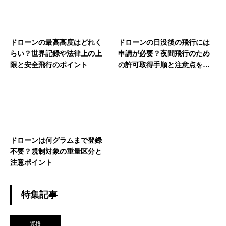
ドローンの最高高度はどれく
ドローンの日没後の飛行には
らい？世界記録や法律上の上
申請が必要？夜間飛行のため
限と安全飛行のポイント
の許可取得手順と注意点を解
説
ドローンは何グラムまで登録
不要？規制対象の重量区分と
注意ポイント
特集記事
資格