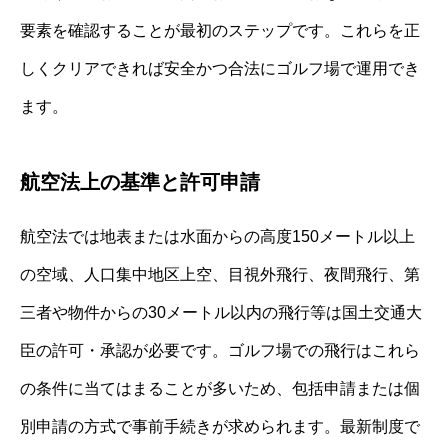
要素を確認することが最初のステップです。これらを正
しくクリアできれば安全かつ合法にゴルフ場で運用でき
ます。
航空法上の基準と許可申請
航空法では地表または水面からの高度150メートル以上
の空域、人口集中地区上空、目視外飛行、夜間飛行、第
三者や物件からの30メートル以内の飛行等は国土交通大
臣の許可・承認が必要です。ゴルフ場での飛行はこれら
の条件に当てはまることが多いため、包括申請または個
別申請の方式で事前手続きが求められます。最新制度で