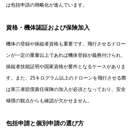
は包括申請の簡略化が進んでいます。
資格・機体認証および保険加入
機体の登録や操縦者資格も重要です。飛行させるドロー
ンが一定の重量以上であれば機体登録が義務付けられ、
操縦者技能証明や国家資格が要件となるケースがありま
す。また、25キログラム以上のドローンを飛行させる際
は第三者賠償責任保険の加入が必須となっており、安全
補償の観点からも確認が欠かせません。
包括申請と個別申請の選び方