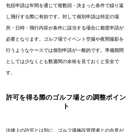
包括申請は年間を通じて複数回・決まった条件で繰り返
し飛行する際に有効です。対して個別申請は特定の場
所・日時・飛行内容が条件に該当する場合に都度申請が
必要となります。ゴルフ場でイベント空撮や夜間撮影を
行うようなケースでは個別申請が一般的です。準備期間
としては少なくとも数週間の余裕を見ておくと安全で
す。
許可を得る際のゴルフ場との調整ポイン
ト
法律上の許可とは別に、ゴルフ場施設管理者との合意が