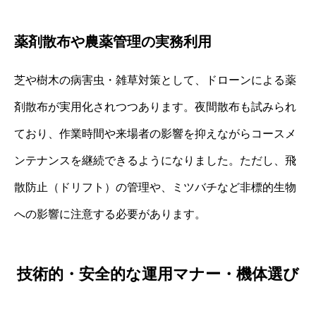
薬剤散布や農薬管理の実務利用
芝や樹木の病害虫・雑草対策として、ドローンによる薬
剤散布が実用化されつつあります。夜間散布も試みられ
ており、作業時間や来場者の影響を抑えながらコースメ
ンテナンスを継続できるようになりました。ただし、飛
散防止（ドリフト）の管理や、ミツバチなど非標的生物
への影響に注意する必要があります。
技術的・安全的な運用マナー・機体選び