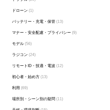
ドローン
(1)
バッテリー・充電・保管
(13)
マナー・安全配慮・プライバシー
(9)
モデル
(56)
ラジコン
(24)
リモートID・技適・電波
(12)
初心者・始め方
(13)
利用
(69)
場所別・シーン別の疑問
(11)
天候・環境判断
(15)