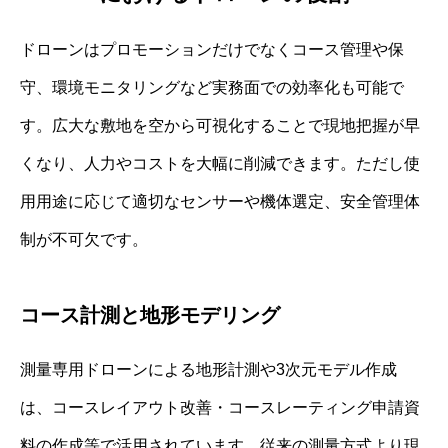
ドローンはプロモーションだけでなくコース管理や保
守、環境モニタリングなど実務面での効率化も可能で
す。広大な敷地を空から可視化することで現地把握が早
くなり、人力やコストを大幅に削減できます。ただし使
用用途に応じて適切なセンサーや機体選定、安全管理体
制が不可欠です。
コース計測と地形モデリング
測量専用ドローンによる地形計測や3次元モデル作成
は、コースレイアウト改善・コースレーティング申請資
料の作成等で活用されています。従来の測量方式より現