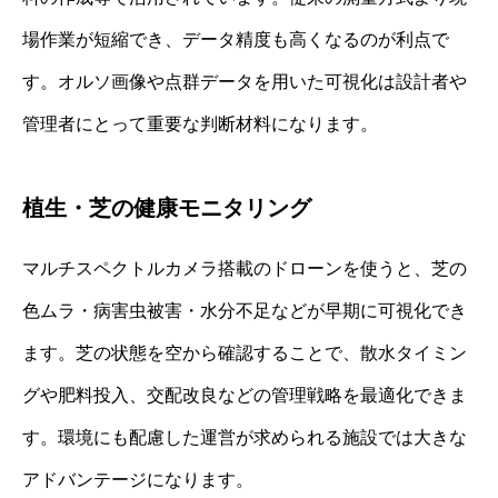
場作業が短縮でき、データ精度も高くなるのが利点で
す。オルソ画像や点群データを用いた可視化は設計者や
管理者にとって重要な判断材料になります。
植生・芝の健康モニタリング
マルチスペクトルカメラ搭載のドローンを使うと、芝の
色ムラ・病害虫被害・水分不足などが早期に可視化でき
ます。芝の状態を空から確認することで、散水タイミン
グや肥料投入、交配改良などの管理戦略を最適化できま
す。環境にも配慮した運営が求められる施設では大きな
アドバンテージになります。