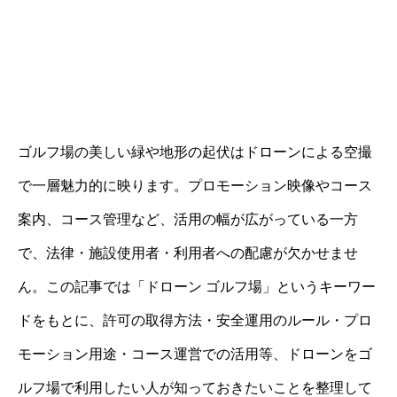
ゴルフ場の美しい緑や地形の起伏はドローンによる空撮
で一層魅力的に映ります。プロモーション映像やコース
案内、コース管理など、活用の幅が広がっている一方
で、法律・施設使用者・利用者への配慮が欠かせませ
ん。この記事では「ドローン ゴルフ場」というキーワー
ドをもとに、許可の取得方法・安全運用のルール・プロ
モーション用途・コース運営での活用等、ドローンをゴ
ルフ場で利用したい人が知っておきたいことを整理して