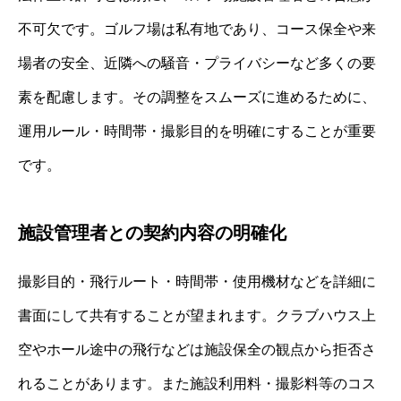
不可欠です。ゴルフ場は私有地であり、コース保全や来
場者の安全、近隣への騒音・プライバシーなど多くの要
素を配慮します。その調整をスムーズに進めるために、
運用ルール・時間帯・撮影目的を明確にすることが重要
です。
施設管理者との契約内容の明確化
撮影目的・飛行ルート・時間帯・使用機材などを詳細に
書面にして共有することが望まれます。クラブハウス上
空やホール途中の飛行などは施設保全の観点から拒否さ
れることがあります。また施設利用料・撮影料等のコス