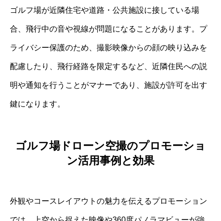
ゴルフ場が近隣住宅や道路・公共施設に接している場
合、飛行中の音や視線が問題になることがあります。プ
ライバシー保護のため、撮影映像からの顔の映り込みを
配慮したり、飛行経路を限定するなど、近隣住民への説
明や通知を行うことがマナーであり、施設が許可を出す
鍵になります。
ゴルフ場ドローン空撮のプロモーショ
ン活用事例と効果
外観やコースレイアウトの魅力を伝えるプロモーション
では、上空から捉えた映像や360度パノラマビューが強