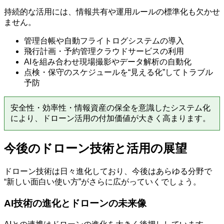
持続的な活用には、情報共有や運用ルールの標準化も欠かせ
ません。
管理台帳や自動フライトログシステムの導入
飛行計画・予約管理クラウドサービスの利用
AIを組み合わせ現場撮影やデータ解析の自動化
点検・保守のスケジュールを“見える化”してトラブル
予防
安全性・効率性・情報資産の保全を意識したシステム化
により、ドローン活用の付加価値が大きく高まります。
今後のドローン技術と活用の展望
ドローン技術は日々進化しており、今後はあらゆる分野で
“新しい面白い使い方”がさらに広がっていくでしょう。
AI技術の進化とドローンの未来像