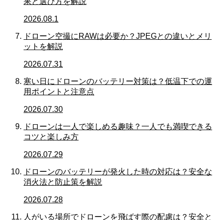
果と選び方を解説
2026.08.1
ドローン空撮にRAWは必要か？JPEGとの違いとメリ
ットを解説
2026.07.31
寒い日にドローンのバッテリー対策は？低温下での運
用ポイントと注意点
2026.07.30
ドローンは一人で楽しめる趣味？一人でも満喫できる
コツと楽しみ方
2026.07.29
ドローンのバッテリーが発火した時の対応は？安全な
消火法と防止策を解説
2026.07.28
人がいる場所でドローンを飛ばす際の配慮は？安全と