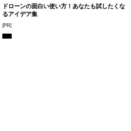
ドローンの面白い使い方！あなたも試したくな
るアイデア集
[PR]
利用