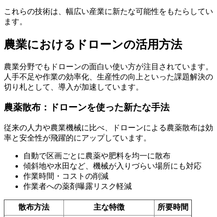
これらの技術は、幅広い産業に新たな可能性をもたらしてい
ます。
農業におけるドローンの活用方法
農業分野でもドローンの面白い使い方が注目されています。
人手不足や作業の効率化、生産性の向上といった課題解決の
切り札として、導入が加速しています。
農薬散布：ドローンを使った新たな手法
従来の人力や農業機械に比べ、ドローンによる農薬散布は効
率と安全性が飛躍的にアップしています。
自動で区画ごとに農薬や肥料を均一に散布
傾斜地や水田など、機械が入りづらい場所にも対応
作業時間・コストの削減
作業者への薬剤曝露リスク軽減
散布方法
主な特徴
所要時間