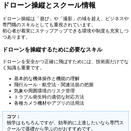
ドローン操縦とスクール情報
ドローン操縦は「遊び」や「撮影」の域を超え、ビジネスや
専門職のスキルとしても重視されています。
初心者が着実にステップアップできる環境や制度も充実しつ
つあります。
ドローンを操縦するために必要なスキル
ドローンを安全かつ正確に飛ばすためには、技術面だけでな
く知識も重要です。
基本的な機体操作と機能の理解
飛行ルール・航空法・関連法規の把握
気象や周囲環境のリスク管理
トラブル発生時の適切な対応方法
各種カメラ機材やアプリの活用法
コツ：
独学はもちろんですが、効率的に上達したいなら専門ス
クールで基礎から学ぶのがおすすめです。