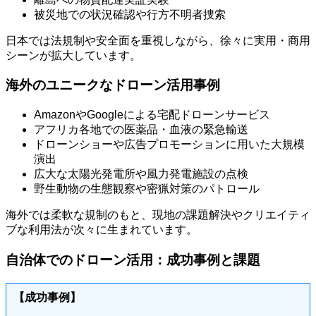
被災地での状況確認や行方不明者捜索
日本では法規制や安全面を重視しながら、徐々に実用・商用
シーンが拡大しています。
海外のユニークなドローン活用事例
AmazonやGoogleによる宅配ドローンサービス
アフリカ各地での医薬品・血液の緊急輸送
ドローンショーや広告プロモーションに用いた大規模
演出
広大な太陽光発電所や風力発電施設の点検
野生動物の生態観察や密猟対策のパトロール
海外では柔軟な規制のもと、現地の課題解決やクリエイティ
ブな利用法が次々に生まれています。
自治体でのドローン活用：成功事例と課題
【成功事例】