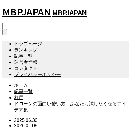
MBPJAPAN
MBPJAPAN
トップページ
ランキング
記事一覧
運営者情報
コンタクト
プライバシーポリシー
ホーム
記事一覧
利用
ドローンの面白い使い方！あなたも試したくなるアイ
デア集
2025.06.30
2026.01.09