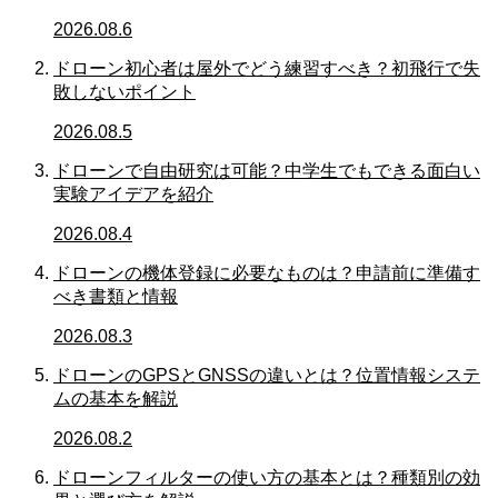
2026.08.6
ドローン初心者は屋外でどう練習すべき？初飛行で失
敗しないポイント
2026.08.5
ドローンで自由研究は可能？中学生でもできる面白い
実験アイデアを紹介
2026.08.4
ドローンの機体登録に必要なものは？申請前に準備す
べき書類と情報
2026.08.3
ドローンのGPSとGNSSの違いとは？位置情報システ
ムの基本を解説
2026.08.2
ドローンフィルターの使い方の基本とは？種類別の効