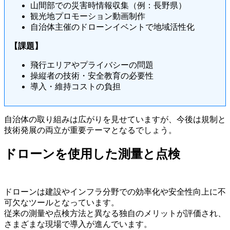
山間部での災害時情報収集（例：長野県）
観光地プロモーション動画制作
自治体主催のドローンイベントで地域活性化
【課題】
飛行エリアやプライバシーの問題
操縦者の技術・安全教育の必要性
導入・維持コストの負担
自治体の取り組みは広がりを見せていますが、今後は規制と
技術発展の両立が重要テーマとなるでしょう。
ドローンを使用した測量と点検
ドローンは建設やインフラ分野での効率化や安全性向上に不
可欠なツールとなっています。
従来の測量や点検方法と異なる独自のメリットが評価され、
さまざまな現場で導入が進んでいます。