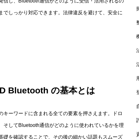
し、Bluetooth通信がどのように受信・活用されるの
までしっかり対応できます。法律違反を避けて、安全に
Bluetooth の基本とは
では、このキーワードに含まれる全ての要素を押さえます。ドロ
そしてBluetooth通信がどのように使われているかを理
基礎を確認することで、その後の細かい話題もスムーズ