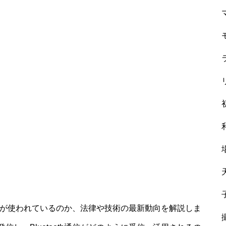
oothが使われているのか、法律や技術の最新動向を解説しま