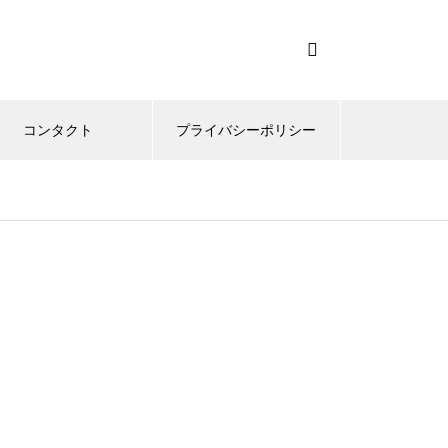
コンタクト
プライバシーポリシー