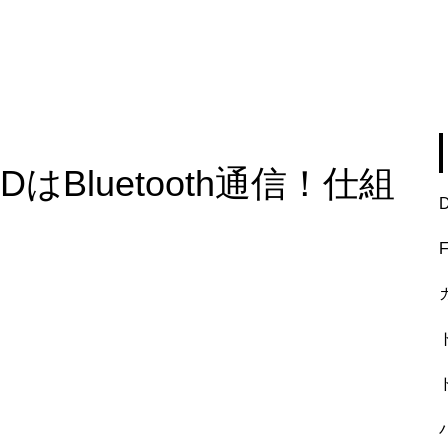
Bluetooth通信！仕組