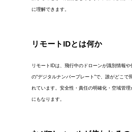
に理解できます。
リモートIDとは何か
リモートIDは、飛行中のドローンが識別情報
の“デジタルナンバープレート”で、誰がどこ
れています。安全性・責任の明確化・空域管理
にもなります。