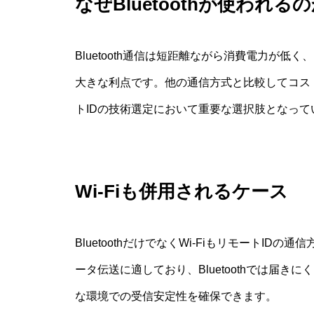
なぜBluetoothが使われる
Bluetooth通信は短距離ながら消費電力が
大きな利点です。他の通信方式と比較してコス
トIDの技術選定において重要な選択肢となって
Wi-Fiも併用されるケース
BluetoothだけでなくWi-FiもリモートID
ータ伝送に適しており、Bluetoothでは届
な環境での受信安定性を確保できます。