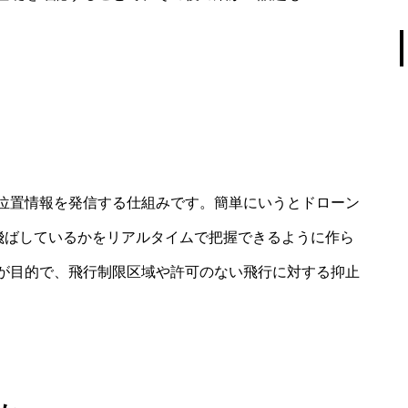
や位置情報を発信する仕組みです。簡単にいうとドローン
で飛ばしているかをリアルタイムで把握できるように作ら
が目的で、飛行制限区域や許可のない飛行に対する抑止