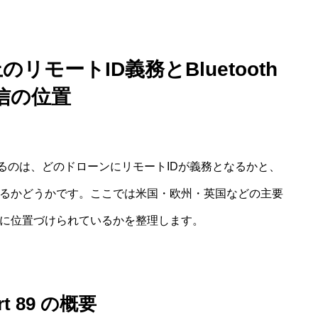
モートID義務とBluetooth
信の位置
で気になるのは、どのドローンにリモートIDが義務となるかと、
れているかどうかです。ここでは米国・欧州・英国などの主要
のように位置づけられているかを整理します。
t 89 の概要