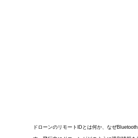
ドローンのリモートIDとは何か、なぜBluet