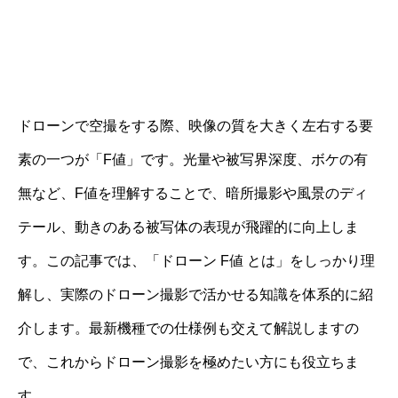
ドローンで空撮をする際、映像の質を大きく左右する要
素の一つが「F値」です。光量や被写界深度、ボケの有
無など、F値を理解することで、暗所撮影や風景のディ
テール、動きのある被写体の表現が飛躍的に向上しま
す。この記事では、「ドローン F値 とは」をしっかり理
解し、実際のドローン撮影で活かせる知識を体系的に紹
介します。最新機種での仕様例も交えて解説しますの
で、これからドローン撮影を極めたい方にも役立ちま
す。