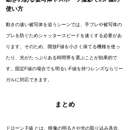
使い方
動きの速い被写体を追うシーンでは、手ブレや被写体の
ブレを防ぐためシャッタースピードを速くする必要があ
ります。そのため、開放F値を小さく保てる機種を使っ
たり、光がたっぷりある時間帯を選ぶことが効果的で
す。固定F値の場合でも明るいF値を持つレンズならリー
ガルに対応できます。
まとめ
ドローン F値 とは、映像の明るさや光の取り込み具合、