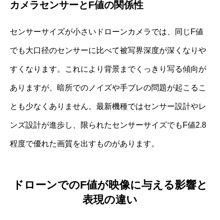
カメラセンサーとF値の関係性
センサーサイズが小さいドローンカメラでは、同じF値
でも大口径のセンサーに比べて被写界深度が深くなりや
すくなります。これにより背景までくっきり写る傾向が
ありますが、暗所でのノイズや手ブレの問題が起こるこ
とも少なくありません。最新機種ではセンサー設計やレ
ンズ設計が進歩し、限られたセンサーサイズでもF値2.8
程度で優れた画質を出すものがあります。
ドローンでのF値が映像に与える影響と
表現の違い