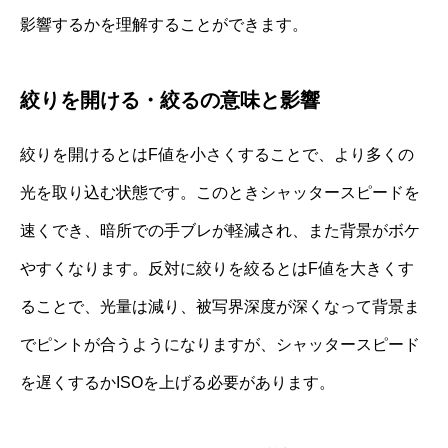
影響するかを理解することができます。
絞りを開ける・絞るの意味と影響
絞りを開けるとはF値を小さくすることで、より多くの
光を取り込む状態です。このときシャッタースピードを
速くでき、暗所での手ブレが軽減され、また背景がボケ
やすくなります。反対に絞りを絞るとはF値を大きくす
ることで、光量は減り、被写界深度が深くなって背景ま
でピントが合うようになりますが、シャッタースピード
を遅くするかISOを上げる必要があります。