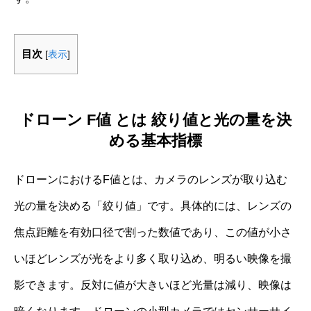
目次
[
表示
]
ドローン F値 とは 絞り値と光の量を決
める基本指標
ドローンにおけるF値とは、カメラのレンズが取り込む
光の量を決める「絞り値」です。具体的には、レンズの
焦点距離を有効口径で割った数値であり、この値が小さ
いほどレンズが光をより多く取り込め、明るい映像を撮
影できます。反対に値が大きいほど光量は減り、映像は