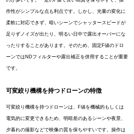
作性がシンプルな点も利点です。しかし、光量の変化に
柔軟に対応できず、暗いシーンでシャッタースピードが
足りずノイズが出たり、明るい日中で露出オーバーにな
ったりすることがあります。そのため、固定F値のドロ
ーンではNDフィルターや露出補正を併用することが重要
です。
可変絞り機構を持つドローンの特徴
可変絞り機構を持つドローンは、F値を機械的もしくは
電気的に変更できるため、明暗差のあるシーンや夜景、
夕暮れの撮影などで映像の質を保ちやすいです。操作は