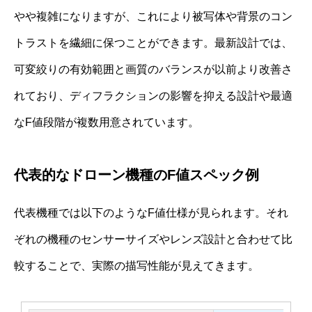
やや複雑になりますが、これにより被写体や背景のコン
トラストを繊細に保つことができます。最新設計では、
可変絞りの有効範囲と画質のバランスが以前より改善さ
れており、ディフラクションの影響を抑える設計や最適
なF値段階が複数用意されています。
代表的なドローン機種のF値スペック例
代表機種では以下のようなF値仕様が見られます。それ
ぞれの機種のセンサーサイズやレンズ設計と合わせて比
較することで、実際の描写性能が見えてきます。