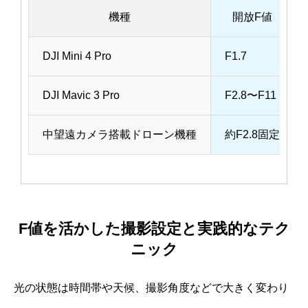
機種
開放F値
DJI Mini 4 Pro
F1.7
DJI Mavic 3 Pro
F2.8〜F11
中望遠カメラ搭載ドローン機種
約F2.8固定
F値を活かした撮影設定と実践的なテク
ニック
光の状態は時間帯や天候、撮影角度などで大きく変わり