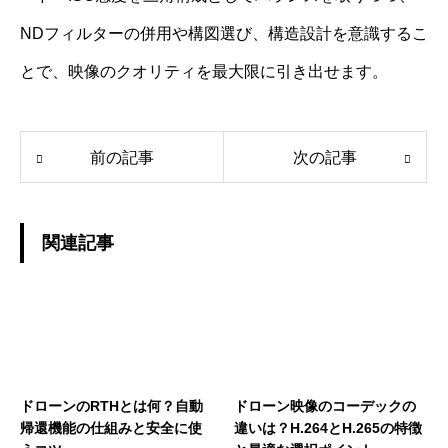
NDフィルターの併用や構図選び、構造設計を意識するこ
とで、映像のクオリティを最大限に引き出せます。
前の記事
次の記事
関連記事
ドローンのRTHとは何？自動
ドローン映像のコーデックの
帰還機能の仕組みと安全に使
違いは？H.264とH.265の特徴