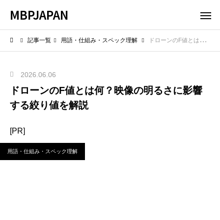
MBPJAPAN
記事一覧
用語・仕組み・スペック理解
ドローンのF値とは何？映像の明るさに影響する絞り値を解説
2026.06.06
ドローンのF値とは何？映像の明るさに影響
する絞り値を解説
[PR]
用語・仕組み・スペック理解