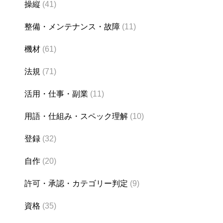
操縦
(41)
整備・メンテナンス・故障
(11)
機材
(61)
法規
(71)
活用・仕事・副業
(11)
用語・仕組み・スペック理解
(10)
登録
(32)
自作
(20)
許可・承認・カテゴリー判定
(9)
資格
(35)