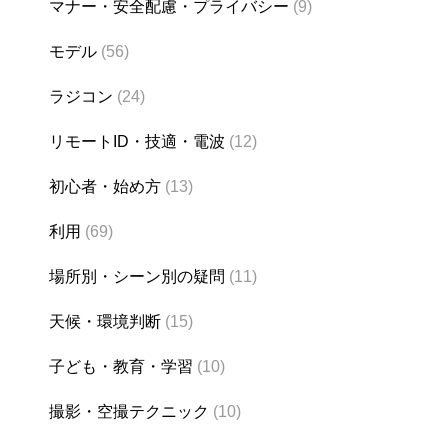
マナー・安全配慮・プライバシー
(9)
モデル
(56)
ラジコン
(24)
リモートID・技適・電波
(12)
初心者・始め方
(13)
利用
(69)
場所別・シーン別の疑問
(11)
天候・環境判断
(15)
子ども・教育・学習
(10)
撮影・空撮テクニック
(10)