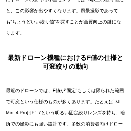
と、この影響が出やすくなります。風景撮影であって
も“ちょうどいい絞り値”を探すことが画質向上の鍵にな
ります。
最新ドローン機種におけるF値の仕様と
可変絞りの動向
最近のドローンでは、F値が”固定”もしくは限られた範囲
で可変という仕様のものが多くあります。たとえばDJI
Mini 4 ProはF1.7という明るい固定絞りレンズを持ち、暗
所での撮影にも強い設計です。多数の消費者向けドロー