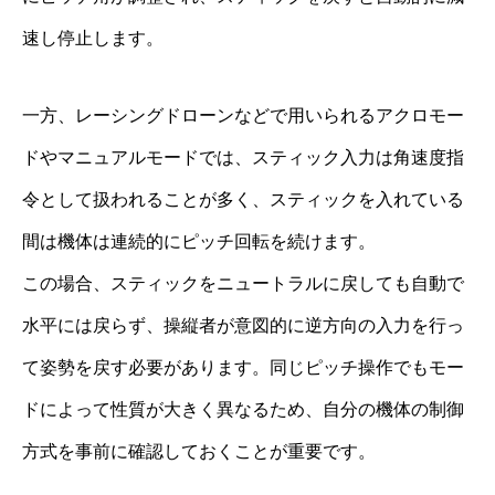
速し停止します。
一方、レーシングドローンなどで用いられるアクロモー
ドやマニュアルモードでは、スティック入力は角速度指
令として扱われることが多く、スティックを入れている
間は機体は連続的にピッチ回転を続けます。
この場合、スティックをニュートラルに戻しても自動で
水平には戻らず、操縦者が意図的に逆方向の入力を行っ
て姿勢を戻す必要があります。同じピッチ操作でもモー
ドによって性質が大きく異なるため、自分の機体の制御
方式を事前に確認しておくことが重要です。