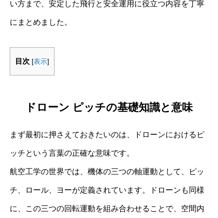
い方まで、安定した飛行と安全運用に役立つ内容を丁寧
にまとめました。
目次
[
表示
]
ドローン ピッチの基礎知識と意味
まず最初に押さえておきたいのは、ドローンにおけるピ
ッチという言葉の正確な意味です。
航空工学の世界では、機体の三つの軸運動として、ピッ
チ、ロール、ヨーが定義されています。ドローンも同様
に、この三つの回転運動を組み合わせることで、空間内