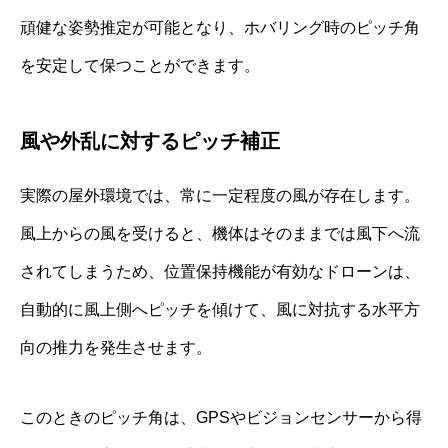
頑健な姿勢推定が可能となり、ホバリング時のピッチ角
を安定して保つことができます。
風や外乱に対するピッチ補正
実際の屋外環境では、常に一定程度の風が存在します。
風上からの風を受けると、機体はそのままでは風下へ流
されてしまうため、位置保持機能が有効なドローンは、
自動的に風上側へピッチを傾けて、風に対抗する水平方
向の推力を発生させます。
このときのピッチ角は、GPSやビジョンセンサーから得