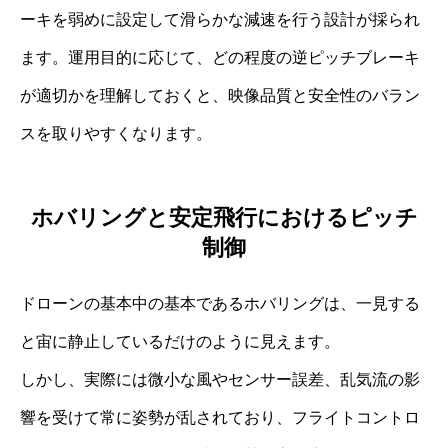
ーキを弱めに設定して滑らかな減速を行う設計が採られ
ます。運用目的に応じて、どの程度の逆ピッチブレーキ
が適切かを理解しておくと、映像品質と安全性のバラン
スを取りやすくなります。
ホバリングと安定飛行におけるピッチ
制御
ドローンの基本中の基本であるホバリングは、一見する
と宙に静止しているだけのように見えます。
しかし、実際には微小な風やセンサー誤差、乱気流の影
響を受けて常に姿勢が乱されており、フライトコントロ