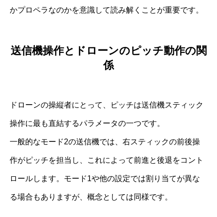
かプロペラなのかを意識して読み解くことが重要です。
送信機操作とドローンのピッチ動作の関
係
ドローンの操縦者にとって、ピッチは送信機スティック
操作に最も直結するパラメータの一つです。
一般的なモード2の送信機では、右スティックの前後操
作がピッチを担当し、これによって前進と後退をコント
ロールします。モード1や他の設定では割り当てが異な
る場合もありますが、概念としては同様です。