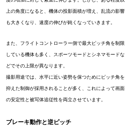
上の角度になると、機体の投影面積が増え、乱流の影響
も大きくなり、速度の伸びが鈍くなっていきます。
また、フライトコントローラー側で最大ピッチ角を制限
している機体も多く、スポーツモードとシネマモードな
どでその上限が異なります。
撮影用途では、水平に近い姿勢を保つためにピッチ角を
抑えた制御が採用されることが多く、これによって画面
の安定性と被写体追従性を両立させています。
ブレーキ動作と逆ピッチ