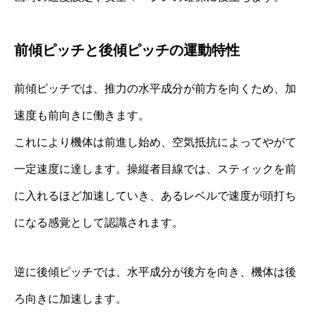
前傾ピッチと後傾ピッチの運動特性
前傾ピッチでは、推力の水平成分が前方を向くため、加
速度も前向きに働きます。
これにより機体は前進し始め、空気抵抗によってやがて
一定速度に達します。操縦者目線では、スティックを前
に入れるほど加速していき、あるレベルで速度が頭打ち
になる感覚として認識されます。
逆に後傾ピッチでは、水平成分が後方を向き、機体は後
ろ向きに加速します。