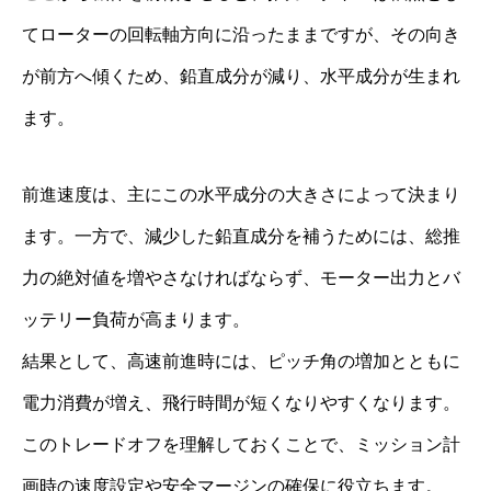
てローターの回転軸方向に沿ったままですが、その向き
が前方へ傾くため、鉛直成分が減り、水平成分が生まれ
ます。
前進速度は、主にこの水平成分の大きさによって決まり
ます。一方で、減少した鉛直成分を補うためには、総推
力の絶対値を増やさなければならず、モーター出力とバ
ッテリー負荷が高まります。
結果として、高速前進時には、ピッチ角の増加とともに
電力消費が増え、飛行時間が短くなりやすくなります。
このトレードオフを理解しておくことで、ミッション計
画時の速度設定や安全マージンの確保に役立ちます。