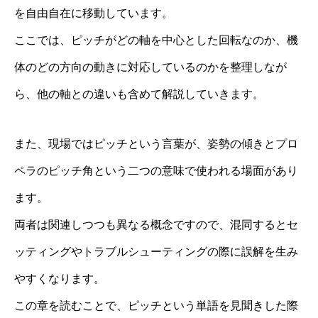
を自由自在に移動しています。
ここでは、ピッチがどの軸を中心とした回転なのか、機
体のどの方向の動きに対応しているのかを整理しなが
ら、他の軸との違いも含めて解説していきます。
また、現場ではピッチという言葉が、姿勢の傾きとプロ
ペラのピッチ角という二つの意味で使われる場面があり
ます。
両者は関連しつつも異なる概念ですので、混同するとセ
ッティングやトラブルシューティングの際に誤解を生み
やすくなります。
この章を読むことで、ピッチという単語を見聞きした際