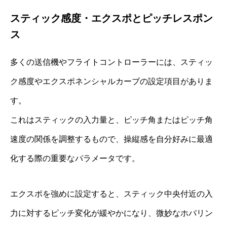
スティック感度・エクスポとピッチレスポン
ス
多くの送信機やフライトコントローラーには、スティッ
ク感度やエクスポネンシャルカーブの設定項目がありま
す。
これはスティックの入力量と、ピッチ角またはピッチ角
速度の関係を調整するもので、操縦感を自分好みに最適
化する際の重要なパラメータです。
エクスポを強めに設定すると、スティック中央付近の入
力に対するピッチ変化が緩やかになり、微妙なホバリン