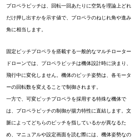
プロペラピッチは、回転一回あたりに空気を理論上どれ
だけ押し出すかを示す値で、プロペラのねじれ角や進み
角に相当します。
固定ピッチプロペラを搭載する一般的なマルチローター
ドローンでは、プロペラピッチは機体設計時に決まり、
飛行中に変化しません。機体のピッチ姿勢は、各モータ
ーの回転数を変えることで制御されます。
一方で、可変ピッチプロペラを採用する特殊な機体で
は、プロペラピッチの制御が揚力特性に直結します。文
脈によってどちらのピッチを指しているかが異なるた
め、マニュアルや設定画面を読む際には、機体姿勢なの