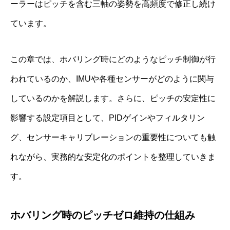
ーラーはピッチを含む三軸の姿勢を高頻度で修正し続け
ています。
この章では、ホバリング時にどのようなピッチ制御が行
われているのか、IMUや各種センサーがどのように関与
しているのかを解説します。さらに、ピッチの安定性に
影響する設定項目として、PIDゲインやフィルタリン
グ、センサーキャリブレーションの重要性についても触
れながら、実務的な安定化のポイントを整理していきま
す。
ホバリング時のピッチゼロ維持の仕組み