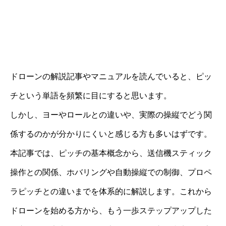
ドローンの解説記事やマニュアルを読んでいると、ピッ
チという単語を頻繁に目にすると思います。
しかし、ヨーやロールとの違いや、実際の操縦でどう関
係するのかが分かりにくいと感じる方も多いはずです。
本記事では、ピッチの基本概念から、送信機スティック
操作との関係、ホバリングや自動操縦での制御、プロペ
ラピッチとの違いまでを体系的に解説します。これから
ドローンを始める方から、もう一歩ステップアップした