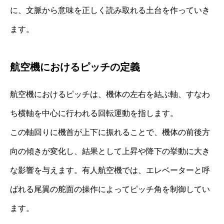
に、文脈から意味を正しく読み取れる土台を作っていき
ます。
航空機におけるピッチの定義
航空機におけるピッチは、機体の左右を結ぶ軸、すなわ
ち横軸を中心に行われる回転運動を指します。
この軸回りに機首が上下に振れることで、機体の前後方
向の傾きが変化し、結果として上昇や降下の挙動に大き
な影響を与えます。有人航空機では、エレベーターと呼
ばれる尾翼の舵面の操作によってピッチ角を制御してい
ます。