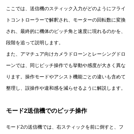
ここでは、送信機のスティック入力がどのようにフライ
トコントローラーで解釈され、モーターの回転数に変換
され、最終的に機体のピッチ角と速度に現れるのかを、
段階を追って説明します。
また、アマチュア向けカメラドローンとレーシングドロ
ーンでは、同じピッチ操作でも挙動や感度が大きく異な
ります。操作モードやアシスト機能ごとの違いも含めて
整理し、誤操作や違和感を減らせるように解説します。
モード2送信機でのピッチ操作
モード2の送信機では、右スティックを前に倒すと、フ