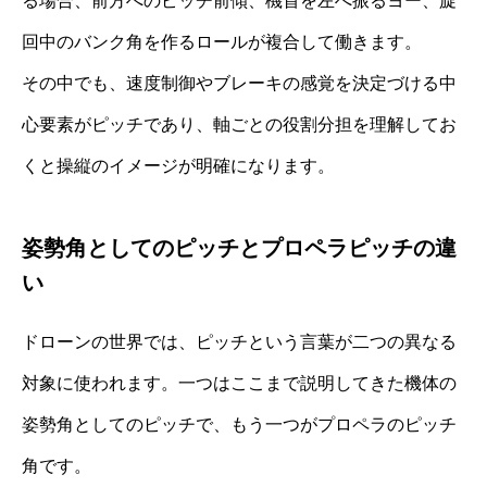
る場合、前方へのピッチ前傾、機首を左へ振るヨー、旋
回中のバンク角を作るロールが複合して働きます。
その中でも、速度制御やブレーキの感覚を決定づける中
心要素がピッチであり、軸ごとの役割分担を理解してお
くと操縦のイメージが明確になります。
姿勢角としてのピッチとプロペラピッチの違
い
ドローンの世界では、ピッチという言葉が二つの異なる
対象に使われます。一つはここまで説明してきた機体の
姿勢角としてのピッチで、もう一つがプロペラのピッチ
角です。