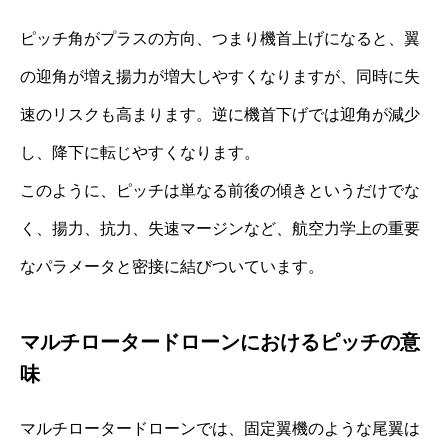
ピッチ角がプラスの方向、つまり機首上げになると、翼
の迎角が増え揚力が増大しやすくなりますが、同時に失
速のリスクも高まります。逆に機首下げでは迎角が減少
し、降下に転じやすくなります。
このように、ピッチは単なる前後の傾きというだけでな
く、揚力、抗力、失速マージンなど、航空力学上の重要
なパラメータと密接に結びついています。
マルチロータードローンにおけるピッチの意
味
マルチロータードローンでは、固定翼機のような尾翼は