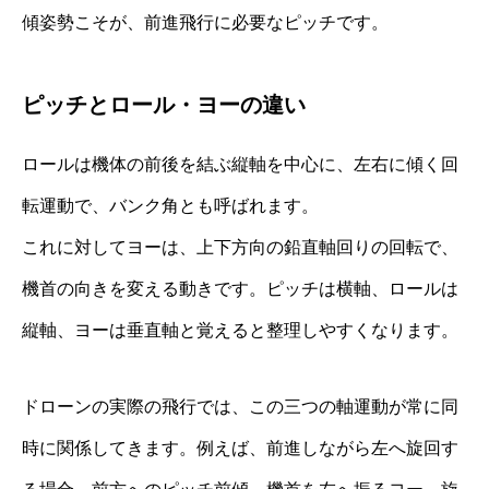
傾姿勢こそが、前進飛行に必要なピッチです。
ピッチとロール・ヨーの違い
ロールは機体の前後を結ぶ縦軸を中心に、左右に傾く回
転運動で、バンク角とも呼ばれます。
これに対してヨーは、上下方向の鉛直軸回りの回転で、
機首の向きを変える動きです。ピッチは横軸、ロールは
縦軸、ヨーは垂直軸と覚えると整理しやすくなります。
ドローンの実際の飛行では、この三つの軸運動が常に同
時に関係してきます。例えば、前進しながら左へ旋回す