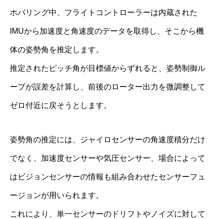
ホバリング中、フライトコントローラーは内蔵された
IMUから加速度と角速度のデータを取得し、そこから機
体の姿勢角を推定します。
推定されたピッチ角が目標値からずれると、姿勢制御ル
ープが誤差を計算し、前後のローター出力を微調整して
ゼロ付近に戻そうとします。
姿勢角の推定には、ジャイロセンサーの角速度積分だけ
でなく、加速度センサーや気圧センサー、場合によって
はビジョンセンサーの情報も組み合わせたセンサーフュ
ージョンが用いられます。
これにより、単一センサーのドリフトやノイズに対して