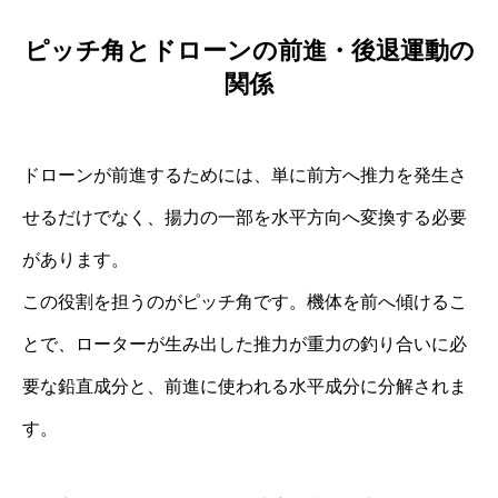
ピッチ角とドローンの前進・後退運動の
関係
ドローンが前進するためには、単に前方へ推力を発生さ
せるだけでなく、揚力の一部を水平方向へ変換する必要
があります。
この役割を担うのがピッチ角です。機体を前へ傾けるこ
とで、ローターが生み出した推力が重力の釣り合いに必
要な鉛直成分と、前進に使われる水平成分に分解されま
す。