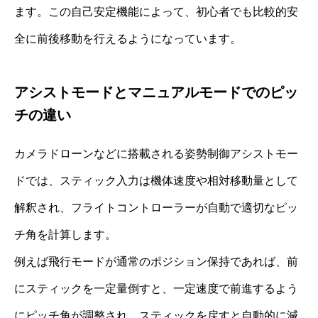
ます。この自己安定機能によって、初心者でも比較的安
全に前後移動を行えるようになっています。
アシストモードとマニュアルモードでのピッ
チの違い
カメラドローンなどに搭載される姿勢制御アシストモー
ドでは、スティック入力は機体速度や相対移動量として
解釈され、フライトコントローラーが自動で適切なピッ
チ角を計算します。
例えば飛行モードが通常のポジション保持であれば、前
にスティックを一定量倒すと、一定速度で前進するよう
にピッチ角が調整され、スティックを戻すと自動的に減