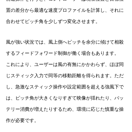
置の差分から最適な速度プロファイルを計算し、それに
合わせてピッチ角を少しずつ変化させます。
風が強い状況では、風上側へピッチを余分に傾けて相殺
するフィードフォワード制御が働く場合もあります。
これにより、ユーザーは風の有無にかかわらず、ほぼ同
じスティック入力で同等の移動距離を得られます。ただ
し、急激なスティック操作や設定範囲を超える強風下で
は、ピッチ角が大きくなりすぎて映像が揺れたり、バッ
テリー消費が増えたりするため、環境に応じた慎重な操
作が必要です。