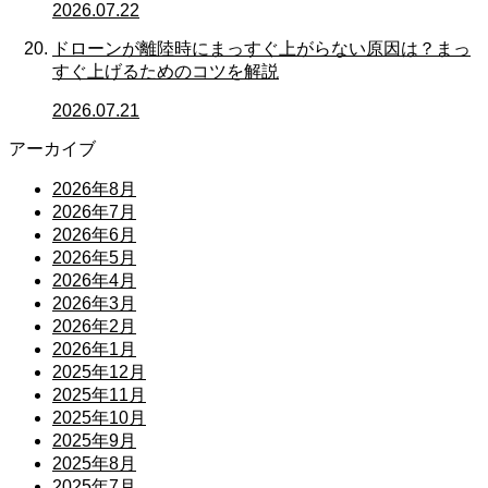
2026.07.22
ドローンが離陸時にまっすぐ上がらない原因は？まっ
すぐ上げるためのコツを解説
2026.07.21
アーカイブ
2026年8月
2026年7月
2026年6月
2026年5月
2026年4月
2026年3月
2026年2月
2026年1月
2025年12月
2025年11月
2025年10月
2025年9月
2025年8月
2025年7月