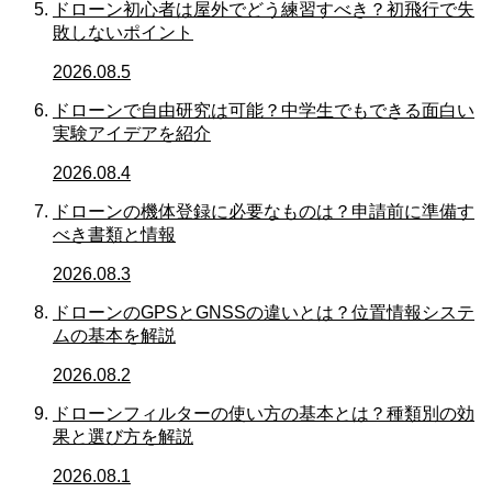
ドローン初心者は屋外でどう練習すべき？初飛行で失
敗しないポイント
2026.08.5
ドローンで自由研究は可能？中学生でもできる面白い
実験アイデアを紹介
2026.08.4
ドローンの機体登録に必要なものは？申請前に準備す
べき書類と情報
2026.08.3
ドローンのGPSとGNSSの違いとは？位置情報システ
ムの基本を解説
2026.08.2
ドローンフィルターの使い方の基本とは？種類別の効
果と選び方を解説
2026.08.1