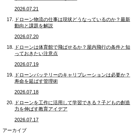
2026.07.21
ドローン物流の仕事は現状どうなっているのか？最新
動向と課題を解説
2026.07.20
ドローンは体育館で飛ばせるか？屋内飛行の条件と知
っておきたい注意点
2026.07.19
ドローンバッテリーのキャリブレーションは必要か？
寿命を延ばす管理術
2026.07.18
ドローンを工作に活用して学習できる？子どもの創造
力を伸ばす教育アイデア
2026.07.17
アーカイブ