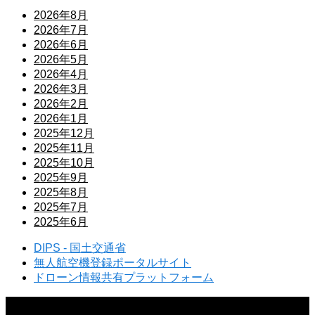
2026年8月
2026年7月
2026年6月
2026年5月
2026年4月
2026年3月
2026年2月
2026年1月
2025年12月
2025年11月
2025年10月
2025年9月
2025年8月
2025年7月
2025年6月
DIPS - 国土交通省
無人航空機登録ポータルサイト
ドローン情報共有プラットフォーム
2026.08.05