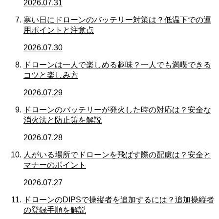
2026.07.31
寒い日にドローンのバッテリー対策は？低温下での運
用ポイントと注意点
2026.07.30
ドローンは一人で楽しめる趣味？一人でも満喫できる
コツと楽しみ方
2026.07.29
ドローンのバッテリーが発火した時の対応は？安全な
消火法と防止策を解説
2026.07.28
人がいる場所でドローンを飛ばす際の配慮は？安全と
マナーのポイント
2026.07.27
ドローンのDIPSで操縦者を追加するには？追加操縦者
の登録手順を解説