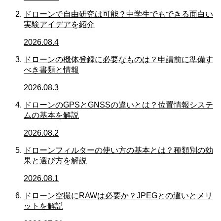
ドローンで自由研究は可能？中学生でもできる面白い
実験アイデアを紹介
2026.08.4
ドローンの機体登録に必要なものは？申請前に準備す
べき書類と情報
2026.08.3
ドローンのGPSとGNSSの違いとは？位置情報システ
ムの基本を解説
2026.08.2
ドローンフィルターの使い方の基本とは？種類別の効
果と選び方を解説
2026.08.1
ドローン空撮にRAWは必要か？JPEGとの違いとメリ
ットを解説