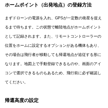
ホームポイント（出発地点）の登録方法
まずドローンの電源を入れ、GPSが一定数の衛星を捉え
るまで待ちます。この状態で離陸地点がホームポイント
として記録されます。また、リモートコントローラーの
位置をホームに設定するオプションがある機体もあり、
その場合は飛行者が移動しても帰還地点が追従する形に
なります。地図上で手動登録できるものや、画面のアイ
コンで選択できるものもあるため、飛行前に必ず確認し
てください。
帰還高度の設定