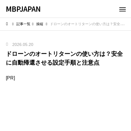
MBPJAPAN
記事一覧
操縦
ドローンのオートリターンの使い方は？安全に自動帰還させる設定手順と注意点
2026.05.20
ドローンのオートリターンの使い方は？安全
に自動帰還させる設定手順と注意点
[PR]