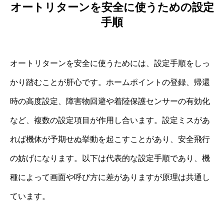
オートリターンを安全に使うための設定
手順
オートリターンを安全に使うためには、設定手順をしっ
かり踏むことが肝心です。ホームポイントの登録、帰還
時の高度設定、障害物回避や着陸保護センサーの有効化
など、複数の設定項目が作用し合います。設定ミスがあ
れば機体が予期せぬ挙動を起こすことがあり、安全飛行
の妨げになります。以下は代表的な設定手順であり、機
種によって画面や呼び方に差がありますが原理は共通し
ています。