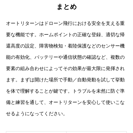
まとめ
オートリターンはドローン飛行における安全を支える重
要な機能です。ホームポイントの正確な登録、適切な帰
還高度の設定、障害物検知・着陸保護などのセンサー機
能の有効化、バッテリーや通信状態の確認など、複数の
要素の組み合わせによってその効果が最大限に発揮され
ます。まずは開けた場所で手動／自動発動を試して挙動
を体で理解することが鍵です。トラブルを未然に防ぐ準
備と練習を通して、オートリターンを安心して使いこな
せるようになってください。