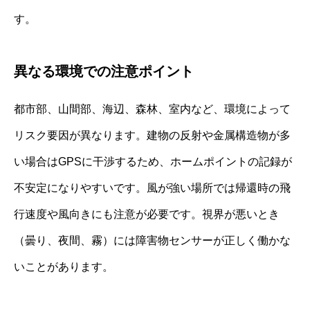
す。
異なる環境での注意ポイント
都市部、山間部、海辺、森林、室内など、環境によって
リスク要因が異なります。建物の反射や金属構造物が多
い場合はGPSに干渉するため、ホームポイントの記録が
不安定になりやすいです。風が強い場所では帰還時の飛
行速度や風向きにも注意が必要です。視界が悪いとき
（曇り、夜間、霧）には障害物センサーが正しく働かな
いことがあります。