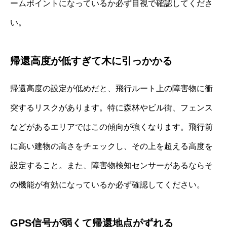
ームポイントになっているか必ず目視で確認してくださ
い。
帰還高度が低すぎて木に引っかかる
帰還高度の設定が低めだと、飛行ルート上の障害物に衝
突するリスクがあります。特に森林やビル街、フェンス
などがあるエリアではこの傾向が強くなります。飛行前
に高い建物の高さをチェックし、その上を超える高度を
設定すること。また、障害物検知センサーがあるならそ
の機能が有効になっているか必ず確認してください。
GPS信号が弱くて帰還地点がずれる