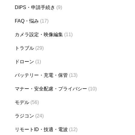
DIPS・申請手続き
(9)
FAQ・悩み
(17)
カメラ設定・映像編集
(11)
トラブル
(29)
ドローン
(1)
バッテリー・充電・保管
(13)
マナー・安全配慮・プライバシー
(10)
モデル
(56)
ラジコン
(24)
リモートID・技適・電波
(12)