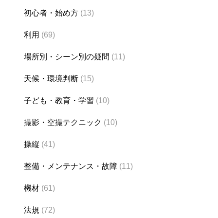
初心者・始め方
(13)
利用
(69)
場所別・シーン別の疑問
(11)
天候・環境判断
(15)
子ども・教育・学習
(10)
撮影・空撮テクニック
(10)
操縦
(41)
整備・メンテナンス・故障
(11)
機材
(61)
法規
(72)