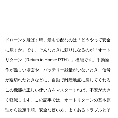
ドローンを飛ばす時、最も心配なのは「どうやって安全
に戻すか」です。そんなときに頼りになるのが「オート
リターン（Return to Home: RTH）」機能です。手動操
作が難しい場面や、バッテリー残量が少ないとき、信号
が途切れたときなどに、自動で離陸地点に戻してくれる
この機能の正しい使い方をマスターすれば、不安が大き
く軽減します。この記事では、オートリターンの基本原
理から設定手順、安全な使い方、よくあるトラブルとそ