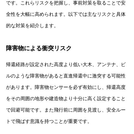
です。これらリスクを把握し、事前対策を取ることで安
全性を大幅に高められます。以下では主なリスクと具体
的な対策を紹介します。
障害物による衝突リスク
帰還経路が設定された高度より低い大木、アンテナ、ビ
ルのような障害物があると直進帰還中に激突する可能性
があります。障害物センサーを必ず有効にし、帰還高度
をその周囲の地形や建造物より十分に高く設定すること
で回避可能です。また飛行前に周囲を見渡し、安全ルー
トで飛ばす意識を持つことが重要です。