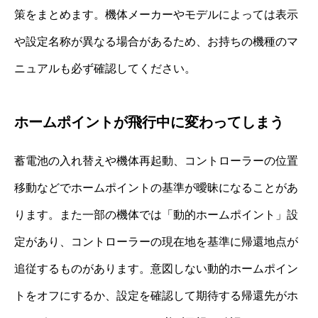
策をまとめます。機体メーカーやモデルによっては表示
や設定名称が異なる場合があるため、お持ちの機種のマ
ニュアルも必ず確認してください。
ホームポイントが飛行中に変わってしまう
蓄電池の入れ替えや機体再起動、コントローラーの位置
移動などでホームポイントの基準が曖昧になることがあ
ります。また一部の機体では「動的ホームポイント」設
定があり、コントローラーの現在地を基準に帰還地点が
追従するものがあります。意図しない動的ホームポイン
トをオフにするか、設定を確認して期待する帰還先がホ