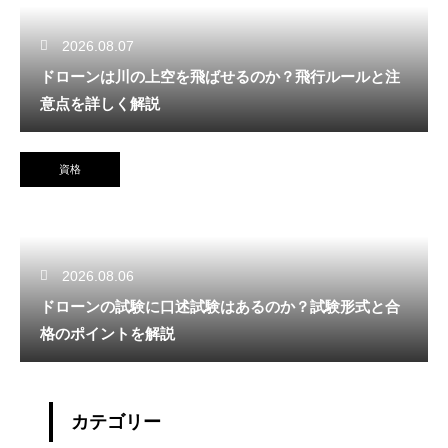
2026.08.07
ドローンは川の上空を飛ばせるのか？飛行ルールと注
意点を詳しく解説
資格
2026.08.06
ドローンの試験に口述試験はあるのか？試験形式と合
格のポイントを解説
カテゴリー