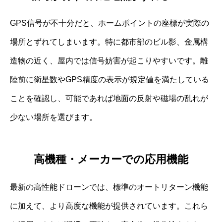
GPS信号が不十分だと、ホームポイントの座標が実際の
場所とずれてしまいます。特に都市部のビル影、金属構
造物の近く、屋内では信号妨害が起こりやすいです。離
陸前に衛星数やGPS精度の表示が規定値を満たしている
ことを確認し、可能であれば地面の反射や磁場の乱れが
少ない場所を選びます。
高機種・メーカーでの応用機能
最新の高性能ドローンでは、標準のオートリターン機能
に加えて、より高度な機能が提供されています。これら