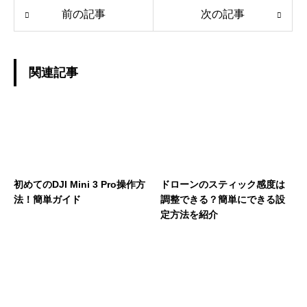
前の記事
次の記事
関連記事
初めてのDJI Mini 3 Pro操作方
ドローンのスティック感度は
法！簡単ガイド
調整できる？簡単にできる設
定方法を紹介