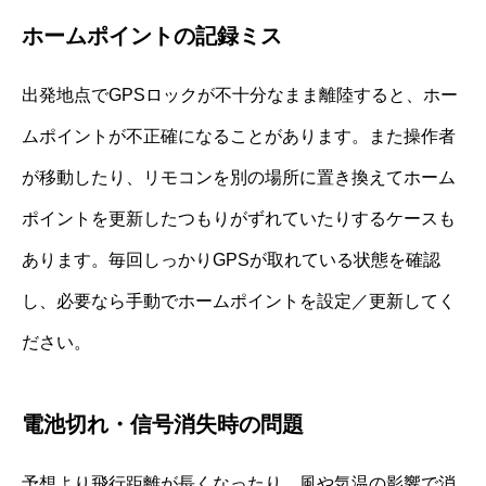
ホームポイントの記録ミス
出発地点でGPSロックが不十分なまま離陸すると、ホー
ムポイントが不正確になることがあります。また操作者
が移動したり、リモコンを別の場所に置き換えてホーム
ポイントを更新したつもりがずれていたりするケースも
あります。毎回しっかりGPSが取れている状態を確認
し、必要なら手動でホームポイントを設定／更新してく
ださい。
電池切れ・信号消失時の問題
予想より飛行距離が長くなったり、風や気温の影響で消