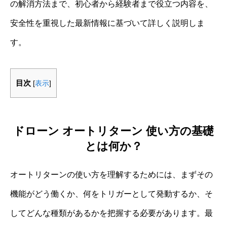
の解消方法まで、初心者から経験者まで役立つ内容を、
安全性を重視した最新情報に基づいて詳しく説明しま
す。
目次
[
表示
]
ドローン オートリターン 使い方の基礎
とは何か？
オートリターンの使い方を理解するためには、まずその
機能がどう働くか、何をトリガーとして発動するか、そ
してどんな種類があるかを把握する必要があります。最