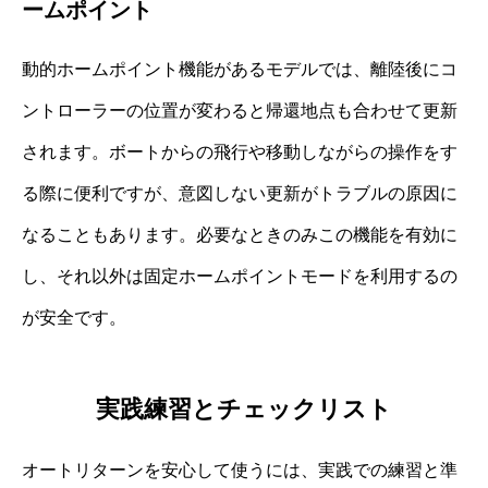
ームポイント
動的ホームポイント機能があるモデルでは、離陸後にコ
ントローラーの位置が変わると帰還地点も合わせて更新
されます。ボートからの飛行や移動しながらの操作をす
る際に便利ですが、意図しない更新がトラブルの原因に
なることもあります。必要なときのみこの機能を有効に
し、それ以外は固定ホームポイントモードを利用するの
が安全です。
実践練習とチェックリスト
オートリターンを安心して使うには、実践での練習と準