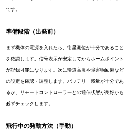
です。
準備段階（出発前）
まず機体の電源を入れたら、衛星測位が十分であること
を確認します。信号表示が安定してからホームポイント
が記録可能になります。次に帰還高度や障害物回避など
の設定を確認・調整します。バッテリー残量が十分であ
るか、リモートコントローラーとの通信状態が良好かも
必ずチェックします。
飛行中の発動方法（手動）