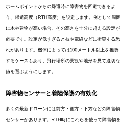
ホームポイントからの帰還時に障害物を回避できるよ
う、帰還高度（RTH高度）を設定します。例として周囲
に木や建物が高い場合、その高さを十分に超える設定が
必要です。設定が低すぎると枝や電線などに衝突する恐
れがあります。機体によっては100メートル以上を推奨
するケースもあり、飛行場所の景観や地形を見て適切な
値を選ぶようにします。
障害物センサーと着陸保護の有効化
多くの最新ドローンには前方・側方・下方などの障害物
センサーがあります。RTH時にこれらを使って障害物を