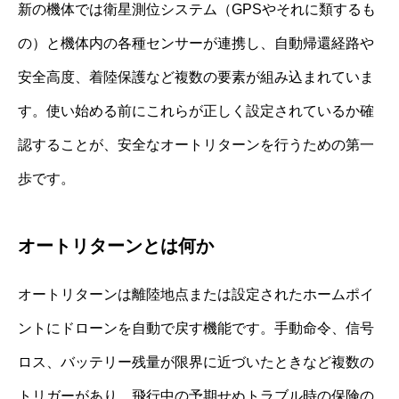
新の機体では衛星測位システム（GPSやそれに類するも
の）と機体内の各種センサーが連携し、自動帰還経路や
安全高度、着陸保護など複数の要素が組み込まれていま
す。使い始める前にこれらが正しく設定されているか確
認することが、安全なオートリターンを行うための第一
歩です。
オートリターンとは何か
オートリターンは離陸地点または設定されたホームポイ
ントにドローンを自動で戻す機能です。手動命令、信号
ロス、バッテリー残量が限界に近づいたときなど複数の
トリガーがあり、飛行中の予期せぬトラブル時の保険の