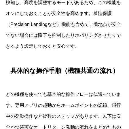
検知し、高度を調整するモードがあるため、この機能を
オンにしておくことが安全性を高めます。着陸保護
（Precision Landingなど）機能も含めて、着地点が安全
でない場合には降下を抑制したりホバリングさせたりで
きるよう設定しておくと安心です。
具体的な操作手順（機種共通の流れ）
どの機種を使っても基本的な操作フローは似通っていま
す。専用アプリの起動からホームポイントの記録、飛行
中の発動操作など複数のステップがあります。以下は安
全かつ確実なオートリターン発動の流れをまとめたもの