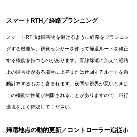
スマートRTH／経路プランニング
スマートRTHは障害物を避けるように経路をプランニン
グする機能や、視覚センサーを使って帰還ルートを修正
する機能を持つものがあります。直線帰還に加えて経路
上の障害物がある場合に上昇または迂回するルートを自
動計算するものも含まれます。夜間や視界が悪いときは
この機能の性能が制限されることがありますので、飛行
環境をよく確認してください。
帰還地点の動的更新／コントローラー追従ホ