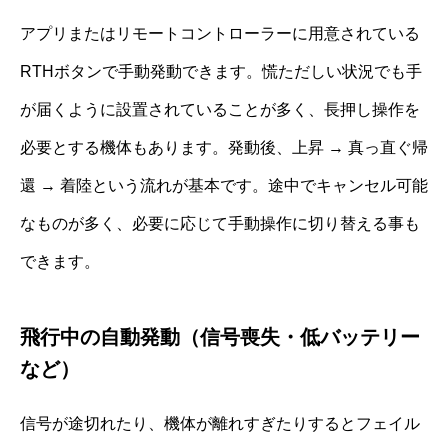
アプリまたはリモートコントローラーに用意されている
RTHボタンで手動発動できます。慌ただしい状況でも手
が届くように設置されていることが多く、長押し操作を
必要とする機体もあります。発動後、上昇 → 真っ直ぐ帰
還 → 着陸という流れが基本です。途中でキャンセル可能
なものが多く、必要に応じて手動操作に切り替える事も
できます。
飛行中の自動発動（信号喪失・低バッテリー
など）
信号が途切れたり、機体が離れすぎたりするとフェイル