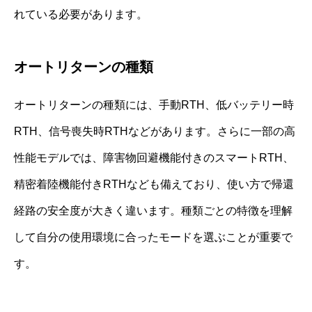
れている必要があります。
オートリターンの種類
オートリターンの種類には、手動RTH、低バッテリー時
RTH、信号喪失時RTHなどがあります。さらに一部の高
性能モデルでは、障害物回避機能付きのスマートRTH、
精密着陸機能付きRTHなども備えており、使い方で帰還
経路の安全度が大きく違います。種類ごとの特徴を理解
して自分の使用環境に合ったモードを選ぶことが重要で
す。