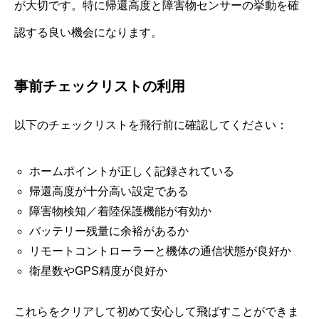
が大切です。特に帰還高度と障害物センサーの挙動を確
認する良い機会になります。
事前チェックリストの利用
以下のチェックリストを飛行前に確認してください：
ホームポイントが正しく記録されている
帰還高度が十分高い設定である
障害物検知／着陸保護機能が有効か
バッテリー残量に余裕があるか
リモートコントローラーと機体の通信状態が良好か
衛星数やGPS精度が良好か
これらをクリアして初めて安心して飛ばすことができま