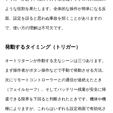
ような役割を果たします。全体的な操作が簡単になる反
面、設定を誤ると思わぬ事故を招くことがありますの
で、使い方の理解は不可欠です。
発動するタイミング（トリガー）
オートリターンが作動する主なシーンは三つあります。
まず操作者がボタン操作などで手動で発動させる方法。
次にリモートコントローラーとの通信が途絶えたとき
（フェイルセーフ）。そしてバッテリー残量が安全に帰
還できる限界を下回ると判断されたときです。機体や機
種によりますが、これらはいずれも設定画面で有効化さ