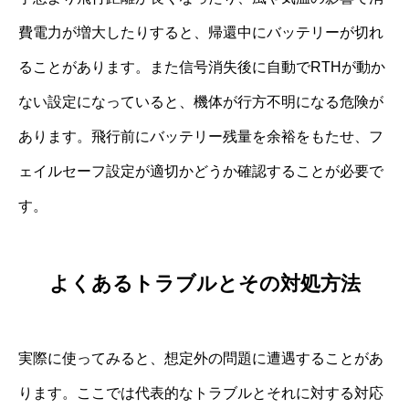
費電力が増大したりすると、帰還中にバッテリーが切れ
ることがあります。また信号消失後に自動でRTHが動か
ない設定になっていると、機体が行方不明になる危険が
あります。飛行前にバッテリー残量を余裕をもたせ、フ
ェイルセーフ設定が適切かどうか確認することが必要で
す。
よくあるトラブルとその対処方法
実際に使ってみると、想定外の問題に遭遇することがあ
ります。ここでは代表的なトラブルとそれに対する対応