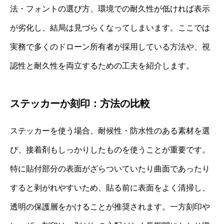
法・フォントの選び方、環境での耐久性が低ければ表示
が劣化し、結局は見づらくなってしまいます。ここでは
実務で多くのドローン所有者が採用している方法や、視
認性と耐久性を両立するための工夫を紹介します。
ステッカーか刻印：方法の比較
ステッカーを使う場合、耐候性・防水性のある素材を選
び、接着剤もしっかりしたものを使うことが重要です。
特に貼付部分の表面がざらついていたり曲面であったり
すると剥がれやすいため、貼る前に表面をよく清掃し、
透明の保護層をかけることが推奨されます。一方刻印や