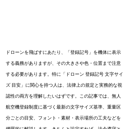
ドローンを飛ばすにあたり、「登録記号」を機体に表示
する義務がありますが、その大きさや色・位置まで注意
する必要があります。特に「ドローン 登録記号 文字サイ
ズ 目安」に関心を持つ人は、法律上の規定と実務的な視
認性の両方を理解したいはずです。この記事では、無人
航空機登録制度に基づく最新の文字サイズ基準、重量区
分ごとの目安、フォント・素材・表示場所の工夫などを
網羅的に解説します。きちんと設定すれば、法令遵守と