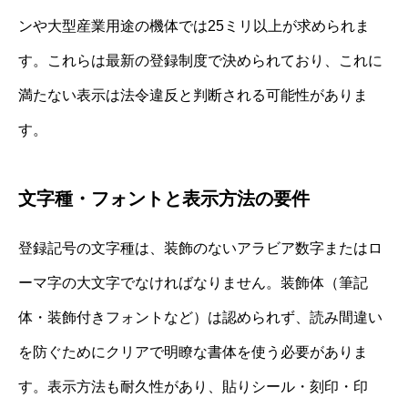
ンや大型産業用途の機体では25ミリ以上が求められま
す。これらは最新の登録制度で決められており、これに
満たない表示は法令違反と判断される可能性がありま
す。
文字種・フォントと表示方法の要件
登録記号の文字種は、装飾のないアラビア数字またはロ
ーマ字の大文字でなければなりません。装飾体（筆記
体・装飾付きフォントなど）は認められず、読み間違い
を防ぐためにクリアで明瞭な書体を使う必要がありま
す。表示方法も耐久性があり、貼りシール・刻印・印