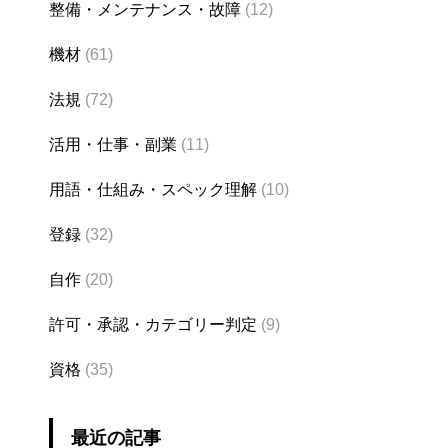
整備・メンテナンス・故障
(12)
機材
(61)
法規
(72)
活用・仕事・副業
(11)
用語・仕組み・スペック理解
(10)
登録
(32)
自作
(20)
許可・承認・カテゴリー判定
(9)
資格
(35)
最近の記事