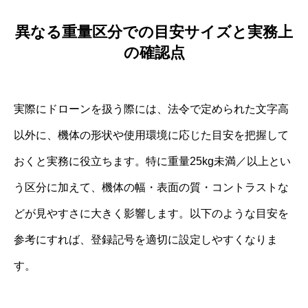
異なる重量区分での目安サイズと実務上
の確認点
実際にドローンを扱う際には、法令で定められた文字高
以外に、機体の形状や使用環境に応じた目安を把握して
おくと実務に役立ちます。特に重量25kg未満／以上とい
う区分に加えて、機体の幅・表面の質・コントラストな
どが見やすさに大きく影響します。以下のような目安を
参考にすれば、登録記号を適切に設定しやすくなりま
す。