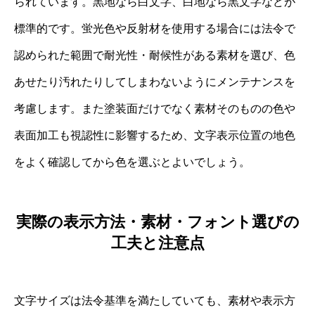
られています。黒地なら白文字、白地なら黒文字などが
標準的です。蛍光色や反射材を使用する場合には法令で
認められた範囲で耐光性・耐候性がある素材を選び、色
あせたり汚れたりしてしまわないようにメンテナンスを
考慮します。また塗装面だけでなく素材そのものの色や
表面加工も視認性に影響するため、文字表示位置の地色
をよく確認してから色を選ぶとよいでしょう。
実際の表示方法・素材・フォント選びの
工夫と注意点
文字サイズは法令基準を満たしていても、素材や表示方