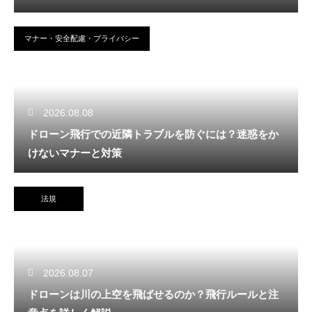
マナー・安全配慮・プライバシー
2026.08.08
ドローン飛行での近隣トラブルを防ぐには？迷惑をか
けないマナーと対策
法規
2026.08.07
ドローンは川の上空を飛ばせるのか？飛行ルールと注