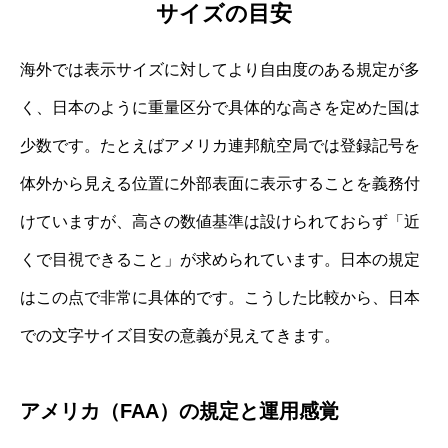
サイズの目安
海外では表示サイズに対してより自由度のある規定が多
く、日本のように重量区分で具体的な高さを定めた国は
少数です。たとえばアメリカ連邦航空局では登録記号を
体外から見える位置に外部表面に表示することを義務付
けていますが、高さの数値基準は設けられておらず「近
くで目視できること」が求められています。日本の規定
はこの点で非常に具体的です。こうした比較から、日本
での文字サイズ目安の意義が見えてきます。
アメリカ（FAA）の規定と運用感覚