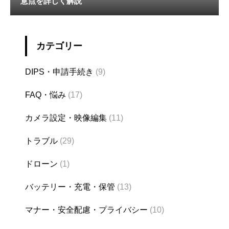
意点を詳しく解説
カテゴリー
DIPS・申請手続き
(9)
FAQ・悩み
(17)
カメラ設定・映像編集
(11)
トラブル
(29)
ドローン
(1)
バッテリー・充電・保管
(13)
マナー・安全配慮・プライバシー
(10)