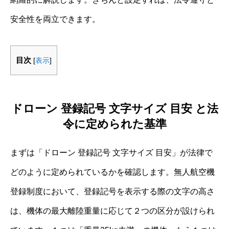
安全性を両立できます。
目次
[
表示
]
ドローン 登録記号 文字サイズ 目安 と法
令に定められた基準
まずは「ドローン 登録記号 文字サイズ 目安」が法律で
どのように定められているかを確認します。無人航空機
登録制度において、登録記号を表示する際の文字の高さ
は、機体の最大離陸重量に応じて２つの区分が設けられ