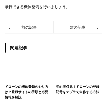
飛行できる機体整備を行いましょう。
前の記事
次の記事
関連記事
ドローンの機体登録のやり方
初心者必見！ドローンの登録
は？登録サイトの手順と必要
記号をテプラで自作する方法
情報を解説