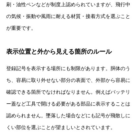
刷・油性ペンなどが制度上認められていますが、飛行中
の気候・振動や風雨に耐える材質・接着方式を選ぶこと
が重要です。
表示位置と外から見える箇所のルール
登録記号を表示する場所にも制限があります。胴体のう
ち、容易に取り外せない部分の表面で、外部から容易に
確認できる箇所でなければなりません。例えばバッテリ
ー蓋など工具で開ける必要がある部品に表示することは
認められません。墜落した場合などにも記号が飛散しに
くい部位を選ぶことが望ましいとされています。