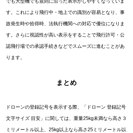
でも大型機でも規則に沿った表示がしやすくなっていま
す。これにより飛行中・地上での識別が容易となり、事
故発生時や拾得時、法執行機関への対応で優位になりま
す。さらに視認性が高い表示をすることで飛行許可・公
認飛行場での承認手続きなどでスムーズに進むことがあ
ります。
まとめ
ドローンの登録記号を表示する際、「ドローン 登録記号
文字サイズ 目安」に関しては、重量25kg未満なら高さ３
ミリメートル以上、25kg以上なら高さ25ミリメートル以