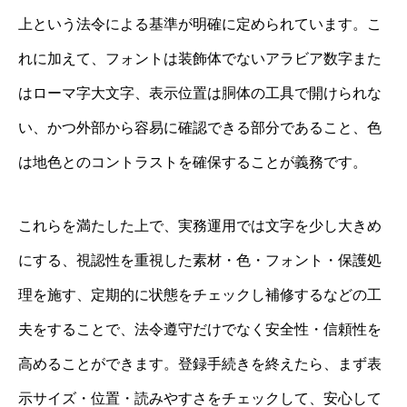
上という法令による基準が明確に定められています。こ
れに加えて、フォントは装飾体でないアラビア数字また
はローマ字大文字、表示位置は胴体の工具で開けられな
い、かつ外部から容易に確認できる部分であること、色
は地色とのコントラストを確保することが義務です。
これらを満たした上で、実務運用では文字を少し大きめ
にする、視認性を重視した素材・色・フォント・保護処
理を施す、定期的に状態をチェックし補修するなどの工
夫をすることで、法令遵守だけでなく安全性・信頼性を
高めることができます。登録手続きを終えたら、まず表
示サイズ・位置・読みやすさをチェックして、安心して