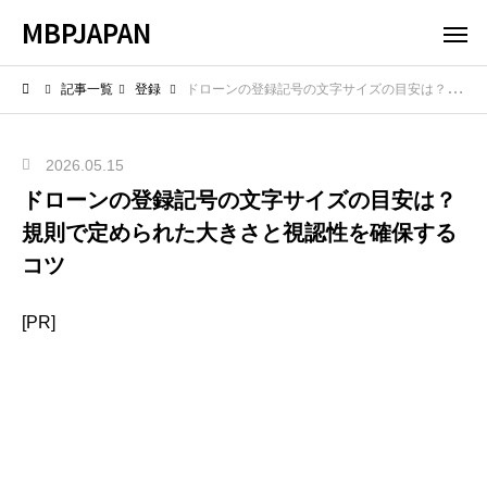
MBPJAPAN
記事一覧
登録
ドローンの登録記号の文字サイズの目安は？規則で定められた大きさと視認性を確保するコツ
2026.05.15
ドローンの登録記号の文字サイズの目安は？
規則で定められた大きさと視認性を確保する
コツ
[PR]