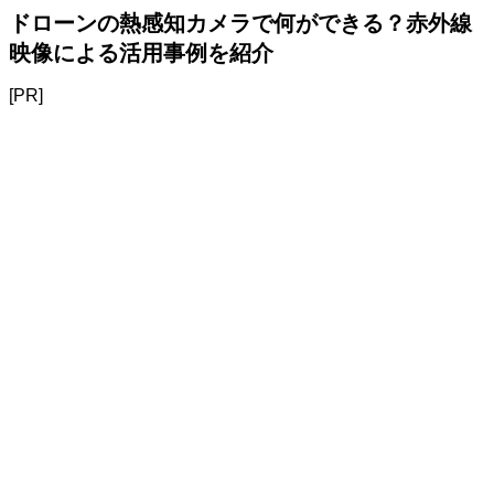
ドローンの熱感知カメラで何ができる？赤外線
映像による活用事例を紹介
[PR]