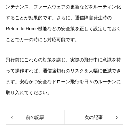
ンテナンス、ファームウェアの更新などをルーティン化
することが効果的です。さらに、通信障害発生時の
Return to Home機能などの安全策を正しく設定しておく
ことで万一の時にも対応可能です。
飛行前にこれらの対策を講じ、実際の飛行中に意識を持
って操作すれば、通信途切れのリスクを大幅に低減でき
ます。安心かつ安全なドローン飛行を日々のルーチンに
取り入れてください。
前の記事
次の記事