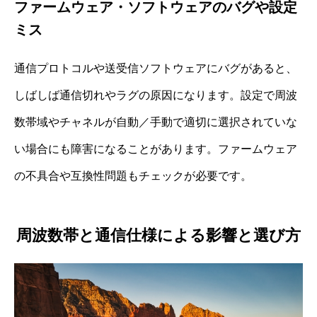
ファームウェア・ソフトウェアのバグや設定
ミス
通信プロトコルや送受信ソフトウェアにバグがあると、
しばしば通信切れやラグの原因になります。設定で周波
数帯域やチャネルが自動／手動で適切に選択されていな
い場合にも障害になることがあります。ファームウェア
の不具合や互換性問題もチェックが必要です。
周波数帯と通信仕様による影響と選び方