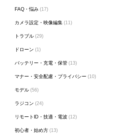
FAQ・悩み
(17)
カメラ設定・映像編集
(11)
トラブル
(29)
ドローン
(1)
バッテリー・充電・保管
(13)
マナー・安全配慮・プライバシー
(10)
モデル
(56)
ラジコン
(24)
リモートID・技適・電波
(12)
初心者・始め方
(13)