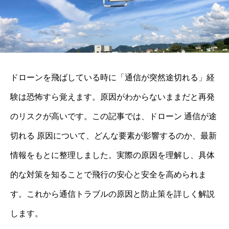
ドローンを飛ばしている時に「通信が突然途切れる」経
験は恐怖すら覚えます。原因がわからないままだと再発
のリスクが高いです。この記事では、ドローン 通信が途
切れる 原因について、どんな要素が影響するのか、最新
情報をもとに整理しました。実際の原因を理解し、具体
的な対策を知ることで飛行の安心と安全を高められま
す。これから通信トラブルの原因と防止策を詳しく解説
します。