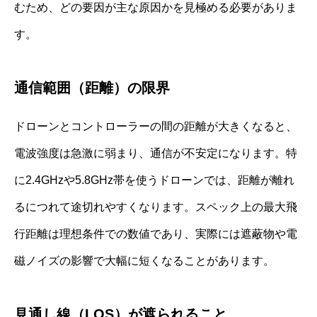
むため、どの要因が主な原因かを見極める必要がありま
す。
通信範囲（距離）の限界
ドローンとコントローラーの間の距離が大きくなると、
電波強度は急激に弱まり、通信が不安定になります。特
に2.4GHzや5.8GHz帯を使うドローンでは、距離が離れ
るにつれて途切れやすくなります。スペック上の最大飛
行距離は理想条件での数値であり、実際には遮蔽物や電
磁ノイズの影響で大幅に短くなることがあります。
見通し線（LOS）が遮られること