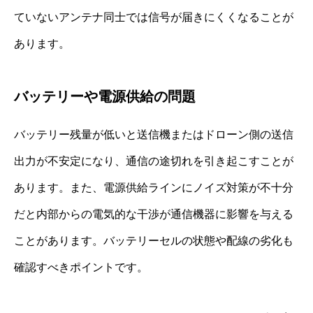
ていないアンテナ同士では信号が届きにくくなることが
あります。
バッテリーや電源供給の問題
バッテリー残量が低いと送信機またはドローン側の送信
出力が不安定になり、通信の途切れを引き起こすことが
あります。また、電源供給ラインにノイズ対策が不十分
だと内部からの電気的な干渉が通信機器に影響を与える
ことがあります。バッテリーセルの状態や配線の劣化も
確認すべきポイントです。