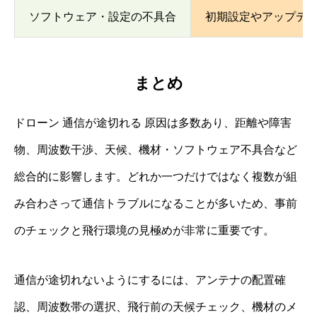
ソフトウェア・設定の不具合
初期設定やアップデ
まとめ
ドローン 通信が途切れる 原因は多数あり、距離や障害
物、周波数干渉、天候、機材・ソフトウェア不具合など
総合的に影響します。どれか一つだけではなく複数が組
み合わさって通信トラブルになることが多いため、事前
のチェックと飛行環境の見極めが非常に重要です。
通信が途切れないようにするには、アンテナの配置確
認、周波数帯の選択、飛行前の天候チェック、機材のメ