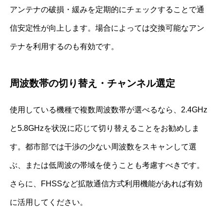
アンテナの破損・緩みを定期的にチェックすることで通
信安定性が向上します。場合によっては交換可能なアン
テナを利用するのも有効です。
周波数帯の切り替え・チャンネル選定
使用している機種で複数周波数帯が選べるなら、2.4GHz
と5.8GHzを状況に応じて切り替えることをお勧めしま
す。都市部では干渉の少ない周波数をスキャンして選
ぶ、または低周波の帯域を使うことも考慮すべきです。
さらに、FHSSなど拡散通信方式利用機能があれば有効
に活用してください。