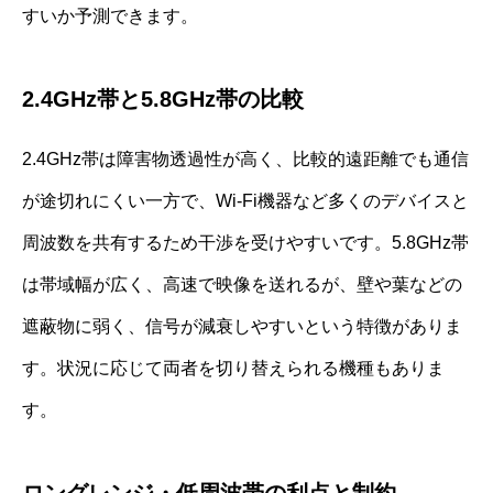
すいか予測できます。
2.4GHz帯と5.8GHz帯の比較
2.4GHz帯は障害物透過性が高く、比較的遠距離でも通信
が途切れにくい一方で、Wi-Fi機器など多くのデバイスと
周波数を共有するため干渉を受けやすいです。5.8GHz帯
は帯域幅が広く、高速で映像を送れるが、壁や葉などの
遮蔽物に弱く、信号が減衰しやすいという特徴がありま
す。状況に応じて両者を切り替えられる機種もありま
す。