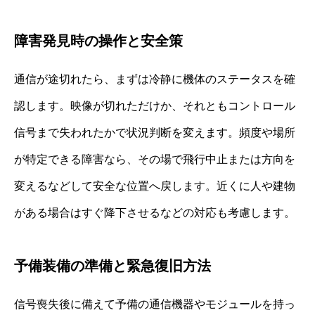
障害発見時の操作と安全策
通信が途切れたら、まずは冷静に機体のステータスを確
認します。映像が切れただけか、それともコントロール
信号まで失われたかで状況判断を変えます。頻度や場所
が特定できる障害なら、その場で飛行中止または方向を
変えるなどして安全な位置へ戻します。近くに人や建物
がある場合はすぐ降下させるなどの対応も考慮します。
予備装備の準備と緊急復旧方法
信号喪失後に備えて予備の通信機器やモジュールを持っ