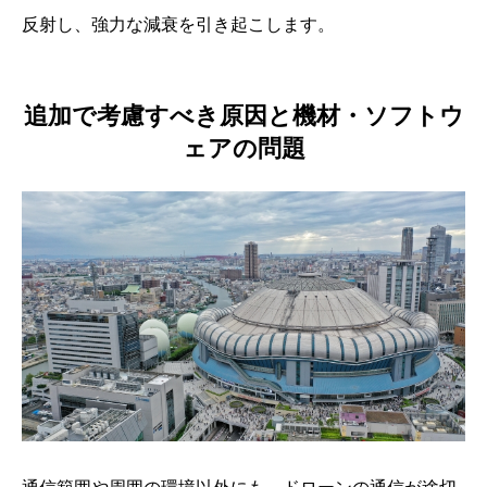
反射し、強力な減衰を引き起こします。
追加で考慮すべき原因と機材・ソフトウ
ェアの問題