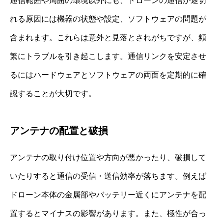
通信範囲や周囲の環境以外にも、ドローンの通信が途切
れる原因には機器の状態や設定、ソフトウェアの問題が
含まれます。これらは意外と見落とされがちですが、頻
繁にトラブルを引き起こします。通信リンクを安定させ
るにはハードウェアとソフトウェアの両面を定期的に確
認することが大切です。
アンテナの配置と破損
アンテナの取り付け位置や方向が悪かったり、破損して
いたりすると通信の受信・送信効率が落ちます。例えば
ドローン本体の金属部やバッテリー近くにアンテナを配
置するとマイナスの影響があります。また、極性が合っ