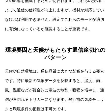
ズの影響を低減するために使われます。これらの技術に
よって通信の信頼性が向上しますが、機材が対応してい
なければ利用できません。設定でこれらのモードが適切
に有効になっているか確認することが重要です。
環境要因と天候がもたらす通信途切れの
パターン
天候や自然環境は、通信品質に大きな影響を与える要素
です。特に最新の気象データを反映すると、湿度、雨、
風、温度などが複合的に電波の散乱・吸収を増やし、通
信が途切れるトリガーになります。飛行前の気象チェッ
クと環境条件の把握は不可欠です。