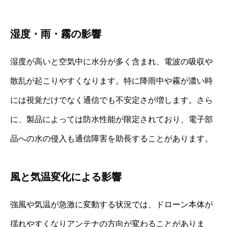
湿度・雨・霧の影響
湿度が高いと空気中に水分が多く含まれ、電波の吸収や
散乱が起こりやすくなります。特に降雨中や霧が濃い時
には視覚だけでなく通信でも不安定さが増します。さら
に、製品によっては防水性能が限定されており、電子部
品への水の侵入も通信障害を助長することがあります。
風と気温変化による影響
強風や気温が急激に変動する状況では、ドローン本体が
揺れやすくなりアンテナの方向が変わることがありま