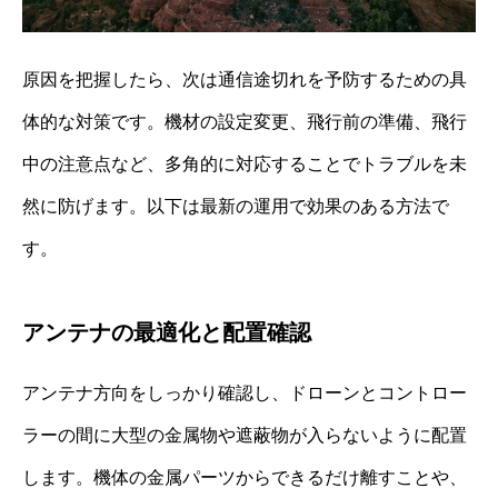
原因を把握したら、次は通信途切れを予防するための具
体的な対策です。機材の設定変更、飛行前の準備、飛行
中の注意点など、多角的に対応することでトラブルを未
然に防げます。以下は最新の運用で効果のある方法で
す。
アンテナの最適化と配置確認
アンテナ方向をしっかり確認し、ドローンとコントロー
ラーの間に大型の金属物や遮蔽物が入らないように配置
します。機体の金属パーツからできるだけ離すことや、