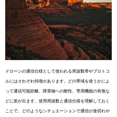
ドローンの通信仕様として使われる周波数帯やプロトコ
ルにはそれぞれ特徴があります。どの帯域を使うかによ
って通信可能距離、障害物への耐性、専用機能の有無な
どに差が出ます。使用周波数と通信仕様を理解しておく
ことで、どのようなシチュエーションで通信が途切れや