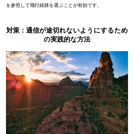
を参照して飛行経路を選ぶことが有効です。
対策：通信が途切れないようにするため
の実践的な方法