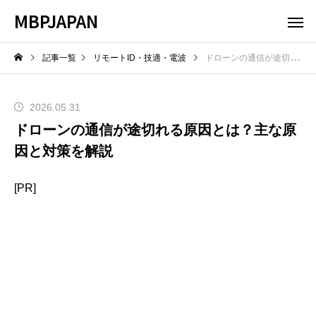
MBPJAPAN
記事一覧
リモートID・技適・電波
ドローンの通信が途切れる原因とは？主な原因と対策を解説
2026.05.31
ドローンの通信が途切れる原因とは？主な原
因と対策を解説
[PR]