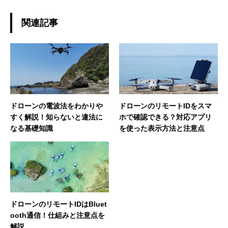
関連記事
ドローンの電波法をわかりや
ドローンのリモートIDをスマ
すく解説！知らないと違法に
ホで確認できる？対応アプリ
なる基礎知識
を使った表示方法と注意点
ドローンのリモートIDはBluet
ooth通信！仕組みと注意点を
解説