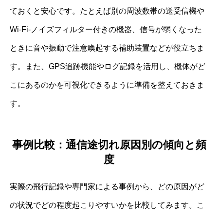
ておくと安心です。たとえば別の周波数帯の送受信機や
Wi-Fi-ノイズフィルター付きの機器、信号が弱くなった
ときに音や振動で注意喚起する補助装置などが役立ちま
す。また、GPS追跡機能やログ記録を活用し、機体がど
こにあるのかを可視化できるように準備を整えておきま
す。
事例比較：通信途切れ原因別の傾向と頻
度
実際の飛行記録や専門家による事例から、どの原因がど
の状況でどの程度起こりやすいかを比較してみます。こ