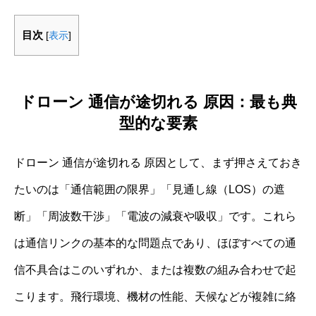
目次
[
表示
]
ドローン 通信が途切れる 原因：最も典
型的な要素
ドローン 通信が途切れる 原因として、まず押さえておき
たいのは「通信範囲の限界」「見通し線（LOS）の遮
断」「周波数干渉」「電波の減衰や吸収」です。これら
は通信リンクの基本的な問題点であり、ほぼすべての通
信不具合はこのいずれか、または複数の組み合わせで起
こります。飛行環境、機材の性能、天候などが複雑に絡