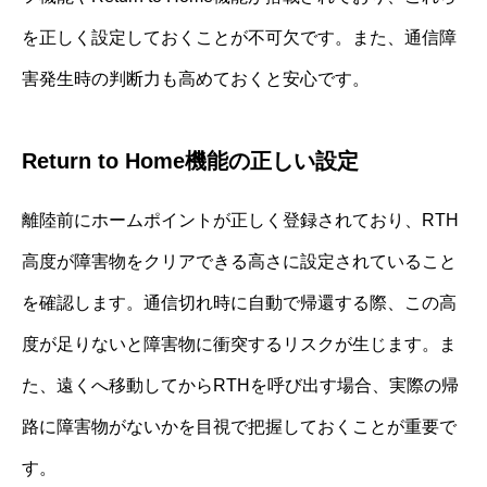
を正しく設定しておくことが不可欠です。また、通信障
害発生時の判断力も高めておくと安心です。
Return to Home機能の正しい設定
離陸前にホームポイントが正しく登録されており、RTH
高度が障害物をクリアできる高さに設定されていること
を確認します。通信切れ時に自動で帰還する際、この高
度が足りないと障害物に衝突するリスクが生じます。ま
た、遠くへ移動してからRTHを呼び出す場合、実際の帰
路に障害物がないかを目視で把握しておくことが重要で
す。