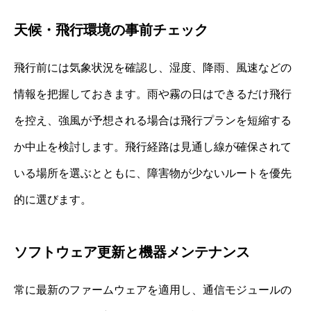
天候・飛行環境の事前チェック
飛行前には気象状況を確認し、湿度、降雨、風速などの
情報を把握しておきます。雨や霧の日はできるだけ飛行
を控え、強風が予想される場合は飛行プランを短縮する
か中止を検討します。飛行経路は見通し線が確保されて
いる場所を選ぶとともに、障害物が少ないルートを優先
的に選びます。
ソフトウェア更新と機器メンテナンス
常に最新のファームウェアを適用し、通信モジュールの