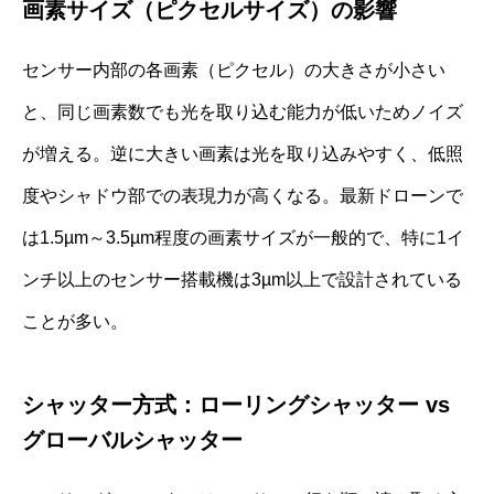
画素サイズ（ピクセルサイズ）の影響
センサー内部の各画素（ピクセル）の大きさが小さい
と、同じ画素数でも光を取り込む能力が低いためノイズ
が増える。逆に大きい画素は光を取り込みやすく、低照
度やシャドウ部での表現力が高くなる。最新ドローンで
は1.5µm～3.5µm程度の画素サイズが一般的で、特に1イ
ンチ以上のセンサー搭載機は3µm以上で設計されている
ことが多い。
シャッター方式：ローリングシャッター vs
グローバルシャッター