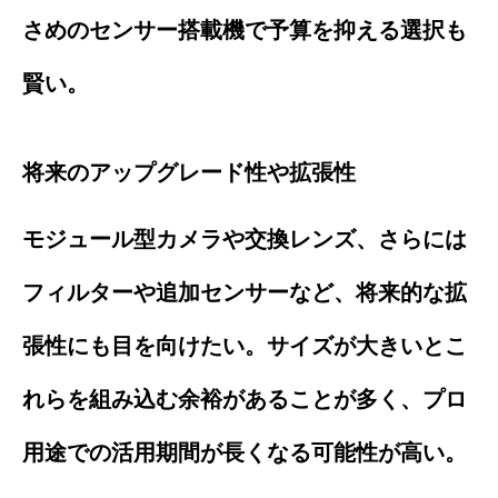
さめのセンサー搭載機で予算を抑える選択も
賢い。
将来のアップグレード性や拡張性
モジュール型カメラや交換レンズ、さらには
フィルターや追加センサーなど、将来的な拡
張性にも目を向けたい。サイズが大きいとこ
れらを組み込む余裕があることが多く、プロ
用途での活用期間が長くなる可能性が高い。