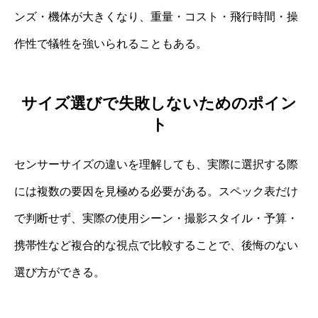
ンズ・機体が大きくなり、重量・コスト・飛行時間・操
作性で犠牲を強いられることもある。
サイズ選びで失敗しないためのポイン
ト
センサーサイズの違いを理解しても、実際に選択する際
には複数の要因を見極める必要がある。スペック表だけ
で判断せず、実際の使用シーン・撮影スタイル・予算・
携帯性など複合的な視点で比較することで、後悔のない
選び方ができる。