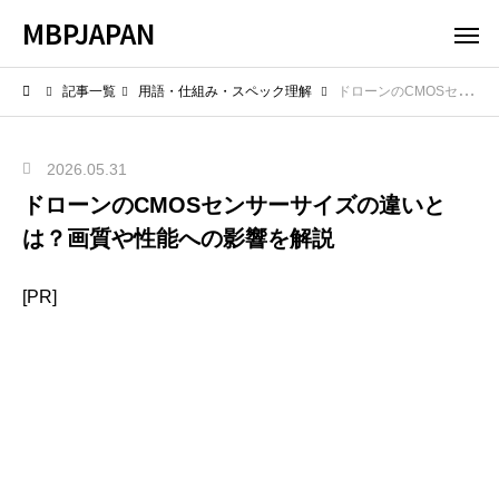
MBPJAPAN
記事一覧
用語・仕組み・スペック理解
ドローンのCMOSセンサーサイズの違いとは？画質や性能への影響を解説
2026.05.31
ドローンのCMOSセンサーサイズの違いと
は？画質や性能への影響を解説
[PR]