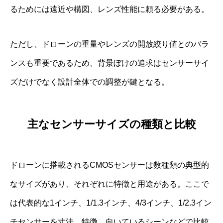
るためには遠近や構図、レンズ性能に頼る必要がある。
ただし、ドローンの重量やレンズの開放絞り値とのバラ
ンスも重要であるため、背景ぼけの追求はセンサーサイ
ズだけでなく設計全体での調整が鍵となる。
主なセンサーサイズの種類と比較
ドローンに搭載されるCMOSセンサーは数種類の典型的
なサイズがあり、それぞれに特徴と用途がある。ここで
は代表的な1インチ、1/1.3インチ、4/3インチ、1/2.3イン
チセンサーを寸法、特徴、向いているシーンなどで比較