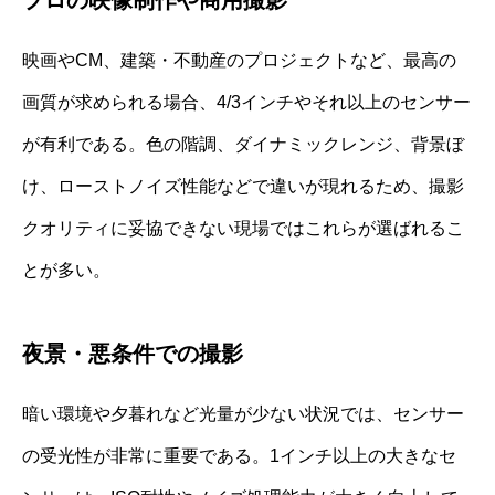
映画やCM、建築・不動産のプロジェクトなど、最高の
画質が求められる場合、4/3インチやそれ以上のセンサー
が有利である。色の階調、ダイナミックレンジ、背景ぼ
け、ローストノイズ性能などで違いが現れるため、撮影
クオリティに妥協できない現場ではこれらが選ばれるこ
とが多い。
夜景・悪条件での撮影
暗い環境や夕暮れなど光量が少ない状況では、センサー
の受光性が非常に重要である。1インチ以上の大きなセ