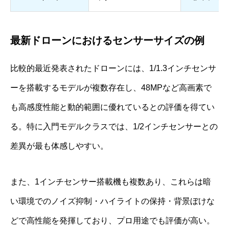
最新ドローンにおけるセンサーサイズの例
比較的最近発表されたドローンには、1/1.3インチセンサ
ーを搭載するモデルが複数存在し、48MPなど高画素で
も高感度性能と動的範囲に優れているとの評価を得てい
る。特に入門モデルクラスでは、1/2インチセンサーとの
差異が最も体感しやすい。
また、1インチセンサー搭載機も複数あり、これらは暗
い環境でのノイズ抑制・ハイライトの保持・背景ぼけな
どで高性能を発揮しており、プロ用途でも評価が高い。