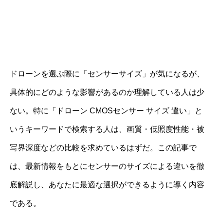
ドローンを選ぶ際に「センサーサイズ」が気になるが、
具体的にどのような影響があるのか理解している人は少
ない。特に「ドローン CMOSセンサー サイズ 違い」と
いうキーワードで検索する人は、画質・低照度性能・被
写界深度などの比較を求めているはずだ。この記事で
は、最新情報をもとにセンサーのサイズによる違いを徹
底解説し、あなたに最適な選択ができるように導く内容
である。