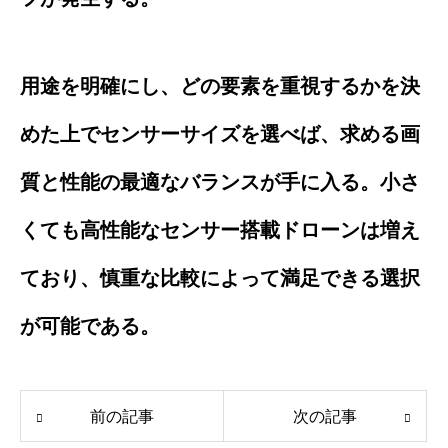
用途を明確にし、どの要素を重視するかを決
めた上でセンサーサイズを選べば、求める画
質と性能の最適なバランスが手に入る。小さ
くても高性能なセンサー搭載ドローンは増え
ており、慎重な比較によって満足できる選択
が可能である。
前の記事
次の記事