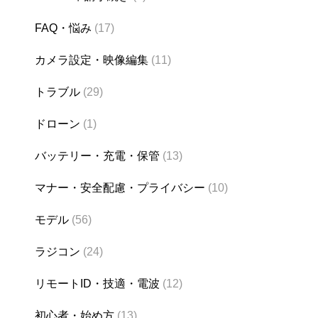
FAQ・悩み
(17)
カメラ設定・映像編集
(11)
トラブル
(29)
ドローン
(1)
バッテリー・充電・保管
(13)
マナー・安全配慮・プライバシー
(10)
モデル
(56)
ラジコン
(24)
リモートID・技適・電波
(12)
初心者・始め方
(13)