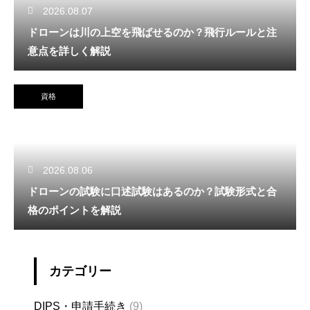
2026.08.07
ドローンは川の上空を飛ばせるのか？飛行ルールと注
意点を詳しく解説
資格
2026.08.06
ドローンの試験に口述試験はあるのか？試験形式と合
格のポイントを解説
カテゴリー
DIPS・申請手続き
(9)