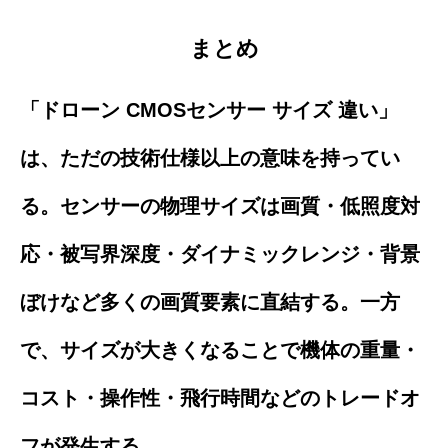
まとめ
「ドローン CMOSセンサー サイズ 違い」
は、ただの技術仕様以上の意味を持ってい
る。センサーの物理サイズは画質・低照度対
応・被写界深度・ダイナミックレンジ・背景
ぼけなど多くの画質要素に直結する。一方
で、サイズが大きくなることで機体の重量・
コスト・操作性・飛行時間などのトレードオ
フが発生する。