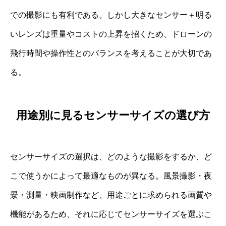
での撮影にも有利である。しかし大きなセンサー＋明る
いレンズは重量やコストの上昇を招くため、ドローンの
飛行時間や操作性とのバランスを考えることが大切であ
る。
用途別に見るセンサーサイズの選び方
センサーサイズの選択は、どのような撮影をするか、ど
こで使うかによって最適なものが異なる。風景撮影・夜
景・測量・映画制作など、用途ごとに求められる画質や
機能があるため、それに応じてセンサーサイズを選ぶこ