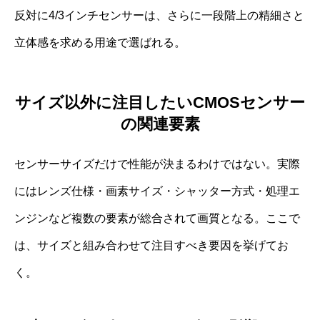
反対に4/3インチセンサーは、さらに一段階上の精細さと
立体感を求める用途で選ばれる。
サイズ以外に注目したいCMOSセンサー
の関連要素
センサーサイズだけで性能が決まるわけではない。実際
にはレンズ仕様・画素サイズ・シャッター方式・処理エ
ンジンなど複数の要素が総合されて画質となる。ここで
は、サイズと組み合わせて注目すべき要因を挙げてお
く。