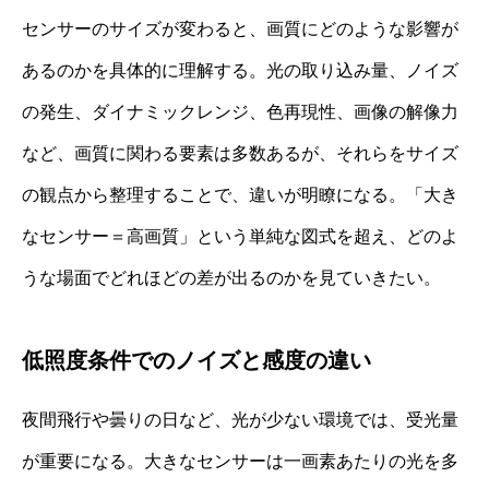
センサーのサイズが変わると、画質にどのような影響が
あるのかを具体的に理解する。光の取り込み量、ノイズ
の発生、ダイナミックレンジ、色再現性、画像の解像力
など、画質に関わる要素は多数あるが、それらをサイズ
の観点から整理することで、違いが明瞭になる。「大き
なセンサー＝高画質」という単純な図式を超え、どのよ
うな場面でどれほどの差が出るのかを見ていきたい。
低照度条件でのノイズと感度の違い
夜間飛行や曇りの日など、光が少ない環境では、受光量
が重要になる。大きなセンサーは一画素あたりの光を多