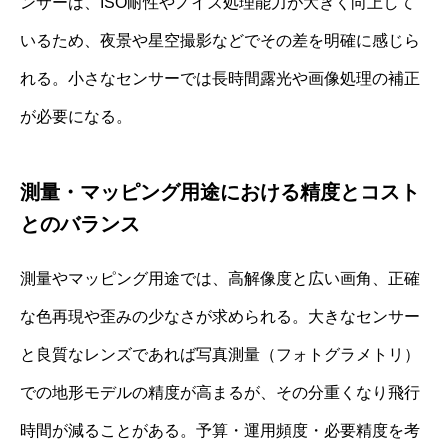
ンサーは、ISO耐性やノイズ処理能力が大きく向上して
いるため、夜景や星空撮影などでその差を明確に感じら
れる。小さなセンサーでは長時間露光や画像処理の補正
が必要になる。
測量・マッピング用途における精度とコスト
とのバランス
測量やマッピング用途では、高解像度と広い画角、正確
な色再現や歪みの少なさが求められる。大きなセンサー
と良質なレンズであれば写真測量（フォトグラメトリ）
での地形モデルの精度が高まるが、その分重くなり飛行
時間が減ることがある。予算・運用頻度・必要精度を考