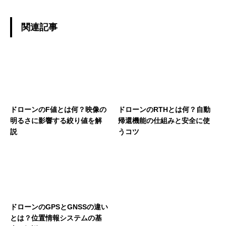
関連記事
ドローンのF値とは何？映像の
ドローンのRTHとは何？自動
明るさに影響する絞り値を解
帰還機能の仕組みと安全に使
説
うコツ
ドローンのGPSとGNSSの違い
とは？位置情報システムの基