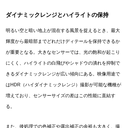
ダイナミックレンジとハイライトの保持
明るい空と暗い地上が混在する風景を捉えるとき、最大
輝度から最暗部までどれだけディテールを保持できるか
が重要となる。大きなセンサーでは、光の飽和が起こり
にくく、ハイライトの白飛びやシャドウの潰れを抑制で
きるダイナミックレンジが広い傾向にある。映像用途で
はHDR（ハイダイナミックレンジ）撮影が可能な機種が
増えており、センサーサイズの差はこの性能に直結す
る。
また、後処理での色補正や露出補正の余裕も大きく、撮