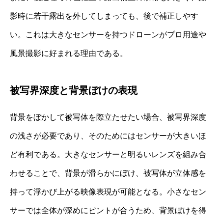
影時に若干露出を外してしまっても、後で補正しやす
い。これは大きなセンサーを持つドローンがプロ用途や
風景撮影に好まれる理由である。
被写界深度と背景ぼけの表現
背景をぼかして被写体を際立たせたい場合、被写界深度
の浅さが必要であり、そのためにはセンサーが大きいほ
ど有利である。大きなセンサーと明るいレンズを組み合
わせることで、背景が滑らかにぼけ、被写体が立体感を
持って浮かび上がる映像表現が可能となる。小さなセン
サーでは全体が深めにピントが合うため、背景ぼけを得