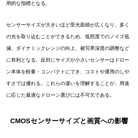
用的な指標となる。
センサーサイズが大きいほど受光面積が広くなり、多く
の光を取り込むことができるため、低照度でのノイズ低
減、ダイナミックレンジの向上、被写界深度の調整など
に有利となる。反対にサイズが小さいセンサーはドロー
ン本体を軽量・コンパクトにでき、コストや運用のしや
すさでは優れる。これらの違いを理解することが、用途
に応じた最適なドローン選びには不可欠である。
CMOSセンサーサイズと画質への影響