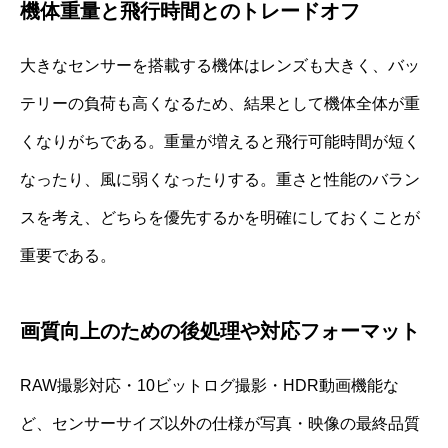
機体重量と飛行時間とのトレードオフ
大きなセンサーを搭載する機体はレンズも大きく、バッ
テリーの負荷も高くなるため、結果として機体全体が重
くなりがちである。重量が増えると飛行可能時間が短く
なったり、風に弱くなったりする。重さと性能のバラン
スを考え、どちらを優先するかを明確にしておくことが
重要である。
画質向上のための後処理や対応フォーマット
RAW撮影対応・10ビットログ撮影・HDR動画機能な
ど、センサーサイズ以外の仕様が写真・映像の最終品質