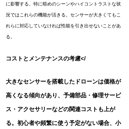
に影響する。特に暗めのシーンやハイコントラストな状
況ではこれらの機能が活きる。センサーが大きくてもこ
れらに対応していなければ性能を引き出せないことがあ
る。
コストとメンテナンスの考慮</
大きなセンサーを搭載したドローンは価格が
高くなる傾向があり、予備部品・修理サービ
ス・アクセサリーなどの関連コストも上が
る。初心者や頻繁に使う予定がない場合、小