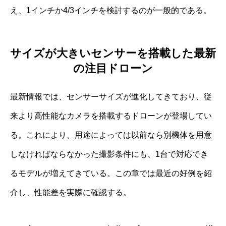
え、1インチか4/3インチを検討するのが一般的である。
サイズが大きいセンサーを搭載した最新
の注目ドローン
最新情報では、センサーサイズが進化してきており、従
来より高性能なカメラを搭載するドローンが登場してい
る。これにより、用途によっては以前なら別機体を用意
しなければならなかった撮影条件にも、1台で対応でき
るモデルが増えてきている。この章では最近の好例を紹
介し、性能差を実際に確認する。