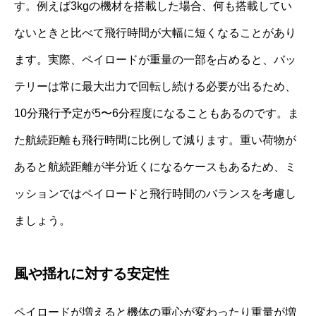
す。例えば3kgの機材を搭載した場合、何も搭載してい
ないときと比べて飛行時間が大幅に短くなることがあり
ます。実際、ペイロードが重量の一部を占めると、バッ
テリーは常に最大出力で回転し続ける必要が出るため、
10分飛行予定が5〜6分程度になることもあるのです。ま
た航続距離も飛行時間に比例して減ります。重い荷物が
あると航続距離が半分近くになるケースもあるため、ミ
ッションではペイロードと飛行時間のバランスを考慮し
ましょう。
風や揺れに対する安定性
ペイロードが増えると機体の重心が変わったり重量が増