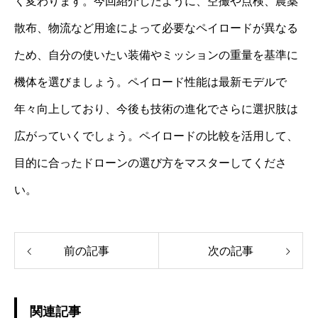
く変わります。今回紹介したように、空撮や点検、農薬
散布、物流など用途によって必要なペイロードが異なる
ため、自分の使いたい装備やミッションの重量を基準に
機体を選びましょう。ペイロード性能は最新モデルで
年々向上しており、今後も技術の進化でさらに選択肢は
広がっていくでしょう。ペイロードの比較を活用して、
目的に合ったドローンの選び方をマスターしてくださ
い。
前の記事
次の記事
関連記事