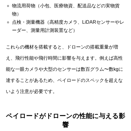
物流用荷物（小包、医療物資、配送品などの実物貨
物）
点検・測量機器（高精度カメラ、LiDARセンサーやレ
ーダー、測量用計測装置など）
これらの機材を搭載すると、ドローンの搭載重量が増
え、飛行性能や飛行時間に影響を与えます。例えば高性
能な一眼カメラや大型のセンサーは数百グラム〜数kgに
達することがあるため、ペイロードのスペックを超えな
いよう注意が必要です。
ペイロードがドローンの性能に与える影
響