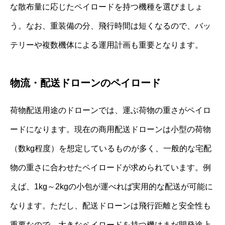
な散布量に応じたペイロードを持つ機種を選びましょ
う。なお、重装備の分、飛行時間は短くなるので、バッ
テリーや複数機体による運用計画も重要となります。
物流・配送ドローンのペイロード
荷物配送用途のドローンでは、運ぶ荷物の重さがペイロ
ードになります。現在の商用配送ドローンは小型の荷物
（数kg程度）を想定しているものが多く、一般的な宅配
物の重さに合わせたペイロードが求められています。例
えば、1kg～2kgの小包が運べれば実用的な配送が可能に
なります。ただし、配送ドローンは飛行距離と安全性も
重要なので、大きなペイロードを持つ機はまだ開発途上