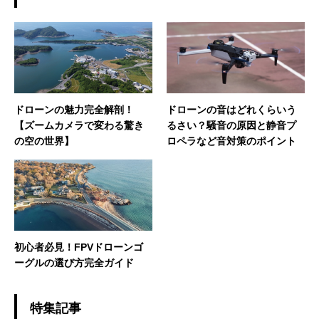
ドローンの魅力完全解剖！
ドローンの音はどれくらいう
【ズームカメラで変わる驚き
るさい？騒音の原因と静音プ
の空の世界】
ロペラなど音対策のポイント
初心者必見！FPVドローンゴ
ーグルの選び方完全ガイド
特集記事