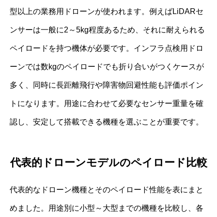
型以上の業務用ドローンが使われます。例えばLiDARセ
ンサーは一般に2～5kg程度あるため、それに耐えられる
ペイロードを持つ機体が必要です。インフラ点検用ドロ
ーンでは数kgのペイロードでも折り合いがつくケースが
多く、同時に長距離飛行や障害物回避性能も評価ポイン
トになります。用途に合わせて必要なセンサー重量を確
認し、安定して搭載できる機種を選ぶことが重要です。
代表的ドローンモデルのペイロード比較
代表的なドローン機種とそのペイロード性能を表にまと
めました。用途別に小型～大型までの機種を比較し、各