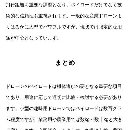
飛行距離も重要な課題となり、ペイロードだけでなく技
術的な信頼性も重視されます。一般的な産業ドローンよ
りはるかに大型でパワフルですが、現状では限定的な用
途が中心となっています。
まとめ
ドローンのペイロードは機体選びの要となる重要な項目
であり、用途に応じて適切に比較・検討する必要があり
ます。小型の趣味用ドローンではペイロードは数百グラ
ム程度ですが、業務用や農業用では数kg～数十kgと大き