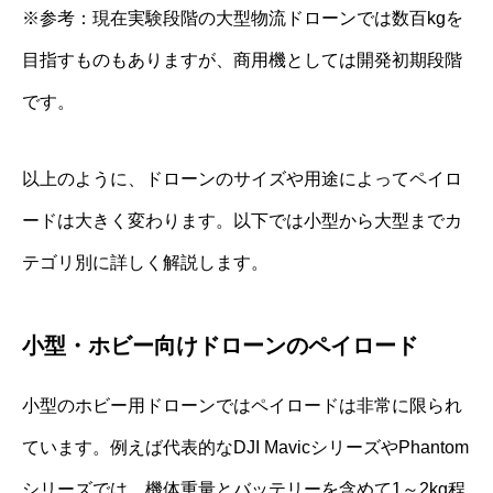
※参考：現在実験段階の大型物流ドローンでは数百kgを
目指すものもありますが、商用機としては開発初期段階
です。
以上のように、ドローンのサイズや用途によってペイロ
ードは大きく変わります。以下では小型から大型までカ
テゴリ別に詳しく解説します。
小型・ホビー向けドローンのペイロード
小型のホビー用ドローンではペイロードは非常に限られ
ています。例えば代表的なDJI MavicシリーズやPhantom
シリーズでは、機体重量とバッテリーを含めて1～2kg程