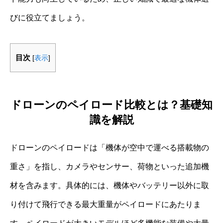
びに役立てましょう。
目次
[
表示
]
ドローンのペイロード比較とは？基礎知
識を解説
ドローンのペイロードは「機体が空中で運べる搭載物の
重さ」を指し、カメラやセンサー、荷物といった追加機
材を含みます。具体的には、機体やバッテリー以外に取
り付けて飛行できる最大重量がペイロードにあたりま