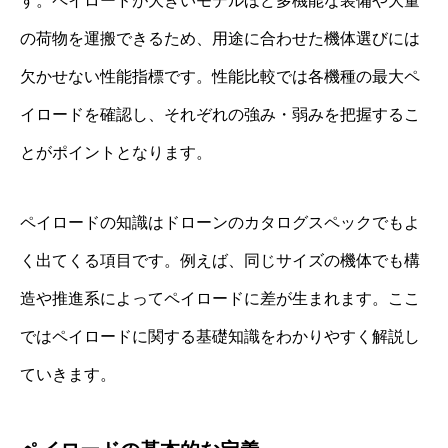
す。ペイロードが大きいモデルほど多機能な装備や大量
の荷物を運搬できるため、用途に合わせた機体選びには
欠かせない性能指標です。性能比較では各機種の最大ペ
イロードを確認し、それぞれの強み・弱みを把握するこ
とがポイントとなります。
ペイロードの知識はドローンのカタログスペックでもよ
く出てくる項目です。例えば、同じサイズの機体でも構
造や推進系によってペイロードに差が生まれます。ここ
ではペイロードに関する基礎知識をわかりやすく解説し
ていきます。