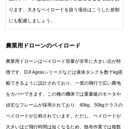
ります。大きなペイロードを扱う場合はこうした規制
にも配慮しましょう。
農業用ドローンのペイロード
農業用ドローンはペイロード容量が非常に大きい点が特
徴です。DJI Agrasシリーズなどは液体タンクを数十kg搭
載できるように設計されており、一度の飛行で広い農地
をカバーできます。この種の機体では重量級のモータや
頑丈なフレームが採用されており、40kg、50kgクラスの
ペイロードが公称されています。ただし、ペイロードが
大きいほど飛行時間は短くなるため、散布作業では複数