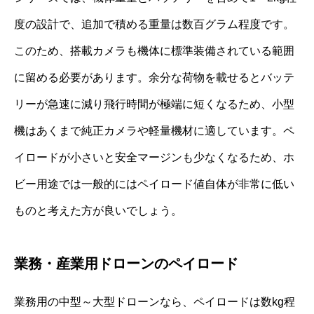
度の設計で、追加で積める重量は数百グラム程度です。
このため、搭載カメラも機体に標準装備されている範囲
に留める必要があります。余分な荷物を載せるとバッテ
リーが急速に減り飛行時間が極端に短くなるため、小型
機はあくまで純正カメラや軽量機材に適しています。ペ
イロードが小さいと安全マージンも少なくなるため、ホ
ビー用途では一般的にはペイロード値自体が非常に低い
ものと考えた方が良いでしょう。
業務・産業用ドローンのペイロード
業務用の中型～大型ドローンなら、ペイロードは数kg程