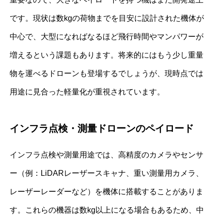
です。現状は数kgの荷物までを目安に設計された機体が
中心で、大型になればなるほど飛行時間やマンパワーが
増えるという課題もあります。将来的にはもう少し重量
物を運べるドローンも登場するでしょうが、現時点では
用途に見合った軽量化が重視されています。
インフラ点検・測量ドローンのペイロード
インフラ点検や測量用途では、高精度のカメラやセンサ
ー（例：LiDARレーザースキャナ、重い測量用カメラ、
レーザーレーダーなど）を機体に搭載することがありま
す。これらの機器は数kg以上になる場合もあるため、中