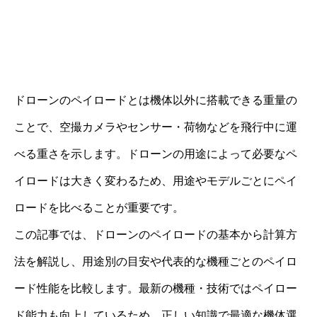
ドローンのペイロードとは機体以外に搭載できる重量の
ことで、空撮カメラやセンサー・荷物などを飛行中に運
べる重さを示します。ドローンの用途によって必要なペ
イロードは大きく変わるため、用途やモデルごとにペイ
ロードを比べることが重要です。
この記事では、ドローンのペイロードの基本から計算方
法を解説し、用途別の目安や代表的な機種ごとのペイロ
ード性能を比較します。最新の機種・技術ではペイロー
ド能力も向上しているため、正しい知識で最適な機体選