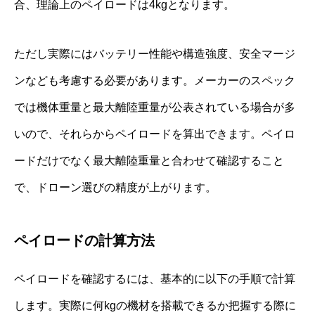
合、理論上のペイロードは4kgとなります。
ただし実際にはバッテリー性能や構造強度、安全マージ
ンなども考慮する必要があります。メーカーのスペック
では機体重量と最大離陸重量が公表されている場合が多
いので、それらからペイロードを算出できます。ペイロ
ードだけでなく最大離陸重量と合わせて確認すること
で、ドローン選びの精度が上がります。
ペイロードの計算方法
ペイロードを確認するには、基本的に以下の手順で計算
します。実際に何kgの機材を搭載できるか把握する際に