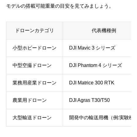
モデルの搭載可能重量の目安を見てみましょう。
ドローンカテゴリ
代表機種例
小型ホビードローン
DJI Mavic 3 シリーズ
中型空撮ドローン
DJI Phantom 4 シリーズ
業務用産業ドローン
DJI Matrice 300 RTK
農業用ドローン
DJI Agras T30/T50
大型輸送ドローン
開発中の輸送用機（例:実験機