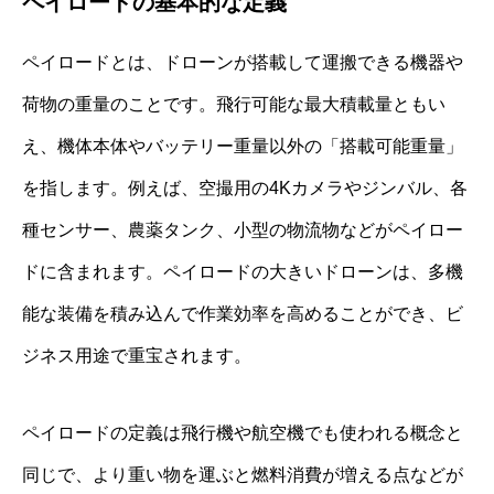
ペイロードの基本的な定義
ペイロードとは、ドローンが搭載して運搬できる機器や
荷物の重量のことです。飛行可能な最大積載量ともい
え、機体本体やバッテリー重量以外の「搭載可能重量」
を指します。例えば、空撮用の4Kカメラやジンバル、各
種センサー、農薬タンク、小型の物流物などがペイロー
ドに含まれます。ペイロードの大きいドローンは、多機
能な装備を積み込んで作業効率を高めることができ、ビ
ジネス用途で重宝されます。
ペイロードの定義は飛行機や航空機でも使われる概念と
同じで、より重い物を運ぶと燃料消費が増える点などが