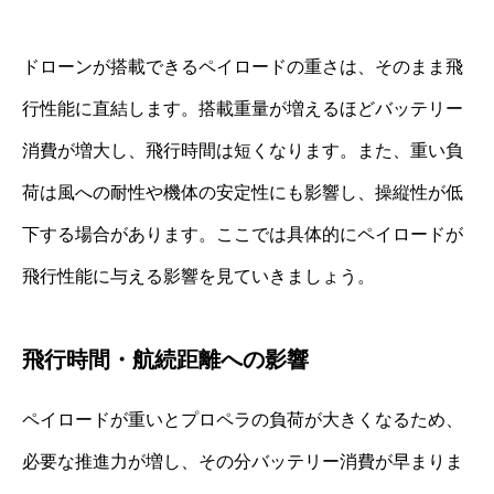
ドローンが搭載できるペイロードの重さは、そのまま飛
行性能に直結します。搭載重量が増えるほどバッテリー
消費が増大し、飛行時間は短くなります。また、重い負
荷は風への耐性や機体の安定性にも影響し、操縦性が低
下する場合があります。ここでは具体的にペイロードが
飛行性能に与える影響を見ていきましょう。
飛行時間・航続距離への影響
ペイロードが重いとプロペラの負荷が大きくなるため、
必要な推進力が増し、その分バッテリー消費が早まりま