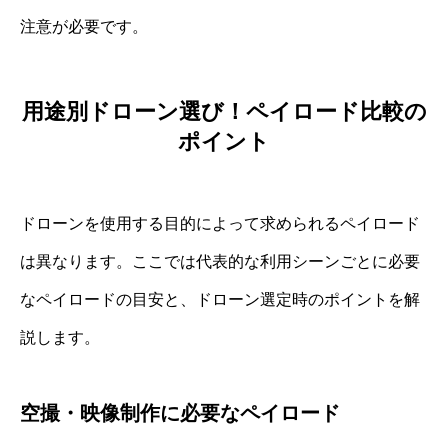
注意が必要です。
用途別ドローン選び！ペイロード比較の
ポイント
ドローンを使用する目的によって求められるペイロード
は異なります。ここでは代表的な利用シーンごとに必要
なペイロードの目安と、ドローン選定時のポイントを解
説します。
空撮・映像制作に必要なペイロード