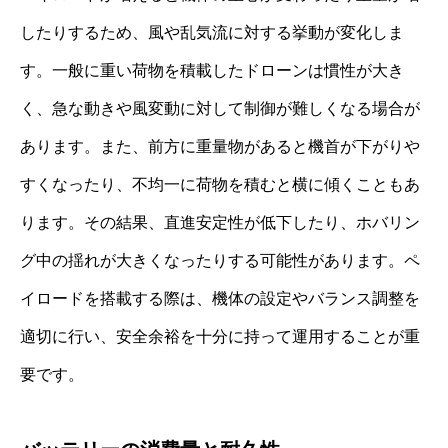
したりするため、風や乱気流に対する挙動が変化しま
す。一般に重い荷物を積載したドローンは慣性が大き
く、急な動きや風変動に対して制御が難しくなる場合が
あります。また、前方に重量物があると機首が下がりや
すくなったり、不均一に荷物を積むと横に傾くこともあ
ります。その結果、直進安定性が低下したり、ホバリン
グ中の揺れが大きくなったりする可能性があります。ペ
イロードを搭載する際は、機体の設定やバランス調整を
適切に行い、安全余裕を十分に持って運用することが重
要です。