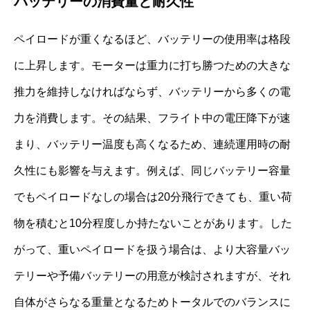
バッテリーの消費量と耐久性
ペイロードが重くなるほど、バッテリーの使用率は格段
に上昇します。モーターは重力に打ち勝つための大きな
推力を維持しなければならず、バッテリーから多くの電
力を消費します。その結果、フライト中の電圧降下が速
まり、バッテリー温度も高くなるため、連続運用時の耐
久性にも影響を与えます。例えば、同じバッテリー容量
でもペイロードなしの場合は20分飛行できても、重い荷
物を積むと10分程度しか持たないことがあります。した
がって、重いペイロードを扱う場合は、より大容量バッ
テリーや予備バッテリーの用意が検討されますが、それ
自体がさらなる重量となるためトータルでのバランスに