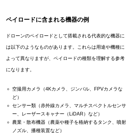
ペイロードに含まれる機器の例
ドローンのペイロードとして搭載される代表的な機器に
は以下のようなものがあります。これらは用途や機種に
よって異なりますが、ペイロードの種類を理解する参考
になります。
空撮用カメラ（4Kカメラ、ジンバル、FPVカメラな
ど）
センサー類（赤外線カメラ、マルチスペクトルセンサ
ー、レーザースキャナー（LiDAR）など）
農業・散布機器（農薬や種子を格納するタンク、噴射
ノズル、播種装置など）