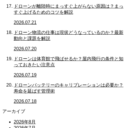
ドローンが離陸時にまっすぐ上がらない原因は？まっ
すぐ上げるためのコツを解説
2026.07.21
ドローン物流の仕事は現状どうなっているのか？最新
動向と課題を解説
2026.07.20
ドローンは体育館で飛ばせるか？屋内飛行の条件と知
っておきたい注意点
2026.07.19
ドローンバッテリーのキャリブレーションは必要か？
寿命を延ばす管理術
2026.07.18
アーカイブ
2026年8月
2026年7月