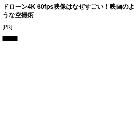
ドローン4K 60fps映像はなぜすごい！映画のよ
うな空撮術
[PR]
モデル