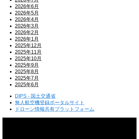
2026年6月
2026年5月
2026年4月
2026年3月
2026年2月
2026年1月
2025年12月
2025年11月
2025年10月
2025年9月
2025年8月
2025年7月
2025年6月
DIPS - 国土交通省
無人航空機登録ポータルサイト
ドローン情報共有プラットフォーム
2026.08.06
ドローンの試験に口述試験はあるのか？試験形式と合格のポイントを解説