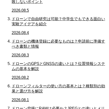
敗しないポイント
2026.08.5
ドローンで自由研究は可能？中学生でもできる面白い
実験アイデアを紹介
2026.08.4
ドローンの機体登録に必要なものは？申請前に準備す
べき書類と情報
2026.08.3
ドローンのGPSとGNSSの違いとは？位置情報システ
ムの基本を解説
2026.08.2
ドローンフィルターの使い方の基本とは？種類別の効
果と選び方を解説
2026.08.1
ドローン空撮にRAWは必要か？JPEGとの違いとメリ