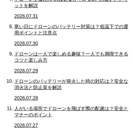
ットを解説
2026.07.31
寒い日にドローンのバッテリー対策は？低温下での運
用ポイントと注意点
2026.07.30
ドローンは一人で楽しめる趣味？一人でも満喫できる
コツと楽しみ方
2026.07.29
ドローンのバッテリーが発火した時の対応は？安全な
消火法と防止策を解説
2026.07.28
人がいる場所でドローンを飛ばす際の配慮は？安全と
マナーのポイント
2026.07.27