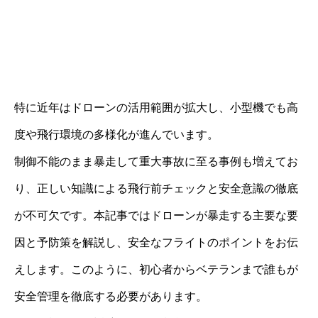
特に近年はドローンの活用範囲が拡大し、小型機でも高
度や飛行環境の多様化が進んでいます。
制御不能のまま暴走して重大事故に至る事例も増えてお
り、正しい知識による飛行前チェックと安全意識の徹底
が不可欠です。本記事ではドローンが暴走する主要な要
因と予防策を解説し、安全なフライトのポイントをお伝
えします。このように、初心者からベテランまで誰もが
安全管理を徹底する必要があります。