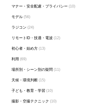
マナー・安全配慮・プライバシー
(10)
モデル
(56)
ラジコン
(24)
リモートID・技適・電波
(12)
初心者・始め方
(13)
利用
(69)
場所別・シーン別の疑問
(11)
天候・環境判断
(15)
子ども・教育・学習
(10)
撮影・空撮テクニック
(10)