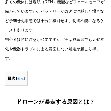
多くの機体には返航（RTH）機能などフェールセーフが
備わっていますが、バッテリーが急速に消耗した場合な
ど予期せぬ事態では十分に機能せず、制御不能になるケ
ースもあります。
初心者は特に注意が必要ですが、実は熟練者でも天候変
化や機器トラブルによる意図しない暴走が起こり得ま
す。
目次
[
表示
]
ドローンが暴走する原因とは？