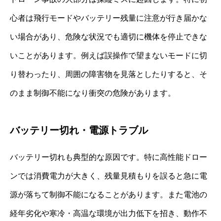
心者は飛行モードやバッテリー残量に注意が行き届かな
い場合があり、危険な状況でも適切に機体を停止できな
いことがあります。例えば誤操作で望まないモードに切
り替わったり、周囲の障害物を見落としたりすると、そ
のまま制御不能になり衝突の危険があります。
バッテリー切れ・電源トラブル
バッテリー切れも典型的な原因です。特に高性能ドロー
ンでは消費電力が大きく、残量見積もりを誤ると急に電
源が落ちて制御不能になることがあります。また電池の
経年劣化や寒冷・高温な環境が出力低下を招き、動作不