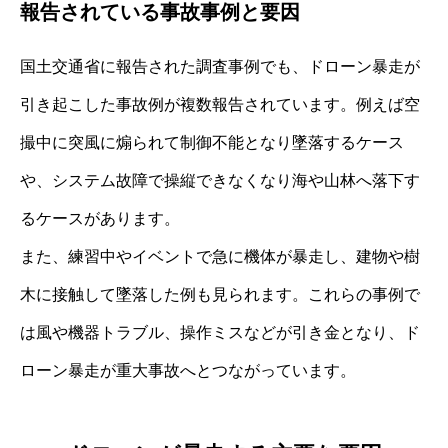
報告されている事故事例と要因
国土交通省に報告された調査事例でも、ドローン暴走が
引き起こした事故例が複数報告されています。例えば空
撮中に突風に煽られて制御不能となり墜落するケース
や、システム故障で操縦できなくなり海や山林へ落下す
るケースがあります。
また、練習中やイベントで急に機体が暴走し、建物や樹
木に接触して墜落した例も見られます。これらの事例で
は風や機器トラブル、操作ミスなどが引き金となり、ド
ローン暴走が重大事故へとつながっています。