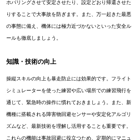
ホバリングさせて安定させたり、設定どおり帰還させた
りすることで大事故を防ぎます。また、万一起きた最悪
の事態に備え、機体には極力近づかないといった安全ル
ールも徹底しましょう。
知識・技術の向上
操縦スキルの向上も暴走防止には効果的です。フライト
シミュレーターを使った練習や広い場所での練習飛行を
通じて、緊急時の操作に慣れておきましょう。また、新
機種に搭載される障害物回避センサーや安定化アルゴリ
ズムなど、最新技術を理解し活用することも重要です。
これらの機能は事故回避に役立つため、定期的にマニュ