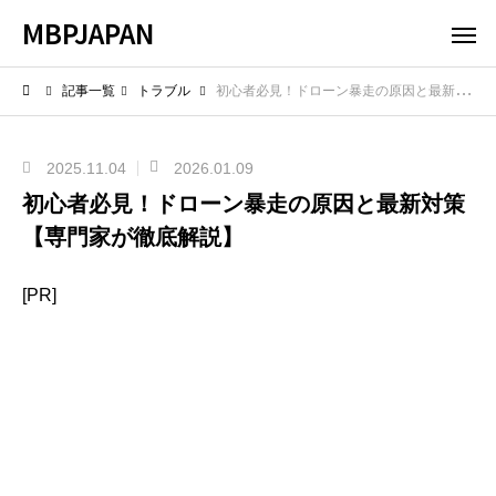
MBPJAPAN
記事一覧
トラブル
初心者必見！ドローン暴走の原因と最新対策【専門家が徹底解説】
2025.11.04
2026.01.09
初心者必見！ドローン暴走の原因と最新対策
【専門家が徹底解説】
[PR]