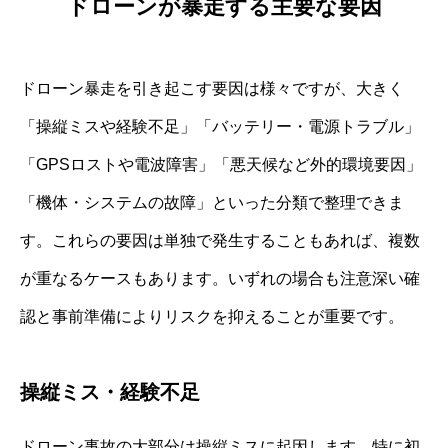
ドローンが暴走する主要な要因
ドローン暴走を引き起こす要因は様々ですが、大きく
「操縦ミスや経験不足」「バッテリー・電源トラブル」
「GPSロストや電波障害」「悪天候など外的環境要因」
「機体・システムの故障」といった分類で整理できま
す。これらの要因は単独で発生することもあれば、複数
が重なるケースもあります。いずれの場合も注意深い確
認と事前準備によりリスクを抑えることが重要です。
操縦ミス・経験不足
ドローン事故の大部分は操縦ミスに起因します。特に初