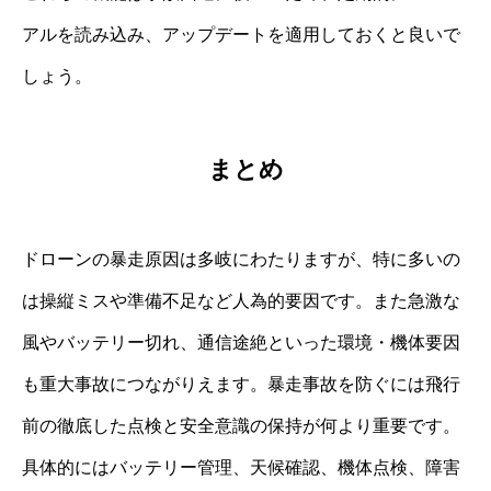
アルを読み込み、アップデートを適用しておくと良いで
しょう。
まとめ
ドローンの暴走原因は多岐にわたりますが、特に多いの
は操縦ミスや準備不足など人為的要因です。また急激な
風やバッテリー切れ、通信途絶といった環境・機体要因
も重大事故につながりえます。暴走事故を防ぐには飛行
前の徹底した点検と安全意識の保持が何より重要です。
具体的にはバッテリー管理、天候確認、機体点検、障害