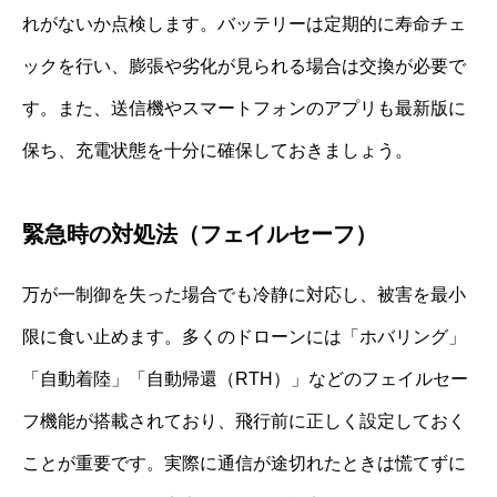
れがないか点検します。バッテリーは定期的に寿命チェ
ックを行い、膨張や劣化が見られる場合は交換が必要で
す。また、送信機やスマートフォンのアプリも最新版に
保ち、充電状態を十分に確保しておきましょう。
緊急時の対処法（フェイルセーフ）
万が一制御を失った場合でも冷静に対応し、被害を最小
限に食い止めます。多くのドローンには「ホバリング」
「自動着陸」「自動帰還（RTH）」などのフェイルセー
フ機能が搭載されており、飛行前に正しく設定しておく
ことが重要です。実際に通信が途切れたときは慌てずに