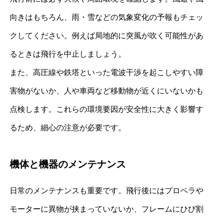
向きはもちろん、雨・雪などの気象変化の予報もチェッ
クしてください。例えば局地的に突風が吹く可能性があ
るときは飛行を中止しましょう。
また、高圧線や鉄塔といった電波干渉を起こしやすい障
害物がないか、人や車両など移動物が近くにいないかも
点検します。これらの環境要因が安全性に大きく影響す
るため、細心の注意が必要です。
機体と機器のメンテナンス
日常のメンテナンスも重要です。飛行後にはプロペラや
モーターに異物が挟まっていないか、フレームにひび割