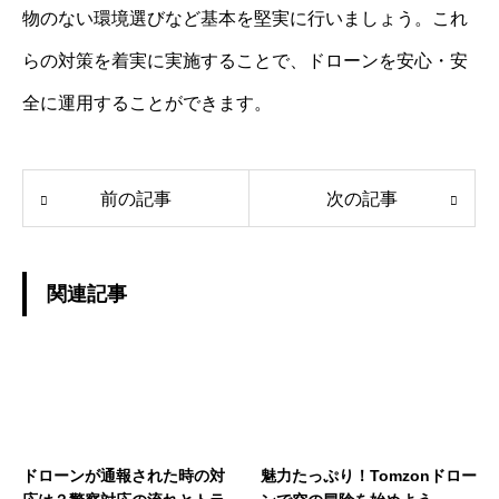
物のない環境選びなど基本を堅実に行いましょう。これ
らの対策を着実に実施することで、ドローンを安心・安
全に運用することができます。
前の記事
次の記事
関連記事
ドローンが通報された時の対
魅力たっぷり！Tomzonドロー