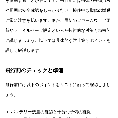
を徹底することが肝要です。飛行前には機体の整備点検
や周囲の安全確認をしっかり行い、操作中も機体の挙動
に常に注意を払います。また、最新のファームウェア更
新やフェイルセーフ設定といった技術的な対策も積極的
に講じましょう。以下では具体的な防止策とポイントを
詳しく解説します。
飛行前のチェックと準備
飛行前には以下のポイントをリストに沿って確認しまし
ょう。
バッテリー残量の確認と十分な予備の確保