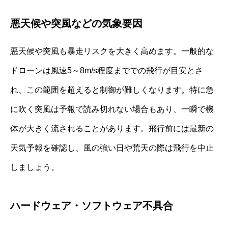
悪天候や突風などの気象要因
悪天候や突風も暴走リスクを大きく高めます。一般的な
ドローンは風速5～8m/s程度まででの飛行が目安とさ
れ、この範囲を超えると制御が難しくなります。特に急
に吹く突風は予報で読み切れない場合もあり、一瞬で機
体が大きく流されることがあります。飛行前には最新の
天気予報を確認し、風の強い日や荒天の際は飛行を中止
しましょう。
ハードウェア・ソフトウェア不具合