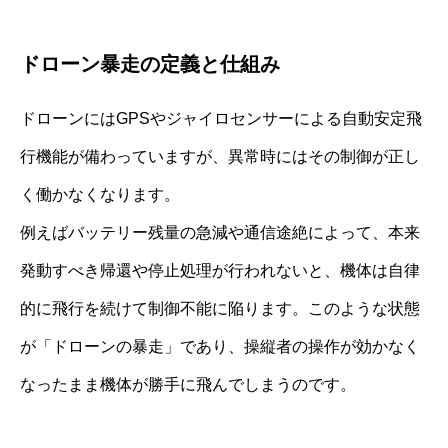
ドローン暴走の定義と仕組み
ドローンにはGPSやジャイロセンサーによる自動安定飛
行機能が備わっていますが、異常時にはその制御が正し
く働かなくなります。
例えばバッテリー残量の急減や通信途絶によって、本来
発動すべき帰還や停止処理が行われないと、機体は自律
的に飛行を続けて制御不能に陥ります。このような状態
が「ドローンの暴走」であり、操縦者の操作が効かなく
なったまま機体が勝手に飛んでしまうのです。