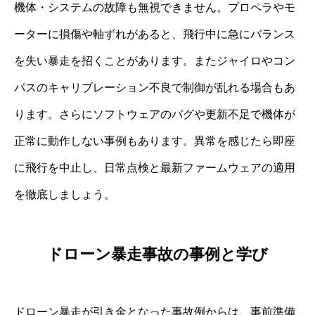
機体・システムの故障も無視できません。プロペラやモ
ーターに損傷や軸ずれがあると、飛行中に急にバランス
を失い暴走を招くことがあります。またジャイロやコン
パスのキャリブレーション不良で制御が乱れる場合もあ
ります。さらにソフトウェアのバグや更新不足で機体が
正常に動作しない事例もあります。異常を感じたら即座
に飛行を中止し、日常点検と最新ファームウェアの適用
を徹底しましょう。
ドローン暴走事故の事例と学び
ドローン暴走が引き金となった事故例からは、事前準備