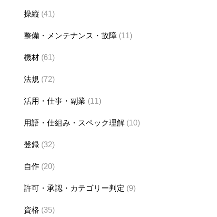
操縦
(41)
整備・メンテナンス・故障
(11)
機材
(61)
法規
(72)
活用・仕事・副業
(11)
用語・仕組み・スペック理解
(10)
登録
(32)
自作
(20)
許可・承認・カテゴリー判定
(9)
資格
(35)