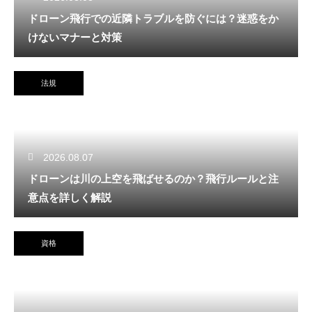
ドローン飛行での近隣トラブルを防ぐには？迷惑をか
けないマナーと対策
法規
2026.08.07
ドローンは川の上空を飛ばせるのか？飛行ルールと注
意点を詳しく解説
資格