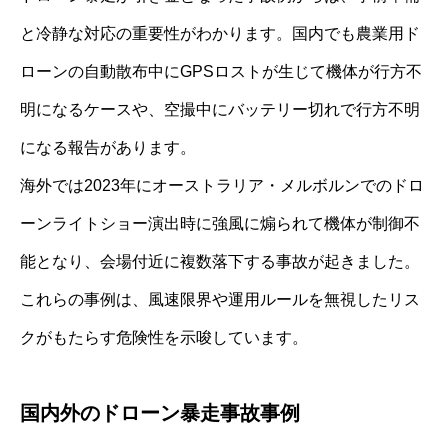
と冷静な対応の重要性がわかります。国内でも農業用ド
ローンの自動散布中にGPSロストが生じて機体が行方不
明になるケースや、空撮中にバッテリー切れで行方不明
になる報告があります。
海外では2023年にオーストラリア・メルボルンでのドロ
ーンライトショー演出時に強風に煽られて機体が制御不
能となり、会場付近に複数落下する事故が起きました。
これらの事例は、風速限界や運用ルールを無視したリス
クがもたらす危険性を示唆しています。
国内外のドローン暴走事故事例