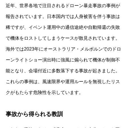
近年、世界各地で注目されるドローン暴走事故の事例が
報告されています。日本国内では人身被害を伴う事故は
稀ですが、イベント運用中の通信途絶や自動帰還の失敗
で機体をロストしてしまうケースが散見されています。
海外では2023年にオーストラリア・メルボルンでのドロ
ーンライトショー演出時に強風に煽られて機体が制御不
能となり、会場付近に多数落下する事故が起きました。
これらの事例は、風速限界や運用ルールを無視したリス
クがもたらす危険性を示しています。
事故から得られる教訓