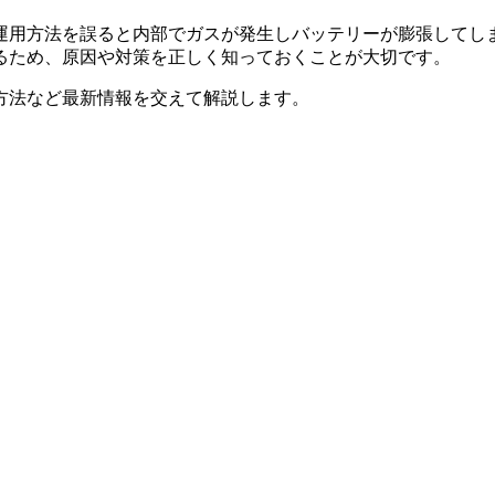
運用方法を誤ると内部でガスが発生しバッテリーが膨張してし
るため、原因や対策を正しく知っておくことが大切です。
方法など最新情報を交えて解説します。