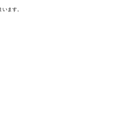
まいます。