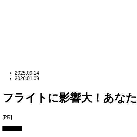
2025.09.14
2026.01.09
フライトに影響大！あな
[PR]
トラブル