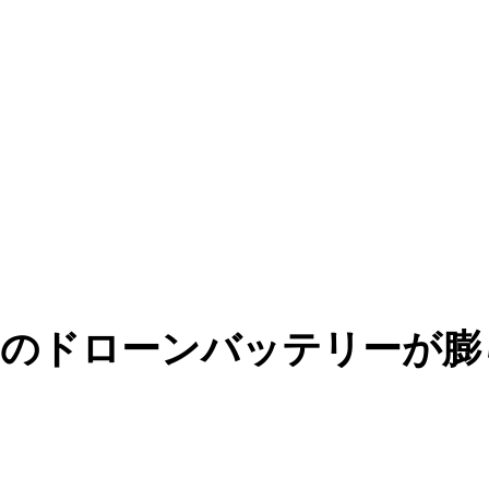
たのドローンバッテリーが膨