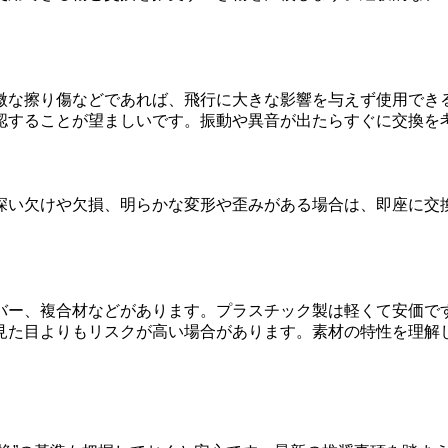
微な擦り傷などであれば、飛行に大きな影響を与えず使用でき
認することが望ましいです。振動や異音が出たらすぐに交換を
深い欠けや欠損、明らかな変形や歪みがある場合は、即座に交
。
バー、複合材などがあります。プラスチック製は軽くて安価で
見た目よりもリスクが高い場合があります。素材の特性を理解