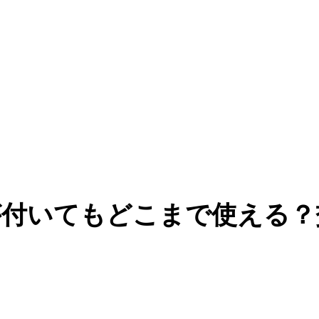
が付いてもどこまで使える？