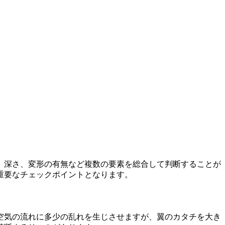
、深さ、変形の有無など複数の要素を総合して判断することが
重要なチェックポイントとなります。
空気の流れに多少の乱れを生じさせますが、翼のカタチを大き