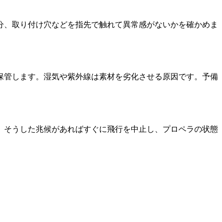
分、取り付け穴などを指先で触れて異常感がないかを確かめま
保管します。湿気や紫外線は素材を劣化させる原因です。予備
。そうした兆候があればすぐに飛行を中止し、プロペラの状態