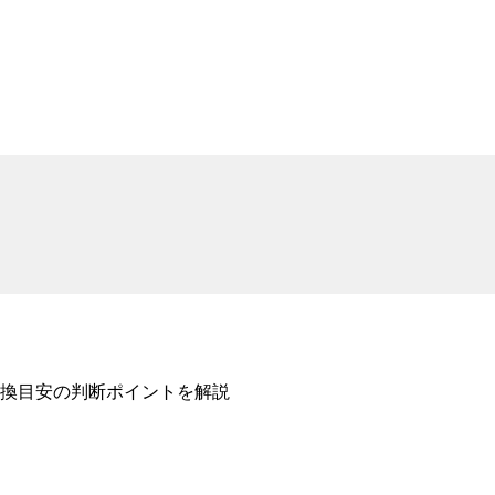
換目安の判断ポイントを解説