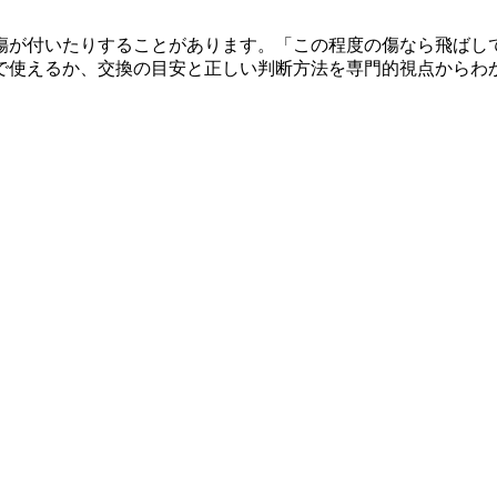
傷が付いたりすることがあります。「この程度の傷なら飛ばし
で使えるか、交換の目安と正しい判断方法を専門的視点からわ