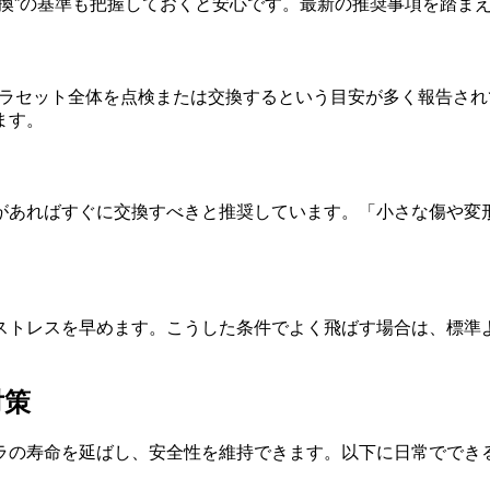
交換”の基準も把握しておくと安心です。最新の推奨事項を踏ま
ロペラセット全体を点検または交換するという目安が多く報告さ
ます。
があればすぐに交換すべきと推奨しています。「小さな傷や変
ストレスを早めます。こうした条件でよく飛ばす場合は、標準
対策
ラの寿命を延ばし、安全性を維持できます。以下に日常ででき