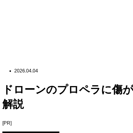
2026.04.04
ドローンのプロペラに傷
解説
[PR]