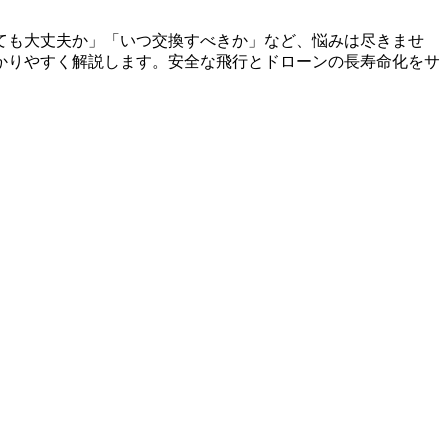
ても大丈夫か」「いつ交換すべきか」など、悩みは尽きませ
かりやすく解説します。安全な飛行とドローンの長寿命化をサ