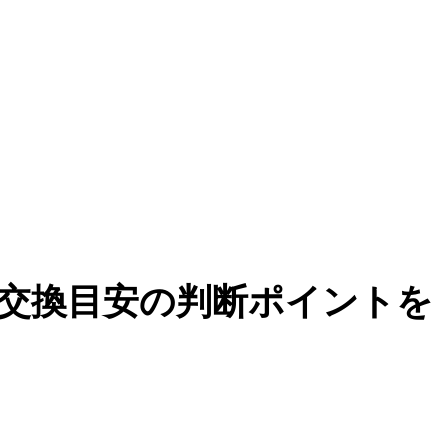
交換目安の判断ポイントを