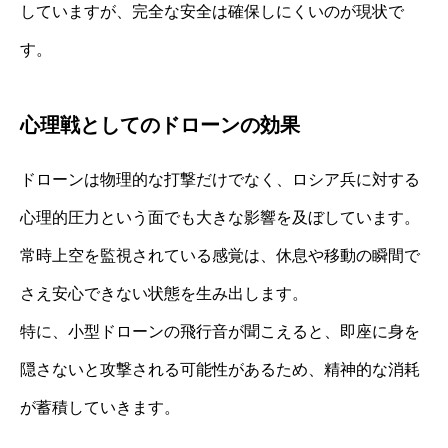
していますが、完全な安全は確保しにくいのが現状で
す。
心理戦としてのドローンの効果
ドローンは物理的な打撃だけでなく、ロシア兵に対する
心理的圧力という面でも大きな影響を及ぼしています。
常時上空を監視されている感覚は、休息や移動の瞬間で
さえ安心できない状態を生み出します。
特に、小型ドローンの飛行音が聞こえると、即座に身を
隠さないと攻撃される可能性があるため、精神的な消耗
が蓄積していきます。