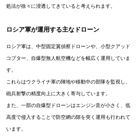
処法が徐々に浸透してきていると考えられます。
ロシア軍が運用する主なドローン
ロシア軍は、中型固定翼偵察ドローンや、小型クアッド
コプター、自爆型無人航空機などを幅広く運用していま
す。
これらはウクライナ軍の陣地や移動中の部隊を監視し、
砲兵射撃の精度向上に大きく寄与しています。
また、一部の自爆型ドローンはエンジン音が小さく、低
高度で侵入することで防空網の隙を突く運用も行われて
います。