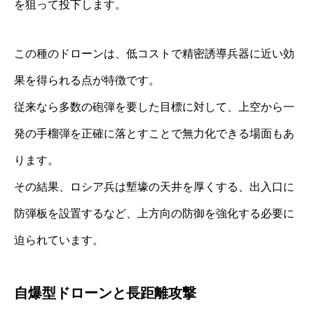
を狙って投下します。
この種のドローンは、低コストで精密誘導兵器に近い効
果を得られる点が特徴です。
従来なら多数の砲弾を要した目標に対して、上空から一
発の手榴弾を正確に落とすことで無力化できる場面もあ
ります。
その結果、ロシア兵は塹壕の天井を厚くする、出入口に
防弾板を設置するなど、上方向の防御を強化する必要に
迫られています。
自爆型ドローンと長距離攻撃