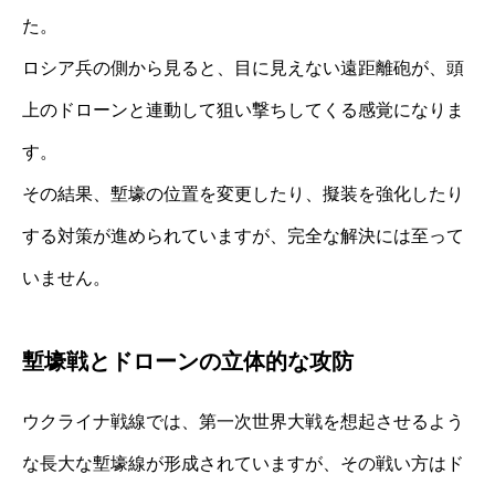
た。
ロシア兵の側から見ると、目に見えない遠距離砲が、頭
上のドローンと連動して狙い撃ちしてくる感覚になりま
す。
その結果、塹壕の位置を変更したり、擬装を強化したり
する対策が進められていますが、完全な解決には至って
いません。
塹壕戦とドローンの立体的な攻防
ウクライナ戦線では、第一次世界大戦を想起させるよう
な長大な塹壕線が形成されていますが、その戦い方はド