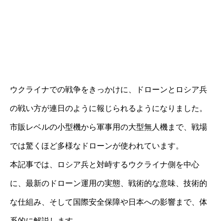
ウクライナでの戦争をきっかけに、ドローンとロシア兵
の戦い方が連日のように報じられるようになりました。
市販レベルの小型機から軍事用の大型無人機まで、戦場
では驚くほど多様なドローンが使われています。
本記事では、ロシア兵と対峙するウクライナ側を中心
に、最新のドローン運用の実態、戦術的な意味、技術的
な仕組み、そして国際安全保障や日本への影響まで、体
系的に解説します。