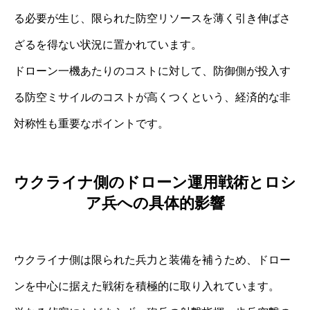
る必要が生じ、限られた防空リソースを薄く引き伸ばさ
ざるを得ない状況に置かれています。
ドローン一機あたりのコストに対して、防御側が投入す
る防空ミサイルのコストが高くつくという、経済的な非
対称性も重要なポイントです。
ウクライナ側のドローン運用戦術とロシ
ア兵への具体的影響
ウクライナ側は限られた兵力と装備を補うため、ドロー
ンを中心に据えた戦術を積極的に取り入れています。