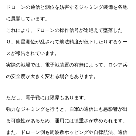
ドローンの通信と測位を妨害するジャミング装備を各地
に展開しています。
これにより、ドローンの操作信号が途絶えて墜落した
り、衛星測位が乱されて航法精度が低下したりするケー
スが報告されています。
実際の戦場では、電子戦装置の有無によって、ロシア兵
の安全度が大きく変わる場合もあります。
ただし、電子戦には限界もあります。
強力なジャミングを行うと、自軍の通信にも悪影響が出
る可能性があるため、運用には慎重さが求められます。
また、ドローン側も周波数ホッピングや自律航法、通信