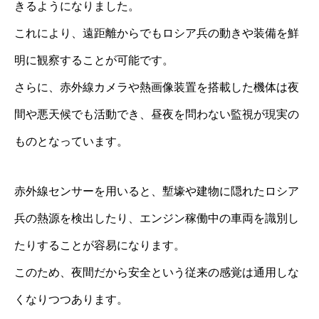
きるようになりました。
これにより、遠距離からでもロシア兵の動きや装備を鮮
明に観察することが可能です。
さらに、赤外線カメラや熱画像装置を搭載した機体は夜
間や悪天候でも活動でき、昼夜を問わない監視が現実の
ものとなっています。
赤外線センサーを用いると、塹壕や建物に隠れたロシア
兵の熱源を検出したり、エンジン稼働中の車両を識別し
たりすることが容易になります。
このため、夜間だから安全という従来の感覚は通用しな
くなりつつあります。