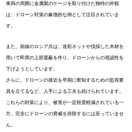
車両の周囲に金属製のケージを取り付けた独特の外観
は、ドローン対策の象徴的な例として注目されていま
す。
また、前線のロシア兵は、迷彩ネットや伐採した木材を
用いて即席の上部遮蔽を作り、ドローンからの視認性を
下げようとしています。
さらに、ドローンの接近を早期に察知するための監視要
員を立てるなど、人手による工夫も続けられています。
これらの対策により、被害が一定程度軽減されている一
方、完全にドローンの脅威を排除するには至っていませ
ん。