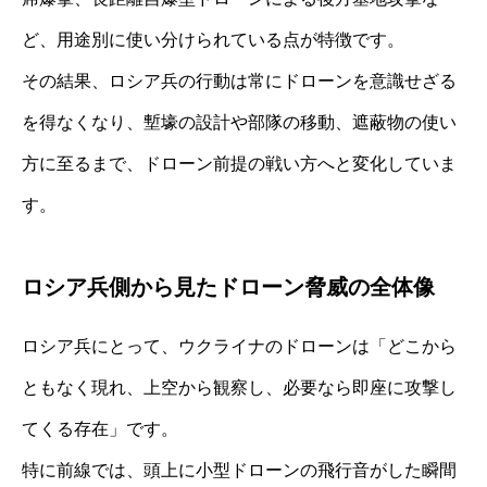
ど、用途別に使い分けられている点が特徴です。
その結果、ロシア兵の行動は常にドローンを意識せざる
を得なくなり、塹壕の設計や部隊の移動、遮蔽物の使い
方に至るまで、ドローン前提の戦い方へと変化していま
す。
ロシア兵側から見たドローン脅威の全体像
ロシア兵にとって、ウクライナのドローンは「どこから
ともなく現れ、上空から観察し、必要なら即座に攻撃し
てくる存在」です。
特に前線では、頭上に小型ドローンの飛行音がした瞬間