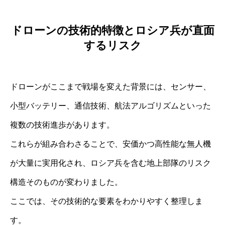
ドローンの技術的特徴とロシア兵が直面
するリスク
ドローンがここまで戦場を変えた背景には、センサー、
小型バッテリー、通信技術、航法アルゴリズムといった
複数の技術進歩があります。
これらが組み合わさることで、安価かつ高性能な無人機
が大量に実用化され、ロシア兵を含む地上部隊のリスク
構造そのものが変わりました。
ここでは、その技術的な要素をわかりやすく整理しま
す。