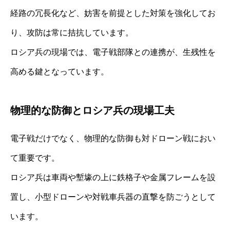
経路の冗長化など、妨害を前提とした対策を強化してお
り、攻防は常に拮抗しています。
ロシア兵の現場では、電子戦部隊との連携が、生残性を
高める鍵となっています。
物理的な防御とロシア兵の現場工夫
電子戦だけでなく、物理的な防御も対ドローン戦におい
て重要です。
ロシア兵は車両や塹壕の上に鉄格子や金属フレームを設
置し、小型ドローンや対戦車兵器の直撃を防ごうとして
います。