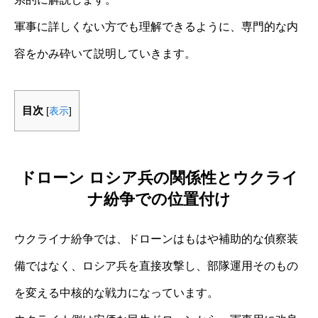
軍事に詳しくない方でも理解できるように、専門的な内
容をかみ砕いて説明していきます。
目次
[
表示
]
ドローン ロシア兵の関係性とウクライ
ナ紛争での位置付け
ウクライナ紛争では、ドローンはもはや補助的な偵察装
備ではなく、ロシア兵を直接攻撃し、部隊運用そのもの
を変える中核的な戦力になっています。