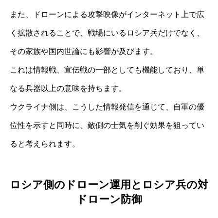
また、ドローンによる攻撃映像がインターネット上で広
く拡散されることで、戦場にいるロシア兵だけでなく、
その家族や国内世論にも影響が及びます。
これは情報戦、宣伝戦の一部としても機能しており、単
なる兵器以上の意味を持ちます。
ウクライナ側は、こうした情報発信を通じて、自軍の優
位性を示すと同時に、敵側の士気を削ぐ効果を狙ってい
ると考えられます。
ロシア側のドローン運用とロシア兵の対
ドローン防御