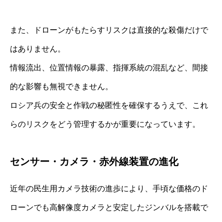
また、ドローンがもたらすリスクは直接的な殺傷だけで
はありません。
情報流出、位置情報の暴露、指揮系統の混乱など、間接
的な影響も無視できません。
ロシア兵の安全と作戦の秘匿性を確保するうえで、これ
らのリスクをどう管理するかが重要になっています。
センサー・カメラ・赤外線装置の進化
近年の民生用カメラ技術の進歩により、手頃な価格のド
ローンでも高解像度カメラと安定したジンバルを搭載で