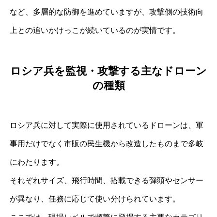
など、多層的な防御を進めていますが、攻撃側の技術向
上との追いかけっこが続いているのが実情です。
ロシア兵を監視・攻撃する主なドローン
の種類
ロシア兵に対して実際に使用されているドローンは、軍
事用だけでなく市販の民生機から改造したものまで多岐
にわたります。
それぞれサイズ、飛行時間、搭載できる弾頭やセンサー
が異なり、任務に応じて使い分けられています。