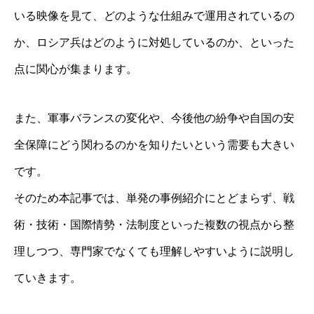
いる映像を見て、どのような仕組みで運用されているの
か、ロシア兵はどのように対処しているのか、といった
点に関心が集まります。
また、軍事バランスの変化や、今後他の紛争や自国の安
全保障にどう関わるのかを知りたいという需要も大きい
です。
そのため本記事では、単発の事例紹介にとどまらず、戦
術・技術・国際情勢・法制度といった複数の視点から整
理しつつ、専門家でなくても理解しやすいように説明し
ていきます。