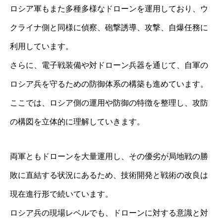
ロシア軍もまた多種多様なドローンを運用しており、ウ
クライナ側と同様に偵察、砲撃誘導、攻撃、自爆任務に
利用しています。
さらに、電子戦装備や対ドローン兵器を通じて、自軍の
ロシア兵を守るための防御体系の構築も進めています。
ここでは、ロシア側の運用や防御の特徴を整理し、攻防
の構図を立体的に理解していきます。
両軍ともドローンを大量運用し、その優劣が局地戦の勝
敗に直結する状況にあるため、技術開発と戦術の改良は
現在進行形で続いています。
ロシア兵の現場レベルでも、ドローンに対する意識と対