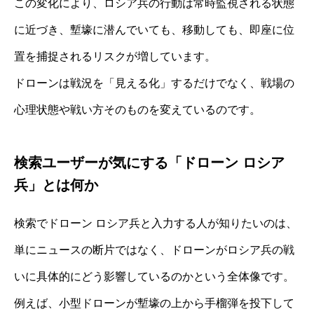
この変化により、ロシア兵の行動は常時監視される状態
に近づき、塹壕に潜んでいても、移動しても、即座に位
置を捕捉されるリスクが増しています。
ドローンは戦況を「見える化」するだけでなく、戦場の
心理状態や戦い方そのものを変えているのです。
検索ユーザーが気にする「ドローン ロシア
兵」とは何か
検索でドローン ロシア兵と入力する人が知りたいのは、
単にニュースの断片ではなく、ドローンがロシア兵の戦
いに具体的にどう影響しているのかという全体像です。
例えば、小型ドローンが塹壕の上から手榴弾を投下して