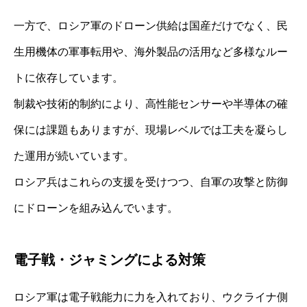
一方で、ロシア軍のドローン供給は国産だけでなく、民
生用機体の軍事転用や、海外製品の活用など多様なルー
トに依存しています。
制裁や技術的制約により、高性能センサーや半導体の確
保には課題もありますが、現場レベルでは工夫を凝らし
た運用が続いています。
ロシア兵はこれらの支援を受けつつ、自軍の攻撃と防御
にドローンを組み込んでいます。
電子戦・ジャミングによる対策
ロシア軍は電子戦能力に力を入れており、ウクライナ側