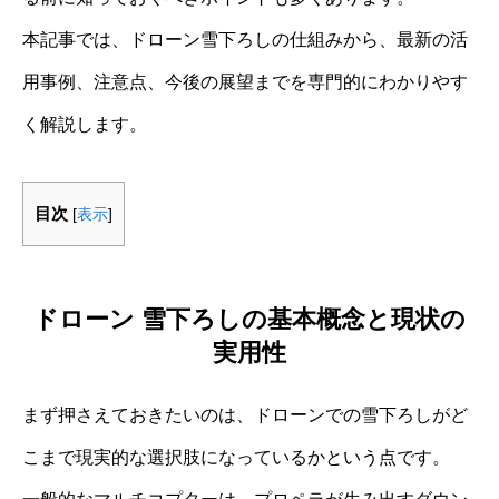
本記事では、ドローン雪下ろしの仕組みから、最新の活
用事例、注意点、今後の展望までを専門的にわかりやす
く解説します。
目次
[
表示
]
ドローン 雪下ろしの基本概念と現状の
実用性
まず押さえておきたいのは、ドローンでの雪下ろしがど
こまで現実的な選択肢になっているかという点です。