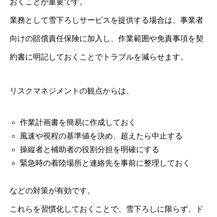
おくことが重要です。
業務として雪下ろしサービスを提供する場合は、事業者
向けの賠償責任保険に加入し、作業範囲や免責事項を契
約書に明記しておくことでトラブルを減らせます。
リスクマネジメントの観点からは、
作業計画書を簡易に作成しておく
風速や視程の基準値を決め、超えたら中止する
操縦者と補助者の役割分担を明確にする
緊急時の着陸場所と連絡先を事前に整理しておく
などの対策が有効です。
これらを習慣化しておくことで、雪下ろしに限らず、ド