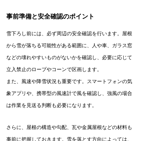
事前準備と安全確認のポイント
雪下ろし前には、必ず周辺の安全確認を行います。屋根
から雪が落ちる可能性がある範囲に、人や車、ガラス窓
などの壊れやすいものがないかを確認し、必要に応じて
立入禁止のロープやコーンで区画します。
また、風速や降雪状況も重要です。スマートフォンの気
象アプリや、携帯型の風速計で風を確認し、強風の場合
は作業を見送る判断も必要になります。
さらに、屋根の構造や勾配、瓦や金属屋根などの材料も
事前に把握しておきます。雪を落とす方向によっては、