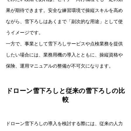
果が期待できます。安全な練習環境で操縦スキルを高め
ながら、雪下ろしはあくまで「副次的な用途」として使
うイメージです。
一方で、事業として雪下ろしサービスや点検業務を提供
したい場合には、業務用機の導入とともに、操縦資格や
保険、運用マニュアルの整備が不可欠になります。
ドローン雪下ろしと従来の雪下ろしの比
較
ドローン雪下ろしの導入を検討する際には、従来の人力