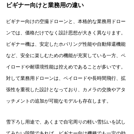
ビギナー向けと業務用の違い
ビギナー向けの空撮ドローンと、本格的な業務用ドロー
ンでは、価格だけでなく設計思想が大きく異なります。
ビギナー機は、安定したホバリング性能や自動帰還機能
など、安全に楽しむための機能が充実している一方、ペ
イロードや耐環境性能は控えめであることが多いです。
対して業務用ドローンは、ペイロードや長時間飛行、拡
張性を重視した設計となっており、カメラの交換やアタ
ッチメントの追加が可能なモデルも存在します。
雪下ろし用途で、あくまで自宅周りの軽い雪払いを試し
てみたい段階であれば、ビギナー向け機種でも一定の効