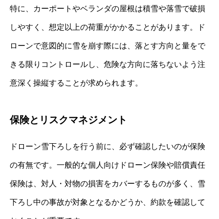
特に、カーポートやベランダの屋根は積雪や落雪で破損
しやすく、想定以上の荷重がかかることがあります。ド
ローンで意図的に雪を崩す際には、落とす方向と量をで
きる限りコントロールし、危険な方向に落ちないよう注
意深く操縦することが求められます。
保険とリスクマネジメント
ドローン雪下ろしを行う前に、必ず確認したいのが保険
の有無です。一般的な個人向けドローン保険や賠償責任
保険は、対人・対物の損害をカバーするものが多く、雪
下ろし中の事故が対象となるかどうか、約款を確認して