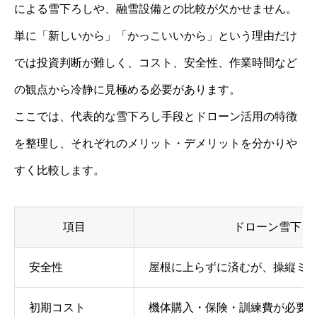
による雪下ろしや、融雪設備との比較が欠かせません。
単に「新しいから」「かっこいいから」という理由だけ
では投資判断が難しく、コスト、安全性、作業時間など
の観点から冷静に見極める必要があります。
ここでは、代表的な雪下ろし手段とドローン活用の特徴
を整理し、それぞれのメリット・デメリットを分かりや
すく比較します。
項目
ドローン雪下ろ
安全性
屋根に上らずに済むが、操縦ミ
初期コスト
機体購入・保険・訓練費が必要