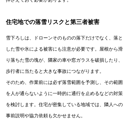
住宅地での落雪リスクと第三者被害
雪下ろしは、ドローンそのものの落下だけでなく、落と
した雪や氷による被害にも注意が必要です。屋根から滑
り落ちた雪の塊が、隣家の車や窓ガラスを破損したり、
歩行者に当たると大きな事故につながります。
そのため、作業前には必ず落雪範囲を予測し、その範囲
を人が通らないように一時的に通行を止めるなどの対策
を検討します。住宅が密集している地域では、隣人への
事前説明や協力依頼も欠かせません。