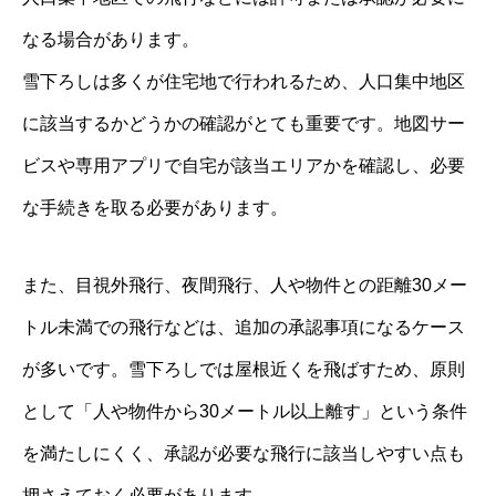
なる場合があります。
雪下ろしは多くが住宅地で行われるため、人口集中地区
に該当するかどうかの確認がとても重要です。地図サー
ビスや専用アプリで自宅が該当エリアかを確認し、必要
な手続きを取る必要があります。
また、目視外飛行、夜間飛行、人や物件との距離30メー
トル未満での飛行などは、追加の承認事項になるケース
が多いです。雪下ろしでは屋根近くを飛ばすため、原則
として「人や物件から30メートル以上離す」という条件
を満たしにくく、承認が必要な飛行に該当しやすい点も
押さえておく必要があります。