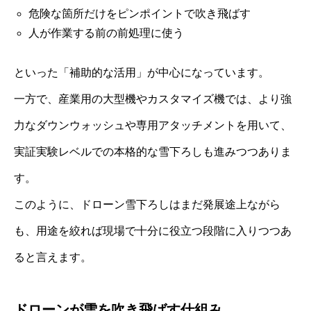
危険な箇所だけをピンポイントで吹き飛ばす
人が作業する前の前処理に使う
といった「補助的な活用」が中心になっています。
一方で、産業用の大型機やカスタマイズ機では、より強
力なダウンウォッシュや専用アタッチメントを用いて、
実証実験レベルでの本格的な雪下ろしも進みつつありま
す。
このように、ドローン雪下ろしはまだ発展途上ながら
も、用途を絞れば現場で十分に役立つ段階に入りつつあ
ると言えます。
ドローンが雪を吹き飛ばす仕組み