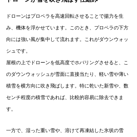
ドローンはプロペラを高速回転させることで揚力を生
み、機体を浮かせています。このとき、プロペラの下方
向には強い風が集中して流れます。これがダウンウォッ
シュです。
屋根の上でドローンを低高度でホバリングさせると、こ
のダウンウォッシュが雪面に直接当たり、軽い雪や薄い
積雪を横方向に吹き飛ばします。特に乾いた新雪や、数
センチ程度の積雪であれば、比較的容易に除去できま
す。
一方で、湿った重い雪や、溶けて再凍結した氷状の雪