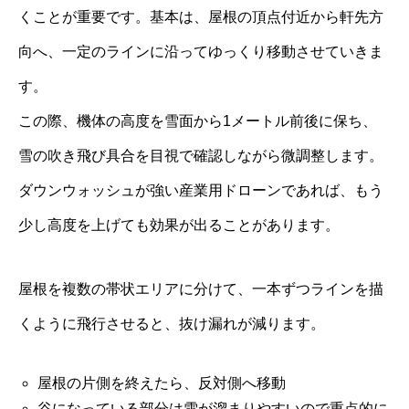
くことが重要です。基本は、屋根の頂点付近から軒先方
向へ、一定のラインに沿ってゆっくり移動させていきま
す。
この際、機体の高度を雪面から1メートル前後に保ち、
雪の吹き飛び具合を目視で確認しながら微調整します。
ダウンウォッシュが強い産業用ドローンであれば、もう
少し高度を上げても効果が出ることがあります。
屋根を複数の帯状エリアに分けて、一本ずつラインを描
くように飛行させると、抜け漏れが減ります。
屋根の片側を終えたら、反対側へ移動
谷になっている部分は雪が溜まりやすいので重点的に