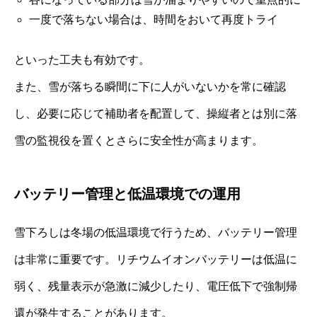
一度で落ちない場合は、時間をおいて再度トライ
といった工夫も有効です。
また、雪が落ちる瞬間に下に人がいないかを常に確認
し、必要に応じて補助者を配置して、操縦者とは別に落
雪の監視役を置くとさらに安全性が高まります。
バッテリー管理と低温環境での運用
雪下ろしは冬場の低温環境で行うため、バッテリー管理
は非常に重要です。リチウムイオンバッテリーは低温に
弱く、残量表示が急激に減少したり、電圧低下で強制帰
還が発生することがあります。