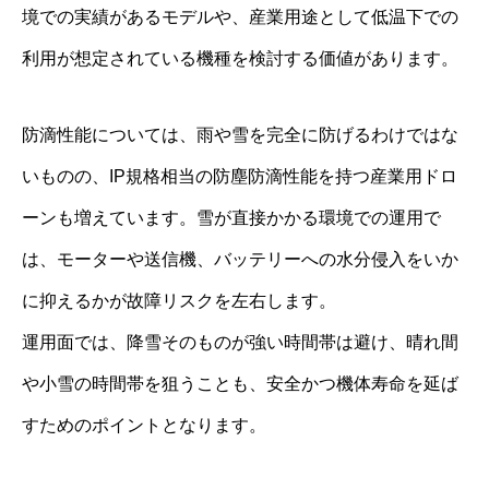
境での実績があるモデルや、産業用途として低温下での
利用が想定されている機種を検討する価値があります。
防滴性能については、雨や雪を完全に防げるわけではな
いものの、IP規格相当の防塵防滴性能を持つ産業用ドロ
ーンも増えています。雪が直接かかる環境での運用で
は、モーターや送信機、バッテリーへの水分侵入をいか
に抑えるかが故障リスクを左右します。
運用面では、降雪そのものが強い時間帯は避け、晴れ間
や小雪の時間帯を狙うことも、安全かつ機体寿命を延ば
すためのポイントとなります。