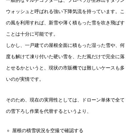
一般的なマルチコプターは、プロペラが生み出すダウン
ウォッシュと呼ばれる強い下降気流を持っています。こ
の風を利用すれば、新雪や薄く積もった雪を吹き飛ばす
ことは十分に可能です。
しかし、一戸建ての屋根全面に積もった湿った雪や、何
度も解けて凍り付いた硬い雪を、ただ風だけで完全に落
とせるかというと、現状の市販機では難しいケースも多
いのが実情です。
そのため、現在の実用性としては、ドローン単体で全て
の雪下ろし作業を代替するというより、
屋根の積雪状況を空撮で確認する