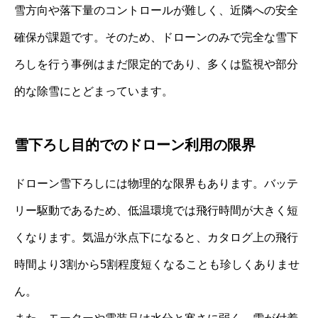
雪方向や落下量のコントロールが難しく、近隣への安全
確保が課題です。そのため、ドローンのみで完全な雪下
ろしを行う事例はまだ限定的であり、多くは監視や部分
的な除雪にとどまっています。
雪下ろし目的でのドローン利用の限界
ドローン雪下ろしには物理的な限界もあります。バッテ
リー駆動であるため、低温環境では飛行時間が大きく短
くなります。気温が氷点下になると、カタログ上の飛行
時間より3割から5割程度短くなることも珍しくありませ
ん。