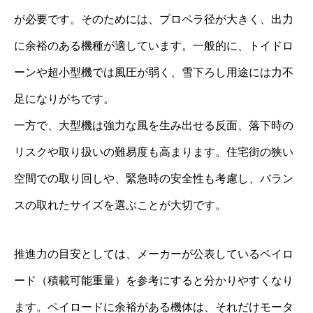
が必要です。そのためには、プロペラ径が大きく、出力
に余裕のある機種が適しています。一般的に、トイドロ
ーンや超小型機では風圧が弱く、雪下ろし用途には力不
足になりがちです。
一方で、大型機は強力な風を生み出せる反面、落下時の
リスクや取り扱いの難易度も高まります。住宅街の狭い
空間での取り回しや、緊急時の安全性も考慮し、バラン
スの取れたサイズを選ぶことが大切です。
推進力の目安としては、メーカーが公表しているペイロ
ード（積載可能重量）を参考にすると分かりやすくなり
ます。ペイロードに余裕がある機体は、それだけモータ