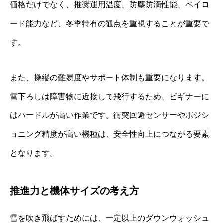
価格だけでなく、推奨運用温度、防塵防滴性能、ペイロ
ード能力など、冬季特有の観点を重視することが重要で
す。
また、操縦の難易度やサポート体制も重要になります。
雪下ろしは障害物に近接して飛行するため、ビギナーに
はハードルが高い作業です。衝突回避センサーやポジシ
ョニング精度が高い機種は、安全性向上につながる要素
となります。
推進力と機体サイズの考え方
雪を吹き飛ばすためには、一定以上のダウンウォッシュ