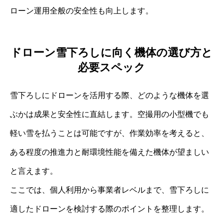
ローン運用全般の安全性も向上します。
ドローン雪下ろしに向く機体の選び方と
必要スペック
雪下ろしにドローンを活用する際、どのような機体を選
ぶかは成果と安全性に直結します。空撮用の小型機でも
軽い雪を払うことは可能ですが、作業効率を考えると、
ある程度の推進力と耐環境性能を備えた機体が望ましい
と言えます。
ここでは、個人利用から事業者レベルまで、雪下ろしに
適したドローンを検討する際のポイントを整理します。