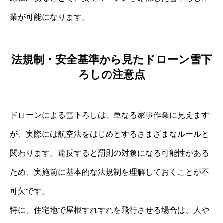
業が可能になります。
法規制・安全基準から見たドローン雪下
ろしの注意点
ドローンによる雪下ろしは、単なる家事作業に見えます
が、実際には航空法をはじめとするさまざまなルールと
関わります。違反すると罰則の対象になる可能性がある
ため、実施前に基本的な法規制を理解しておくことが不
可欠です。
特に、住宅地で屋根すれすれを飛行させる場合は、人や