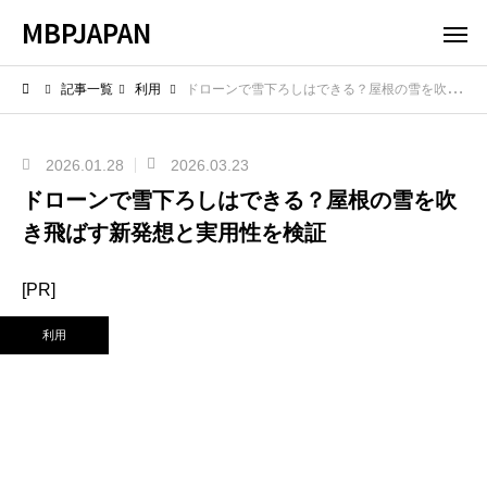
MBPJAPAN
記事一覧
利用
ドローンで雪下ろしはできる？屋根の雪を吹き飛ばす新発想と実用性を検証
2026.01.28
2026.03.23
ドローンで雪下ろしはできる？屋根の雪を吹
き飛ばす新発想と実用性を検証
[PR]
利用