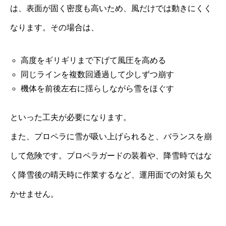
は、表面が固く密度も高いため、風だけでは動きにくく
なります。その場合は、
高度をギリギリまで下げて風圧を高める
同じラインを複数回通過して少しずつ崩す
機体を前後左右に揺らしながら雪をほぐす
といった工夫が必要になります。
また、プロペラに雪が吸い上げられると、バランスを崩
して危険です。プロペラガードの装着や、降雪時ではな
く降雪後の晴天時に作業するなど、運用面での対策も欠
かせません。