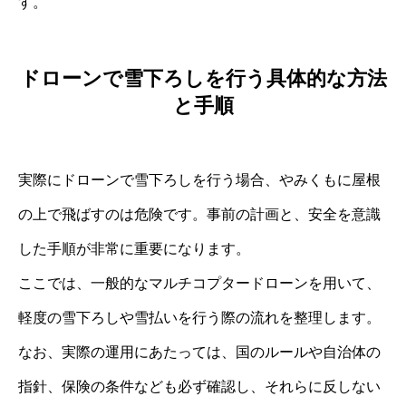
す。
ドローンで雪下ろしを行う具体的な方法
と手順
実際にドローンで雪下ろしを行う場合、やみくもに屋根
の上で飛ばすのは危険です。事前の計画と、安全を意識
した手順が非常に重要になります。
ここでは、一般的なマルチコプタードローンを用いて、
軽度の雪下ろしや雪払いを行う際の流れを整理します。
なお、実際の運用にあたっては、国のルールや自治体の
指針、保険の条件なども必ず確認し、それらに反しない