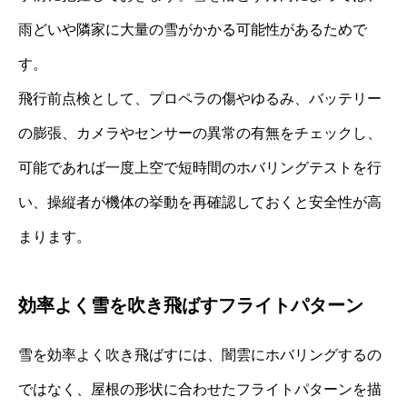
雨どいや隣家に大量の雪がかかる可能性があるためで
す。
飛行前点検として、プロペラの傷やゆるみ、バッテリー
の膨張、カメラやセンサーの異常の有無をチェックし、
可能であれば一度上空で短時間のホバリングテストを行
い、操縦者が機体の挙動を再確認しておくと安全性が高
まります。
効率よく雪を吹き飛ばすフライトパターン
雪を効率よく吹き飛ばすには、闇雲にホバリングするの
ではなく、屋根の形状に合わせたフライトパターンを描