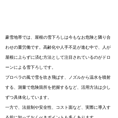
豪雪地帯では、屋根の雪下ろしは今もなお危険と隣り合
わせの重労働です。高齢化や人手不足が進む中で、人が
屋根に上らずに済む方法として注目されているのがドロ
ーンによる雪下ろしです。
プロペラの風で雪を吹き飛ばす、ノズルから温水を噴射
する、測量で危険箇所を把握するなど、活用方法は少し
ずつ具体化しています。
一方で、法規制や安全性、コスト面など、実際に導入す
る前に知っておくべきポイントも多くあります。