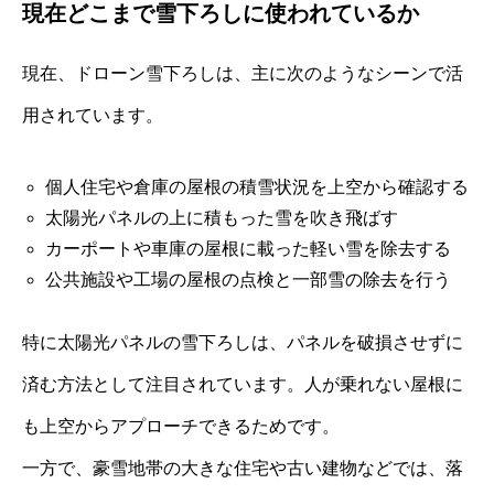
現在どこまで雪下ろしに使われているか
現在、ドローン雪下ろしは、主に次のようなシーンで活
用されています。
個人住宅や倉庫の屋根の積雪状況を上空から確認する
太陽光パネルの上に積もった雪を吹き飛ばす
カーポートや車庫の屋根に載った軽い雪を除去する
公共施設や工場の屋根の点検と一部雪の除去を行う
特に太陽光パネルの雪下ろしは、パネルを破損させずに
済む方法として注目されています。人が乗れない屋根に
も上空からアプローチできるためです。
一方で、豪雪地帯の大きな住宅や古い建物などでは、落