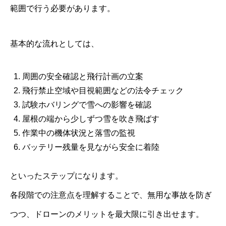
範囲で行う必要があります。
基本的な流れとしては、
周囲の安全確認と飛行計画の立案
飛行禁止空域や目視範囲などの法令チェック
試験ホバリングで雪への影響を確認
屋根の端から少しずつ雪を吹き飛ばす
作業中の機体状況と落雪の監視
バッテリー残量を見ながら安全に着陸
といったステップになります。
各段階での注意点を理解することで、無用な事故を防ぎ
つつ、ドローンのメリットを最大限に引き出せます。