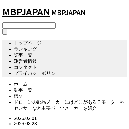
MBPJAPAN
MBPJAPAN
トップページ
ランキング
記事一覧
運営者情報
コンタクト
プライバシーポリシー
ホーム
記事一覧
機材
ドローンの部品メーカーにはどこがある？モーターや
センサーなど主要パーツメーカーを紹介
2026.02.01
2026.03.23