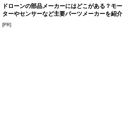
ドローンの部品メーカーにはどこがある？モー
ターやセンサーなど主要パーツメーカーを紹介
[PR]